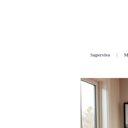
Supervivo
M