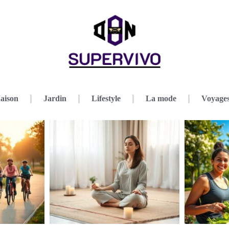
aison
Jardin
Lifestyle
La mode
Voyage