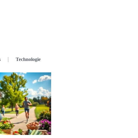
s
Technologie