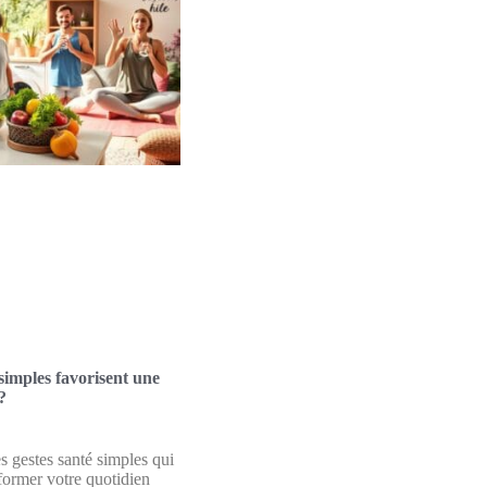
simples favorisent une
?
 gestes santé simples qui
former votre quotidien