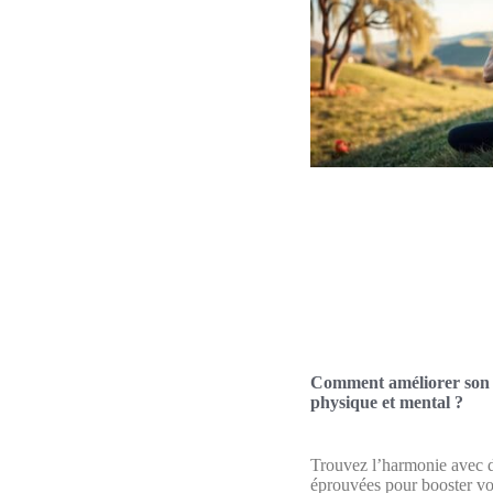
Comment améliorer son 
physique et mental ?
Trouvez l’harmonie avec d
éprouvées pour booster vot