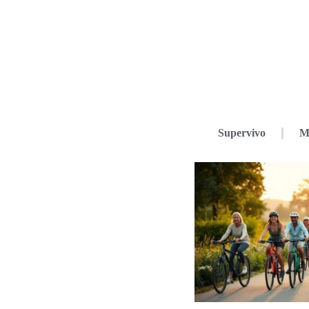
Supervivo
M