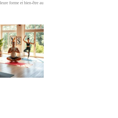
leure forme et bien-être au