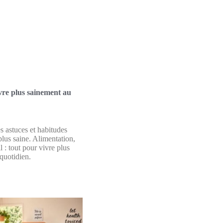
re plus sainement au
 astuces et habitudes
plus saine. Alimentation,
 : tout pour vivre plus
quotidien.