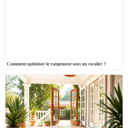
Comment optimiser le rangement sous un escalier ?