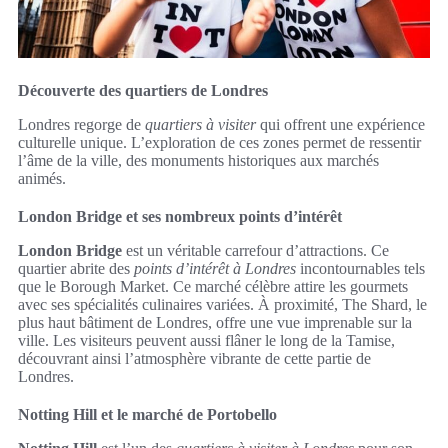
Découverte des quartiers de Londres
Londres regorge de
quartiers à visiter
qui offrent une expérience
culturelle unique. L’exploration de ces zones permet de ressentir
l’âme de la ville, des monuments historiques aux marchés
animés.
London Bridge et ses nombreux points d’intérêt
London Bridge
est un véritable carrefour d’attractions. Ce
quartier abrite des
points d’intérêt à Londres
incontournables tels
que le Borough Market. Ce marché célèbre attire les gourmets
avec ses spécialités culinaires variées. À proximité, The Shard, le
plus haut bâtiment de Londres, offre une vue imprenable sur la
ville. Les visiteurs peuvent aussi flâner le long de la Tamise,
découvrant ainsi l’atmosphère vibrante de cette partie de
Londres.
Notting Hill et le marché de Portobello