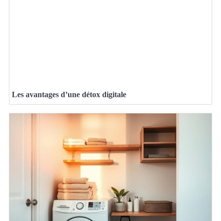
Les avantages d’une détox digitale