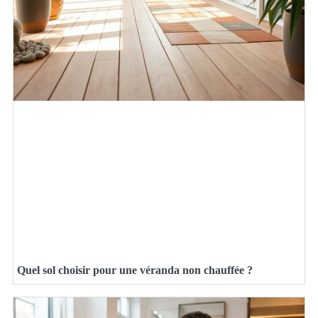
Quel sol choisir pour une véranda non chauffée ?