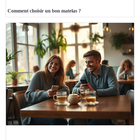
Comment choisir un bon matelas ?