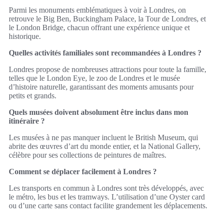
Parmi les monuments emblématiques à voir à Londres, on
retrouve le Big Ben, Buckingham Palace, la Tour de Londres, et
le London Bridge, chacun offrant une expérience unique et
historique.
Quelles activités familiales sont recommandées à Londres ?
Londres propose de nombreuses attractions pour toute la famille,
telles que le London Eye, le zoo de Londres et le musée
d’histoire naturelle, garantissant des moments amusants pour
petits et grands.
Quels musées doivent absolument être inclus dans mon
itinéraire ?
Les musées à ne pas manquer incluent le British Museum, qui
abrite des œuvres d’art du monde entier, et la National Gallery,
célèbre pour ses collections de peintures de maîtres.
Comment se déplacer facilement à Londres ?
Les transports en commun à Londres sont très développés, avec
le métro, les bus et les tramways. L’utilisation d’une Oyster card
ou d’une carte sans contact facilite grandement les déplacements.