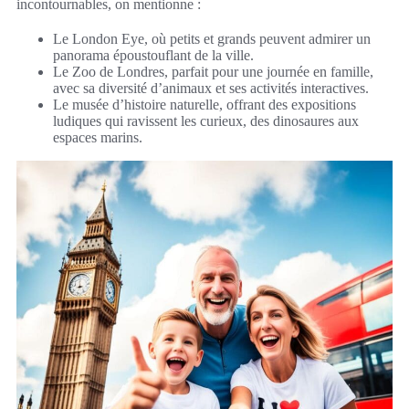
incontournables, on mentionne :
Le London Eye, où petits et grands peuvent admirer un
panorama époustouflant de la ville.
Le Zoo de Londres, parfait pour une journée en famille,
avec sa diversité d’animaux et ses activités interactives.
Le musée d’histoire naturelle, offrant des expositions
ludiques qui ravissent les curieux, des dinosaures aux
espaces marins.