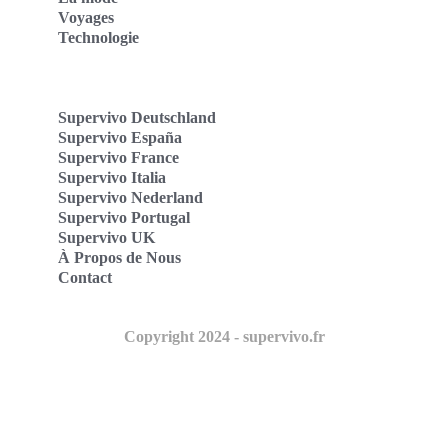
Voyages
Technologie
Supervivo Deutschland
Supervivo España
Supervivo France
Supervivo Italia
Supervivo Nederland
Supervivo Portugal
Supervivo UK
À Propos de Nous
Contact
Copyright 2024 - supervivo.fr