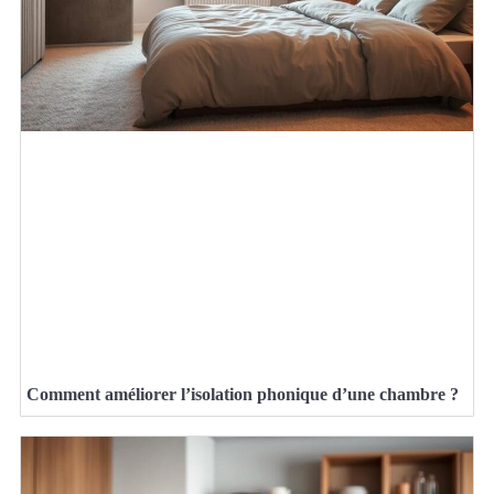
Comment améliorer l’isolation phonique d’une chambre ?