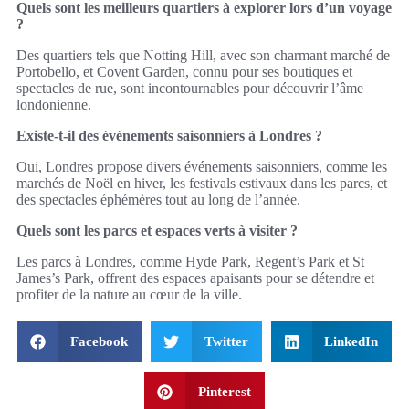
Quels sont les meilleurs quartiers à explorer lors d’un voyage
?
Des quartiers tels que Notting Hill, avec son charmant marché de
Portobello, et Covent Garden, connu pour ses boutiques et
spectacles de rue, sont incontournables pour découvrir l’âme
londonienne.
Existe-t-il des événements saisonniers à Londres ?
Oui, Londres propose divers événements saisonniers, comme les
marchés de Noël en hiver, les festivals estivaux dans les parcs, et
des spectacles éphémères tout au long de l’année.
Quels sont les parcs et espaces verts à visiter ?
Les parcs à Londres, comme Hyde Park, Regent’s Park et St
James’s Park, offrent des espaces apaisants pour se détendre et
profiter de la nature au cœur de la ville.
Facebook
Twitter
LinkedIn
Pinterest