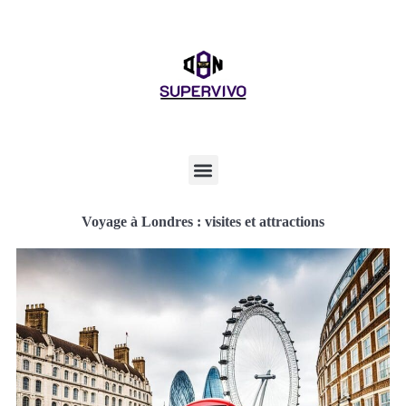
Voyage à Londres : visites et attractions