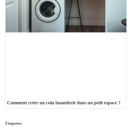
Comment créer un coin buanderie dans un petit espace ?
Étiquettes