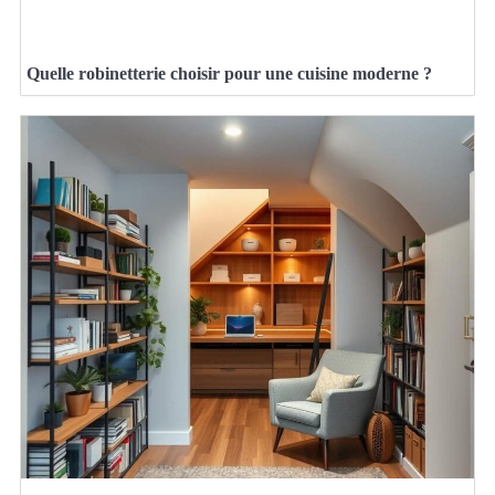
Quelle robinetterie choisir pour une cuisine moderne ?