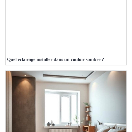
Quel éclairage installer dans un couloir sombre ?