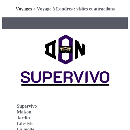
Voyages
>
Voyage à Londres : visites et attractions
Supervivo
Maison
Jardin
Lifestyle
La mode