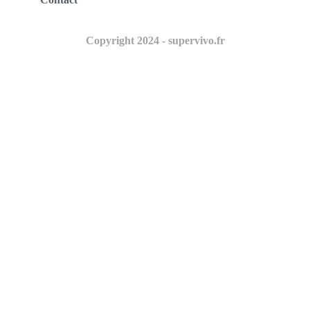
Copyright 2024 - supervivo.fr