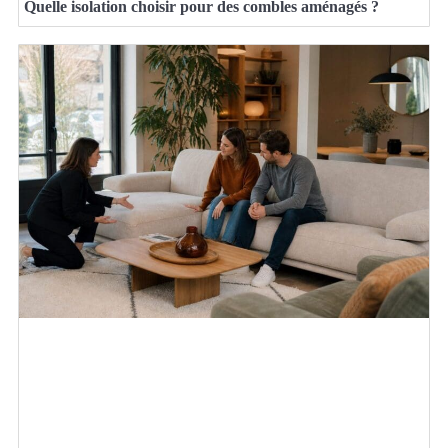
Quelle isolation choisir pour des combles aménagés ?