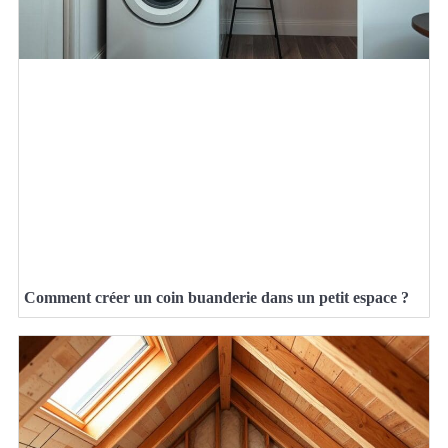
Comment créer un coin buanderie dans un petit espace ?