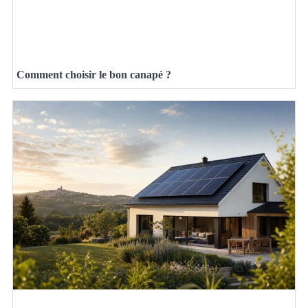
Comment choisir le bon canapé ?