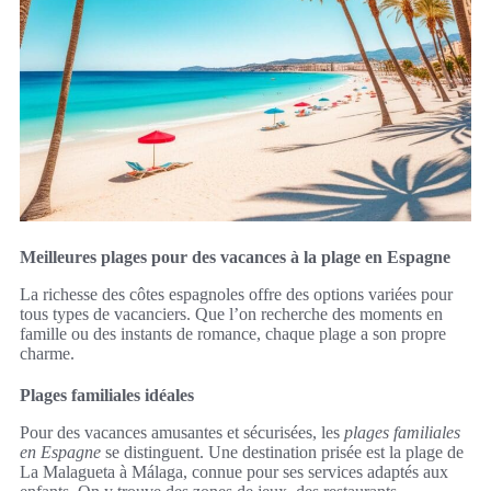
Meilleures plages pour des vacances à la plage en Espagne
La richesse des côtes espagnoles offre des options variées pour
tous types de vacanciers. Que l’on recherche des moments en
famille ou des instants de romance, chaque plage a son propre
charme.
Plages familiales idéales
Pour des vacances amusantes et sécurisées, les
plages familiales
en Espagne
se distinguent. Une destination prisée est la plage de
La Malagueta à Málaga, connue pour ses services adaptés aux