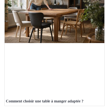
Comment choisir une table à manger adaptée ?