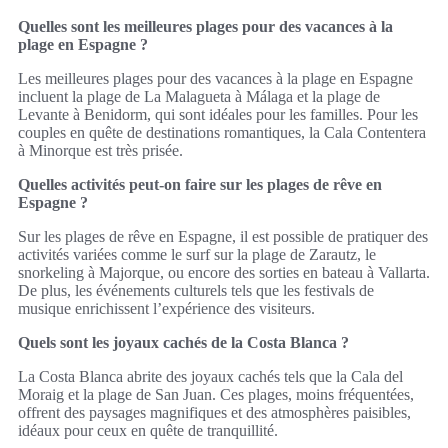
Quelles sont les meilleures plages pour des vacances à la
plage en Espagne ?
Les meilleures plages pour des vacances à la plage en Espagne
incluent la plage de La Malagueta à Málaga et la plage de
Levante à Benidorm, qui sont idéales pour les familles. Pour les
couples en quête de destinations romantiques, la Cala Contentera
à Minorque est très prisée.
Quelles activités peut-on faire sur les plages de rêve en
Espagne ?
Sur les plages de rêve en Espagne, il est possible de pratiquer des
activités variées comme le surf sur la plage de Zarautz, le
snorkeling à Majorque, ou encore des sorties en bateau à Vallarta.
De plus, les événements culturels tels que les festivals de
musique enrichissent l’expérience des visiteurs.
Quels sont les joyaux cachés de la Costa Blanca ?
La Costa Blanca abrite des joyaux cachés tels que la Cala del
Moraig et la plage de San Juan. Ces plages, moins fréquentées,
offrent des paysages magnifiques et des atmosphères paisibles,
idéaux pour ceux en quête de tranquillité.