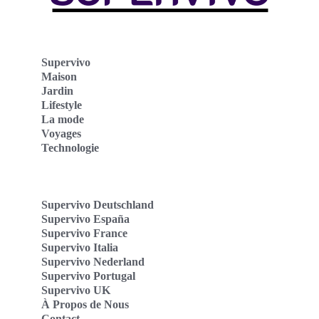
Supervivo
Maison
Jardin
Lifestyle
La mode
Voyages
Technologie
Supervivo Deutschland
Supervivo España
Supervivo France
Supervivo Italia
Supervivo Nederland
Supervivo Portugal
Supervivo UK
À Propos de Nous
Contact