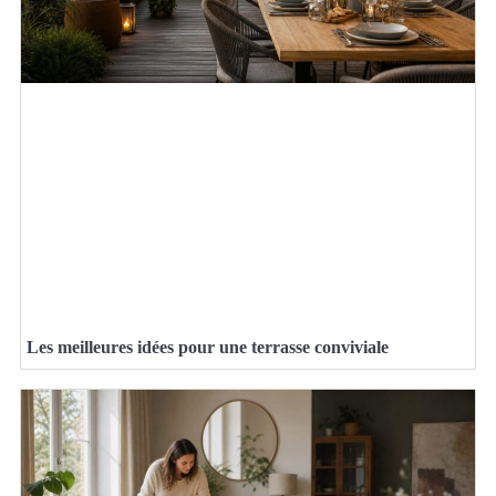
Les meilleures idées pour une terrasse conviviale