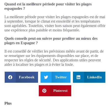
Quand est la meilleure période pour visiter les plages
espagnoles ?
La meilleure période pour visiter les plages espagnoles est de mai
à septembre, lorsque le climat est ensoleillé et les températures
sont agréables. Toutefois, visiter hors saison peut également offrir
une expérience plus paisible et moins fréquentée.
Quels conseils peut-on suivre pour profiter au mieux des
plages en Espagne ?
Il est conseillé de vérifier les prévisions météo avant de partir, de
se renseigner sur les équipements disponibles sur place, et de
respecter les règles de sécurité. Des applications utiles peuvent
aider à localiser les plages et à éviter la foule.
Facebook
Twitter
LinkedIn
Pinterest
Plus