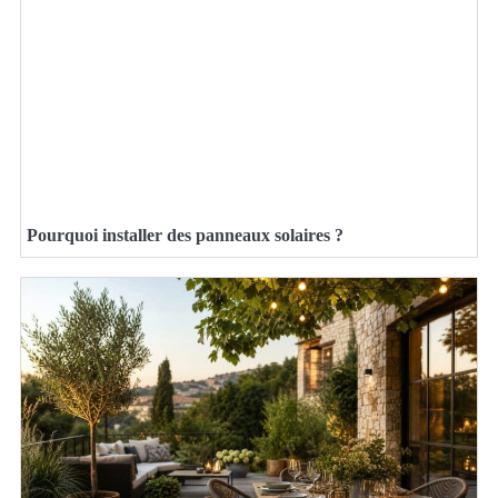
Pourquoi installer des panneaux solaires ?