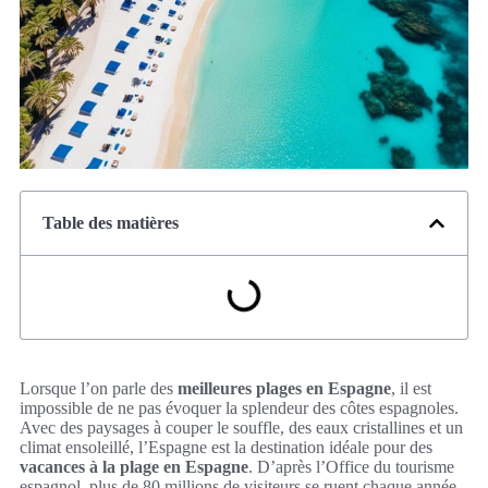
Table des matières
Lorsque l’on parle des
meilleures plages en Espagne
, il est
impossible de ne pas évoquer la splendeur des côtes espagnoles.
Avec des paysages à couper le souffle, des eaux cristallines et un
climat ensoleillé, l’Espagne est la destination idéale pour des
vacances à la plage en Espagne
. D’après l’Office du tourisme
espagnol, plus de 80 millions de visiteurs se ruent chaque année