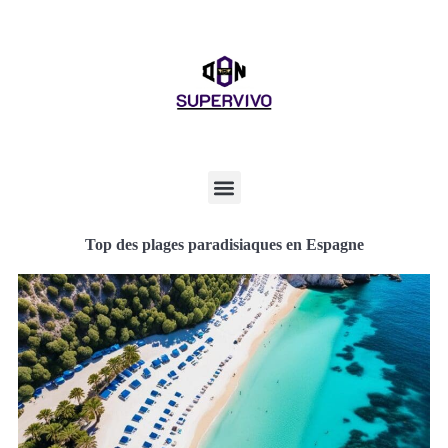
Top des plages paradisiaques en Espagne