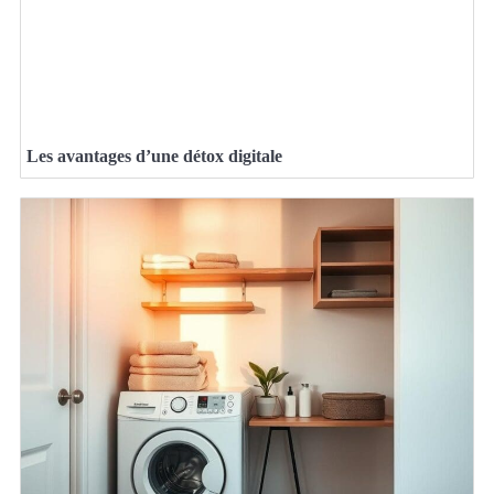
Les avantages d’une détox digitale