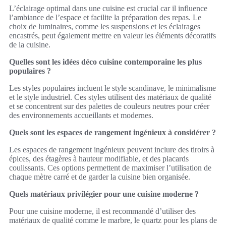
L’éclairage optimal dans une cuisine est crucial car il influence
l’ambiance de l’espace et facilite la préparation des repas. Le
choix de luminaires, comme les suspensions et les éclairages
encastrés, peut également mettre en valeur les éléments décoratifs
de la cuisine.
Quelles sont les idées déco cuisine contemporaine les plus
populaires ?
Les styles populaires incluent le style scandinave, le minimalisme
et le style industriel. Ces styles utilisent des matériaux de qualité
et se concentrent sur des palettes de couleurs neutres pour créer
des environnements accueillants et modernes.
Quels sont les espaces de rangement ingénieux à considérer ?
Les espaces de rangement ingénieux peuvent inclure des tiroirs à
épices, des étagères à hauteur modifiable, et des placards
coulissants. Ces options permettent de maximiser l’utilisation de
chaque mètre carré et de garder la cuisine bien organisée.
Quels matériaux privilégier pour une cuisine moderne ?
Pour une cuisine moderne, il est recommandé d’utiliser des
matériaux de qualité comme le marbre, le quartz pour les plans de