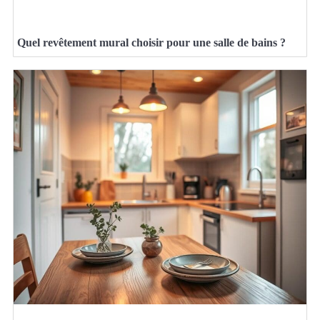
Quel revêtement mural choisir pour une salle de bains ?