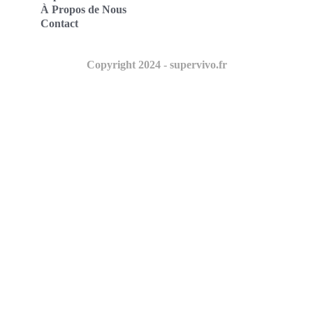
À Propos de Nous
Contact
Copyright 2024 - supervivo.fr