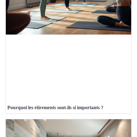
Pourquoi les étirements sont-ils si importants ?