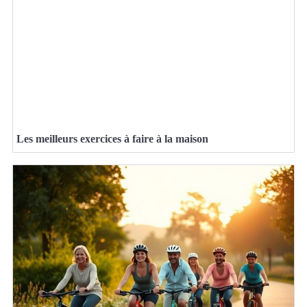
Les meilleurs exercices à faire à la maison