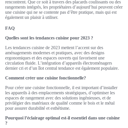
rencontrent. Que ce soit à travers des placards coulissants ou des
rangements intégrés, les propriétaires d’aujourd’hui peuvent créer
une cuisine qui ne se contente pas d’être pratique, mais qui est
également un plaisir à utiliser.
FAQ
Quelles sont les tendances cuisine pour 2023 ?
Les tendances cuisine de 2023 mettent l’accent sur des
aménagements modernes et pratiques, avec des designs
ergonomiques et des espaces ouverts qui favorisent une
circulation fluide. L’intégration d’appareils électroménagers
dernier cri et d’un îlot central tendance est également populaire.
Comment créer une cuisine fonctionnelle?
Pour créer une cuisine fonctionnelle, il est important d’installer
les appareils à des emplacements stratégiques, d’optimiser les
espaces de rangement avec des solutions ingénieuses, et de
privilégier des matériaux de qualité comme le bois et le métal
pour assurer durabilité et esthétisme.
Pourquoi l’éclairage optimal est-il essentiel dans une cuisine
?