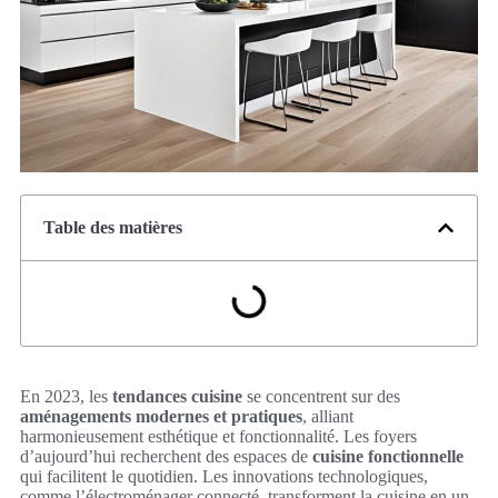
Table des matières
En 2023, les
tendances cuisine
se concentrent sur des
aménagements modernes et pratiques
, alliant
harmonieusement esthétique et fonctionnalité. Les foyers
d’aujourd’hui recherchent des espaces de
cuisine fonctionnelle
qui facilitent le quotidien. Les innovations technologiques,
comme l’électroménager connecté, transforment la cuisine en un