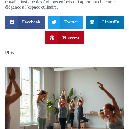
travail, ainsi que des finitions en bois qui apportent chaleur et
élégance à l’espace culinaire.
Facebook
Twitter
LinkedIn
Pinterest
Plus