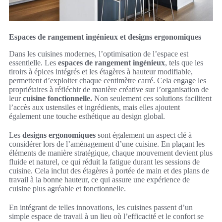
Espaces de rangement ingénieux et designs ergonomiques
Dans les cuisines modernes, l’optimisation de l’espace est
essentielle. Les
espaces de rangement ingénieux
, tels que les
tiroirs à épices intégrés et les étagères à hauteur modifiable,
permettent d’exploiter chaque centimètre carré. Cela engage les
propriétaires à réfléchir de manière créative sur l’organisation de
leur
cuisine fonctionnelle.
Non seulement ces solutions facilitent
l’accès aux ustensiles et ingrédients, mais elles ajoutent
également une touche esthétique au design global.
Les
designs ergonomiques
sont également un aspect clé à
considérer lors de l’aménagement d’une cuisine. En plaçant les
éléments de manière stratégique, chaque mouvement devient plus
fluide et naturel, ce qui réduit la fatigue durant les sessions de
cuisine. Cela inclut des étagères à portée de main et des plans de
travail à la bonne hauteur, ce qui assure une expérience de
cuisine plus agréable et fonctionnelle.
En intégrant de telles innovations, les cuisines passent d’un
simple espace de travail à un lieu où l’efficacité et le confort se