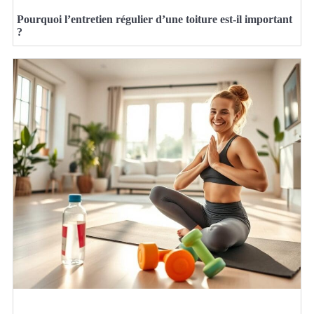
Pourquoi l’entretien régulier d’une toiture est-il important
?