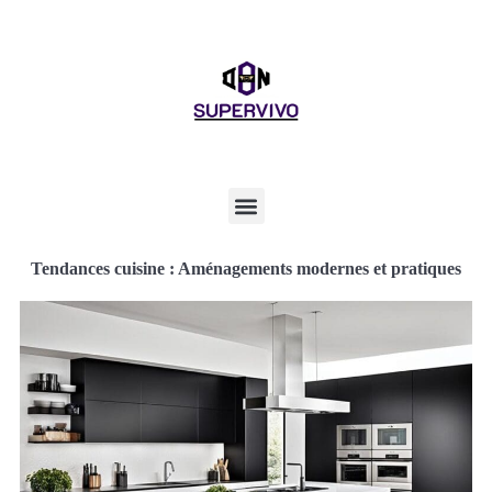
Tendances cuisine : Aménagements modernes et pratiques