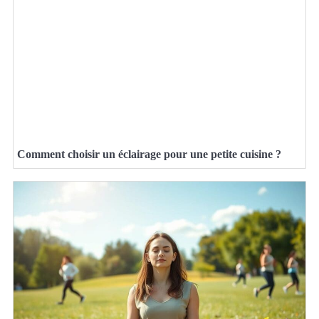
Comment choisir un éclairage pour une petite cuisine ?