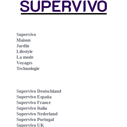
Supervivo
Maison
Jardin
Lifestyle
La mode
Voyages
Technologie
Supervivo Deutschland
Supervivo España
Supervivo France
Supervivo Italia
Supervivo Nederland
Supervivo Portugal
Supervivo UK