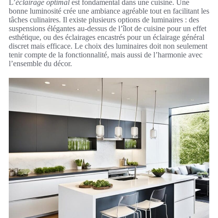
L’
éclairage optimal
est fondamental dans une cuisine. Une
bonne luminosité crée une ambiance agréable tout en facilitant les
tâches culinaires. Il existe plusieurs options de luminaires : des
suspensions élégantes au-dessus de l’îlot de cuisine pour un effet
esthétique, ou des éclairages encastrés pour un éclairage général
discret mais efficace. Le choix des luminaires doit non seulement
tenir compte de la fonctionnalité, mais aussi de l’harmonie avec
l’ensemble du décor.