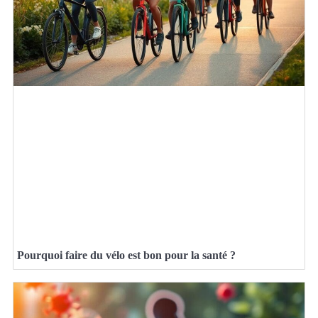
Pourquoi faire du vélo est bon pour la santé ?