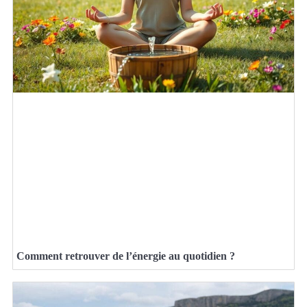
Comment retrouver de l’énergie au quotidien ?