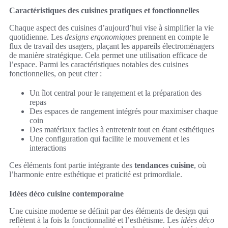
Caractéristiques des cuisines pratiques et fonctionnelles
Chaque aspect des cuisines d’aujourd’hui vise à simplifier la vie
quotidienne. Les
designs ergonomiques
prennent en compte le
flux de travail des usagers, plaçant les appareils électroménagers
de manière stratégique. Cela permet une utilisation efficace de
l’espace. Parmi les caractéristiques notables des cuisines
fonctionnelles, on peut citer :
Un îlot central pour le rangement et la préparation des
repas
Des espaces de rangement intégrés pour maximiser chaque
coin
Des matériaux faciles à entretenir tout en étant esthétiques
Une configuration qui facilite le mouvement et les
interactions
Ces éléments font partie intégrante des
tendances cuisine
, où
l’harmonie entre esthétique et praticité est primordiale.
Idées déco cuisine contemporaine
Une cuisine moderne se définit par des éléments de design qui
reflètent à la fois la fonctionnalité et l’esthétisme. Les
idées déco