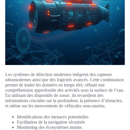
Les systèmes de détection modernes intègrent des capteurs
ultramodernes ainsi que des logiciels avancés. Cette combinaison
permet de traiter les données en temps réel, offrant une
compréhension approfondie des activités sous la surface de l’eau.
En utilisant des dispositifs de
sonar
, ils recueillent des
informations cruciales sur la profondeur, la présence d’obstacles,
et même sur les mouvements de véhicules sous-marins.
Identifications des menaces potentielles
Facilitation de la navigation sécurisée
Monitoring des écosystèmes marins