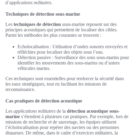
d’
applications militaires
.
Techniques de détection sous-marine
Les
techniques de détection
sous-marine reposent sur des
principes acoustiques qui permettent de localiser des cibles.
Parmi les méthodes les plus courantes se trouvent :
Echolocalisation : Utilisation d’ondes sonores envoyées et
réfléchies pour localiser des objets sous l’eau.
Détection passive : Surveillance des sons sous-marins pour
identifier les mouvements des sous-marins ou d’autres
véhicules marins.
Ces techniques sont essentielles pour renforcer la sécurité dans
les eaux stratégiques, tout en facilitant les missions de
reconnaissance.
Cas pratiques de détection acoustique
Les
applications militaires
de la
détection acoustique sous-
marine
s’étendent à plusieurs cas pratiques. Par exemple, lors de
missions de recherche et de sauvetage, les équipes utilisent
l’écholocalisation pour repérer des navires ou des personnes
disparues. De même, dans le cadre d’exercices militaires, la