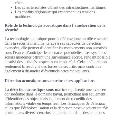
côtes.
Les actes terroristes ciblant des infrastructures maritimes.
Les conflits régionaux qui exacerbent les tensions
maritimes.
Rôle de la technologie acoustique dans l’amélioration de la
sécurité
La technologie acoustique pour la défense joue un rôle essentiel
dans la sécurité maritime. Grâce à ses capacités de détection
avancées, elle permet d’identifier les mouvements non autorisés
sous l’eau et d’anticiper les menaces potentielles. Les systèmes
sonars modernes offrent une surveillance accrue, rendant possible
le suivi des activités suspectes en temps réel. Cela améliore non
seulement la réactivité des forces de sécurité, mais contribue
également à dissuader d’éventuels actes malveillants.
Détection acoustique sous-marine et ses applications
La
détection acoustique sous-marine
représente une avancée
considérable dans le domaine naval, permettant non seulement
d’identifier des objets mais également de recueillir des
informations vitales en temps réel. Les
techniques de détection
telles que l’écholocalisation et la détection passive jouent un rôle
central dans divers scénarios, en particulier dans des contextes