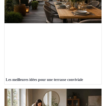
Les meilleures idées pour une terrasse conviviale