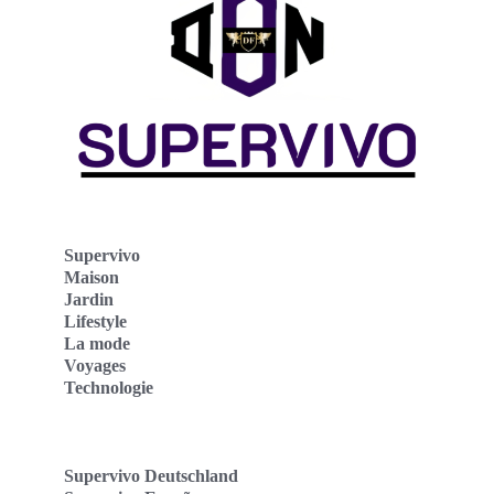
Supervivo
Maison
Jardin
Lifestyle
La mode
Voyages
Technologie
Supervivo Deutschland