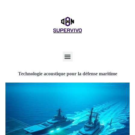
Technologie acoustique pour la défense maritime