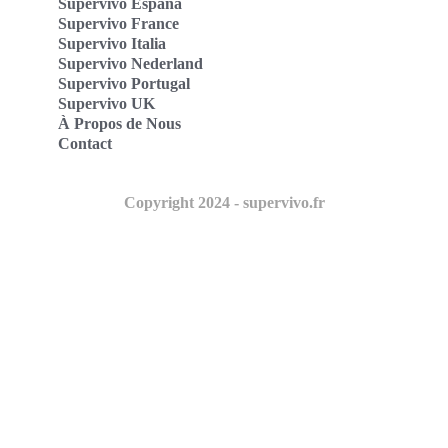
Supervivo España
Supervivo France
Supervivo Italia
Supervivo Nederland
Supervivo Portugal
Supervivo UK
À Propos de Nous
Contact
Copyright 2024 - supervivo.fr