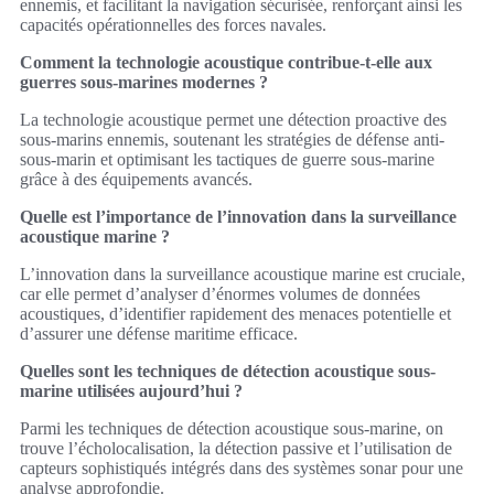
ennemis, et facilitant la navigation sécurisée, renforçant ainsi les
capacités opérationnelles des forces navales.
Comment la technologie acoustique contribue-t-elle aux
guerres sous-marines modernes ?
La technologie acoustique permet une détection proactive des
sous-marins ennemis, soutenant les stratégies de défense anti-
sous-marin et optimisant les tactiques de guerre sous-marine
grâce à des équipements avancés.
Quelle est l’importance de l’innovation dans la surveillance
acoustique marine ?
L’innovation dans la surveillance acoustique marine est cruciale,
car elle permet d’analyser d’énormes volumes de données
acoustiques, d’identifier rapidement des menaces potentielle et
d’assurer une défense maritime efficace.
Quelles sont les techniques de détection acoustique sous-
marine utilisées aujourd’hui ?
Parmi les techniques de détection acoustique sous-marine, on
trouve l’écholocalisation, la détection passive et l’utilisation de
capteurs sophistiqués intégrés dans des systèmes sonar pour une
analyse approfondie.