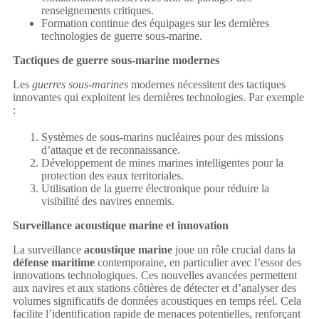
renseignements critiques.
Formation continue des équipages sur les dernières
technologies de guerre sous-marine.
Tactiques de guerre sous-marine modernes
Les
guerres sous-marines
modernes nécessitent des tactiques
innovantes qui exploitent les dernières technologies. Par exemple
:
Systèmes de sous-marins nucléaires pour des missions
d’attaque et de reconnaissance.
Développement de mines marines intelligentes pour la
protection des eaux territoriales.
Utilisation de la guerre électronique pour réduire la
visibilité des navires ennemis.
Surveillance acoustique marine et innovation
La surveillance
acoustique marine
joue un rôle crucial dans la
défense maritime
contemporaine, en particulier avec l’essor des
innovations technologiques. Ces nouvelles avancées permettent
aux navires et aux stations côtières de détecter et d’analyser des
volumes significatifs de données acoustiques en temps réel. Cela
facilite l’identification rapide de menaces potentielles, renforçant