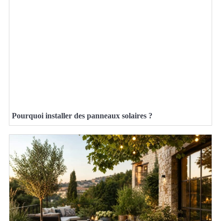
Pourquoi installer des panneaux solaires ?