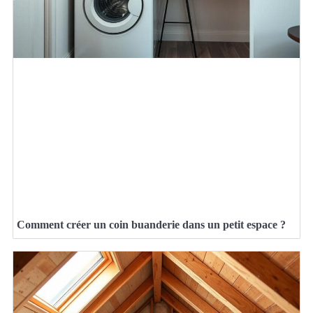
Comment créer un coin buanderie dans un petit espace ?