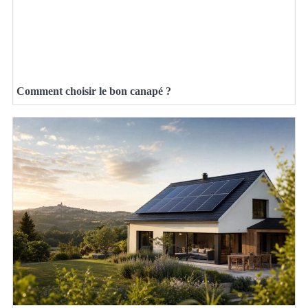
Comment choisir le bon canapé ?