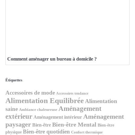
Comment aménager un bureau à domicile ?
Étiquettes
Accessoires de mode
Accessoires tendance
Alimentation Equilibrée
Alimentation
Aménagement
saine
Ambiance chaleureuse
extérieur
Aménagement
Aménagement intérieur
paysager
Bien-être Mental
Bien-être
Bien-être
Bien-être quotidien
physique
Confort thermique