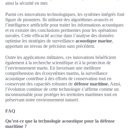
ainsi la sécurité en mer.
Parmi ces innovations technologiques, les systèmes intégrés font
figure de pionniers. Ils utilisent des algorithmes avancés et
l’intelligence artificielle pour traiter les informations acoustiques
et en extraire des conclusions pertinentes pour les opérations
navales. Cette efficacité accrue dans l’analyse des données
optimise les stratégies de surveillance
acoustique marine
,
apportant un niveau de précision sans précédent.
Outre les applications militaires, ces innovations bénéficient
également à la recherche scientifique et à la protection de
l’environnement marin. En favorisant une meilleure
compréhension des écosystèmes marins, la surveillance
acoustique contribue à des efforts de conservation tout en
conservant des capacités robustes de
défense maritime.
Ainsi,
l’évolution continue de cette technologie s’affirme comme un
incontournable pour protéger les territoires maritimes tout en
préservant notre environnement naturel.
FAQ
Qu’est-ce que la technologie acoustique pour la défense
maritime ?