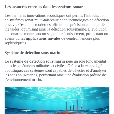
Les avancées récentes dans les systèmes sonar
Les dernières innovations acoustiques ont permis l’introduction
de systèmes sonar multi-faisceaux et de technologies de détection
passive. Ces outils modernes offrent une précision et une portée
inégalées, optimisant ainsi la détection sous-marine. L’évolution
du sonar ne montre aucun signe de ralentissement, promettant un
avenir où les
applications navales
deviendront encore plus
sophistiquées.
Système de détection sous-marin
Le
système de détection sous-marin
joue un rôle fondamental
dans les opérations militaires et civiles. Grâce à la
technologie
acoustique
, ces systèmes sont capables de détecter et d’analyser
les sons sous-marins, permettant ainsi une évaluation précise de
l’environnement marin.