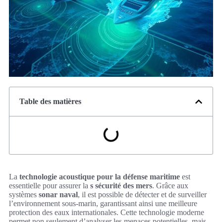
Table des matières
La
technologie acoustique pour la défense maritime
est
essentielle pour assurer la
s sécurité des mers
. Grâce aux
systèmes
sonar naval
, il est possible de détecter et de surveiller
l’environnement sous-marin, garantissant ainsi une meilleure
protection des eaux internationales. Cette technologie moderne
permet non seulement d’analyser les menaces potentielles, mais