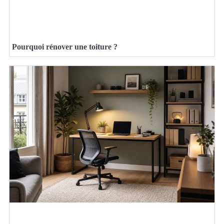
Pourquoi rénover une toiture ?