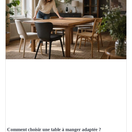
Comment choisir une table à manger adaptée ?