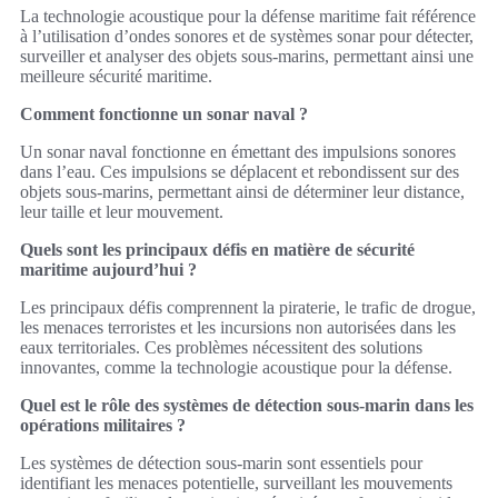
La technologie acoustique pour la défense maritime fait référence
à l’utilisation d’ondes sonores et de systèmes sonar pour détecter,
surveiller et analyser des objets sous-marins, permettant ainsi une
meilleure sécurité maritime.
Comment fonctionne un sonar naval ?
Un sonar naval fonctionne en émettant des impulsions sonores
dans l’eau. Ces impulsions se déplacent et rebondissent sur des
objets sous-marins, permettant ainsi de déterminer leur distance,
leur taille et leur mouvement.
Quels sont les principaux défis en matière de sécurité
maritime aujourd’hui ?
Les principaux défis comprennent la piraterie, le trafic de drogue,
les menaces terroristes et les incursions non autorisées dans les
eaux territoriales. Ces problèmes nécessitent des solutions
innovantes, comme la technologie acoustique pour la défense.
Quel est le rôle des systèmes de détection sous-marin dans les
opérations militaires ?
Les systèmes de détection sous-marin sont essentiels pour
identifiant les menaces potentielle, surveillant les mouvements