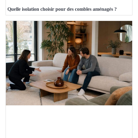
Quelle isolation choisir pour des combles aménagés ?