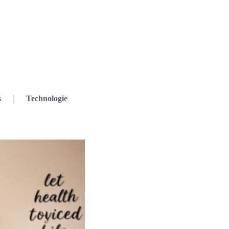
s
Technologie