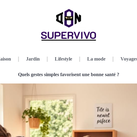
aison
Jardin
Lifestyle
La mode
Voyage
Quels gestes simples favorisent une bonne santé ?