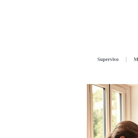
Supervivo
M