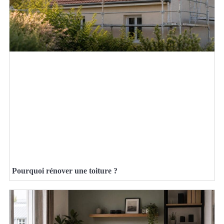
Pourquoi rénover une toiture ?