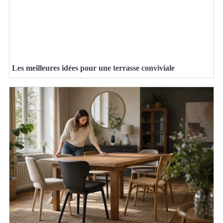
Les meilleures idées pour une terrasse conviviale