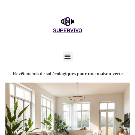
Revêtements de sol écologiques pour une maison verte