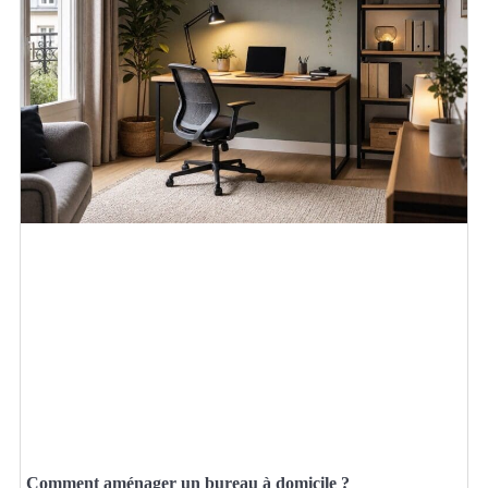
Comment aménager un bureau à domicile ?