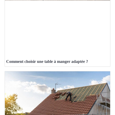
Comment choisir une table à manger adaptée ?