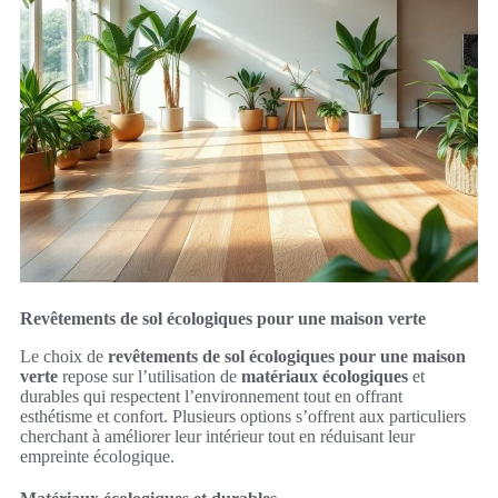
Revêtements de sol écologiques pour une maison verte
Le choix de
revêtements de sol écologiques pour une maison
verte
repose sur l’utilisation de
matériaux écologiques
et
durables qui respectent l’environnement tout en offrant
esthétisme et confort. Plusieurs options s’offrent aux particuliers
cherchant à améliorer leur intérieur tout en réduisant leur
empreinte écologique.