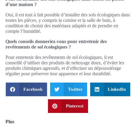
d’une maison ?
Oui, il est tout à fait possible d’installer des sols écologiques dans
toutes les pièces, y compris la cuisine et la salle de bain, à
condition de choisir des matériaux adaptés et de prendre en
compte l’humidité.
Quels conseils donneriez-vous pour entretenir des
revêtements de sol écologiques ?
Pour entretenir des revêtements de sol écologiques, il est
conseillé d’utiliser des produits de nettoyage doux, d’éviter les
produits chimiques agressifs, et d’effectuer un dépoussiérage
régulier pour préserver leur apparence et leur durabilité.
Facebook
Twitter
LinkedIn
Pinterest
Plus