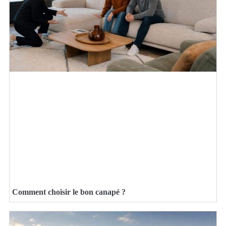
Comment choisir le bon canapé ?