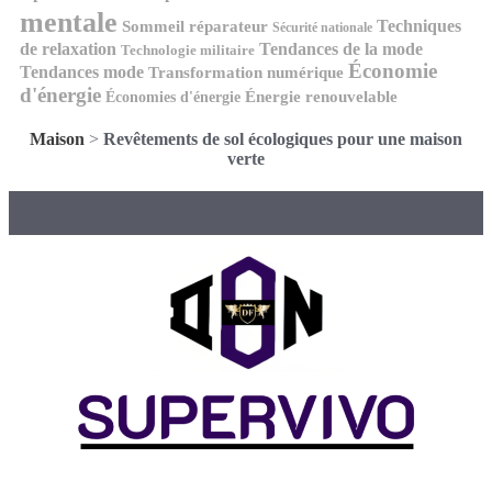
mentale
Techniques
Sommeil réparateur
Sécurité nationale
de relaxation
Tendances de la mode
Technologie militaire
Économie
Tendances mode
Transformation numérique
d'énergie
Économies d'énergie
Énergie renouvelable
Maison
>
Revêtements de sol écologiques pour une maison
verte