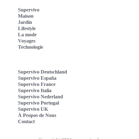
Supervivo
Maison
Jardin
Lifestyle
La mode
Voyages
Technologie
Supervivo Deutschland
Supervivo España
Supervivo France
Supervivo Italia
Supervivo Nederland
Supervivo Portugal
Supervivo UK
À Propos de Nous
Contact