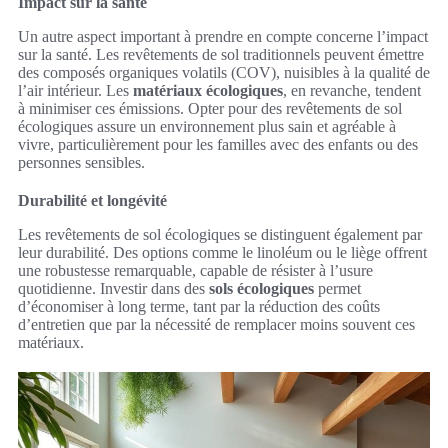
Impact sur la santé
Un autre aspect important à prendre en compte concerne l’impact
sur la santé. Les revêtements de sol traditionnels peuvent émettre
des composés organiques volatils (COV), nuisibles à la qualité de
l’air intérieur. Les
matériaux écologiques
, en revanche, tendent
à minimiser ces émissions. Opter pour des revêtements de sol
écologiques assure un environnement plus sain et agréable à
vivre, particulièrement pour les familles avec des enfants ou des
personnes sensibles.
Durabilité et longévité
Les revêtements de sol écologiques se distinguent également par
leur durabilité. Des options comme le linoléum ou le liège offrent
une robustesse remarquable, capable de résister à l’usure
quotidienne. Investir dans des
sols écologiques
permet
d’économiser à long terme, tant par la réduction des coûts
d’entretien que par la nécessité de remplacer moins souvent ces
matériaux.