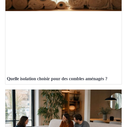
Quelle isolation choisir pour des combles aménagés ?