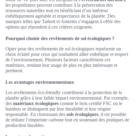
les propriétaires peuvent contribuer à la préservation des
ressources naturelles tout en bénéficiant d’un intérieur
esthétiquement agréable et respectueux de la planète. Des
marques telles que Tarkett et Amorim s’engagent à offrir des
options qui répondent à ces critères exigeants.
Pourquoi choisir des revêtements de sol écologiques ?
Opter pour des revêtements de sol écologiques représente un
choix éclairé pour ceux qui souhaitent allier esthétique et respect
de l’environnement. Plusieurs facteurs caractérisent ces
matériaux, rendant leur usage de plus en plus intéressant et
pertinent.
Les avantages environnementaux
Les revêtements éco-friendly contribuent à la protection de la
planète grâce à leur faible impact environnemental. Par exemple,
des
matériaux écologiques
comme le bois certifié FSC ou le
bambou se distinguent par leur durabilité et leur origine
responsable. En choisissant des
sols écologiques
, il est possible
de réduire l’empreinte carbone tout en soutenant des pratiques de
production durables.