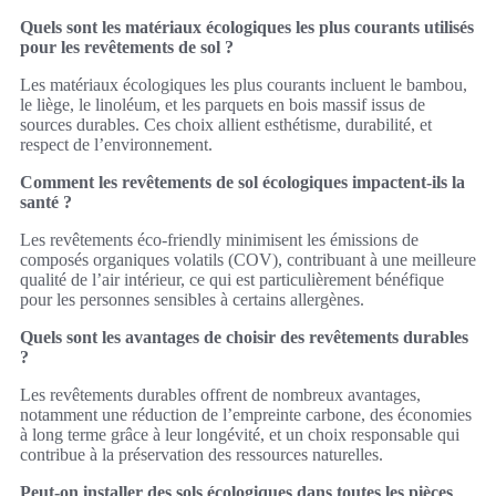
Quels sont les matériaux écologiques les plus courants utilisés
pour les revêtements de sol ?
Les matériaux écologiques les plus courants incluent le bambou,
le liège, le linoléum, et les parquets en bois massif issus de
sources durables. Ces choix allient esthétisme, durabilité, et
respect de l’environnement.
Comment les revêtements de sol écologiques impactent-ils la
santé ?
Les revêtements éco-friendly minimisent les émissions de
composés organiques volatils (COV), contribuant à une meilleure
qualité de l’air intérieur, ce qui est particulièrement bénéfique
pour les personnes sensibles à certains allergènes.
Quels sont les avantages de choisir des revêtements durables
?
Les revêtements durables offrent de nombreux avantages,
notamment une réduction de l’empreinte carbone, des économies
à long terme grâce à leur longévité, et un choix responsable qui
contribue à la préservation des ressources naturelles.
Peut-on installer des sols écologiques dans toutes les pièces