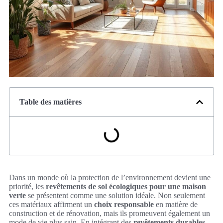
Table des matières
Dans un monde où la protection de l’environnement devient une
priorité, les
revêtements de sol écologiques pour une maison
verte
se présentent comme une solution idéale. Non seulement
ces matériaux affirment un
choix responsable
en matière de
construction et de rénovation, mais ils promeuvent également un
mode de vie plus sain. En intégrant des
revêtements durables
,