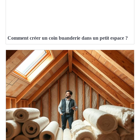
Comment créer un coin buanderie dans un petit espace ?