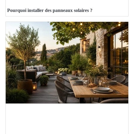
Pourquoi installer des panneaux solaires ?