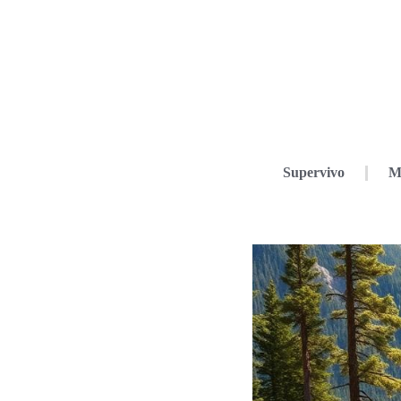
Supervivo
M