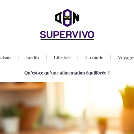
aison
Jardin
Lifestyle
La mode
Voyage
Qu’est-ce qu’une alimentation équilibrée ?