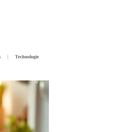
s
Technologie