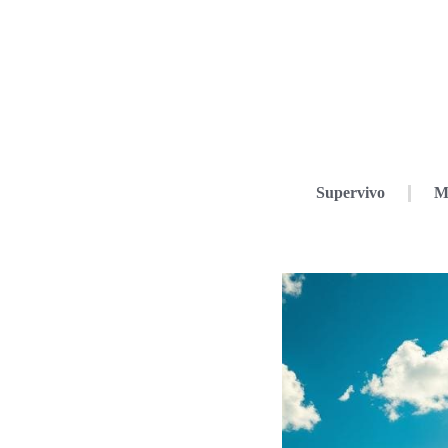
Supervivo
M