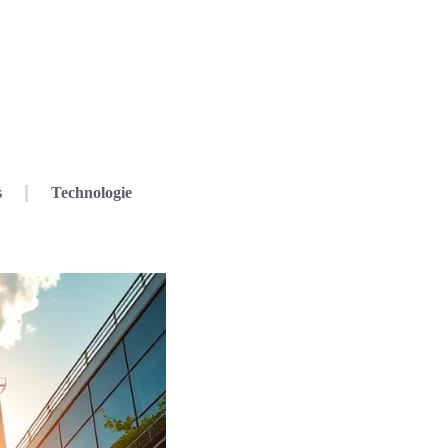
s
Technologie