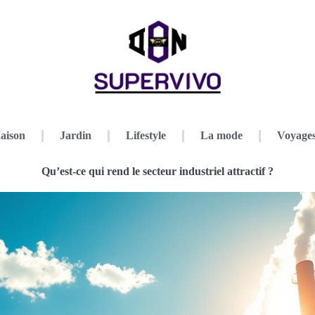
aison
Jardin
Lifestyle
La mode
Voyage
Qu’est-ce qui rend le secteur industriel attractif ?