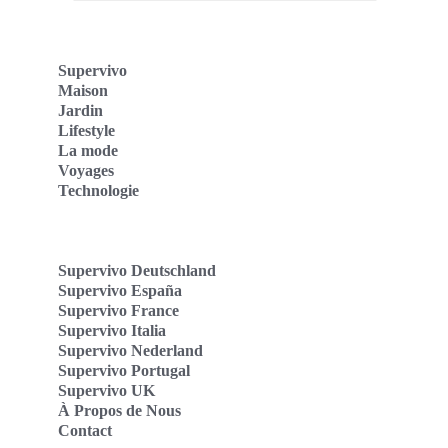
Supervivo
Maison
Jardin
Lifestyle
La mode
Voyages
Technologie
Supervivo Deutschland
Supervivo España
Supervivo France
Supervivo Italia
Supervivo Nederland
Supervivo Portugal
Supervivo UK
À Propos de Nous
Contact