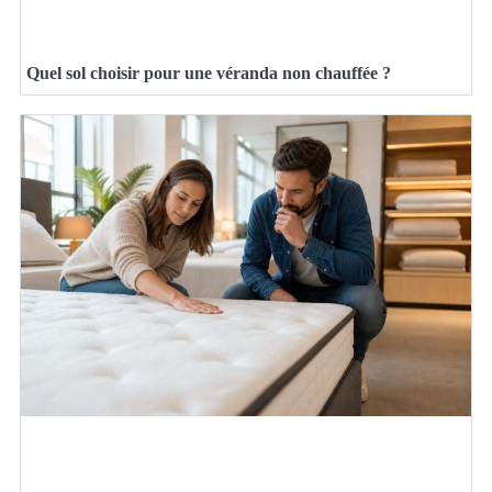
Quel sol choisir pour une véranda non chauffée ?