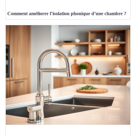
Comment améliorer l’isolation phonique d’une chambre ?