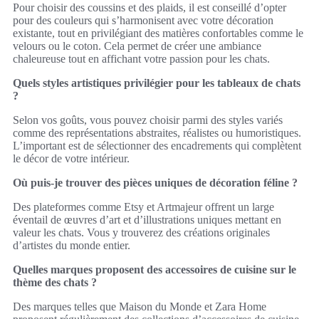
Pour choisir des coussins et des plaids, il est conseillé d’opter
pour des couleurs qui s’harmonisent avec votre décoration
existante, tout en privilégiant des matières confortables comme le
velours ou le coton. Cela permet de créer une ambiance
chaleureuse tout en affichant votre passion pour les chats.
Quels styles artistiques privilégier pour les tableaux de chats
?
Selon vos goûts, vous pouvez choisir parmi des styles variés
comme des représentations abstraites, réalistes ou humoristiques.
L’important est de sélectionner des encadrements qui complètent
le décor de votre intérieur.
Où puis-je trouver des pièces uniques de décoration féline ?
Des plateformes comme Etsy et Artmajeur offrent un large
éventail de œuvres d’art et d’illustrations uniques mettant en
valeur les chats. Vous y trouverez des créations originales
d’artistes du monde entier.
Quelles marques proposent des accessoires de cuisine sur le
thème des chats ?
Des marques telles que Maison du Monde et Zara Home