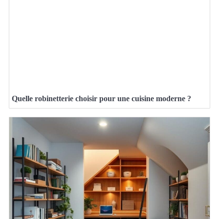
Quelle robinetterie choisir pour une cuisine moderne ?