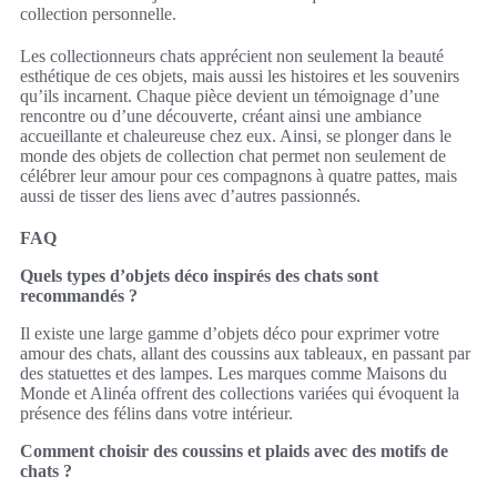
collection personnelle.
Les collectionneurs chats apprécient non seulement la beauté
esthétique de ces objets, mais aussi les histoires et les souvenirs
qu’ils incarnent. Chaque pièce devient un témoignage d’une
rencontre ou d’une découverte, créant ainsi une ambiance
accueillante et chaleureuse chez eux. Ainsi, se plonger dans le
monde des objets de collection chat permet non seulement de
célébrer leur amour pour ces compagnons à quatre pattes, mais
aussi de tisser des liens avec d’autres passionnés.
FAQ
Quels types d’objets déco inspirés des chats sont
recommandés ?
Il existe une large gamme d’objets déco pour exprimer votre
amour des chats, allant des coussins aux tableaux, en passant par
des statuettes et des lampes. Les marques comme Maisons du
Monde et Alinéa offrent des collections variées qui évoquent la
présence des félins dans votre intérieur.
Comment choisir des coussins et plaids avec des motifs de
chats ?