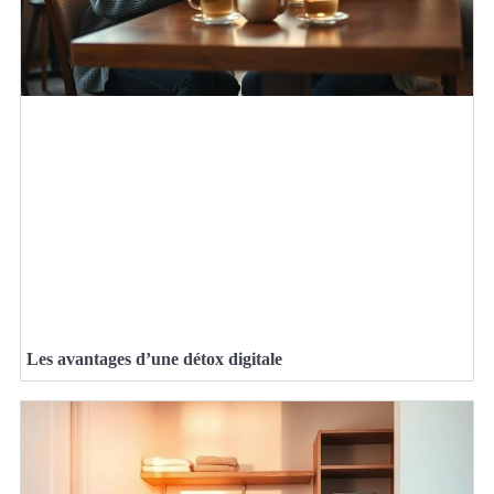
Les avantages d’une détox digitale