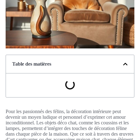
Table des matières
Pour les passionnés des félins, la décoration intérieure peut
devenir un moyen ludique et personnel d’exprimer cet amour
inconditionnel. Les objets déco chat, comme les coussins et les
lampes, permettent d’intégrer des touches de décoration féline
dans chaque pièce de la maison. Que ce soit à travers des œuvres
d’art captivantes ou des accessoires maison chat, chaque élément