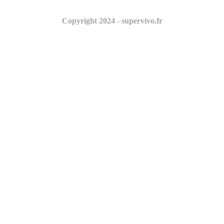
Copyright 2024 - supervivo.fr