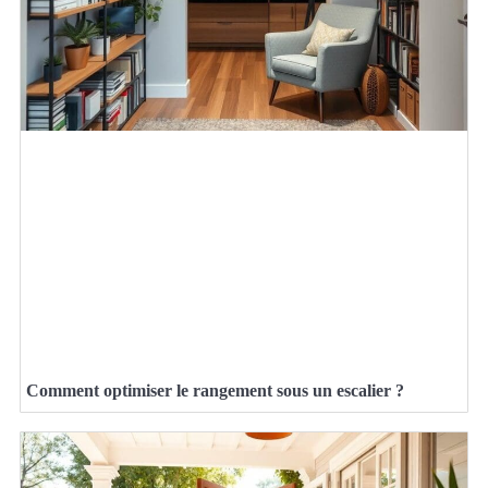
Comment optimiser le rangement sous un escalier ?