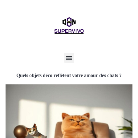
Quels objets déco reflètent votre amour des chats ?