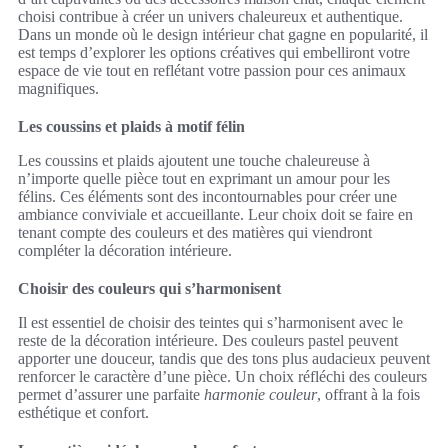
choisi contribue à créer un univers chaleureux et authentique.
Dans un monde où le design intérieur chat gagne en popularité, il
est temps d’explorer les options créatives qui embelliront votre
espace de vie tout en reflétant votre passion pour ces animaux
magnifiques.
Les coussins et plaids à motif félin
Les coussins et plaids ajoutent une touche chaleureuse à
n’importe quelle pièce tout en exprimant un amour pour les
félins. Ces éléments sont des incontournables pour créer une
ambiance conviviale et accueillante. Leur choix doit se faire en
tenant compte des couleurs et des matières qui viendront
compléter la décoration intérieure.
Choisir des couleurs qui s’harmonisent
Il est essentiel de choisir des teintes qui s’harmonisent avec le
reste de la décoration intérieure. Des couleurs pastel peuvent
apporter une douceur, tandis que des tons plus audacieux peuvent
renforcer le caractère d’une pièce. Un choix réfléchi des couleurs
permet d’assurer une parfaite
harmonie couleur
, offrant à la fois
esthétique et confort.