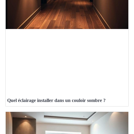
Quel éclairage installer dans un couloir sombre ?