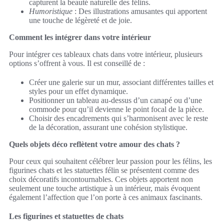
capturent la beauté naturelle des félins.
Humoristique
: Des illustrations amusantes qui apportent
une touche de légèreté et de joie.
Comment les intégrer dans votre intérieur
Pour intégrer ces tableaux chats dans votre intérieur, plusieurs
options s’offrent à vous. Il est conseillé de :
Créer une galerie sur un mur, associant différentes tailles et
styles pour un effet dynamique.
Positionner un tableau au-dessus d’un canapé ou d’une
commode pour qu’il devienne le point focal de la pièce.
Choisir des encadrements qui s’harmonisent avec le reste
de la décoration, assurant une cohésion stylistique.
Quels objets déco reflètent votre amour des chats ?
Pour ceux qui souhaitent célébrer leur passion pour les félins, les
figurines chats et les statuettes félin se présentent comme des
choix décoratifs incontournables. Ces objets apportent non
seulement une touche artistique à un intérieur, mais évoquent
également l’affection que l’on porte à ces animaux fascinants.
Les figurines et statuettes de chats