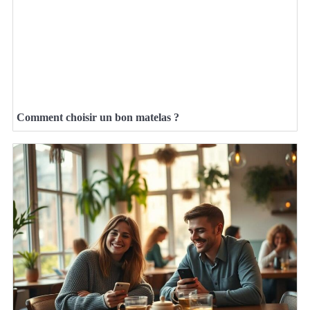
Comment choisir un bon matelas ?