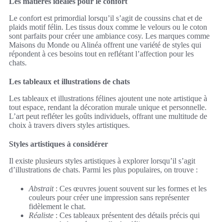
Les matières idéales pour le confort
Le confort est primordial lorsqu’il s’agit de coussins chat et de
plaids motif félin. Les tissus doux comme le velours ou le coton
sont parfaits pour créer une ambiance cosy. Les marques comme
Maisons du Monde ou Alinéa offrent une variété de styles qui
répondent à ces besoins tout en reflétant l’affection pour les
chats.
Les tableaux et illustrations de chats
Les tableaux et illustrations félines ajoutent une note artistique à
tout espace, rendant la décoration murale unique et personnelle.
L’art peut refléter les goûts individuels, offrant une multitude de
choix à travers divers styles artistiques.
Styles artistiques à considérer
Il existe plusieurs styles artistiques à explorer lorsqu’il s’agit
d’illustrations de chats. Parmi les plus populaires, on trouve :
Abstrait
: Ces œuvres jouent souvent sur les formes et les
couleurs pour créer une impression sans représenter
fidèlement le chat.
Réaliste
: Ces tableaux présentent des détails précis qui