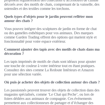
proposent régulièrement des collections d’accessoires de cuisine
décorés avec des motifs de chats, comprenant de la vaisselle, des
ustensiles et des textiles comme les torchons.
Quels types d’objets pour le jardin peuvent refléter mon
amour des chats ?
Vous pouvez intégrer des sculptures de jardin en forme de chat
ou des gamelles esthétiques pour vos animaux. Des marques
comme Garden Trading offrent des options qui marient style et
fonctionnalité pour votre espace extérieur.
Comment ajouter des tapis avec des motifs de chats dans ma
décoration ?
Les tapis imprimés de motifs de chats sont idéaux pour ajouter
une touche de couleur à votre intérieur tout en étant pratiques.
Consultez des sites comme La Redoute Intérieurs et Amazon
pour une sélection variée.
Où puis-je acheter des objets de collection autour des chats ?
Les passionnés peuvent trouver des objets de collection dans des
magasins spécialisés, comme ‘Le Chat qui Peche’, ou lors de
foires dédiées aux animaux de compagnie. Ces événements
permettent aux collectionneurs de partager et d’échanger des