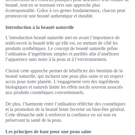
beauté, tout en se tournant vers une approche plus
écoresponsable. Grâce à ces gestes fondamentaux, chacun peut
promouvoir une beauté authentique et durable.
Introduction à la beauté naturelle
L’introduction beauté naturelle met en avant l’importance de
redécouvrir la beauté telle qu’elle est, en mettant de côté les
produits synthétiques. Le concept de beauté naturelle prône
l’utilisation d’ingrédients simples et purifiés afin d’améliorer
l’apparence sans nuire à la peau ni à l’environnement.
Choisir cette approche permet de bénéficier des bienfaits de la
beauté naturelle, qui incluent une peau plus saine et un respect
accru pour notre planète. L’engagement vers des ingrédients
biologiques et naturels limite les effets nocifs souvent associés
aux produits cosmétiques conventionnels.
De plus, l’harmonie entre l’utilisation réfléchie des cosmétiques
et la promotion de la beauté brute favorise un bien-être général.
Cette démarche aide à renforcer la confiance en soi tout en
préservant la santé de la peau.
Les principes de base pour une peau saine