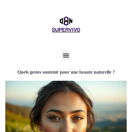
Quels gestes soutenir pour une beaute naturelle ?