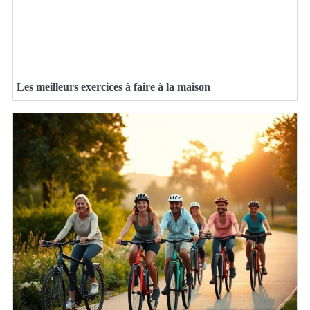
Les meilleurs exercices à faire à la maison