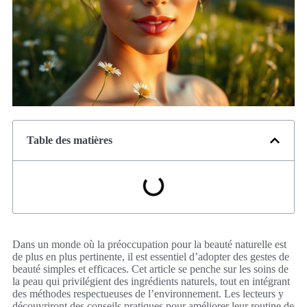
Table des matières
Dans un monde où la préoccupation pour la beauté naturelle est
de plus en plus pertinente, il est essentiel d’adopter des gestes de
beauté simples et efficaces. Cet article se penche sur les soins de
la peau qui privilégient des ingrédients naturels, tout en intégrant
des méthodes respectueuses de l’environnement. Les lecteurs y
découvriront des conseils pratiques pour améliorer leur routine de