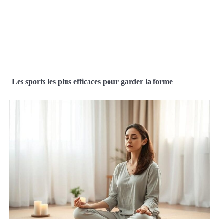
Les sports les plus efficaces pour garder la forme