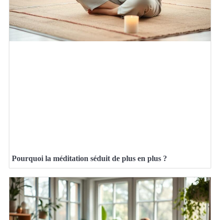
Pourquoi la méditation séduit de plus en plus ?