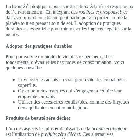
La beauté écologique repose sur des choix éclairés et respectueux
de l’environnement. En intégrant des
routines écoresponsables
dans son quotidien, chacun peut participer à la protection de la
planète tout en prenant soin de soi. L’adoption de pratiques
durables est essentielle pour minimiser les impacts négatifs sur la
nature.
Adopter des pratiques durables
Pour poursuivre un mode de vie plus respectueux, il est
fondamental d’évaluer les habitudes de consommation. Voici
quelques conseils :
Privilégier les achats en vrac pour éviter les emballages
superflus.
Opter pour des marques qui s’engagent à réduire leur
empreinte carbone.
Utiliser des accessoires réutilisables, comme des lingettes
démaquillantes en coton biologique.
Produits de beauté zéro déchet
L’un des aspects les plus enrichissants de la
beauté écologique
est l’utilisation de
produits zéro déchet
. Ces alternatives