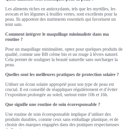
Les aliments riches en antioxydants, tels que les myrtilles, les
avocats et les légumes à feuilles vertes, sont excellents pour la
peau. Ils apportent des nutriments essentiels qui favorisent un
teint sain.
Comment intégrer le maquillage minimaliste dans ma
routine ?
Pour un maquillage minimaliste, optez pour quelques produits de
qualité, comme une BB crème bio et un rouge à lèvres naturel.
Cela permet de souligner la beauté naturelle sans surcharger la
peau.
Quelles sont les meilleures pratiques de protection solaire ?
Utiliser un écran solaire approprié pour son type de peau est
crucial. Il est conseillé de réappliquer régulièrement et d’éviter
l’exposition prolongée au soleil, surtout entre 10h et 16h.
Que signifie une routine de soin écoresponsable ?
Une routine de soin écoresponsable implique d’utiliser des
produits durables, comme ceux sans emballage plastique, et de
choisir des marques engagées dans des pratiques respectueuses