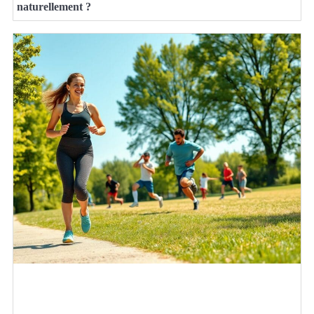
naturellement ?