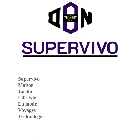
Supervivo
Maison
Jardin
Lifestyle
La mode
Voyages
Technologie