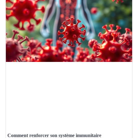
Comment renforcer son système immunitaire