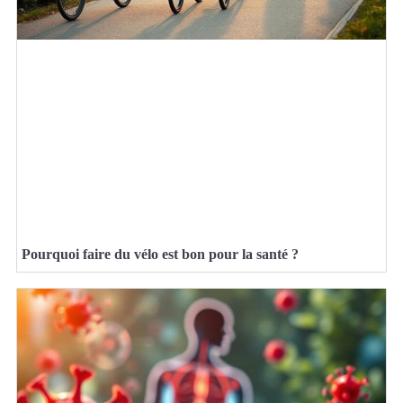
Pourquoi faire du vélo est bon pour la santé ?