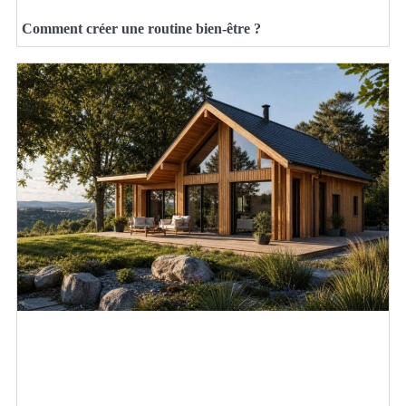
Comment créer une routine bien-être ?