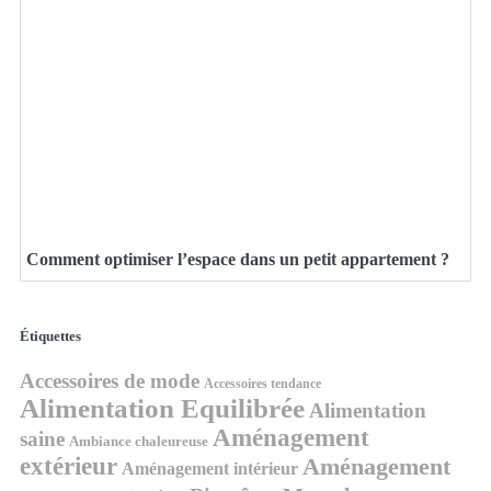
Comment optimiser l’espace dans un petit appartement ?
Étiquettes
Accessoires de mode
Accessoires tendance
Alimentation Equilibrée
Alimentation
Aménagement
saine
Ambiance chaleureuse
extérieur
Aménagement
Aménagement intérieur