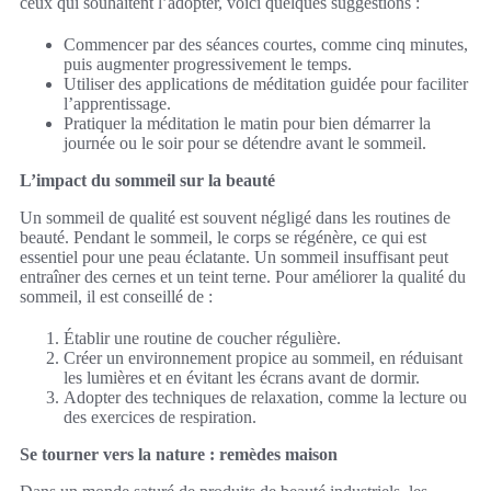
ceux qui souhaitent l’adopter, voici quelques suggestions :
Commencer par des séances courtes, comme cinq minutes,
puis augmenter progressivement le temps.
Utiliser des applications de méditation guidée pour faciliter
l’apprentissage.
Pratiquer la méditation le matin pour bien démarrer la
journée ou le soir pour se détendre avant le sommeil.
L’impact du sommeil sur la beauté
Un sommeil de qualité est souvent négligé dans les routines de
beauté. Pendant le sommeil, le corps se régénère, ce qui est
essentiel pour une peau éclatante. Un sommeil insuffisant peut
entraîner des cernes et un teint terne. Pour améliorer la qualité du
sommeil, il est conseillé de :
Établir une routine de coucher régulière.
Créer un environnement propice au sommeil, en réduisant
les lumières et en évitant les écrans avant de dormir.
Adopter des techniques de relaxation, comme la lecture ou
des exercices de respiration.
Se tourner vers la nature : remèdes maison