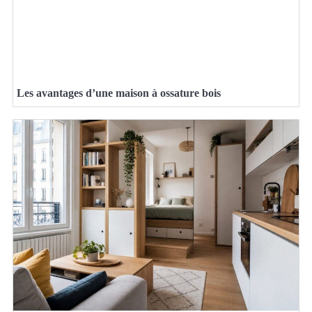
Les avantages d’une maison à ossature bois