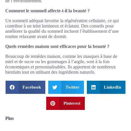
de l’environnement.
Comment le sommeil affecte-t-il la beauté ?
Un sommeil adéquat favorise la régénération cellulaire, ce qui
contribue à un teint lumineux et éclatant. Des conseils pour
améliorer la qualité du sommeil incluent l’établissement d’une
routine relaxante avant de dormir.
Quels remèdes maison sont efficaces pour la beauté ?
Beaucoup de remèdes maison, comme les masques à base de
miel et de sucre ou les gommages à l’argile, sont à la fois
économiques et personnalisables. Ils apportent de nombreux
bienfaits tout en utilisant des ingrédients naturels.
Facebook
Twitter
LinkedIn
Pinterest
Plus