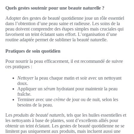
Quels gestes soutenir pour une beaute naturelle ?
Adopter des gestes de beauté quotidienne joue un rôle essentiel
dans l’obtention d’une peau saine et radieuse. Les soins de la
peau doivent comprendre des étapes simples mais cruciales qui
favorisent un teint éclatant sans effort. L’organisation d’une
routine adaptée permet de sublimer la beauté naturelle.
Pratiques de soin quotidien
Pour nourrir la peau efficacement, il est recommandé de suivre
ces pratiques :
Nettoyer
la peau chaque matin et soir avec un nettoyant
doux.
Appliquer un
sérum
hydratant pour maintenir la peau
fraîche.
Terminer avec une
crème
de jour ou de nuit, selon les
besoins de la peau.
Les
produits de beauté naturels
, tels que les huiles essentielles et
les nettoyants à base de plantes, sont d’excellents alliés pour
obtenir un teint éclatant. Les gestes de beauté quotidienne ne se
limitent pas uniquement aux produits, mais incluent aussi une