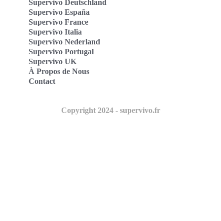
Supervivo Deutschland
Supervivo España
Supervivo France
Supervivo Italia
Supervivo Nederland
Supervivo Portugal
Supervivo UK
À Propos de Nous
Contact
Copyright 2024 - supervivo.fr