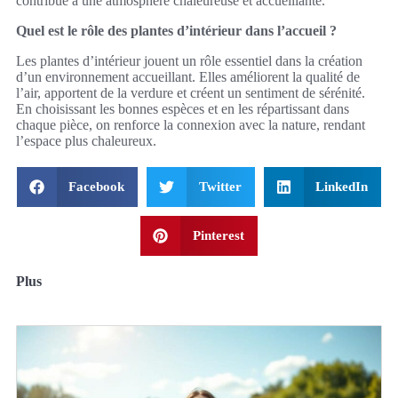
contribue à une atmosphère chaleureuse et accueillante.
Quel est le rôle des plantes d’intérieur dans l’accueil ?
Les plantes d’intérieur jouent un rôle essentiel dans la création
d’un environnement accueillant. Elles améliorent la qualité de
l’air, apportent de la verdure et créent un sentiment de sérénité.
En choisissant les bonnes espèces et en les répartissant dans
chaque pièce, on renforce la connexion avec la nature, rendant
l’espace plus chaleureux.
Facebook
Twitter
LinkedIn
Pinterest
Plus