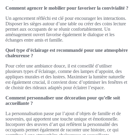
Comment agencer le mobilier pour favoriser la convivialité ?
Un agencement réfléchi est clé pour encourager les interactions.
Disposer les sièges autour d’une table ou créer des coins lecture
permet aux occupants de se réunir confortablement. Un
aménagement ouvert favorise également le dialogue et les
échanges entre amis et famille.
Quel type d’éclairage est recommandé pour une atmosphère
chaleureuse ?
Pour créer une ambiance douce, il est conseillé d’utiliser
plusieurs types d’éclairage, comme des lampes d’appoint, des
appliques murales et des lustres. Maximiser la lumière naturelle
est également crucial, il convient donc d’optimiser les fenêtres et
de choisir des rideaux adaptés pour éclairer l’espace.
Comment personnaliser une décoration pour qu’elle soit
accueillante ?
La personnalisation passe par l’ajout d’objets de famille et de
souvenirs, qui apportent une touche unique et émotionnelle.
Incorporer des œuvres d’art qui reflètent la personnalité des
occupants permet également de raconter une histoire, ce qui