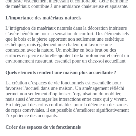
contraste visuellement intéressant et confortable. Cette harmonie
de matériaux contribue à une ambiance chaleureuse et apaisante.
L’importance des matériaux naturels
L’intégration de matériaux naturels dans la décoration intérieure
s’avère bénéfique pour la sensation de confort. Des éléments tels
que le bois et la pierre apportent non seulement une esthétique
esthétique, mais également une chaleur qui favorise une
connexion avec la nature. Un mobilier en bois brut ou des
surfaces en pierre naturelle ajoutent de la profondeur et créent un
environnement rassurant, essentiel pour un chez-soi accueillant.
Quels éléments rendent une maison plus accueillante ?
La création d’espaces de vie fonctionnels est essentielle pour
favoriser l’accueil dans une maison. Un aménagement réfléchi
permet non seulement d’optimiser l’organisation du mobilier,
mais aussi d’encourager les interactions entre ceux qui y vivent.
En intégrant des coins confortables pour la détente ou des zones
de repas conviviales, il est possible d’améliorer significativement
l’expérience des occupants.
Créer des espaces de vie fonctionnels