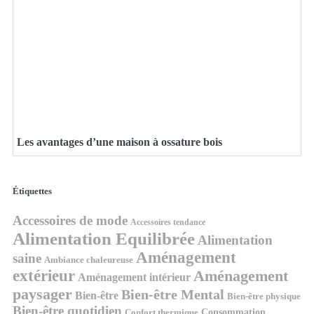
Les avantages d’une maison à ossature bois
Étiquettes
Accessoires de mode
Accessoires tendance
Alimentation Equilibrée
Alimentation
Aménagement
saine
Ambiance chaleureuse
extérieur
Aménagement
Aménagement intérieur
paysager
Bien-être Mental
Bien-être
Bien-être physique
Bien-être quotidien
Consommation
Confort thermique