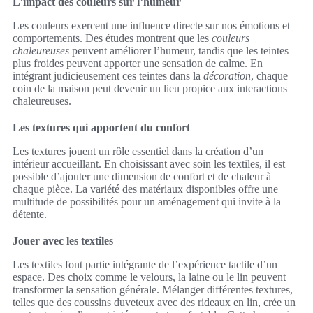
L’impact des couleurs sur l’humeur
Les couleurs exercent une influence directe sur nos émotions et
comportements. Des études montrent que les
couleurs
chaleureuses
peuvent améliorer l’humeur, tandis que les teintes
plus froides peuvent apporter une sensation de calme. En
intégrant judicieusement ces teintes dans la
décoration
, chaque
coin de la maison peut devenir un lieu propice aux interactions
chaleureuses.
Les textures qui apportent du confort
Les textures jouent un rôle essentiel dans la création d’un
intérieur accueillant. En choisissant avec soin les textiles, il est
possible d’ajouter une dimension de confort et de chaleur à
chaque pièce. La variété des matériaux disponibles offre une
multitude de possibilités pour un aménagement qui invite à la
détente.
Jouer avec les textiles
Les textiles font partie intégrante de l’expérience tactile d’un
espace. Des choix comme le velours, la laine ou le lin peuvent
transformer la sensation générale. Mélanger différentes textures,
telles que des coussins duveteux avec des rideaux en lin, crée un