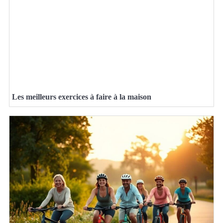
Les meilleurs exercices à faire à la maison