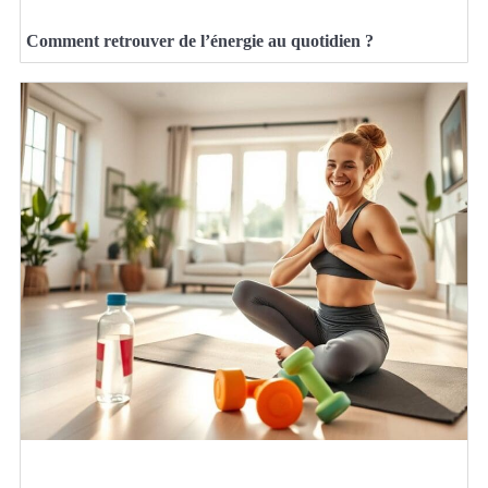
Comment retrouver de l’énergie au quotidien ?