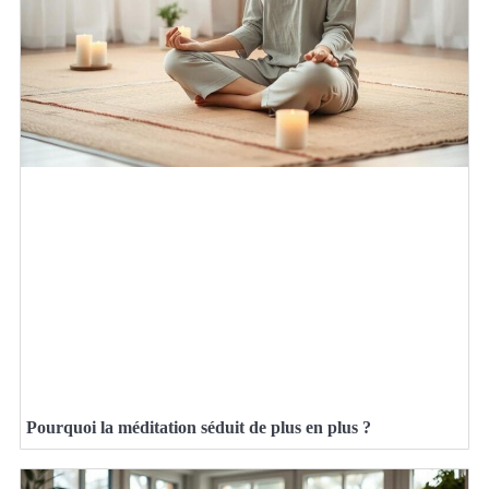
Pourquoi la méditation séduit de plus en plus ?