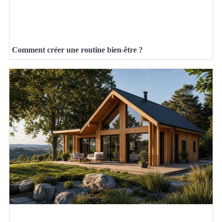
Comment créer une routine bien-être ?