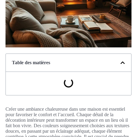
Table des matières
Créer une ambiance chaleureuse dans une maison est essentiel
pour favoriser le confort et l’accueil. Chaque détail de la
décoration intérieure peut transformer un espace en un lieu où il
fait bon vivre. Des couleurs soigneusement choisies aux textures
douces, en passant par un éclairage adéquat, chaque élément
contribue à cette atmosphère conviviale. Il est crucial de prendre