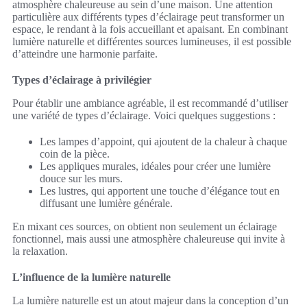
atmosphère chaleureuse au sein d’une maison. Une attention
particulière aux différents types d’éclairage peut transformer un
espace, le rendant à la fois accueillant et apaisant. En combinant
lumière naturelle et différentes sources lumineuses, il est possible
d’atteindre une harmonie parfaite.
Types d’éclairage à privilégier
Pour établir une ambiance agréable, il est recommandé d’utiliser
une variété de types d’éclairage. Voici quelques suggestions :
Les lampes d’appoint, qui ajoutent de la chaleur à chaque
coin de la pièce.
Les appliques murales, idéales pour créer une lumière
douce sur les murs.
Les lustres, qui apportent une touche d’élégance tout en
diffusant une lumière générale.
En mixant ces sources, on obtient non seulement un éclairage
fonctionnel, mais aussi une atmosphère chaleureuse qui invite à
la relaxation.
L’influence de la lumière naturelle
La lumière naturelle est un atout majeur dans la conception d’un