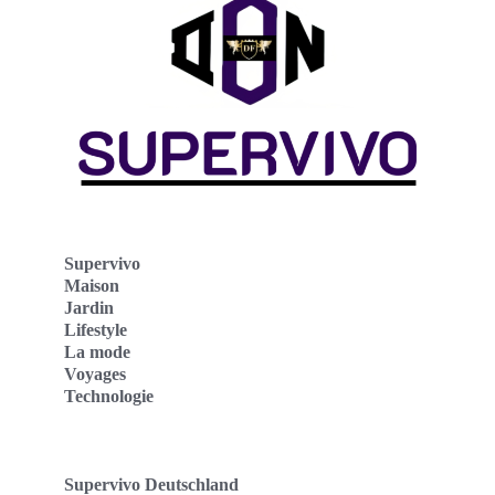
Supervivo
Maison
Jardin
Lifestyle
La mode
Voyages
Technologie
Supervivo Deutschland