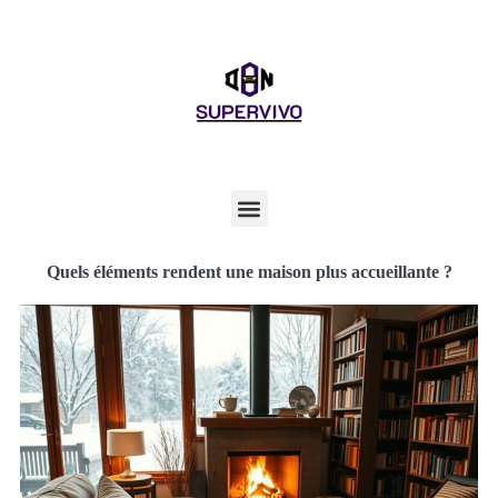
Quels éléments rendent une maison plus accueillante ?