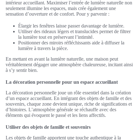
intérieur accueillant. Maximiser l’entrée de lumière naturelle non
seulement illumine les espaces, mais crée également une
sensation d’ouverture et de confort. Pour y parvenir :
Élargir les fenêtres laisse passer davantage de lumière.
Utiliser des rideaux légers et translucides permet de filtrer
la lumière tout en préservant l’intimité.
Positionner des miroirs réfléchissants aide à diffuser la
lumière à travers la pièce.
En mettant en avant la lumière naturelle, une maison peut
véritablement dégager une atmosphère chaleureuse, incitant ainsi
à s’y sentir bien.
La décoration personnelle pour un espace accueillant
La décoration personnelle joue un rôle essentiel dans la création
d’un espace accueillant. En intégrant des objets de famille et des
souvenirs, chaque zone devient unique, riche de significations et
d’histoires. L’atmosphère générale se réchauffe avec des
éléments qui évoquent le passé et les liens affectifs.
Utiliser des objets de famille et souvenirs
Les objets de famille apportent une touche authentique à la