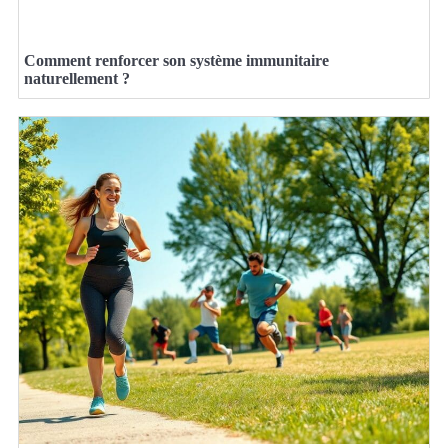
Comment renforcer son système immunitaire
naturellement ?