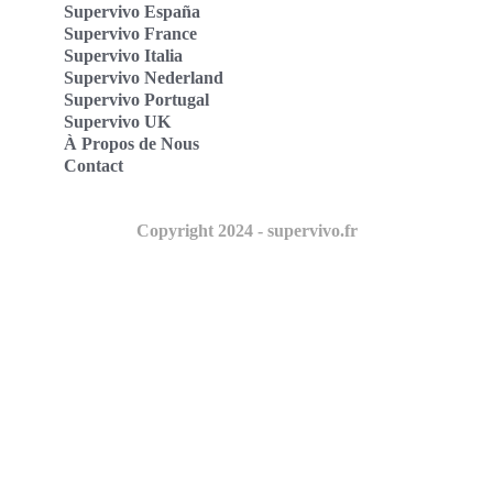
Supervivo España
Supervivo France
Supervivo Italia
Supervivo Nederland
Supervivo Portugal
Supervivo UK
À Propos de Nous
Contact
Copyright 2024 - supervivo.fr