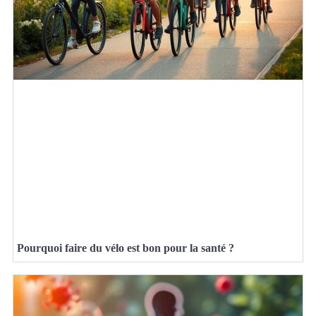
Pourquoi faire du vélo est bon pour la santé ?