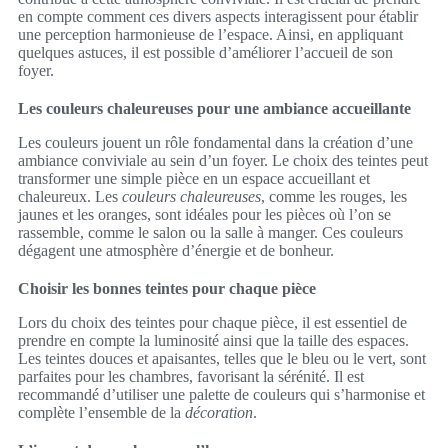
en compte comment ces divers aspects interagissent pour établir
une perception harmonieuse de l’espace. Ainsi, en appliquant
quelques astuces, il est possible d’améliorer l’accueil de son
foyer.
Les couleurs chaleureuses pour une ambiance accueillante
Les couleurs jouent un rôle fondamental dans la création d’une
ambiance conviviale au sein d’un foyer. Le choix des teintes peut
transformer une simple pièce en un espace accueillant et
chaleureux. Les
couleurs chaleureuses
, comme les rouges, les
jaunes et les oranges, sont idéales pour les pièces où l’on se
rassemble, comme le salon ou la salle à manger. Ces couleurs
dégagent une atmosphère d’énergie et de bonheur.
Choisir les bonnes teintes pour chaque pièce
Lors du choix des teintes pour chaque pièce, il est essentiel de
prendre en compte la luminosité ainsi que la taille des espaces.
Les teintes douces et apaisantes, telles que le bleu ou le vert, sont
parfaites pour les chambres, favorisant la sérénité. Il est
recommandé d’utiliser une palette de couleurs qui s’harmonise et
complète l’ensemble de la
décoration
.