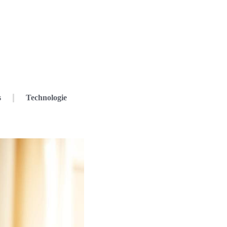
s
Technologie