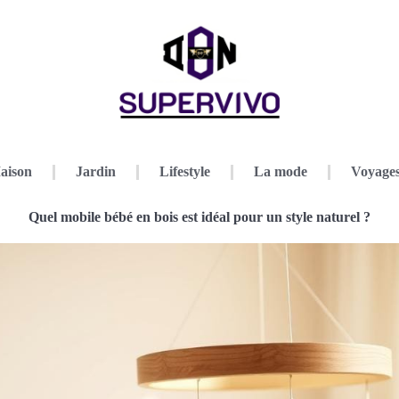
aison
Jardin
Lifestyle
La mode
Voyage
Quel mobile bébé en bois est idéal pour un style naturel ?