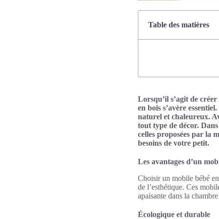
Table des matières
Lorsqu’il s’agit de crée
en bois s’avère essentiel
naturel et chaleureux. A
tout type de décor. Dans 
celles proposées par la 
besoins de votre petit.
Les avantages d’un mobi
Choisir un mobile bébé en 
de l’esthétique. Ces mobil
apaisante dans la chambre
Écologique et durable