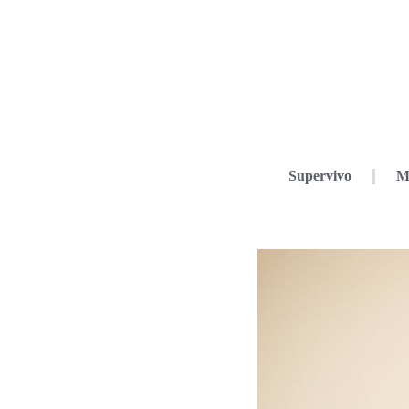
Supervivo
M