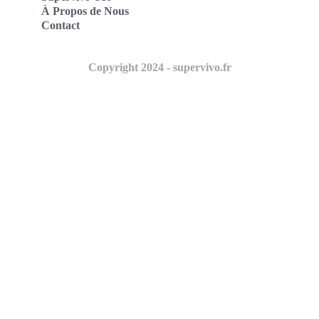
À Propos de Nous
Contact
Copyright 2024 - supervivo.fr