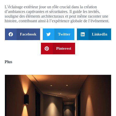
L’éclairage extérieur joue un rôle crucial dans la création
d’ambiances captivantes et sécuritaires. Il guide les invités,
souligne des éléments architecturaux et peut même raconter une
histoire, contribuant ainsi à l’expérience globale de l’événement.
Facebook
Twitter
LinkedIn
Pinterest
Plus