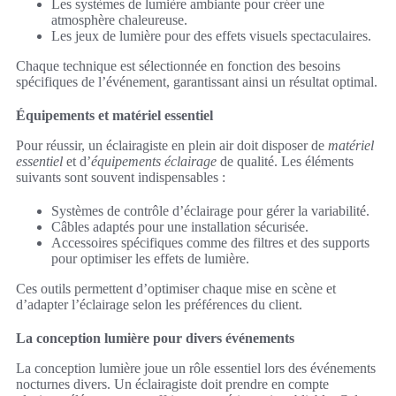
Les systèmes de lumière ambiante pour créer une
atmosphère chaleureuse.
Les jeux de lumière pour des effets visuels spectaculaires.
Chaque technique est sélectionnée en fonction des besoins
spécifiques de l’événement, garantissant ainsi un résultat optimal.
Équipements et matériel essentiel
Pour réussir, un éclairagiste en plein air doit disposer de
matériel
essentiel
et d’
équipements éclairage
de qualité. Les éléments
suivants sont souvent indispensables :
Systèmes de contrôle d’éclairage pour gérer la variabilité.
Câbles adaptés pour une installation sécurisée.
Accessoires spécifiques comme des filtres et des supports
pour optimiser les effets de lumière.
Ces outils permettent d’optimiser chaque mise en scène et
d’adapter l’éclairage selon les préférences du client.
La conception lumière pour divers événements
La conception lumière joue un rôle essentiel lors des événements
nocturnes divers. Un éclairagiste doit prendre en compte