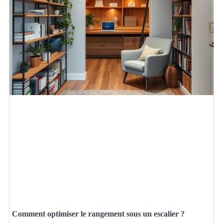
Comment optimiser le rangement sous un escalier ?