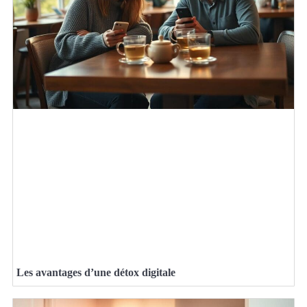
Les avantages d’une détox digitale