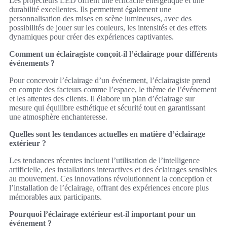
Les projecteurs LED offrent une efficacité énergétique et une
durabilité excellentes. Ils permettent également une
personnalisation des mises en scène lumineuses, avec des
possibilités de jouer sur les couleurs, les intensités et des effets
dynamiques pour créer des expériences captivantes.
Comment un éclairagiste conçoit-il l’éclairage pour différents
événements ?
Pour concevoir l’éclairage d’un événement, l’éclairagiste prend
en compte des facteurs comme l’espace, le thème de l’événement
et les attentes des clients. Il élabore un plan d’éclairage sur
mesure qui équilibre esthétique et sécurité tout en garantissant
une atmosphère enchanteresse.
Quelles sont les tendances actuelles en matière d’éclairage
extérieur ?
Les tendances récentes incluent l’utilisation de l’intelligence
artificielle, des installations interactives et des éclairages sensibles
au mouvement. Ces innovations révolutionnent la conception et
l’installation de l’éclairage, offrant des expériences encore plus
mémorables aux participants.
Pourquoi l’éclairage extérieur est-il important pour un
événement ?