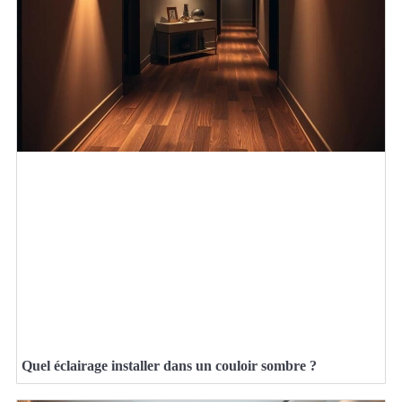
Quel éclairage installer dans un couloir sombre ?