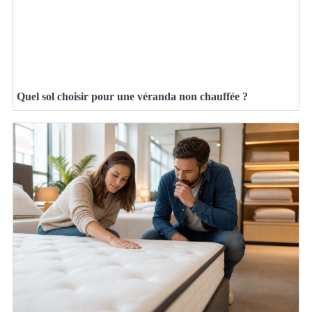
Quel sol choisir pour une véranda non chauffée ?