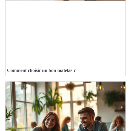
Comment choisir un bon matelas ?