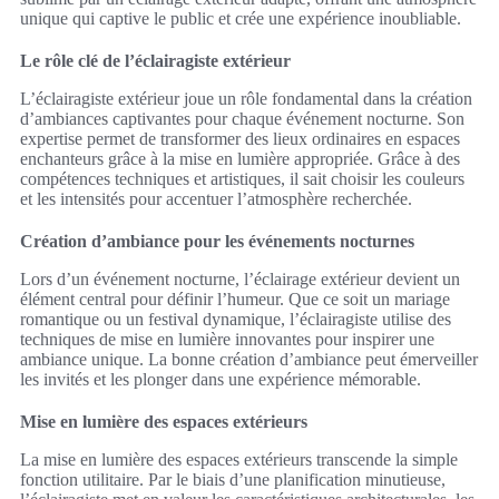
unique qui captive le public et crée une expérience inoubliable.
Le rôle clé de l’éclairagiste extérieur
L’éclairagiste extérieur joue un rôle fondamental dans la création
d’ambiances captivantes pour chaque événement nocturne. Son
expertise permet de transformer des lieux ordinaires en espaces
enchanteurs grâce à la mise en lumière appropriée. Grâce à des
compétences techniques et artistiques, il sait choisir les couleurs
et les intensités pour accentuer l’atmosphère recherchée.
Création d’ambiance pour les événements nocturnes
Lors d’un événement nocturne, l’éclairage extérieur devient un
élément central pour définir l’humeur. Que ce soit un mariage
romantique ou un festival dynamique, l’éclairagiste utilise des
techniques de mise en lumière innovantes pour inspirer une
ambiance unique. La bonne création d’ambiance peut émerveiller
les invités et les plonger dans une expérience mémorable.
Mise en lumière des espaces extérieurs
La mise en lumière des espaces extérieurs transcende la simple
fonction utilitaire. Par le biais d’une planification minutieuse,