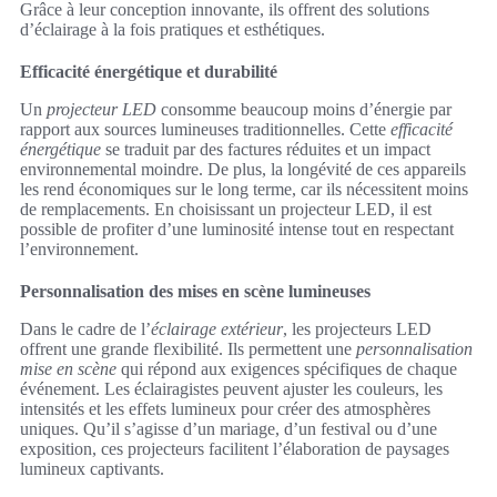
Grâce à leur conception innovante, ils offrent des solutions
d’éclairage à la fois pratiques et esthétiques.
Efficacité énergétique et durabilité
Un
projecteur LED
consomme beaucoup moins d’énergie par
rapport aux sources lumineuses traditionnelles. Cette
efficacité
énergétique
se traduit par des factures réduites et un impact
environnemental moindre. De plus, la longévité de ces appareils
les rend économiques sur le long terme, car ils nécessitent moins
de remplacements. En choisissant un projecteur LED, il est
possible de profiter d’une luminosité intense tout en respectant
l’environnement.
Personnalisation des mises en scène lumineuses
Dans le cadre de l’
éclairage extérieur
, les projecteurs LED
offrent une grande flexibilité. Ils permettent une
personnalisation
mise en scène
qui répond aux exigences spécifiques de chaque
événement. Les éclairagistes peuvent ajuster les couleurs, les
intensités et les effets lumineux pour créer des atmosphères
uniques. Qu’il s’agisse d’un mariage, d’un festival ou d’une
exposition, ces projecteurs facilitent l’élaboration de paysages
lumineux captivants.