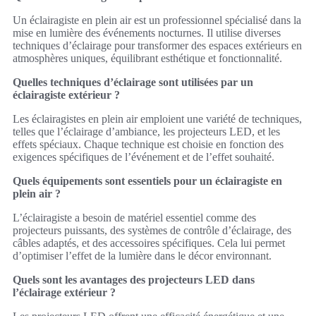
Un éclairagiste en plein air est un professionnel spécialisé dans la
mise en lumière des événements nocturnes. Il utilise diverses
techniques d’éclairage pour transformer des espaces extérieurs en
atmosphères uniques, équilibrant esthétique et fonctionnalité.
Quelles techniques d’éclairage sont utilisées par un
éclairagiste extérieur ?
Les éclairagistes en plein air emploient une variété de techniques,
telles que l’éclairage d’ambiance, les projecteurs LED, et les
effets spéciaux. Chaque technique est choisie en fonction des
exigences spécifiques de l’événement et de l’effet souhaité.
Quels équipements sont essentiels pour un éclairagiste en
plein air ?
L’éclairagiste a besoin de matériel essentiel comme des
projecteurs puissants, des systèmes de contrôle d’éclairage, des
câbles adaptés, et des accessoires spécifiques. Cela lui permet
d’optimiser l’effet de la lumière dans le décor environnant.
Quels sont les avantages des projecteurs LED dans
l’éclairage extérieur ?