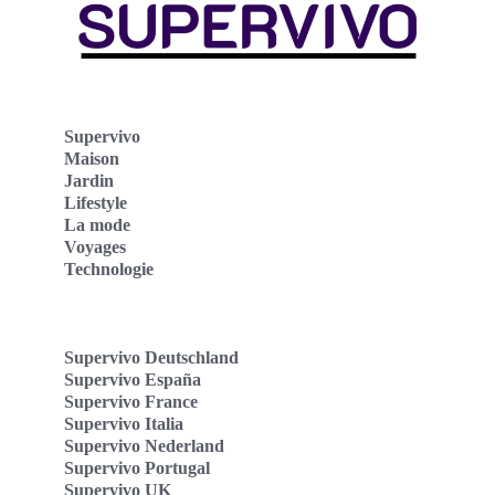
Supervivo
Maison
Jardin
Lifestyle
La mode
Voyages
Technologie
Supervivo Deutschland
Supervivo España
Supervivo France
Supervivo Italia
Supervivo Nederland
Supervivo Portugal
Supervivo UK