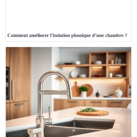
Comment améliorer l’isolation phonique d’une chambre ?