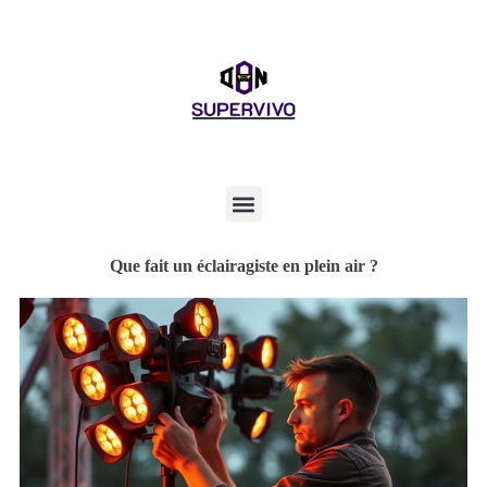
Que fait un éclairagiste en plein air ?