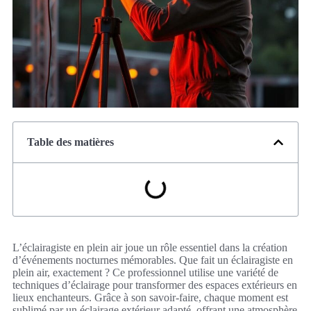
Table des matières
L’éclairagiste en plein air joue un rôle essentiel dans la création
d’événements nocturnes mémorables. Que fait un éclairagiste en
plein air, exactement ? Ce professionnel utilise une variété de
techniques d’éclairage pour transformer des espaces extérieurs en
lieux enchanteurs. Grâce à son savoir-faire, chaque moment est
sublimé par un éclairage extérieur adapté, offrant une atmosphère