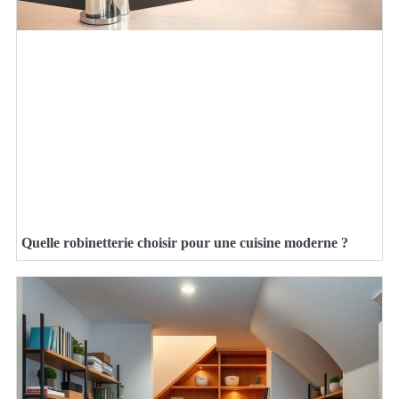
Quelle robinetterie choisir pour une cuisine moderne ?