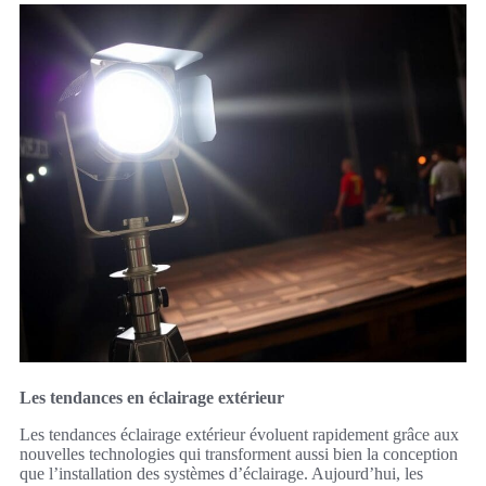
Les tendances en éclairage extérieur
Les tendances éclairage extérieur évoluent rapidement grâce aux
nouvelles technologies qui transforment aussi bien la conception
que l’installation des systèmes d’éclairage. Aujourd’hui, les