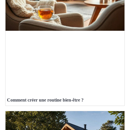
Comment créer une routine bien-être ?