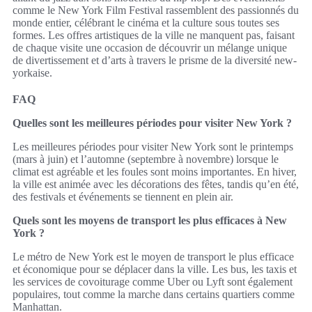
comme le New York Film Festival rassemblent des passionnés du
monde entier, célébrant le cinéma et la culture sous toutes ses
formes. Les offres artistiques de la ville ne manquent pas, faisant
de chaque visite une occasion de découvrir un mélange unique
de divertissement et d’arts à travers le prisme de la diversité new-
yorkaise.
FAQ
Quelles sont les meilleures périodes pour visiter New York ?
Les meilleures périodes pour visiter New York sont le printemps
(mars à juin) et l’automne (septembre à novembre) lorsque le
climat est agréable et les foules sont moins importantes. En hiver,
la ville est animée avec les décorations des fêtes, tandis qu’en été,
des festivals et événements se tiennent en plein air.
Quels sont les moyens de transport les plus efficaces à New
York ?
Le métro de New York est le moyen de transport le plus efficace
et économique pour se déplacer dans la ville. Les bus, les taxis et
les services de covoiturage comme Uber ou Lyft sont également
populaires, tout comme la marche dans certains quartiers comme
Manhattan.