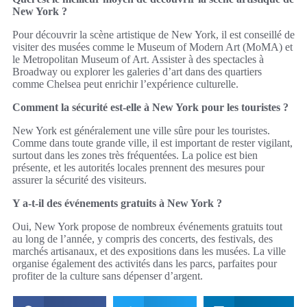
New York ?
Pour découvrir la scène artistique de New York, il est conseillé de
visiter des musées comme le Museum of Modern Art (MoMA) et
le Metropolitan Museum of Art. Assister à des spectacles à
Broadway ou explorer les galeries d’art dans des quartiers
comme Chelsea peut enrichir l’expérience culturelle.
Comment la sécurité est-elle à New York pour les touristes ?
New York est généralement une ville sûre pour les touristes.
Comme dans toute grande ville, il est important de rester vigilant,
surtout dans les zones très fréquentées. La police est bien
présente, et les autorités locales prennent des mesures pour
assurer la sécurité des visiteurs.
Y a-t-il des événements gratuits à New York ?
Oui, New York propose de nombreux événements gratuits tout
au long de l’année, y compris des concerts, des festivals, des
marchés artisanaux, et des expositions dans les musées. La ville
organise également des activités dans les parcs, parfaites pour
profiter de la culture sans dépenser d’argent.