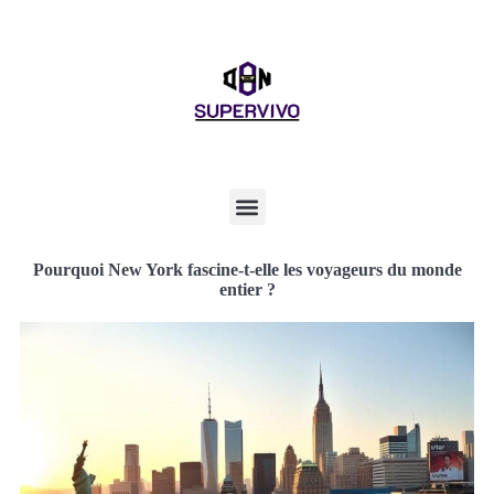
Pourquoi New York fascine-t-elle les voyageurs du monde
entier ?