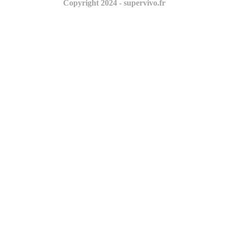
Copyright 2024 - supervivo.fr