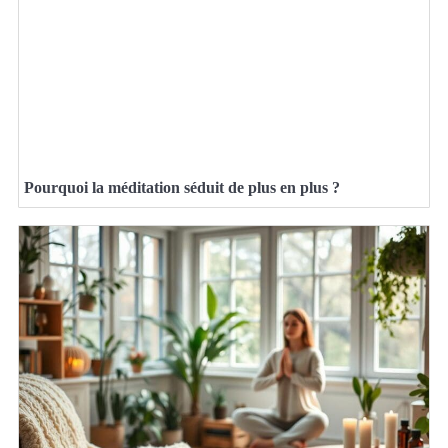
Pourquoi la méditation séduit de plus en plus ?