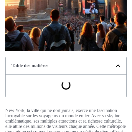
Table des matières
New York, la ville qui ne dort jamais, exerce une fascination
incroyable sur les voyageurs du monde entier. Avec sa skyline
emblématique, ses multiples attractions et sa richesse culturelle,
elle attire des millions de visiteurs chaque année. Cette métropole
dynamique est souvent perçue comme un véritable rêve, offrant