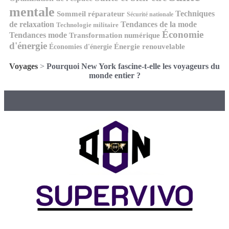
mentale
Techniques
Sommeil réparateur
Sécurité nationale
de relaxation
Tendances de la mode
Technologie militaire
Économie
Tendances mode
Transformation numérique
d'énergie
Économies d'énergie
Énergie renouvelable
Voyages
>
Pourquoi New York fascine-t-elle les voyageurs du
monde entier ?