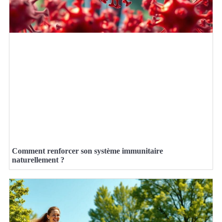
Comment renforcer son système immunitaire
naturellement ?