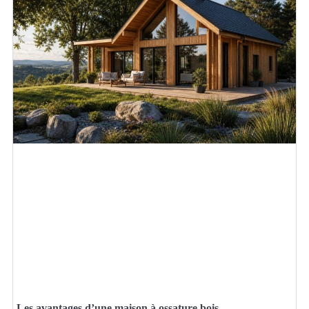
Les avantages d’une maison à ossature bois