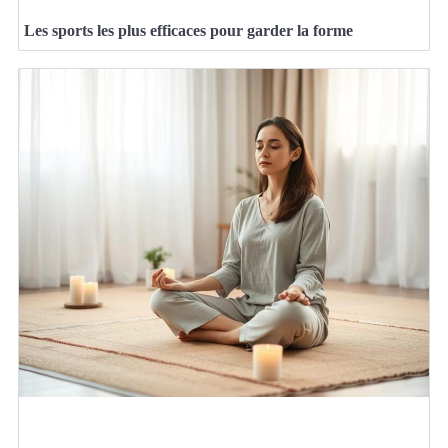
Les sports les plus efficaces pour garder la forme