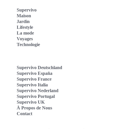
Supervivo
Maison
Jardin
Lifestyle
La mode
Voyages
Technologie
Supervivo Deutschland
Supervivo España
Supervivo France
Supervivo Italia
Supervivo Nederland
Supervivo Portugal
Supervivo UK
À Propos de Nous
Contact