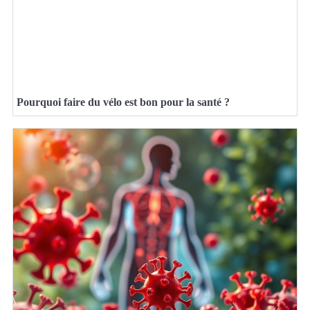
Pourquoi faire du vélo est bon pour la santé ?