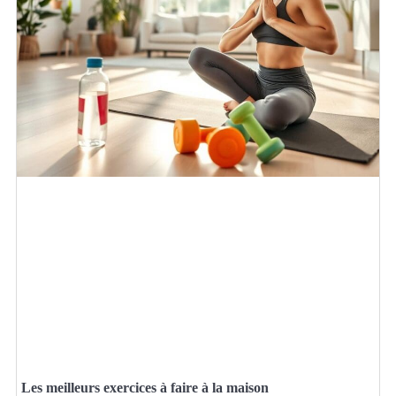
Les meilleurs exercices à faire à la maison