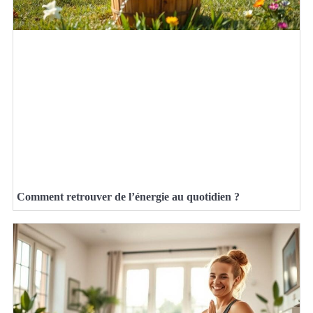
Comment retrouver de l’énergie au quotidien ?