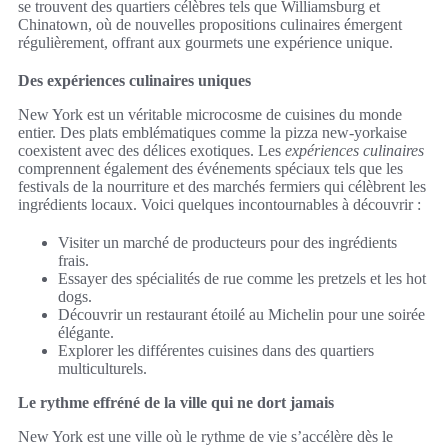
se trouvent des quartiers célèbres tels que Williamsburg et
Chinatown, où de nouvelles propositions culinaires émergent
régulièrement, offrant aux gourmets une expérience unique.
Des expériences culinaires uniques
New York est un véritable microcosme de cuisines du monde
entier. Des plats emblématiques comme la pizza new-yorkaise
coexistent avec des délices exotiques. Les
expériences culinaires
comprennent également des événements spéciaux tels que les
festivals de la nourriture et des marchés fermiers qui célèbrent les
ingrédients locaux. Voici quelques incontournables à découvrir :
Visiter un marché de producteurs pour des ingrédients
frais.
Essayer des spécialités de rue comme les pretzels et les hot
dogs.
Découvrir un restaurant étoilé au Michelin pour une soirée
élégante.
Explorer les différentes cuisines dans des quartiers
multiculturels.
Le rythme effréné de la ville qui ne dort jamais
New York est une ville où le rythme de vie s’accélère dès le