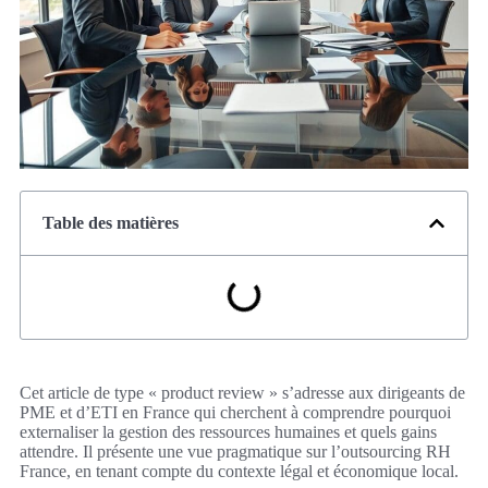
Table des matières
Cet article de type « product review » s’adresse aux dirigeants de
PME et d’ETI en France qui cherchent à comprendre pourquoi
externaliser la gestion des ressources humaines et quels gains
attendre. Il présente une vue pragmatique sur l’outsourcing RH
France, en tenant compte du contexte légal et économique local.