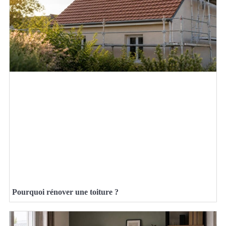
Pourquoi rénover une toiture ?