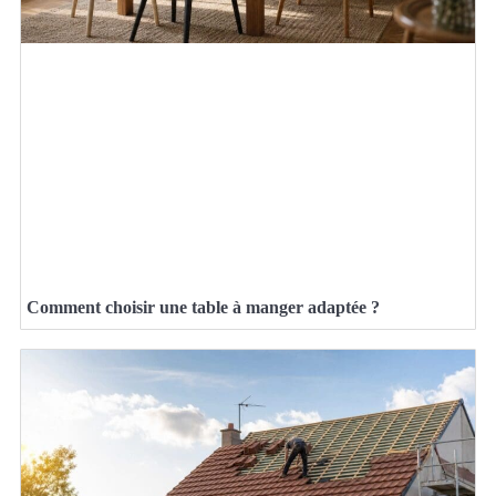
Comment choisir une table à manger adaptée ?