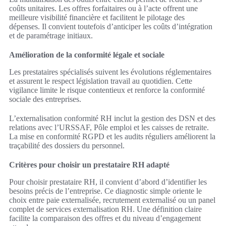
coûts unitaires. Les offres forfaitaires ou à l’acte offrent une
meilleure visibilité financière et facilitent le pilotage des
dépenses. Il convient toutefois d’anticiper les coûts d’intégration
et de paramétrage initiaux.
Amélioration de la conformité légale et sociale
Les prestataires spécialisés suivent les évolutions réglementaires
et assurent le respect législation travail au quotidien. Cette
vigilance limite le risque contentieux et renforce la conformité
sociale des entreprises.
L’externalisation conformité RH inclut la gestion des DSN et des
relations avec l’URSSAF, Pôle emploi et les caisses de retraite.
La mise en conformité RGPD et les audits réguliers améliorent la
traçabilité des dossiers du personnel.
Critères pour choisir un prestataire RH adapté
Pour choisir prestataire RH, il convient d’abord d’identifier les
besoins précis de l’entreprise. Ce diagnostic simple oriente le
choix entre paie externalisée, recrutement externalisé ou un panel
complet de services externalisation RH. Une définition claire
facilite la comparaison des offres et du niveau d’engagement