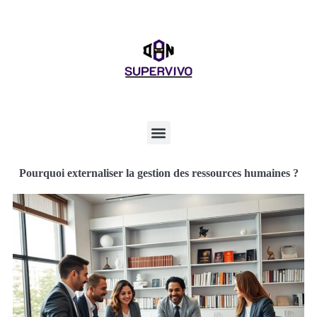
Pourquoi externaliser la gestion des ressources humaines ?