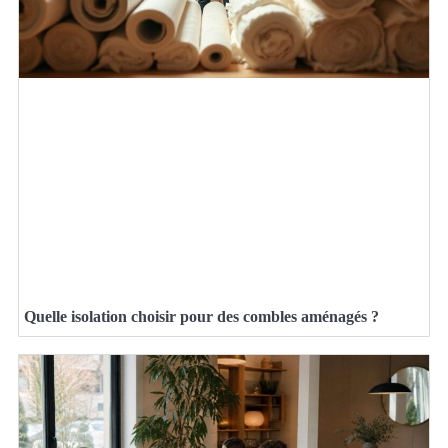
Quelle isolation choisir pour des combles aménagés ?