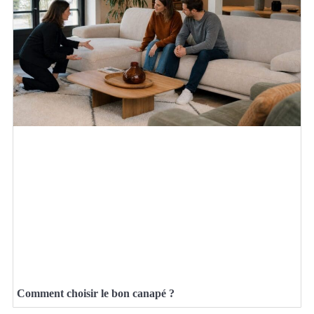
Comment choisir le bon canapé ?