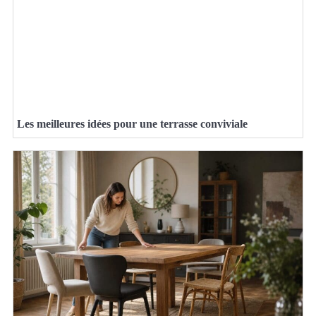
Les meilleures idées pour une terrasse conviviale