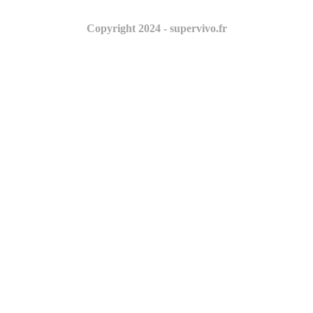
Copyright 2024 - supervivo.fr