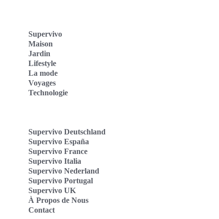
Supervivo
Maison
Jardin
Lifestyle
La mode
Voyages
Technologie
Supervivo Deutschland
Supervivo España
Supervivo France
Supervivo Italia
Supervivo Nederland
Supervivo Portugal
Supervivo UK
À Propos de Nous
Contact