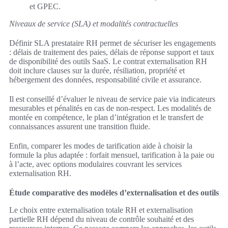
et GPEC.
Niveaux de service (SLA) et modalités contractuelles
Définir SLA prestataire RH permet de sécuriser les engagements
: délais de traitement des paies, délais de réponse support et taux
de disponibilité des outils SaaS. Le contrat externalisation RH
doit inclure clauses sur la durée, résiliation, propriété et
hébergement des données, responsabilité civile et assurance.
Il est conseillé d’évaluer le niveau de service paie via indicateurs
mesurables et pénalités en cas de non-respect. Les modalités de
montée en compétence, le plan d’intégration et le transfert de
connaissances assurent une transition fluide.
Enfin, comparer les modes de tarification aide à choisir la
formule la plus adaptée : forfait mensuel, tarification à la paie ou
à l’acte, avec options modulaires couvrant les services
externalisation RH.
Étude comparative des modèles d’externalisation et des outils
Le choix entre externalisation totale RH et externalisation
partielle RH dépend du niveau de contrôle souhaité et des