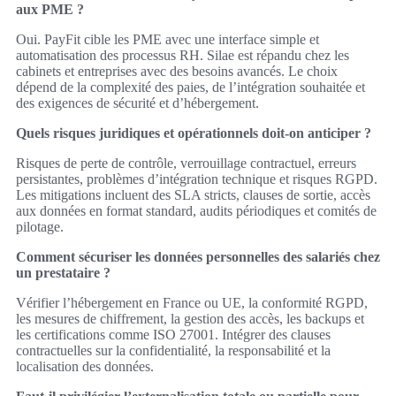
aux PME ?
Oui. PayFit cible les PME avec une interface simple et
automatisation des processus RH. Silae est répandu chez les
cabinets et entreprises avec des besoins avancés. Le choix
dépend de la complexité des paies, de l’intégration souhaitée et
des exigences de sécurité et d’hébergement.
Quels risques juridiques et opérationnels doit-on anticiper ?
Risques de perte de contrôle, verrouillage contractuel, erreurs
persistantes, problèmes d’intégration technique et risques RGPD.
Les mitigations incluent des SLA stricts, clauses de sortie, accès
aux données en format standard, audits périodiques et comités de
pilotage.
Comment sécuriser les données personnelles des salariés chez
un prestataire ?
Vérifier l’hébergement en France ou UE, la conformité RGPD,
les mesures de chiffrement, la gestion des accès, les backups et
les certifications comme ISO 27001. Intégrer des clauses
contractuelles sur la confidentialité, la responsabilité et la
localisation des données.