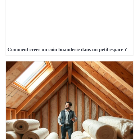
Comment créer un coin buanderie dans un petit espace ?