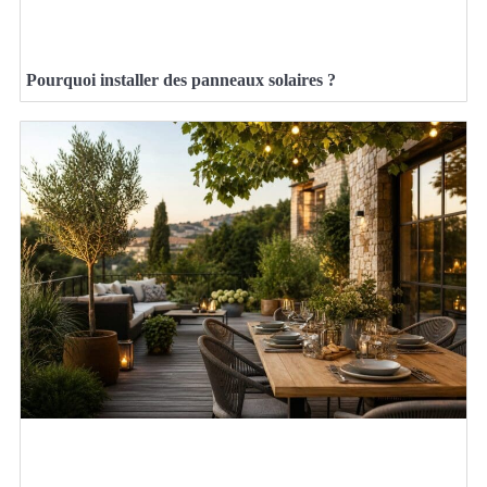
Pourquoi installer des panneaux solaires ?