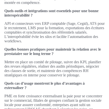
montée en compétence.
Quels outils et intégrations sont essentiels pour une bonne
interopérabilité ?
API et connecteurs vers ERP comptable (Sage, Cegid), ATS pour
le recrutement, LMS pour la formation, exportations des écritures
comptables et synchronisation des référentiels salariés.
L’interopérabilité évite les silos et facilite l’automatisation des
workflows.
Quelles bonnes pratiques pour maintenir la relation avec le
prestataire sur le long terme ?
Mettre en place un comité de pilotage, suivre des KPI, planifier
des revues régulières, réaliser des audits périodiques, négocier
des clauses de sortie, et maintenir des compétences RH
stratégiques en interne pour conserver le pilotage.
Quels cas d’usage montrent le plus d’avantages à
externaliser ?
PME en forte croissance externalisant la paie pour se concentrer
sur le commercial, filiales de groupes confiant la gestion sociale
locale pour assurer conformité, entreprises ayant subi un