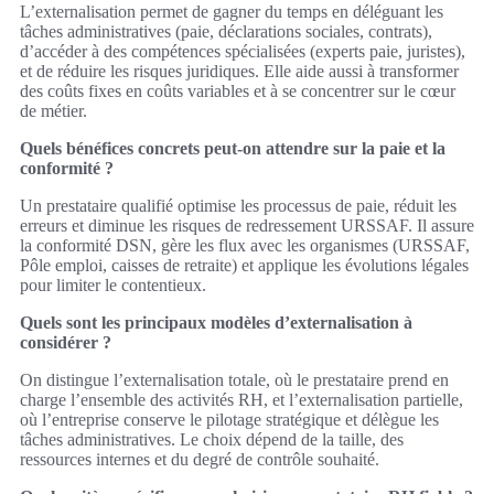
L’externalisation permet de gagner du temps en déléguant les
tâches administratives (paie, déclarations sociales, contrats),
d’accéder à des compétences spécialisées (experts paie, juristes),
et de réduire les risques juridiques. Elle aide aussi à transformer
des coûts fixes en coûts variables et à se concentrer sur le cœur
de métier.
Quels bénéfices concrets peut-on attendre sur la paie et la
conformité ?
Un prestataire qualifié optimise les processus de paie, réduit les
erreurs et diminue les risques de redressement URSSAF. Il assure
la conformité DSN, gère les flux avec les organismes (URSSAF,
Pôle emploi, caisses de retraite) et applique les évolutions légales
pour limiter le contentieux.
Quels sont les principaux modèles d’externalisation à
considérer ?
On distingue l’externalisation totale, où le prestataire prend en
charge l’ensemble des activités RH, et l’externalisation partielle,
où l’entreprise conserve le pilotage stratégique et délègue les
tâches administratives. Le choix dépend de la taille, des
ressources internes et du degré de contrôle souhaité.