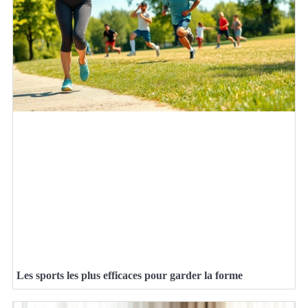
Les sports les plus efficaces pour garder la forme