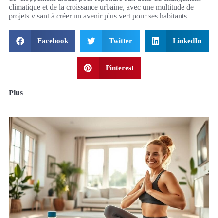
climatique et de la croissance urbaine, avec une multitude de
projets visant à créer un avenir plus vert pour ses habitants.
Facebook
Twitter
LinkedIn
Pinterest
Plus