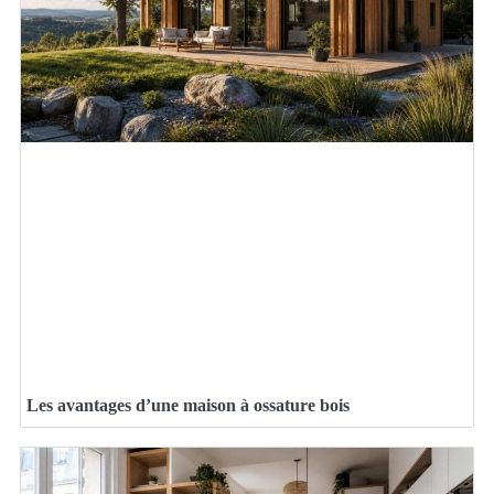
Les avantages d’une maison à ossature bois