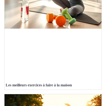
Les meilleurs exercices à faire à la maison