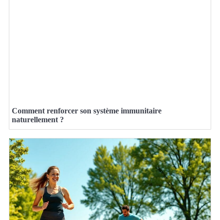
Comment renforcer son système immunitaire
naturellement ?