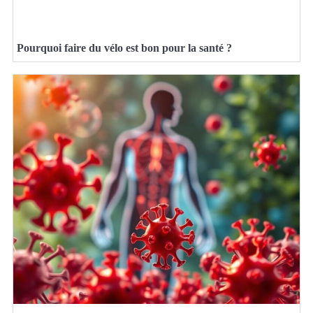
Pourquoi faire du vélo est bon pour la santé ?