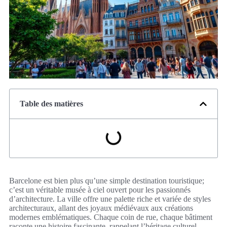
Table des matières
Barcelone est bien plus qu’une simple destination touristique;
c’est un véritable musée à ciel ouvert pour les passionnés
d’architecture. La ville offre une palette riche et variée de styles
architecturaux, allant des joyaux médiévaux aux créations
modernes emblématiques. Chaque coin de rue, chaque bâtiment
raconte une histoire fascinante, rappelant l’héritage culturel