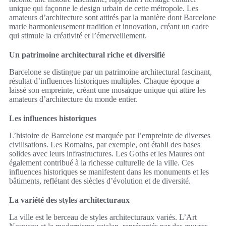
unique qui façonne le design urbain de cette métropole. Les
amateurs d’architecture sont attirés par la manière dont Barcelone
marie harmonieusement tradition et innovation, créant un cadre
qui stimule la créativité et l’émerveillement.
Un patrimoine architectural riche et diversifié
Barcelone se distingue par un patrimoine architectural fascinant,
résultat d’influences historiques multiples. Chaque époque a
laissé son empreinte, créant une mosaïque unique qui attire les
amateurs d’architecture du monde entier.
Les influences historiques
L’histoire de Barcelone est marquée par l’empreinte de diverses
civilisations. Les Romains, par exemple, ont établi des bases
solides avec leurs infrastructures. Les Goths et les Maures ont
également contribué à la richesse culturelle de la ville. Ces
influences historiques se manifestent dans les monuments et les
bâtiments, reflétant des siècles d’évolution et de diversité.
La variété des styles architecturaux
La ville est le berceau de styles architecturaux variés. L’Art