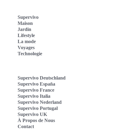
Supervivo
Maison
Jardin
Lifestyle
La mode
Voyages
Technologie
Supervivo Deutschland
Supervivo España
Supervivo France
Supervivo Italia
Supervivo Nederland
Supervivo Portugal
Supervivo UK
À Propos de Nous
Contact