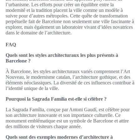
l’urbanisme. Les efforts pour créer un équilibre entre la
modernité et la tradition placent la ville comme un modèle à
suivre pour d’autres métropoles. Cette quête de transformation
perpétuelle fait de Barcelone non seulement une ville fascinante à
explorer, mais également un laboratoire vivant d’idées novatrices
dans le domaine de l’architecture.
FAQ
Quels sont les styles architecturaux les plus présents à
Barcelone ?
À Barcelone, les styles architecturaux variés comprennent l’Art
Nouveau, le modernisme catalan, l’architecture gothique, et des
éléments néoclassiques. La diversité de ces influences contribue à
l’identité unique de la ville.
Pourquoi la Sagrada Família est-elle si célèbre ?
La Sagrada Família, conçue par Antoni Gaudí, est célèbre pour
son architecture innovante et son importance culturelle. Ce
monument emblématique est un symbole de Barcelone et attire
des millions de visiteurs chaque année.
Quels sont des exemples modernes d’architecture à