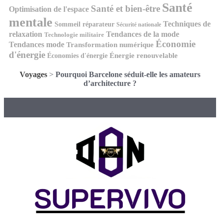
Santé
Santé et bien-être
Optimisation de l'espace
mentale
Techniques de
Sommeil réparateur
Sécurité nationale
relaxation
Tendances de la mode
Technologie militaire
Économie
Tendances mode
Transformation numérique
d'énergie
Économies d'énergie
Énergie renouvelable
Voyages
>
Pourquoi Barcelone séduit-elle les amateurs
d’architecture ?