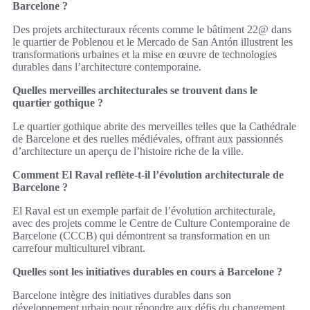
Barcelone ?
Des projets architecturaux récents comme le bâtiment 22@ dans
le quartier de Poblenou et le Mercado de San Antón illustrent les
transformations urbaines et la mise en œuvre de technologies
durables dans l’architecture contemporaine.
Quelles merveilles architecturales se trouvent dans le
quartier gothique ?
Le quartier gothique abrite des merveilles telles que la Cathédrale
de Barcelone et des ruelles médiévales, offrant aux passionnés
d’architecture un aperçu de l’histoire riche de la ville.
Comment El Raval reflète-t-il l’évolution architecturale de
Barcelone ?
El Raval est un exemple parfait de l’évolution architecturale,
avec des projets comme le Centre de Culture Contemporaine de
Barcelone (CCCB) qui démontrent sa transformation en un
carrefour multiculturel vibrant.
Quelles sont les initiatives durables en cours à Barcelone ?
Barcelone intègre des initiatives durables dans son
développement urbain pour répondre aux défis du changement