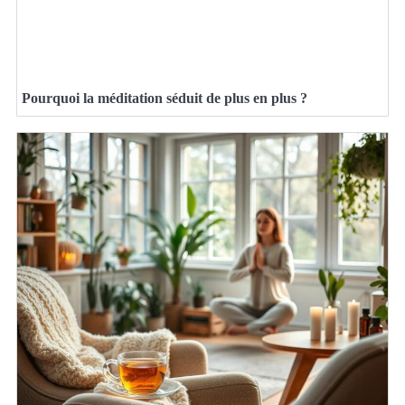
Pourquoi la méditation séduit de plus en plus ?