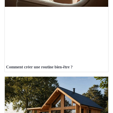
Comment créer une routine bien-être ?