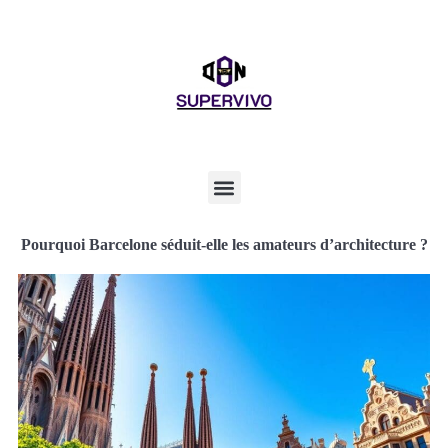
Pourquoi Barcelone séduit-elle les amateurs d’architecture ?