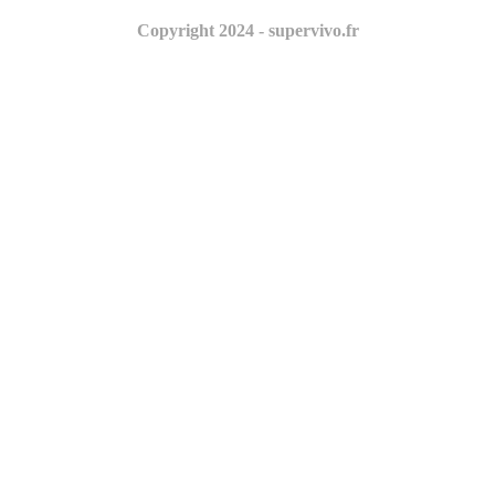
Copyright 2024 - supervivo.fr