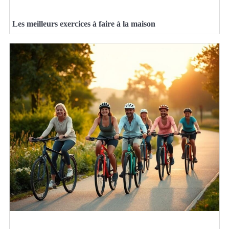
Les meilleurs exercices à faire à la maison