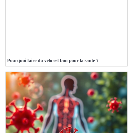
Pourquoi faire du vélo est bon pour la santé ?