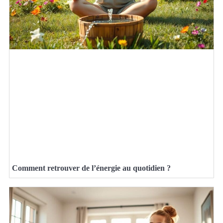
Comment retrouver de l’énergie au quotidien ?