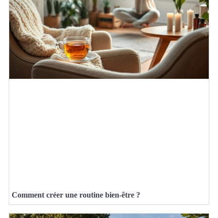
Comment créer une routine bien-être ?