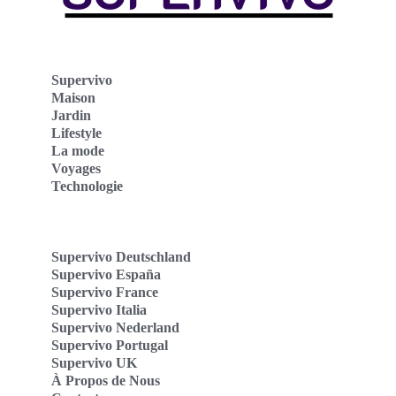
Supervivo
Maison
Jardin
Lifestyle
La mode
Voyages
Technologie
Supervivo Deutschland
Supervivo España
Supervivo France
Supervivo Italia
Supervivo Nederland
Supervivo Portugal
Supervivo UK
À Propos de Nous