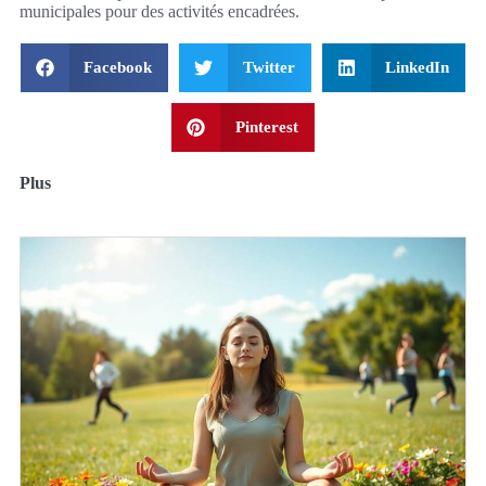
municipales pour des activités encadrées.
Facebook
Twitter
LinkedIn
Pinterest
Plus