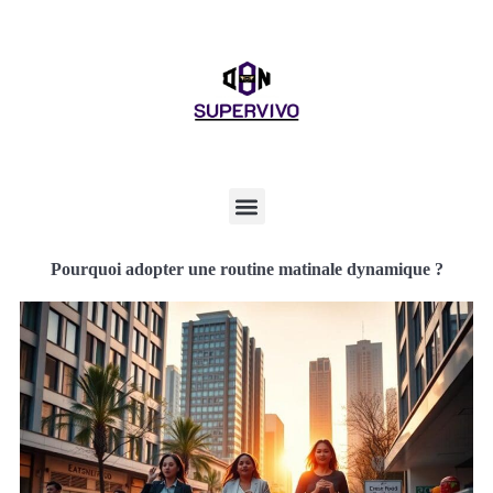
Pourquoi adopter une routine matinale dynamique ?