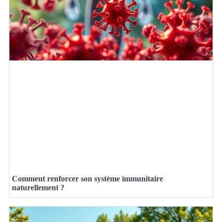
Comment renforcer son système immunitaire
naturellement ?