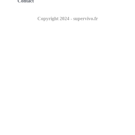
Contact
Copyright 2024 - supervivo.fr