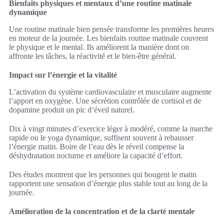
Bienfaits physiques et mentaux d’une routine matinale
dynamique
Une routine matinale bien pensée transforme les premières heures
en moteur de la journée. Les bienfaits routine matinale couvrent
le physique et le mental. Ils améliorent la manière dont on
affronte les tâches, la réactivité et le bien-être général.
Impact sur l’énergie et la vitalité
L’activation du système cardiovasculaire et musculaire augmente
l’apport en oxygène. Une sécrétion contrôlée de cortisol et de
dopamine produit un pic d’éveil naturel.
Dix à vingt minutes d’exercice léger à modéré, comme la marche
rapide ou le yoga dynamique, suffisent souvent à rehausser
l’énergie matin. Boire de l’eau dès le réveil compense la
déshydratation nocturne et améliore la capacité d’effort.
Des études montrent que les personnes qui bougent le matin
rapportent une sensation d’énergie plus stable tout au long de la
journée.
Amélioration de la concentration et de la clarté mentale