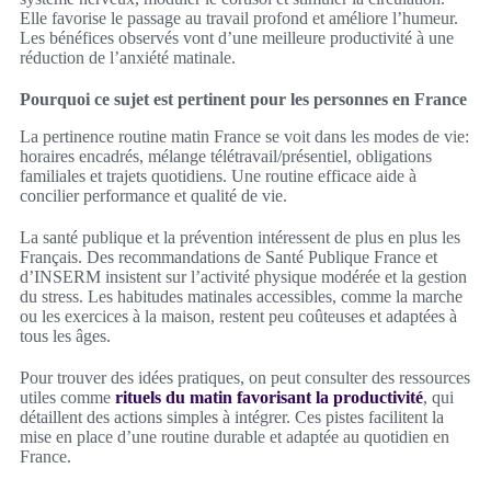
Elle favorise le passage au travail profond et améliore l’humeur.
Les bénéfices observés vont d’une meilleure productivité à une
réduction de l’anxiété matinale.
Pourquoi ce sujet est pertinent pour les personnes en France
La pertinence routine matin France se voit dans les modes de vie:
horaires encadrés, mélange télétravail/présentiel, obligations
familiales et trajets quotidiens. Une routine efficace aide à
concilier performance et qualité de vie.
La santé publique et la prévention intéressent de plus en plus les
Français. Des recommandations de Santé Publique France et
d’INSERM insistent sur l’activité physique modérée et la gestion
du stress. Les habitudes matinales accessibles, comme la marche
ou les exercices à la maison, restent peu coûteuses et adaptées à
tous les âges.
Pour trouver des idées pratiques, on peut consulter des ressources
utiles comme
rituels du matin favorisant la productivité
, qui
détaillent des actions simples à intégrer. Ces pistes facilitent la
mise en place d’une routine durable et adaptée au quotidien en
France.