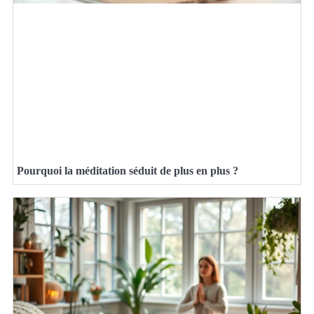
Pourquoi la méditation séduit de plus en plus ?