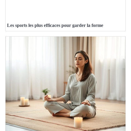
Les sports les plus efficaces pour garder la forme