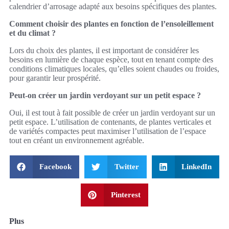
calendrier d’arrosage adapté aux besoins spécifiques des plantes.
Comment choisir des plantes en fonction de l’ensoleillement
et du climat ?
Lors du choix des plantes, il est important de considérer les
besoins en lumière de chaque espèce, tout en tenant compte des
conditions climatiques locales, qu’elles soient chaudes ou froides,
pour garantir leur prospérité.
Peut-on créer un jardin verdoyant sur un petit espace ?
Oui, il est tout à fait possible de créer un jardin verdoyant sur un
petit espace. L’utilisation de contenants, de plantes verticales et
de variétés compactes peut maximiser l’utilisation de l’espace
tout en créant un environnement agréable.
Facebook
Twitter
LinkedIn
Pinterest
Plus