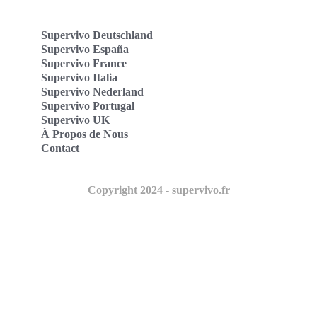
Supervivo Deutschland
Supervivo España
Supervivo France
Supervivo Italia
Supervivo Nederland
Supervivo Portugal
Supervivo UK
À Propos de Nous
Contact
Copyright 2024 - supervivo.fr