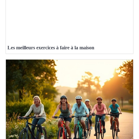
Les meilleurs exercices à faire à la maison