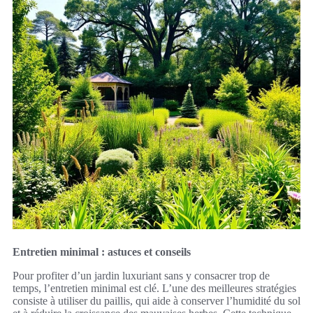
Entretien minimal : astuces et conseils
Pour profiter d’un jardin luxuriant sans y consacrer trop de
temps, l’entretien minimal est clé. L’une des meilleures stratégies
consiste à utiliser du paillis, qui aide à conserver l’humidité du sol