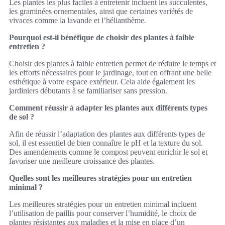
Les plantes les plus faciles à entretenir incluent les succulentes,
les graminées ornementales, ainsi que certaines variétés de
vivaces comme la lavande et l’hélianthème.
Pourquoi est-il bénéfique de choisir des plantes à faible
entretien ?
Choisir des plantes à faible entretien permet de réduire le temps et
les efforts nécessaires pour le jardinage, tout en offrant une belle
esthétique à votre espace extérieur. Cela aide également les
jardiniers débutants à se familiariser sans pression.
Comment réussir à adapter les plantes aux différents types
de sol ?
Afin de réussir l’adaptation des plantes aux différents types de
sol, il est essentiel de bien connaître le pH et la texture du sol.
Des amendements comme le compost peuvent enrichir le sol et
favoriser une meilleure croissance des plantes.
Quelles sont les meilleures stratégies pour un entretien
minimal ?
Les meilleures stratégies pour un entretien minimal incluent
l’utilisation de paillis pour conserver l’humidité, le choix de
plantes résistantes aux maladies et la mise en place d’un