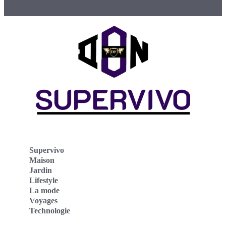
Supervivo
Maison
Jardin
Lifestyle
La mode
Voyages
Technologie