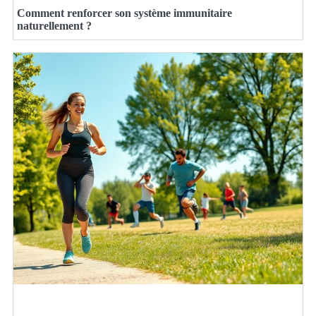
Comment renforcer son système immunitaire
naturellement ?