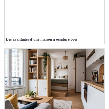
Les avantages d’une maison à ossature bois