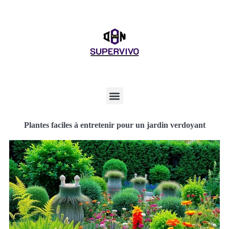
Plantes faciles à entretenir pour un jardin verdoyant