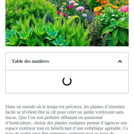
Table des matières
Dans un monde où le temps est précieux, les plantes d’entretien
facile se révèlent être la clé pour créer un jardin verdoyant sans
tracas. Que l’on soit jardinier débutant ou passionné
d’horticulture, choisir des plantes rustiques permet d’agencer son
espace extérieur tout en bénéficiant d’une esthétique agréable. Ce
type de jardin peut être entretenu aisément tout au long de