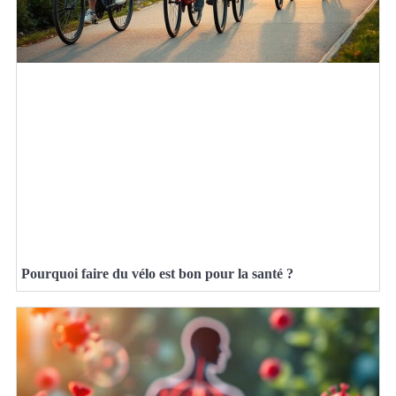
Pourquoi faire du vélo est bon pour la santé ?