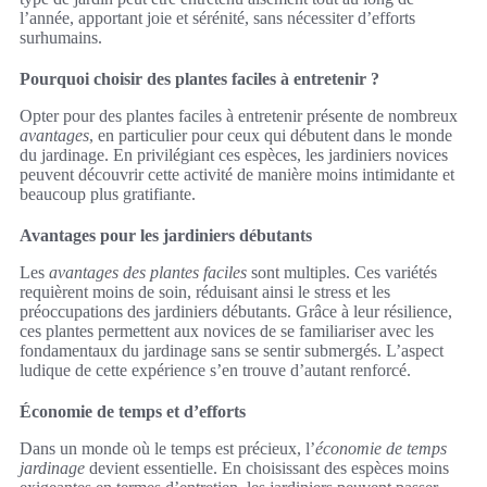
l’année, apportant joie et sérénité, sans nécessiter d’efforts
surhumains.
Pourquoi choisir des plantes faciles à entretenir ?
Opter pour des plantes faciles à entretenir présente de nombreux
avantages
, en particulier pour ceux qui débutent dans le monde
du jardinage. En privilégiant ces espèces, les jardiniers novices
peuvent découvrir cette activité de manière moins intimidante et
beaucoup plus gratifiante.
Avantages pour les jardiniers débutants
Les
avantages des plantes faciles
sont multiples. Ces variétés
requièrent moins de soin, réduisant ainsi le stress et les
préoccupations des jardiniers débutants. Grâce à leur résilience,
ces plantes permettent aux novices de se familiariser avec les
fondamentaux du jardinage sans se sentir submergés. L’aspect
ludique de cette expérience s’en trouve d’autant renforcé.
Économie de temps et d’efforts
Dans un monde où le temps est précieux, l’
économie de temps
jardinage
devient essentielle. En choisissant des espèces moins