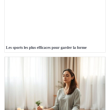
Les sports les plus efficaces pour garder la forme