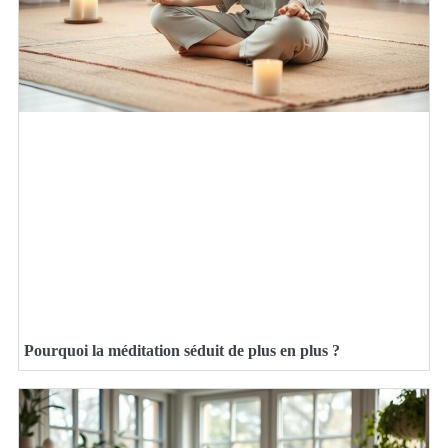
Pourquoi la méditation séduit de plus en plus ?