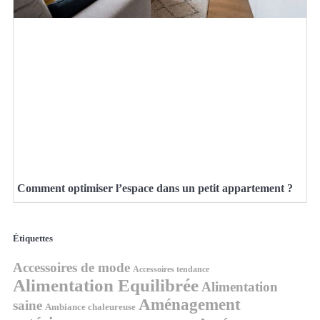
Comment optimiser l’espace dans un petit appartement ?
Étiquettes
Accessoires de mode
Accessoires tendance
Alimentation Equilibrée
Alimentation
Aménagement
saine
Ambiance chaleureuse