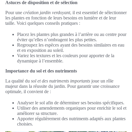
Astuces de disposition et de sélection
Pour une
création jardin verdoyant
, il est essentiel de sélectionner
les plantes en fonction de leurs besoins en lumière et de leur
taille. Voici quelques conseils pratiques :
Placez les plantes plus grandes à l’arrière ou au centre pour
éviter qu’elles n’ombragent les plus petites.
Regroupez les espèces ayant des besoins similaires en eau
et en exposition au soleil.
Variez les textures et les couleurs pour apporter de la
dynamique à l’ensemble.
Importance du sol et des nutriments
La qualité du
sol et des nutriments importants
joue un rôle
majeur dans la réussite du jardin. Pour garantir une croissance
optimale, il convient de :
Analyser le sol afin de déterminer ses besoins spécifiques.
Utiliser des amendements organiques pour enrichir le sol et
améliorer sa structure.
Apporter régulièrement des nutriments adaptés aux plantes
choisies.