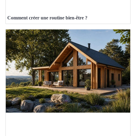
Comment créer une routine bien-être ?