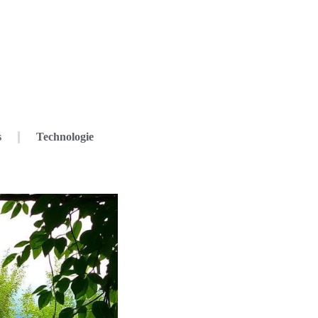
s
Technologie