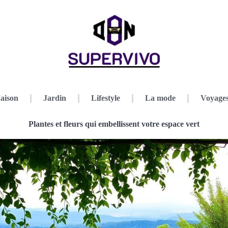
aison
Jardin
Lifestyle
La mode
Voyage
Plantes et fleurs qui embellissent votre espace vert