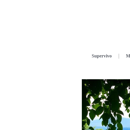
Supervivo
M