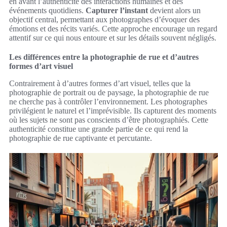
en avant l’authenticité des interactions humaines et des
événements quotidiens.
Capturer l’instant
devient alors un
objectif central, permettant aux photographes d’évoquer des
émotions et des récits variés. Cette approche encourage un regard
attentif sur ce qui nous entoure et sur les détails souvent négligés.
Les différences entre la photographie de rue et d’autres
formes d’art visuel
Contrairement à d’autres formes d’art visuel, telles que la
photographie de portrait ou de paysage, la photographie de rue
ne cherche pas à contrôler l’environnement. Les photographes
privilégient le naturel et l’imprévisible. Ils capturent des moments
où les sujets ne sont pas conscients d’être photographiés. Cette
authenticité constitue une grande partie de ce qui rend la
photographie de rue captivante et percutante.