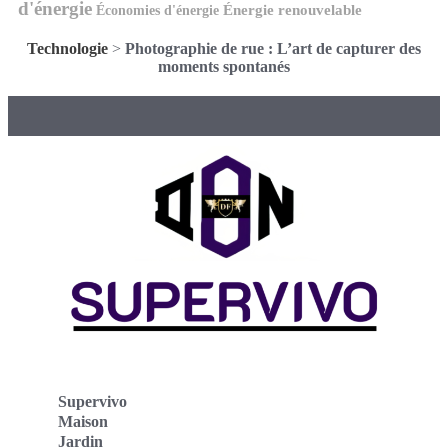
d'énergie
Économies d'énergie
Énergie renouvelable
Technologie
>
Photographie de rue : L’art de capturer des
moments spontanés
Supervivo
Maison
Jardin