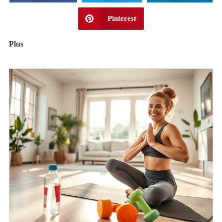
Pinterest
Plus