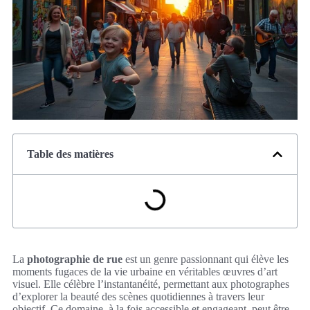
Table des matières
La
photographie de rue
est un genre passionnant qui élève les
moments fugaces de la vie urbaine en véritables œuvres d’art
visuel. Elle célèbre l’instantanéité, permettant aux photographes
d’explorer la beauté des scènes quotidiennes à travers leur
objectif. Ce domaine, à la fois accessible et engageant, peut être