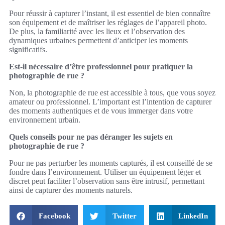
Pour réussir à capturer l’instant, il est essentiel de bien connaître
son équipement et de maîtriser les réglages de l’appareil photo.
De plus, la familiarité avec les lieux et l’observation des
dynamiques urbaines permettent d’anticiper les moments
significatifs.
Est-il nécessaire d’être professionnel pour pratiquer la
photographie de rue ?
Non, la photographie de rue est accessible à tous, que vous soyez
amateur ou professionnel. L’important est l’intention de capturer
des moments authentiques et de vous immerger dans votre
environnement urbain.
Quels conseils pour ne pas déranger les sujets en
photographie de rue ?
Pour ne pas perturber les moments capturés, il est conseillé de se
fondre dans l’environnement. Utiliser un équipement léger et
discret peut faciliter l’observation sans être intrusif, permettant
ainsi de capturer des moments naturels.
Facebook
Twitter
LinkedIn