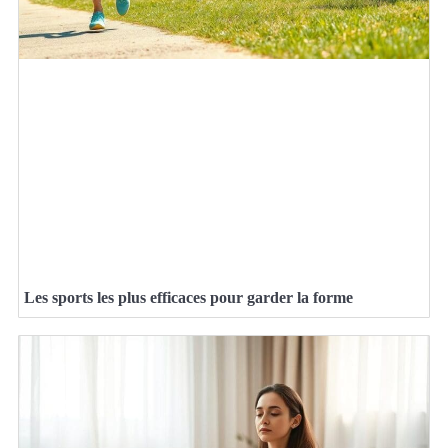
Les sports les plus efficaces pour garder la forme