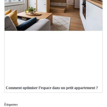
Comment optimiser l’espace dans un petit appartement ?
Étiquettes