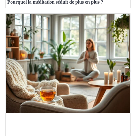
Pourquoi la méditation séduit de plus en plus ?