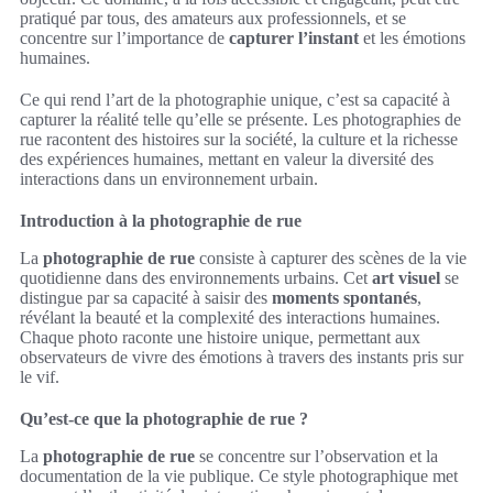
pratiqué par tous, des amateurs aux professionnels, et se
concentre sur l’importance de
capturer l’instant
et les émotions
humaines.
Ce qui rend l’art de la photographie unique, c’est sa capacité à
capturer la réalité telle qu’elle se présente. Les photographies de
rue racontent des histoires sur la société, la culture et la richesse
des expériences humaines, mettant en valeur la diversité des
interactions dans un environnement urbain.
Introduction à la photographie de rue
La
photographie de rue
consiste à capturer des scènes de la vie
quotidienne dans des environnements urbains. Cet
art visuel
se
distingue par sa capacité à saisir des
moments spontanés
,
révélant la beauté et la complexité des interactions humaines.
Chaque photo raconte une histoire unique, permettant aux
observateurs de vivre des émotions à travers des instants pris sur
le vif.
Qu’est-ce que la photographie de rue ?
La
photographie de rue
se concentre sur l’observation et la
documentation de la vie publique. Ce style photographique met