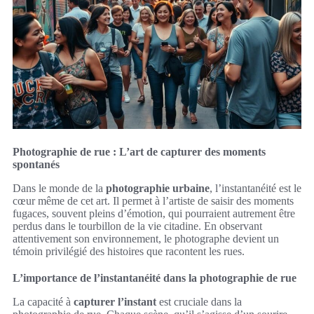
Photographie de rue : L’art de capturer des moments
spontanés
Dans le monde de la
photographie urbaine
, l’instantanéité est le
cœur même de cet art. Il permet à l’artiste de saisir des moments
fugaces, souvent pleins d’émotion, qui pourraient autrement être
perdus dans le tourbillon de la vie citadine. En observant
attentivement son environnement, le photographe devient un
témoin privilégié des histoires que racontent les rues.
L’importance de l’instantanéité dans la photographie de rue
La capacité à
capturer l’instant
est cruciale dans la