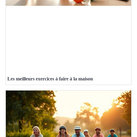
Les meilleurs exercices à faire à la maison