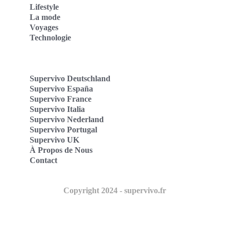
Lifestyle
La mode
Voyages
Technologie
Supervivo Deutschland
Supervivo España
Supervivo France
Supervivo Italia
Supervivo Nederland
Supervivo Portugal
Supervivo UK
À Propos de Nous
Contact
Copyright 2024 - supervivo.fr