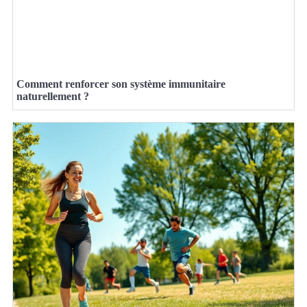
Comment renforcer son système immunitaire
naturellement ?