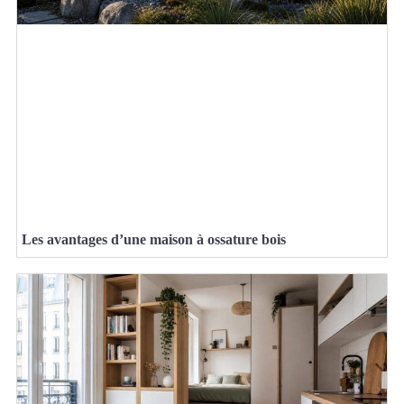
Les avantages d’une maison à ossature bois