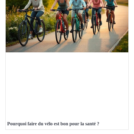
Pourquoi faire du vélo est bon pour la santé ?