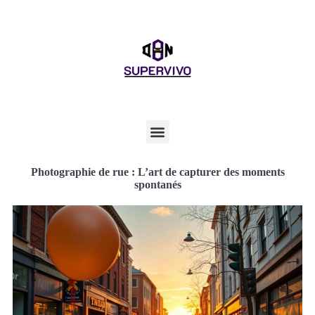
Photographie de rue : L’art de capturer des moments
spontanés