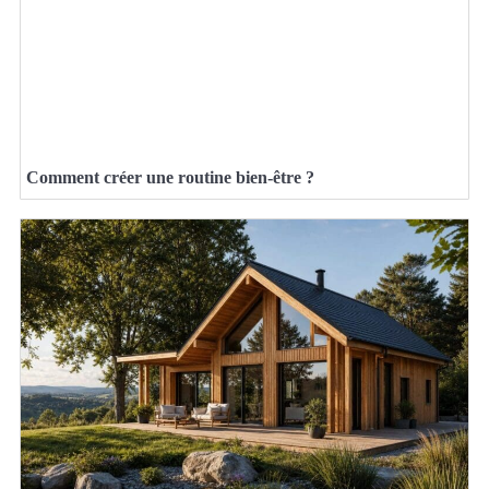
Comment créer une routine bien-être ?