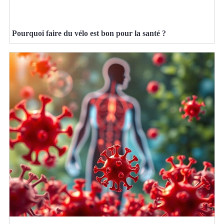
Pourquoi faire du vélo est bon pour la santé ?