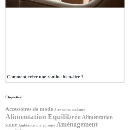
Comment créer une routine bien-être ?
Étiquettes
Accessoires de mode
Accessoires tendance
Alimentation Equilibrée
Alimentation
Aménagement
saine
Ambiance chaleureuse