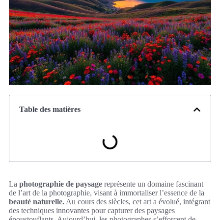
Table des matières
La
photographie de paysage
représente un domaine fascinant
de l’art de la photographie, visant à immortaliser l’essence de la
beauté naturelle.
Au cours des siècles, cet art a évolué, intégrant
des techniques innovantes pour capturer des paysages
époustouflants. Aujourd’hui, les photographes s’efforcent de