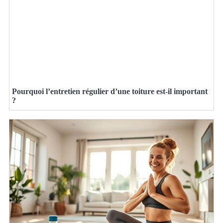
Pourquoi l’entretien régulier d’une toiture est-il important
?