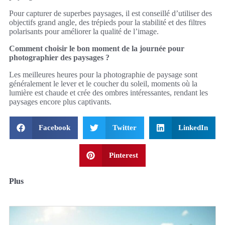
Pour capturer de superbes paysages, il est conseillé d’utiliser des
objectifs grand angle, des trépieds pour la stabilité et des filtres
polarisants pour améliorer la qualité de l’image.
Comment choisir le bon moment de la journée pour
photographier des paysages ?
Les meilleures heures pour la photographie de paysage sont
généralement le lever et le coucher du soleil, moments où la
lumière est chaude et crée des ombres intéressantes, rendant les
paysages encore plus captivants.
Facebook
Twitter
LinkedIn
Pinterest
Plus