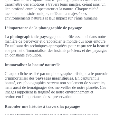
transmettre des émotions à travers leurs images, créant ainsi un
lien profond entre le spectateur et la nature. Chaque cliché
raconte une histoire unique, reflétant la majesté des
environnements naturels et leur impact sur l’âme humaine.
L’importance de la photographie de paysage
La
photographie de paysage
joue un rôle essentiel dans notre
manière de percevoir et d’apprécier le monde qui nous entoure.
En utilisant des techniques appropriées pour
capturer la beauté
,
elle permet d’immortaliser des instants précieux et des paysages
en constante évolution.
Immortaliser la beauté naturelle
Chaque cliché réalisé par un photographe artistique a le pouvoir
d’immortaliser des
paysages magnifiques.
En capturant la
beauté, ces photographies servent non seulement de souvenirs,
mais aussi de témoignages des merveilles de notre planète. Ces
images rappellent la fragilité de notre environnement et
renforcent l’importance de sa préservation.
Raconter une histoire à travers les paysages