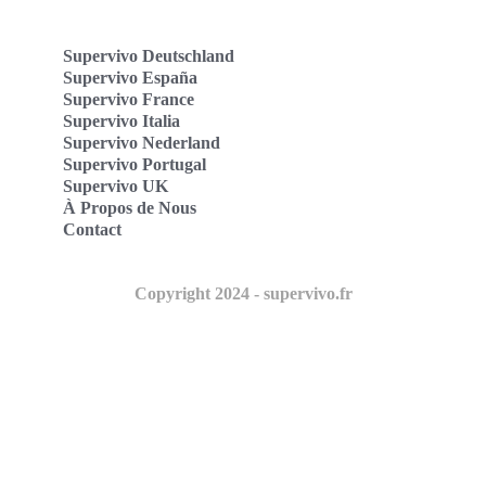
Supervivo Deutschland
Supervivo España
Supervivo France
Supervivo Italia
Supervivo Nederland
Supervivo Portugal
Supervivo UK
À Propos de Nous
Contact
Copyright 2024 - supervivo.fr