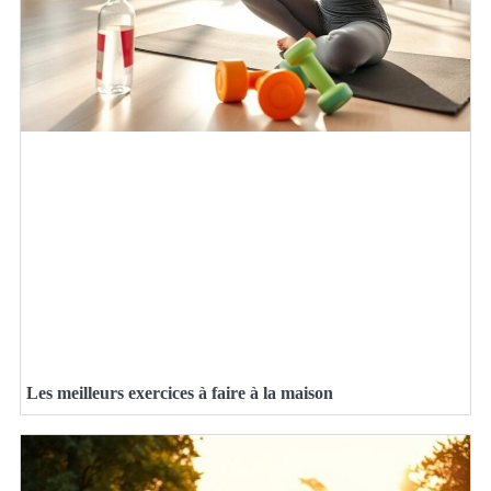
Les meilleurs exercices à faire à la maison