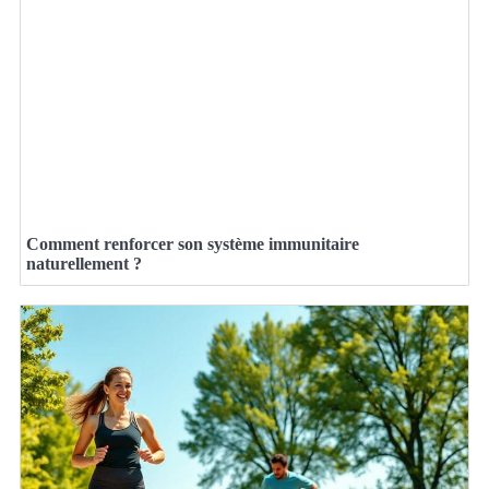
Comment renforcer son système immunitaire
naturellement ?