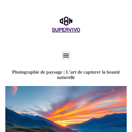
Photographie de paysage : L’art de capturer la beauté
naturelle