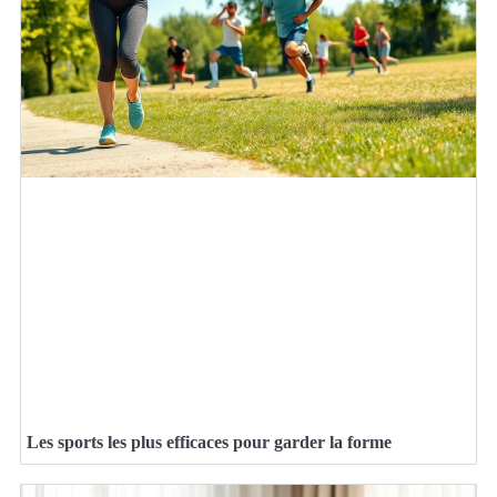
Les sports les plus efficaces pour garder la forme