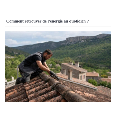
Comment retrouver de l’énergie au quotidien ?