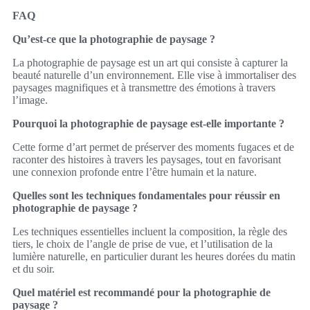
FAQ
Qu’est-ce que la photographie de paysage ?
La photographie de paysage est un art qui consiste à capturer la
beauté naturelle d’un environnement. Elle vise à immortaliser des
paysages magnifiques et à transmettre des émotions à travers
l’image.
Pourquoi la photographie de paysage est-elle importante ?
Cette forme d’art permet de préserver des moments fugaces et de
raconter des histoires à travers les paysages, tout en favorisant
une connexion profonde entre l’être humain et la nature.
Quelles sont les techniques fondamentales pour réussir en
photographie de paysage ?
Les techniques essentielles incluent la composition, la règle des
tiers, le choix de l’angle de prise de vue, et l’utilisation de la
lumière naturelle, en particulier durant les heures dorées du matin
et du soir.
Quel matériel est recommandé pour la photographie de
paysage ?