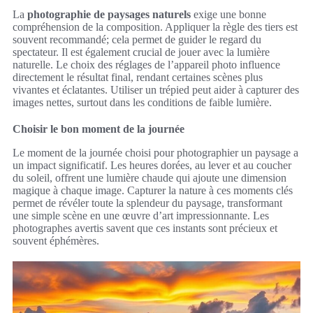
La
photographie de paysages naturels
exige une bonne
compréhension de la composition. Appliquer la règle des tiers est
souvent recommandé; cela permet de guider le regard du
spectateur. Il est également crucial de jouer avec la lumière
naturelle. Le choix des réglages de l’appareil photo influence
directement le résultat final, rendant certaines scènes plus
vivantes et éclatantes. Utiliser un trépied peut aider à capturer des
images nettes, surtout dans les conditions de faible lumière.
Choisir le bon moment de la journée
Le moment de la journée choisi pour photographier un paysage a
un impact significatif. Les heures dorées, au lever et au coucher
du soleil, offrent une lumière chaude qui ajoute une dimension
magique à chaque image. Capturer la nature à ces moments clés
permet de révéler toute la splendeur du paysage, transformant
une simple scène en une œuvre d’art impressionnante. Les
photographes avertis savent que ces instants sont précieux et
souvent éphémères.