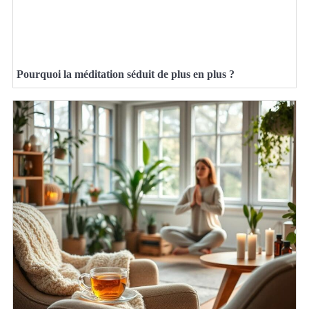
Pourquoi la méditation séduit de plus en plus ?