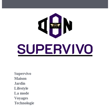
Supervivo
Maison
Jardin
Lifestyle
La mode
Voyages
Technologie