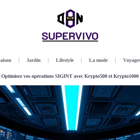
aison
Jardin
Lifestyle
La mode
Voyage
Optimisez vos opérations SIGINT avec Krypto500 et Krypto1000