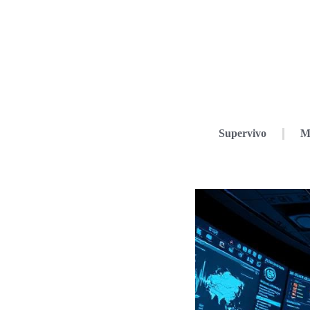
Supervivo
M