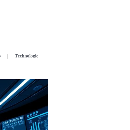
s
Technologie