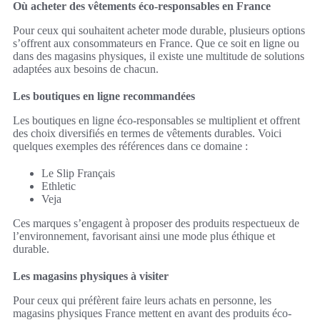
Où acheter des vêtements éco-responsables en France
Pour ceux qui souhaitent acheter mode durable, plusieurs options
s’offrent aux consommateurs en France. Que ce soit en ligne ou
dans des magasins physiques, il existe une multitude de solutions
adaptées aux besoins de chacun.
Les boutiques en ligne recommandées
Les boutiques en ligne éco-responsables se multiplient et offrent
des choix diversifiés en termes de vêtements durables. Voici
quelques exemples des références dans ce domaine :
Le Slip Français
Ethletic
Veja
Ces marques s’engagent à proposer des produits respectueux de
l’environnement, favorisant ainsi une mode plus éthique et
durable.
Les magasins physiques à visiter
Pour ceux qui préfèrent faire leurs achats en personne, les
magasins physiques France mettent en avant des produits éco-