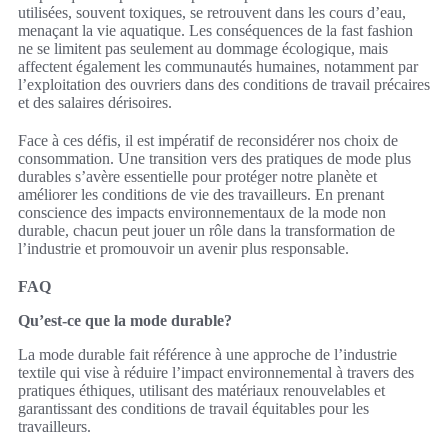
utilisées, souvent toxiques, se retrouvent dans les cours d’eau,
menaçant la vie aquatique. Les conséquences de la fast fashion
ne se limitent pas seulement au dommage écologique, mais
affectent également les communautés humaines, notamment par
l’exploitation des ouvriers dans des conditions de travail précaires
et des salaires dérisoires.
Face à ces défis, il est impératif de reconsidérer nos choix de
consommation. Une transition vers des pratiques de mode plus
durables s’avère essentielle pour protéger notre planète et
améliorer les conditions de vie des travailleurs. En prenant
conscience des impacts environnementaux de la mode non
durable, chacun peut jouer un rôle dans la transformation de
l’industrie et promouvoir un avenir plus responsable.
FAQ
Qu’est-ce que la mode durable?
La mode durable fait référence à une approche de l’industrie
textile qui vise à réduire l’impact environnemental à travers des
pratiques éthiques, utilisant des matériaux renouvelables et
garantissant des conditions de travail équitables pour les
travailleurs.