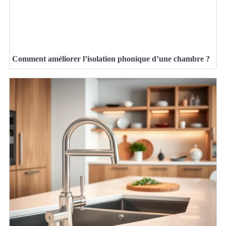
Comment améliorer l’isolation phonique d’une chambre ?