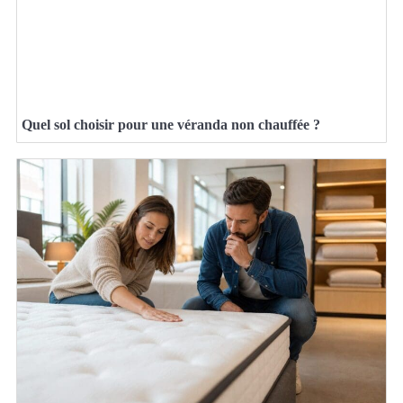
Quel sol choisir pour une véranda non chauffée ?