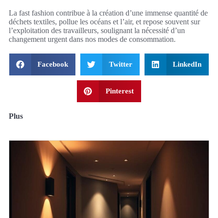
La fast fashion contribue à la création d’une immense quantité de
déchets textiles, pollue les océans et l’air, et repose souvent sur
l’exploitation des travailleurs, soulignant la nécessité d’un
changement urgent dans nos modes de consommation.
Facebook
Twitter
LinkedIn
Pinterest
Plus