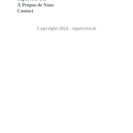
À Propos de Nous
Contact
Copyright 2024 - supervivo.fr