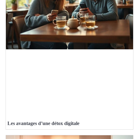
Les avantages d’une détox digitale