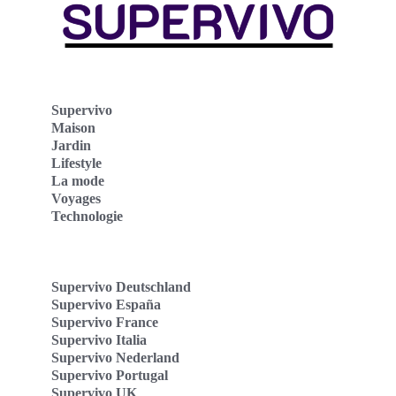
Supervivo
Maison
Jardin
Lifestyle
La mode
Voyages
Technologie
Supervivo Deutschland
Supervivo España
Supervivo France
Supervivo Italia
Supervivo Nederland
Supervivo Portugal
Supervivo UK