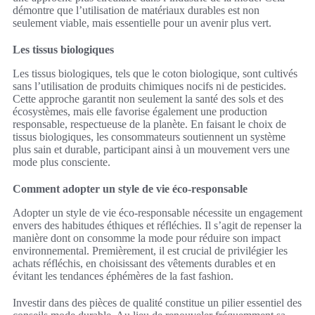
démontre que l’utilisation de matériaux durables est non
seulement viable, mais essentielle pour un avenir plus vert.
Les tissus biologiques
Les tissus biologiques, tels que le coton biologique, sont cultivés
sans l’utilisation de produits chimiques nocifs ni de pesticides.
Cette approche garantit non seulement la santé des sols et des
écosystèmes, mais elle favorise également une production
responsable, respectueuse de la planète. En faisant le choix de
tissus biologiques, les consommateurs soutiennent un système
plus sain et durable, participant ainsi à un mouvement vers une
mode plus consciente.
Comment adopter un style de vie éco-responsable
Adopter un style de vie éco-responsable nécessite un engagement
envers des habitudes éthiques et réfléchies. Il s’agit de repenser la
manière dont on consomme la mode pour réduire son impact
environnemental. Premièrement, il est crucial de privilégier les
achats réfléchis, en choisissant des vêtements durables et en
évitant les tendances éphémères de la fast fashion.
Investir dans des pièces de qualité constitue un pilier essentiel des