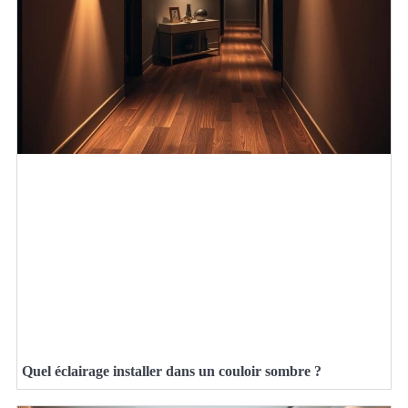
Quel éclairage installer dans un couloir sombre ?