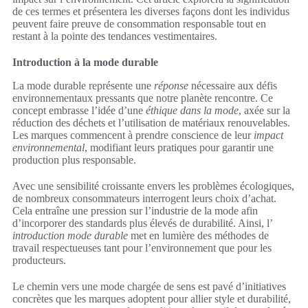
de ces termes et présentera les diverses façons dont les individus
peuvent faire preuve de consommation responsable tout en
restant à la pointe des tendances vestimentaires.
Introduction à la mode durable
La mode durable représente une
réponse
nécessaire aux défis
environnementaux pressants que notre planète rencontre. Ce
concept embrasse l’idée d’une
éthique dans la mode
, axée sur la
réduction des déchets et l’utilisation de matériaux renouvelables.
Les marques commencent à prendre conscience de leur
impact
environnemental
, modifiant leurs pratiques pour garantir une
production plus responsable.
Avec une sensibilité croissante envers les problèmes écologiques,
de nombreux consommateurs interrogent leurs choix d’achat.
Cela entraîne une pression sur l’industrie de la mode afin
d’incorporer des standards plus élevés de durabilité. Ainsi, l’
introduction mode durable
met en lumière des méthodes de
travail respectueuses tant pour l’environnement que pour les
producteurs.
Le chemin vers une mode chargée de sens est pavé d’initiatives
concrètes que les marques adoptent pour allier style et durabilité,