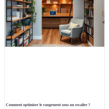
Comment optimiser le rangement sous un escalier ?