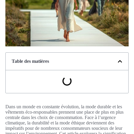
Table des matières
Dans un monde en constante évolution, la mode durable et les
vêtements éco-responsables prennent une place de plus en plus
centrale dans les choix de consommation. Face à l’urgence
climatique, la durabilité et la mode éthique deviennent des
impératifs pour de nombreux consommateurs soucieux de leur
impact sur l’environnement. Cet article explorera la signification