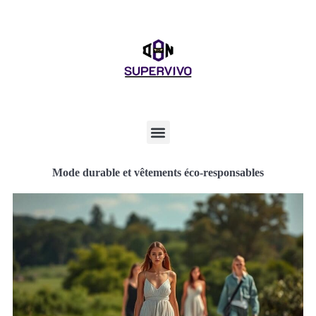
Mode durable et vêtements éco-responsables