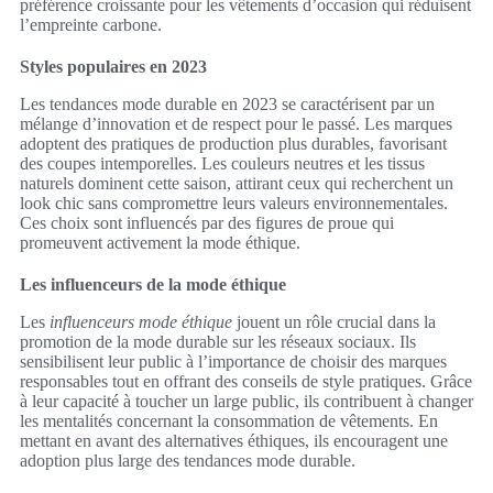
préférence croissante pour les vêtements d’occasion qui réduisent
l’empreinte carbone.
Styles populaires en 2023
Les tendances mode durable en 2023 se caractérisent par un
mélange d’innovation et de respect pour le passé. Les marques
adoptent des pratiques de production plus durables, favorisant
des coupes intemporelles. Les couleurs neutres et les tissus
naturels dominent cette saison, attirant ceux qui recherchent un
look chic sans compromettre leurs valeurs environnementales.
Ces choix sont influencés par des figures de proue qui
promeuvent activement la mode éthique.
Les influenceurs de la mode éthique
Les
influenceurs mode éthique
jouent un rôle crucial dans la
promotion de la mode durable sur les réseaux sociaux. Ils
sensibilisent leur public à l’importance de choisir des marques
responsables tout en offrant des conseils de style pratiques. Grâce
à leur capacité à toucher un large public, ils contribuent à changer
les mentalités concernant la consommation de vêtements. En
mettant en avant des alternatives éthiques, ils encouragent une
adoption plus large des tendances mode durable.