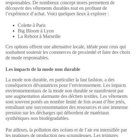
responsables. De nombreux concept stores permettent de
découvrir des vêtements durables tout en profitant de
l’expérience d’achat. Voici quelques lieux à explorer :
Colette à Paris
Big Bloom à Lyon
La Reboot à Marseille
Ces options offrent une alternative locale, idéale pour ceux qui
souhaitent soutenir les commerces de proximité et faire des choix
de mode responsables.
Les impacts de la mode non durable
La mode non durable, en particulier la fast fashion, a des
conséquences dévastatrices pour l’environnement. Les impacts
environnementaux de la mode non durable se manifestent par
une augmentation alarmante des déchets textiles. Les vêtements
sont souvent portés un nombre limité de fois avant d’être jetés,
entraînant une surconsommation des ressources et une immense
pression sur les décharges qui débordent de matériaux
synthétiques non biodégradables.
Par ailleurs, la pollution des océans et de l’air est intensifiée par
les pratiques de production peu scrupuleuses. Les teintures