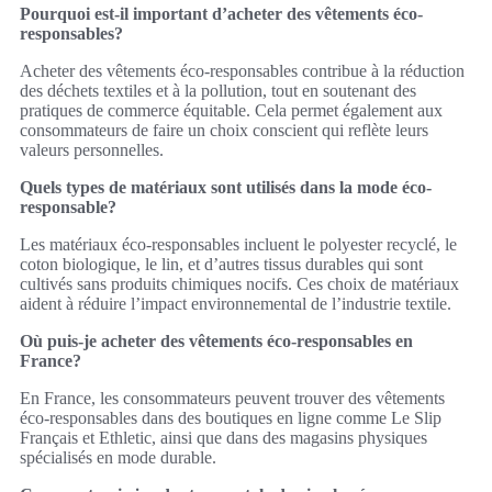
Pourquoi est-il important d’acheter des vêtements éco-
responsables?
Acheter des vêtements éco-responsables contribue à la réduction
des déchets textiles et à la pollution, tout en soutenant des
pratiques de commerce équitable. Cela permet également aux
consommateurs de faire un choix conscient qui reflète leurs
valeurs personnelles.
Quels types de matériaux sont utilisés dans la mode éco-
responsable?
Les matériaux éco-responsables incluent le polyester recyclé, le
coton biologique, le lin, et d’autres tissus durables qui sont
cultivés sans produits chimiques nocifs. Ces choix de matériaux
aident à réduire l’impact environnemental de l’industrie textile.
Où puis-je acheter des vêtements éco-responsables en
France?
En France, les consommateurs peuvent trouver des vêtements
éco-responsables dans des boutiques en ligne comme Le Slip
Français et Ethletic, ainsi que dans des magasins physiques
spécialisés en mode durable.