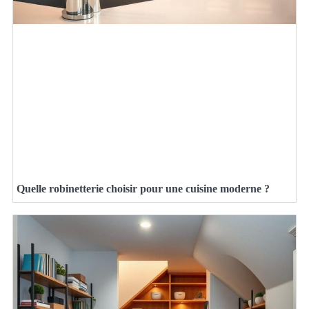
Quelle robinetterie choisir pour une cuisine moderne ?