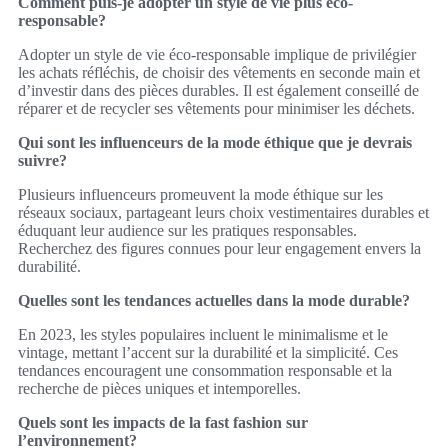
Comment puis-je adopter un style de vie plus éco-
responsable?
Adopter un style de vie éco-responsable implique de privilégier
les achats réfléchis, de choisir des vêtements en seconde main et
d’investir dans des pièces durables. Il est également conseillé de
réparer et de recycler ses vêtements pour minimiser les déchets.
Qui sont les influenceurs de la mode éthique que je devrais
suivre?
Plusieurs influenceurs promeuvent la mode éthique sur les
réseaux sociaux, partageant leurs choix vestimentaires durables et
éduquant leur audience sur les pratiques responsables.
Recherchez des figures connues pour leur engagement envers la
durabilité.
Quelles sont les tendances actuelles dans la mode durable?
En 2023, les styles populaires incluent le minimalisme et le
vintage, mettant l’accent sur la durabilité et la simplicité. Ces
tendances encouragent une consommation responsable et la
recherche de pièces uniques et intemporelles.
Quels sont les impacts de la fast fashion sur
l’environnement?