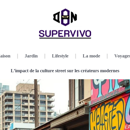
aison
Jardin
Lifestyle
La mode
Voyage
L’impact de la culture street sur les créateurs modernes