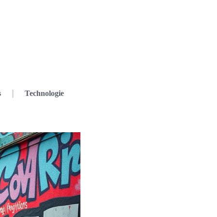
s
Technologie