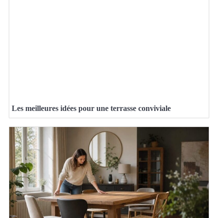
Les meilleures idées pour une terrasse conviviale