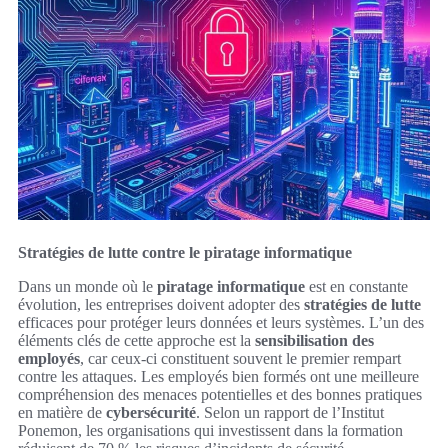
Stratégies de lutte contre le piratage informatique
Dans un monde où le
piratage informatique
est en constante
évolution, les entreprises doivent adopter des
stratégies de lutte
efficaces pour protéger leurs données et leurs systèmes. L’un des
éléments clés de cette approche est la
sensibilisation des
employés
, car ceux-ci constituent souvent le premier rempart
contre les attaques. Les employés bien formés ont une meilleure
compréhension des menaces potentielles et des bonnes pratiques
en matière de
cybersécurité
. Selon un rapport de l’Institut
Ponemon, les organisations qui investissent dans la formation