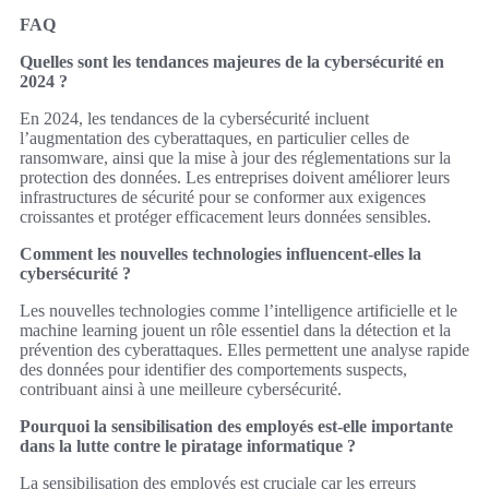
FAQ
Quelles sont les tendances majeures de la cybersécurité en
2024 ?
En 2024, les tendances de la cybersécurité incluent
l’augmentation des cyberattaques, en particulier celles de
ransomware, ainsi que la mise à jour des réglementations sur la
protection des données. Les entreprises doivent améliorer leurs
infrastructures de sécurité pour se conformer aux exigences
croissantes et protéger efficacement leurs données sensibles.
Comment les nouvelles technologies influencent-elles la
cybersécurité ?
Les nouvelles technologies comme l’intelligence artificielle et le
machine learning jouent un rôle essentiel dans la détection et la
prévention des cyberattaques. Elles permettent une analyse rapide
des données pour identifier des comportements suspects,
contribuant ainsi à une meilleure cybersécurité.
Pourquoi la sensibilisation des employés est-elle importante
dans la lutte contre le piratage informatique ?
La sensibilisation des employés est cruciale car les erreurs