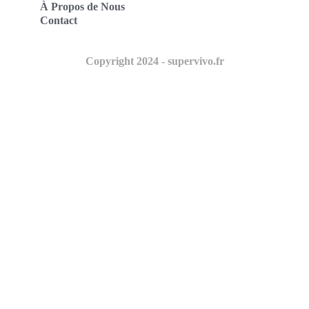
À Propos de Nous
Contact
Copyright 2024 - supervivo.fr