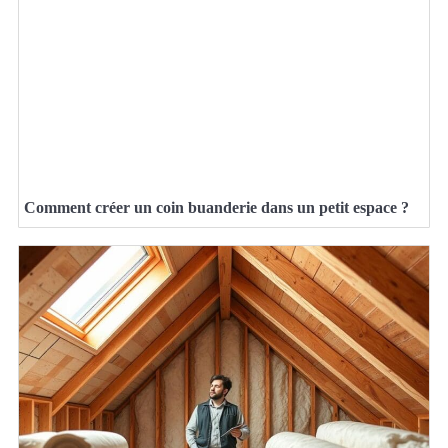
Comment créer un coin buanderie dans un petit espace ?