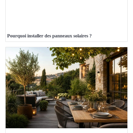
Pourquoi installer des panneaux solaires ?