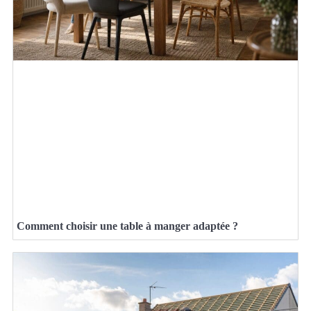
Comment choisir une table à manger adaptée ?