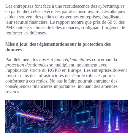
Les entreprises font face à une recrudescence des
cyberattaques
,
en particulier celles exécutées par des ransomware. Ces attaques
ciblent souvent des petites et moyennes entreprises, fragilisant
leur sécurité financière. Le rapport montre que près de 60 % des
PME ont été victimes de telles menaces, soulignant l’urgence de
renforcer les défenses.
Mise à jour des réglementations sur la protection des
données
Parallèlement, les
mises à jour réglementaires
concernant la
protection des données
se multiplient, notamment avec
l’application stricte du RGPD en Europe. Les entreprises doivent
investir dans des infrastructures de sécurité robustes pour se
conformer à ces règles. Ne pas le faire pourrait entraîner des
conséquences financières importantes, incluant des amendes
sévères.