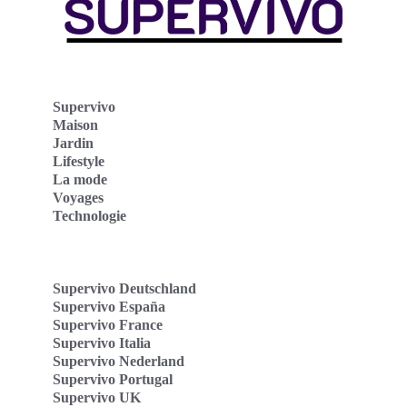
Supervivo
Maison
Jardin
Lifestyle
La mode
Voyages
Technologie
Supervivo Deutschland
Supervivo España
Supervivo France
Supervivo Italia
Supervivo Nederland
Supervivo Portugal
Supervivo UK