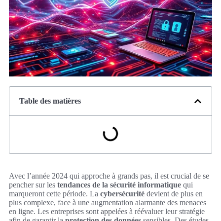
Table des matières
Avec l’année 2024 qui approche à grands pas, il est crucial de se
pencher sur les
tendances de la sécurité informatique
qui
marqueront cette période. La
cybersécurité
devient de plus en
plus complexe, face à une augmentation alarmante des menaces
en ligne. Les entreprises sont appelées à réévaluer leur stratégie
afin de garantir la
protection des données
sensibles. Des études