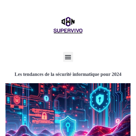
Les tendances de la sécurité informatique pour 2024