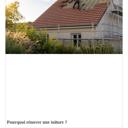
Pourquoi rénover une toiture ?