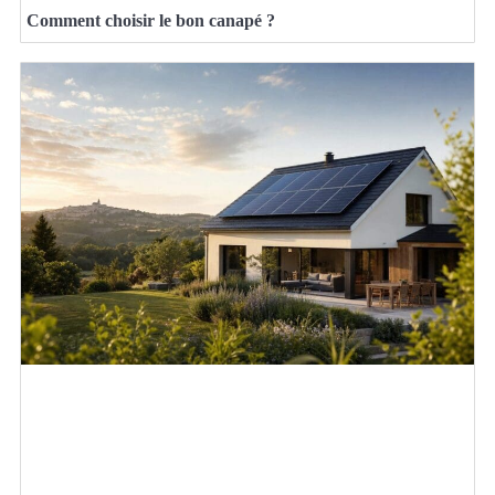
Comment choisir le bon canapé ?