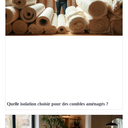
Quelle isolation choisir pour des combles aménagés ?