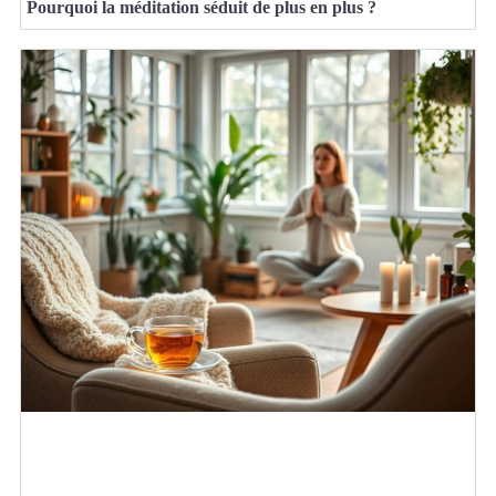
Pourquoi la méditation séduit de plus en plus ?