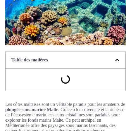
Table des matières
Les côtes maltaises sont un véritable paradis pour les amateurs de
plongée sous-marine Malte
. Grâce à leur diversité et la richesse
de l’écosystème marin, ces eaux cristallines sont parfaites pour
explorer les fonds marins Malte. Ce petit archipel en
Méditerranée offre des paysages sous-marins fascinants, des
épaves historiques, ainsi que des formations rocheuses