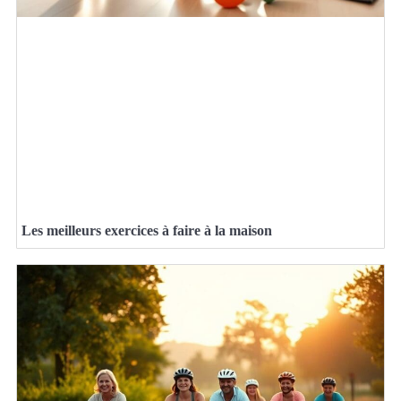
Les meilleurs exercices à faire à la maison