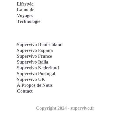
Lifestyle
La mode
Voyages
Technologie
Supervivo Deutschland
Supervivo España
Supervivo France
Supervivo Italia
Supervivo Nederland
Supervivo Portugal
Supervivo UK
À Propos de Nous
Contact
Copyright 2024 - supervivo.fr