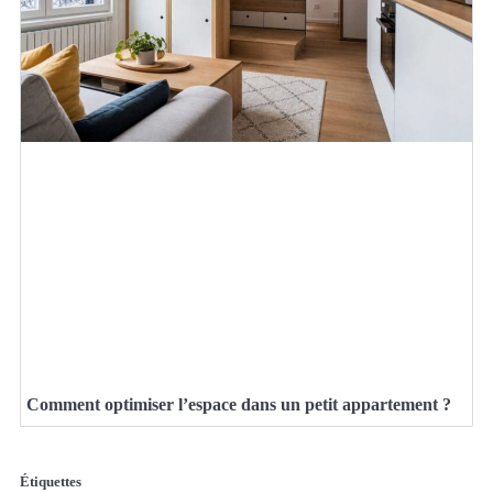
Comment optimiser l’espace dans un petit appartement ?
Étiquettes