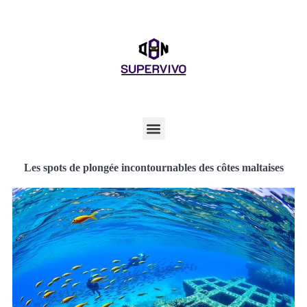
Les spots de plongée incontournables des côtes maltaises