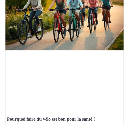
Pourquoi faire du vélo est bon pour la santé ?