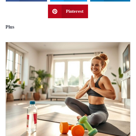
Pinterest
Plus