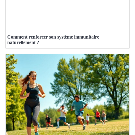
Comment renforcer son système immunitaire
naturellement ?