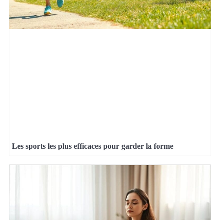
Les sports les plus efficaces pour garder la forme