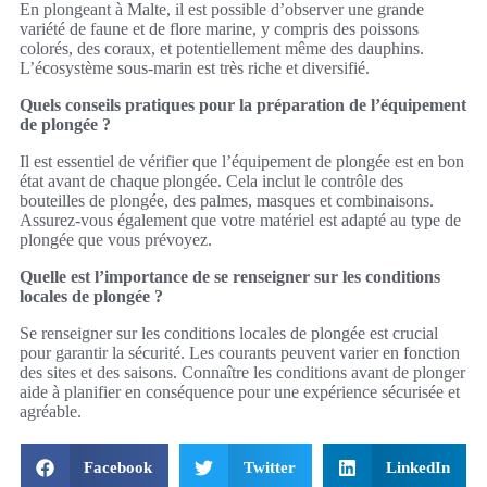
En plongeant à Malte, il est possible d’observer une grande
variété de faune et de flore marine, y compris des poissons
colorés, des coraux, et potentiellement même des dauphins.
L’écosystème sous-marin est très riche et diversifié.
Quels conseils pratiques pour la préparation de l’équipement
de plongée ?
Il est essentiel de vérifier que l’équipement de plongée est en bon
état avant de chaque plongée. Cela inclut le contrôle des
bouteilles de plongée, des palmes, masques et combinaisons.
Assurez-vous également que votre matériel est adapté au type de
plongée que vous prévoyez.
Quelle est l’importance de se renseigner sur les conditions
locales de plongée ?
Se renseigner sur les conditions locales de plongée est crucial
pour garantir la sécurité. Les courants peuvent varier en fonction
des sites et des saisons. Connaître les conditions avant de plonger
aide à planifier en conséquence pour une expérience sécurisée et
agréable.
Facebook
Twitter
LinkedIn