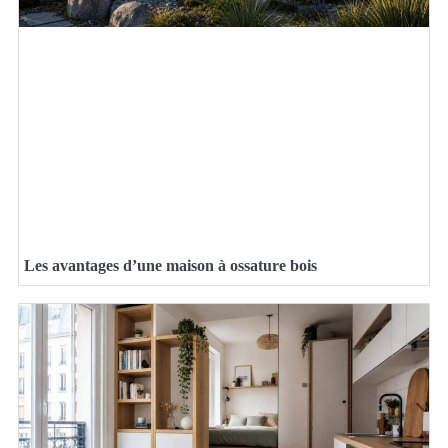
Les avantages d’une maison à ossature bois