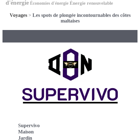
d'énergie
Économies d'énergie
Énergie renouvelable
Voyages
>
Les spots de plongée incontournables des côtes
maltaises
Supervivo
Maison
Jardin