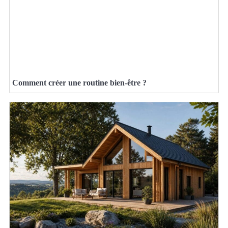
Comment créer une routine bien-être ?