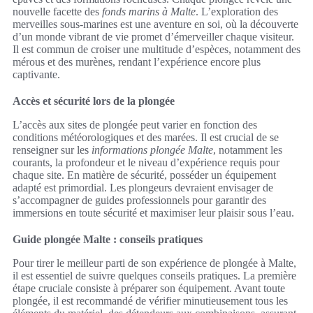
nouvelle facette des
fonds marins à Malte
. L’exploration des
merveilles sous-marines est une aventure en soi, où la découverte
d’un monde vibrant de vie promet d’émerveiller chaque visiteur.
Il est commun de croiser une multitude d’espèces, notamment des
mérous et des murènes, rendant l’expérience encore plus
captivante.
Accès et sécurité lors de la plongée
L’accès aux sites de plongée peut varier en fonction des
conditions météorologiques et des marées. Il est crucial de se
renseigner sur les
informations plongée Malte
, notamment les
courants, la profondeur et le niveau d’expérience requis pour
chaque site. En matière de sécurité, posséder un équipement
adapté est primordial. Les plongeurs devraient envisager de
s’accompagner de guides professionnels pour garantir des
immersions en toute sécurité et maximiser leur plaisir sous l’eau.
Guide plongée Malte : conseils pratiques
Pour tirer le meilleur parti de son expérience de plongée à Malte,
il est essentiel de suivre quelques conseils pratiques. La première
étape cruciale consiste à préparer son équipement. Avant toute
plongée, il est recommandé de vérifier minutieusement tous les