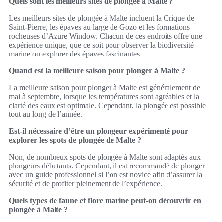
Quels sont les meilleurs sites de plongée à Malte ?
Les meilleurs sites de plongée à Malte incluent la Crique de
Saint-Pierre, les épaves au large de Gozo et les formations
rocheuses d’Azure Window. Chacun de ces endroits offre une
expérience unique, que ce soit pour observer la biodiversité
marine ou explorer des épaves fascinantes.
Quand est la meilleure saison pour plonger à Malte ?
La meilleure saison pour plonger à Malte est généralement de
mai à septembre, lorsque les températures sont agréables et la
clarté des eaux est optimale. Cependant, la plongée est possible
tout au long de l’année.
Est-il nécessaire d’être un plongeur expérimenté pour
explorer les spots de plongée de Malte ?
Non, de nombreux spots de plongée à Malte sont adaptés aux
plongeurs débutants. Cependant, il est recommandé de plonger
avec un guide professionnel si l’on est novice afin d’assurer la
sécurité et de profiter pleinement de l’expérience.
Quels types de faune et flore marine peut-on découvrir en
plongée à Malte ?