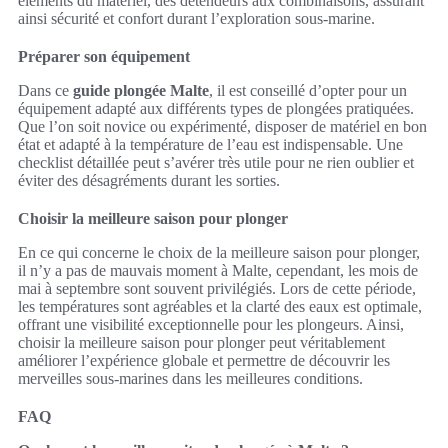
éléments du matériel, des détendeurs aux combinaisons, assurant
ainsi sécurité et confort durant l’exploration sous-marine.
Préparer son équipement
Dans ce
guide plongée Malte
, il est conseillé d’opter pour un
équipement adapté aux différents types de plongées pratiquées.
Que l’on soit novice ou expérimenté, disposer de matériel en bon
état et adapté à la température de l’eau est indispensable. Une
checklist détaillée peut s’avérer très utile pour ne rien oublier et
éviter des désagréments durant les sorties.
Choisir la meilleure saison pour plonger
En ce qui concerne le choix de la meilleure saison pour plonger,
il n’y a pas de mauvais moment à Malte, cependant, les mois de
mai à septembre sont souvent privilégiés. Lors de cette période,
les températures sont agréables et la clarté des eaux est optimale,
offrant une visibilité exceptionnelle pour les plongeurs. Ainsi,
choisir la meilleure saison pour plonger peut véritablement
améliorer l’expérience globale et permettre de découvrir les
merveilles sous-marines dans les meilleures conditions.
FAQ