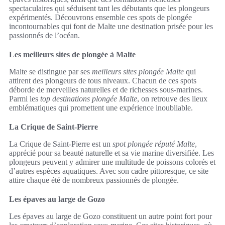
spectaculaires qui séduisent tant les débutants que les plongeurs
expérimentés. Découvrons ensemble ces spots de plongée
incontournables qui font de Malte une destination prisée pour les
passionnés de l’océan.
Les meilleurs sites de plongée à Malte
Malte se distingue par ses
meilleurs sites plongée Malte
qui
attirent des plongeurs de tous niveaux. Chacun de ces spots
déborde de merveilles naturelles et de richesses sous-marines.
Parmi les
top destinations plongée Malte
, on retrouve des lieux
emblématiques qui promettent une expérience inoubliable.
La Crique de Saint-Pierre
La Crique de Saint-Pierre est un
spot plongée réputé Malte
,
apprécié pour sa beauté naturelle et sa vie marine diversifiée. Les
plongeurs peuvent y admirer une multitude de poissons colorés et
d’autres espèces aquatiques. Avec son cadre pittoresque, ce site
attire chaque été de nombreux passionnés de plongée.
Les épaves au large de Gozo
Les épaves au large de Gozo constituent un autre point fort pour