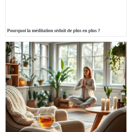
Pourquoi la méditation séduit de plus en plus ?