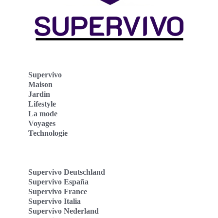
Supervivo
Maison
Jardin
Lifestyle
La mode
Voyages
Technologie
Supervivo Deutschland
Supervivo España
Supervivo France
Supervivo Italia
Supervivo Nederland