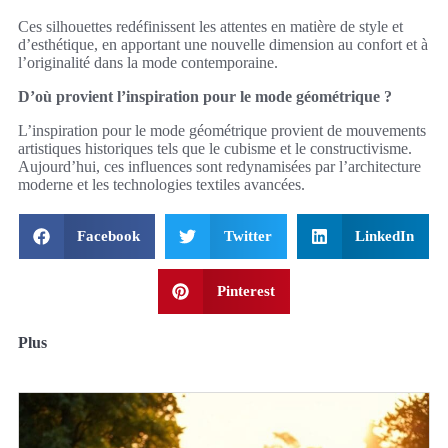
Ces silhouettes redéfinissent les attentes en matière de style et
d’esthétique, en apportant une nouvelle dimension au confort et à
l’originalité dans la mode contemporaine.
D’où provient l’inspiration pour le mode géométrique ?
L’inspiration pour le mode géométrique provient de mouvements
artistiques historiques tels que le cubisme et le constructivisme.
Aujourd’hui, ces influences sont redynamisées par l’architecture
moderne et les technologies textiles avancées.
Facebook
Twitter
LinkedIn
Pinterest
Plus