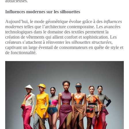
audacieuses.
Influences modernes sur les silhouettes
Aujourd’hui, le mode géométrique évolue grâce à des
influences
modernes
telles que l’architecture contemporaine. Les avancées
technologiques dans le domaine des textiles permettent la
création de vêtements qui allient confort et sophistication. Les
créateurs s’attachent à réinventer les
silhouettes structurées
,
captivant un large éventail de consommateurs en quête de style et
de fonctionnalité.