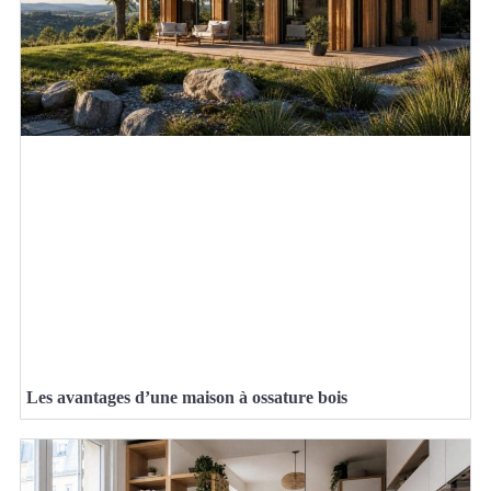
Les avantages d’une maison à ossature bois