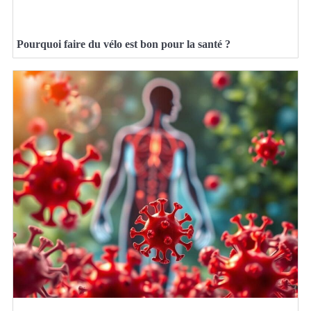
Pourquoi faire du vélo est bon pour la santé ?