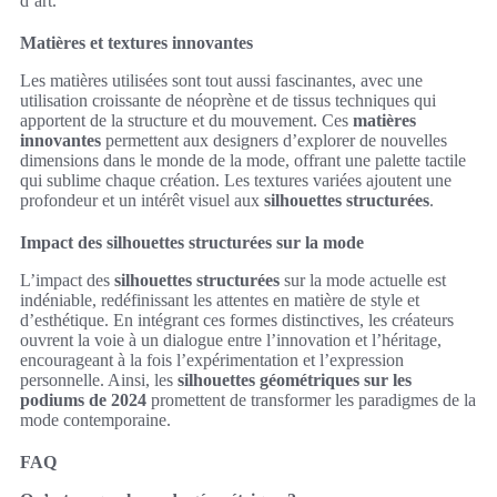
d’art.
Matières et textures innovantes
Les matières utilisées sont tout aussi fascinantes, avec une
utilisation croissante de néoprène et de tissus techniques qui
apportent de la structure et du mouvement. Ces
matières
innovantes
permettent aux designers d’explorer de nouvelles
dimensions dans le monde de la mode, offrant une palette tactile
qui sublime chaque création. Les textures variées ajoutent une
profondeur et un intérêt visuel aux
silhouettes structurées
.
Impact des silhouettes structurées sur la mode
L’impact des
silhouettes structurées
sur la mode actuelle est
indéniable, redéfinissant les attentes en matière de style et
d’esthétique. En intégrant ces formes distinctives, les créateurs
ouvrent la voie à un dialogue entre l’innovation et l’héritage,
encourageant à la fois l’expérimentation et l’expression
personnelle. Ainsi, les
silhouettes géométriques sur les
podiums de 2024
promettent de transformer les paradigmes de la
mode contemporaine.
FAQ