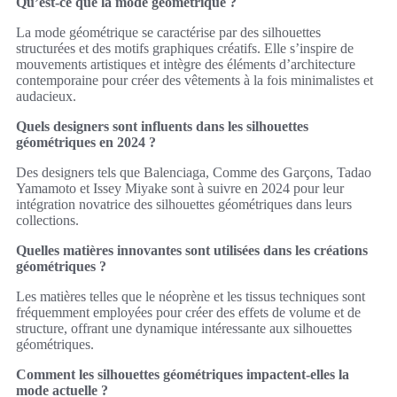
Qu’est-ce que la mode géométrique ?
La mode géométrique se caractérise par des silhouettes
structurées et des motifs graphiques créatifs. Elle s’inspire de
mouvements artistiques et intègre des éléments d’architecture
contemporaine pour créer des vêtements à la fois minimalistes et
audacieux.
Quels designers sont influents dans les silhouettes
géométriques en 2024 ?
Des designers tels que Balenciaga, Comme des Garçons, Tadao
Yamamoto et Issey Miyake sont à suivre en 2024 pour leur
intégration novatrice des silhouettes géométriques dans leurs
collections.
Quelles matières innovantes sont utilisées dans les créations
géométriques ?
Les matières telles que le néoprène et les tissus techniques sont
fréquemment employées pour créer des effets de volume et de
structure, offrant une dynamique intéressante aux silhouettes
géométriques.
Comment les silhouettes géométriques impactent-elles la
mode actuelle ?