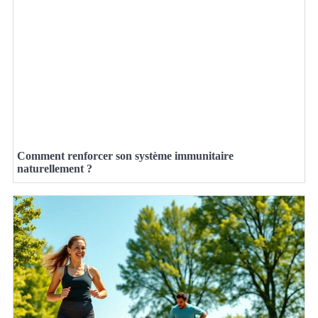
Comment renforcer son système immunitaire
naturellement ?