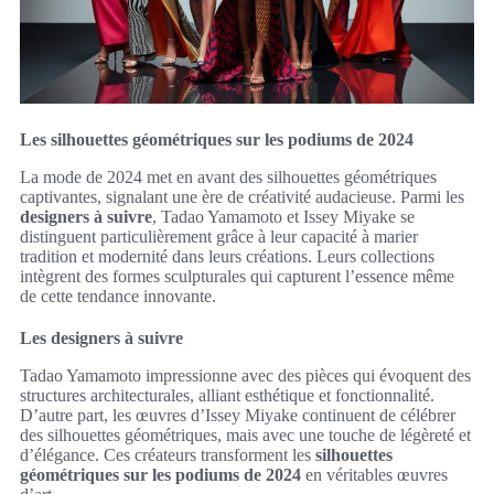
Les silhouettes géométriques sur les podiums de 2024
La mode de 2024 met en avant des silhouettes géométriques
captivantes, signalant une ère de créativité audacieuse. Parmi les
designers à suivre
, Tadao Yamamoto et Issey Miyake se
distinguent particulièrement grâce à leur capacité à marier
tradition et modernité dans leurs créations. Leurs collections
intègrent des formes sculpturales qui capturent l’essence même
de cette tendance innovante.
Les designers à suivre
Tadao Yamamoto impressionne avec des pièces qui évoquent des
structures architecturales, alliant esthétique et fonctionnalité.
D’autre part, les œuvres d’Issey Miyake continuent de célébrer
des silhouettes géométriques, mais avec une touche de légèreté et
d’élégance. Ces créateurs transforment les
silhouettes
géométriques sur les podiums de 2024
en véritables œuvres