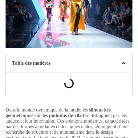
Table des matières
Dans le monde dynamique de la mode, les
silhouettes
géométriques sur les podiums de 2024
se distinguent par leur
audace et leur innovation. Ces créations modernes, caractérisées
par des formes angulaires et des lignes nettes, témoignent d’une
recherche de structure et de minimalisme dans le design
vestimentaire. La tendance mode 2024 s’annonce passionnante,