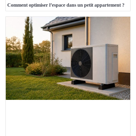
Comment optimiser l’espace dans un petit appartement ?