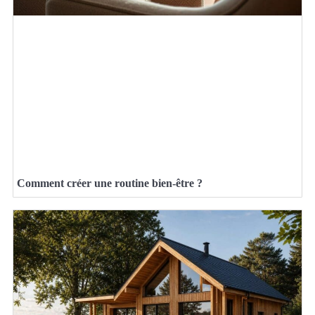
Comment créer une routine bien-être ?