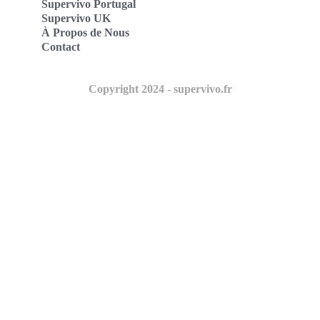
Supervivo Portugal
Supervivo UK
À Propos de Nous
Contact
Copyright 2024 - supervivo.fr