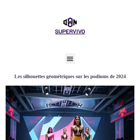
Les silhouettes géométriques sur les podiums de 2024