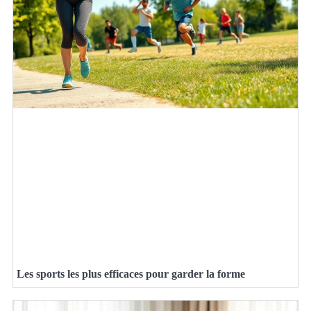
Les sports les plus efficaces pour garder la forme