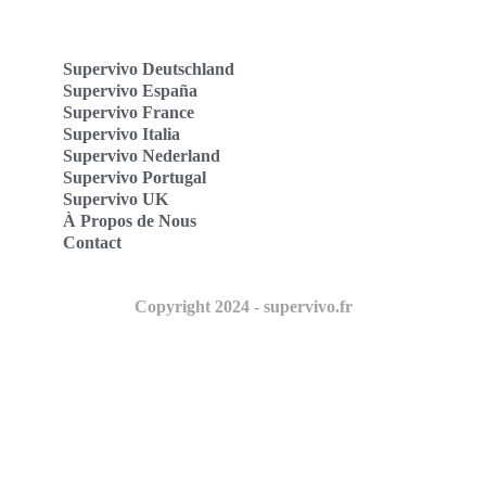
Supervivo Deutschland
Supervivo España
Supervivo France
Supervivo Italia
Supervivo Nederland
Supervivo Portugal
Supervivo UK
À Propos de Nous
Contact
Copyright 2024 - supervivo.fr