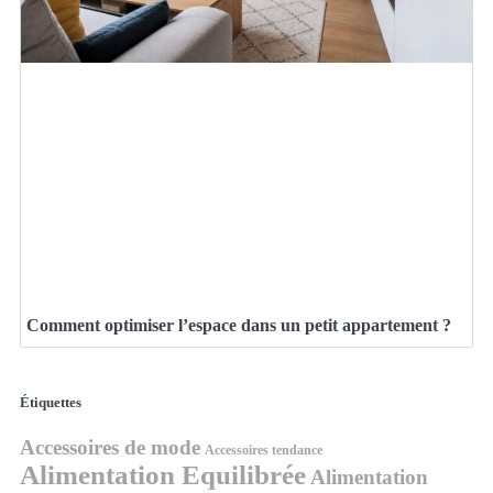
Comment optimiser l’espace dans un petit appartement ?
Étiquettes
Accessoires de mode
Accessoires tendance
Alimentation Equilibrée
Alimentation