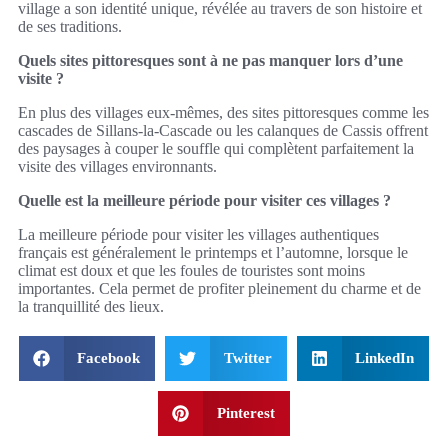
village a son identité unique, révélée au travers de son histoire et
de ses traditions.
Quels sites pittoresques sont à ne pas manquer lors d’une
visite ?
En plus des villages eux-mêmes, des sites pittoresques comme les
cascades de Sillans-la-Cascade ou les calanques de Cassis offrent
des paysages à couper le souffle qui complètent parfaitement la
visite des villages environnants.
Quelle est la meilleure période pour visiter ces villages ?
La meilleure période pour visiter les villages authentiques
français est généralement le printemps et l’automne, lorsque le
climat est doux et que les foules de touristes sont moins
importantes. Cela permet de profiter pleinement du charme et de
la tranquillité des lieux.
Facebook
Twitter
LinkedIn
Pinterest