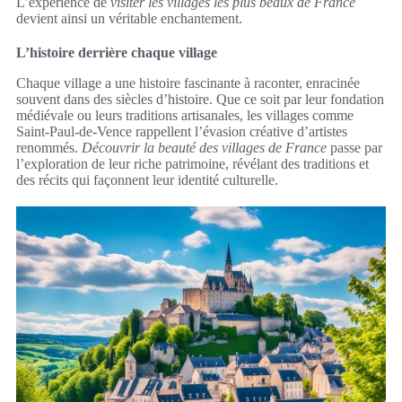
L’expérience de
visiter les villages les plus beaux de France
devient ainsi un véritable enchantement.
L’histoire derrière chaque village
Chaque village a une histoire fascinante à raconter, enracinée
souvent dans des siècles d’histoire. Que ce soit par leur fondation
médiévale ou leurs traditions artisanales, les villages comme
Saint-Paul-de-Vence rappellent l’évasion créative d’artistes
renommés.
Découvrir la beauté des villages de France
passe par
l’exploration de leur riche patrimoine, révélant des traditions et
des récits qui façonnent leur identité culturelle.