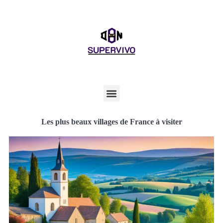
Les plus beaux villages de France à visiter