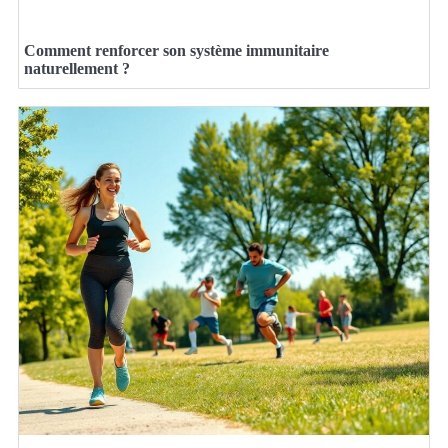
Comment renforcer son système immunitaire
naturellement ?