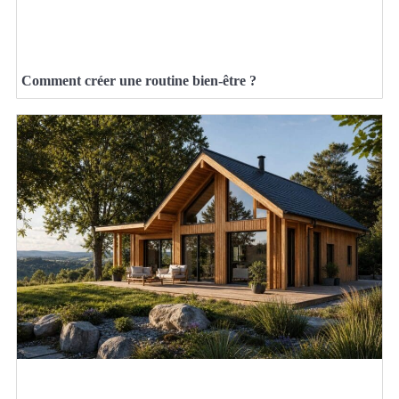
Comment créer une routine bien-être ?