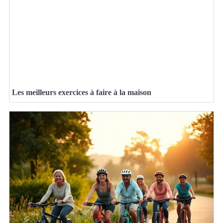
Les meilleurs exercices à faire à la maison