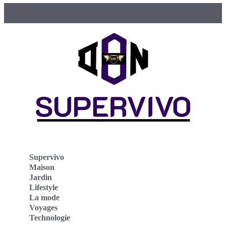
Supervivo
Maison
Jardin
Lifestyle
La mode
Voyages
Technologie