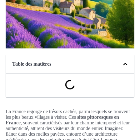
Table des matières
La France regorge de trésors cachés, parmi lesquels se trouvent
les plus beaux villages à visiter. Ces
sites pittoresques en
France
, souvent caractérisés par leur charme intemporel et leur
authenticité, attirent des visiteurs du monde entier. Imaginez
flâner dans des ruelles pavées, entouré d’une architecture
médiévale, dans des endroits comme Saint-Cirq-Lapopie,