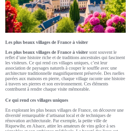
Les plus beaux villages de France à visiter
Les plus beaux villages de France à visiter
sont souvent le
reflet d’une histoire riche et de traditions ancestrales qui fascinent
les visiteurs. Ce qui rend ces villages uniques, c’est leur
association de paysages naturels à couper le souffle avec une
architecture traditionnelle magnifiquement préservée. Des ruelles
pavées aux maisons en pierre, chaque village raconte une histoire
à travers ses pierres et son environnement. Ces éléments
contribuent à rendre chaque visite mémorable.
Ce qui rend ces villages uniques
En explorant les plus beaux villages de France, on découvre une
diversité remarquable d’artisanat local et de techniques de
rénovation architecturale. Par exemple, la petite ville de
Riquewihr, en Alsace, attire les amateurs de vins grâce à ses