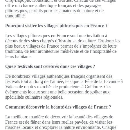
Cirq-Lapopie, Roussillon, et Gordes. Chacun de ces villages
offre un charme authentique français et des paysages
pittoresques, parfaits pour les amateurs de nature et de
tranquillité.
Pourquoi visiter les villages pittoresques en France ?
Les villages pittoresques en France sont une invitation à
découvrir des sites chargés d’histoire et de culture. Explorer les
plus beaux villages de France permet de s’imprégner de leurs
traditions, de leur architecture médiévale et de l’hospitalité de
leurs habitants.
Quels festivals sont célébrés dans ces villages ?
De nombreux villages authentiques français organisent des
festivals tout au long de l’année, tels que la Fête de la Lavande à
Valensole ou des marchés de producteurs à Collioure. Ces
événements locaux sont une belle occasion de goûter aux
spécialités culinaires régionales.
Comment découvrir la beauté des villages de France ?
La meilleure manière de découvrir la beauté des villages de
France est de flâner dans leurs ruelles pavées, de visiter les
marchés locaux et d’explorer la nature environnante. Chaque