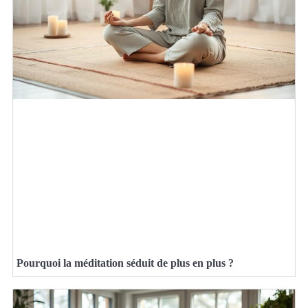
Pourquoi la méditation séduit de plus en plus ?