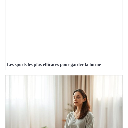
Les sports les plus efficaces pour garder la forme