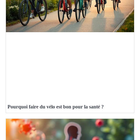
Pourquoi faire du vélo est bon pour la santé ?