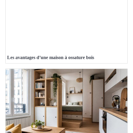
Les avantages d’une maison à ossature bois