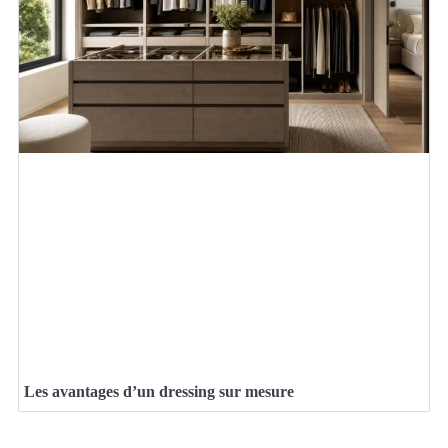
Les avantages d’un dressing sur mesure