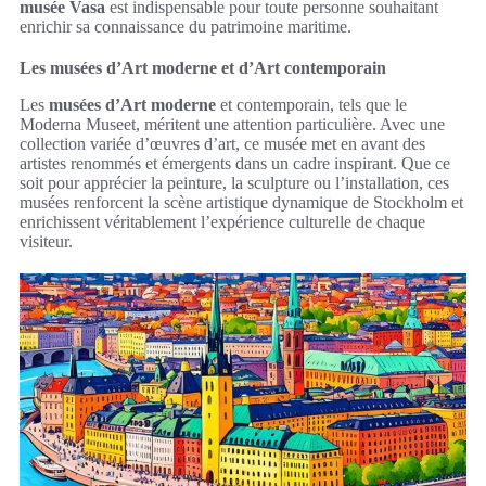
musée Vasa
est indispensable pour toute personne souhaitant
enrichir sa connaissance du patrimoine maritime.
Les musées d’Art moderne et d’Art contemporain
Les
musées d’Art moderne
et contemporain, tels que le
Moderna Museet, méritent une attention particulière. Avec une
collection variée d’œuvres d’art, ce musée met en avant des
artistes renommés et émergents dans un cadre inspirant. Que ce
soit pour apprécier la peinture, la sculpture ou l’installation, ces
musées renforcent la scène artistique dynamique de Stockholm et
enrichissent véritablement l’expérience culturelle de chaque
visiteur.