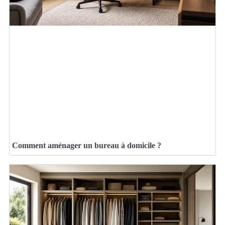
Comment aménager un bureau à domicile ?