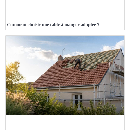
Comment choisir une table à manger adaptée ?