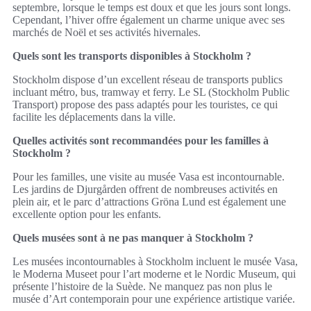
septembre, lorsque le temps est doux et que les jours sont longs.
Cependant, l’hiver offre également un charme unique avec ses
marchés de Noël et ses activités hivernales.
Quels sont les transports disponibles à Stockholm ?
Stockholm dispose d’un excellent réseau de transports publics
incluant métro, bus, tramway et ferry. Le SL (Stockholm Public
Transport) propose des pass adaptés pour les touristes, ce qui
facilite les déplacements dans la ville.
Quelles activités sont recommandées pour les familles à
Stockholm ?
Pour les familles, une visite au musée Vasa est incontournable.
Les jardins de Djurgården offrent de nombreuses activités en
plein air, et le parc d’attractions Gröna Lund est également une
excellente option pour les enfants.
Quels musées sont à ne pas manquer à Stockholm ?
Les musées incontournables à Stockholm incluent le musée Vasa,
le Moderna Museet pour l’art moderne et le Nordic Museum, qui
présente l’histoire de la Suède. Ne manquez pas non plus le
musée d’Art contemporain pour une expérience artistique variée.