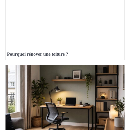
Pourquoi rénover une toiture ?