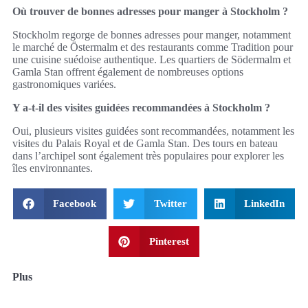
Où trouver de bonnes adresses pour manger à Stockholm ?
Stockholm regorge de bonnes adresses pour manger, notamment
le marché de Östermalm et des restaurants comme Tradition pour
une cuisine suédoise authentique. Les quartiers de Södermalm et
Gamla Stan offrent également de nombreuses options
gastronomiques variées.
Y a-t-il des visites guidées recommandées à Stockholm ?
Oui, plusieurs visites guidées sont recommandées, notamment les
visites du Palais Royal et de Gamla Stan. Des tours en bateau
dans l’archipel sont également très populaires pour explorer les
îles environnantes.
Facebook
Twitter
LinkedIn
Pinterest
Plus