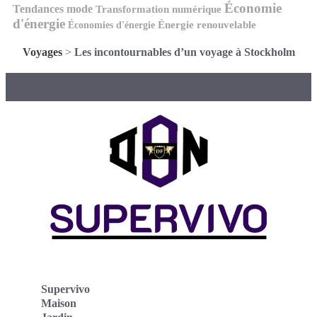
Économie
Tendances mode
Transformation numérique
d'énergie
Économies d'énergie
Énergie renouvelable
Voyages
>
Les incontournables d’un voyage à Stockholm
Supervivo
Maison