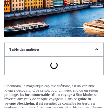
Table des matières
Stockholm, la magnifique capitale suédoise, est un véritable
joyau à découvrir. Que ce soit pour un week-end ou un séjour
prolongé,
les incontournables d’un voyage à Stockholm
se
révèlent aux yeux de chaque voyageur. Dans ce
guide de
voyage Stockholm
, il est essentiel de connaître les trésors à
explorer, des musées fascinants aux quartiers historiques vibrants.