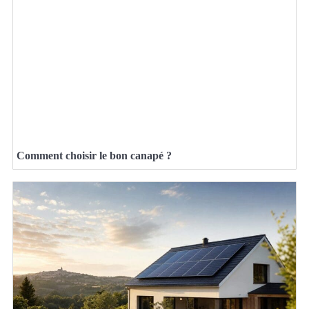
Comment choisir le bon canapé ?