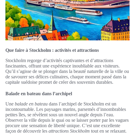
Que faire à Stockholm : activités et attractions
Stockholm regorge d’activités captivantes et d’attractions
fascinantes, offrant une expérience inoubliable aux visiteurs.
Qu’il s’agisse de se plonger dans la beauté naturelle de la ville ou
de savourer ses délices culinaires, chaque moment passé dans la
capitale suédoise promet de créer des souvenirs durables.
Balade en bateau dans l’archipel
Une
balade en bateau
dans l’archipel de Stockholm est un
incontournable. Les paysages marins, parsemés d’innombrables
petites îles, se révèlent sous un nouvel angle depuis l’eau.
Observer la ville depuis le quai ou se laisser porter par les vagues
procure une sensation de liberté unique. C’est une excellente
façon de découvrir les
attractions Stockholm
tout en se relaxant.