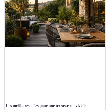
Les meilleures idées pour une terrasse conviviale