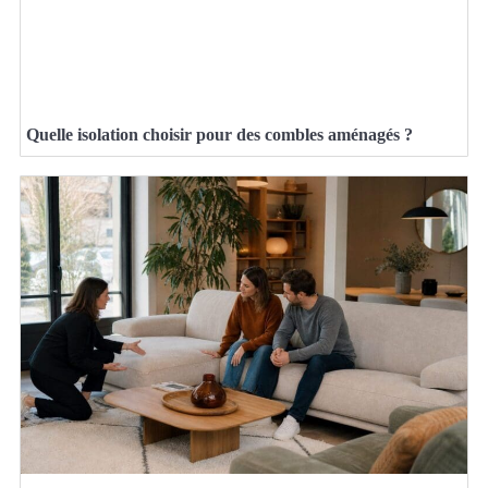
Quelle isolation choisir pour des combles aménagés ?