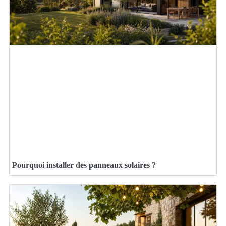
Pourquoi installer des panneaux solaires ?