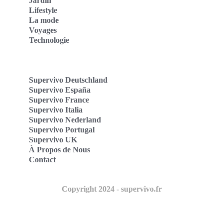
Jardin
Lifestyle
La mode
Voyages
Technologie
Supervivo Deutschland
Supervivo España
Supervivo France
Supervivo Italia
Supervivo Nederland
Supervivo Portugal
Supervivo UK
À Propos de Nous
Contact
Copyright 2024 - supervivo.fr