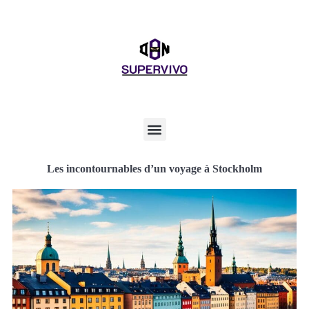
Les incontournables d’un voyage à Stockholm