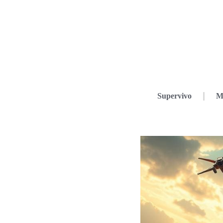
Supervivo
M