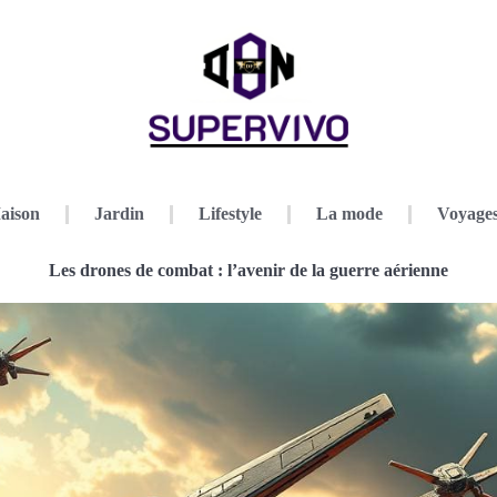
aison
Jardin
Lifestyle
La mode
Voyage
Les drones de combat : l’avenir de la guerre aérienne