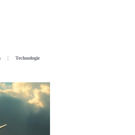
s
Technologie