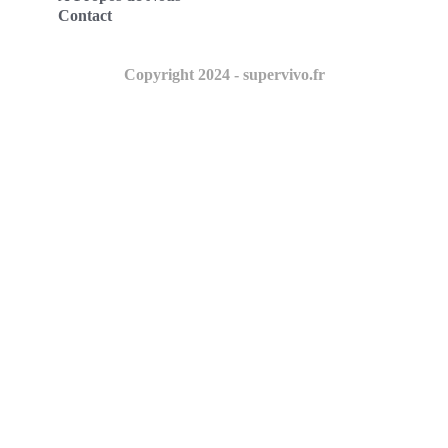
Contact
Copyright 2024 - supervivo.fr