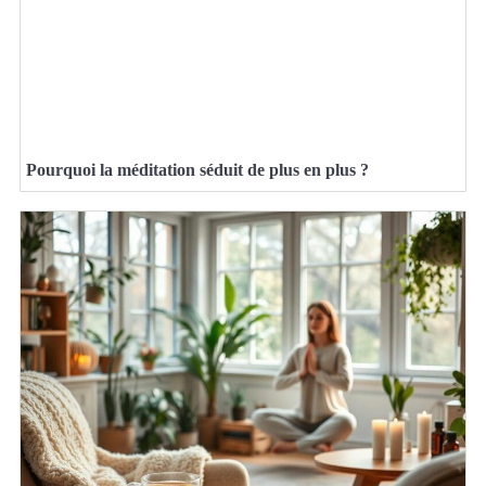
Pourquoi la méditation séduit de plus en plus ?