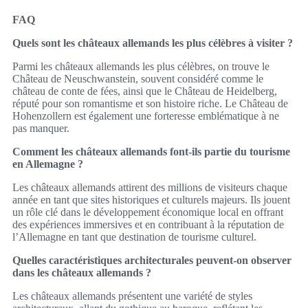
FAQ
Quels sont les châteaux allemands les plus célèbres à visiter ?
Parmi les châteaux allemands les plus célèbres, on trouve le
Château de Neuschwanstein, souvent considéré comme le
château de conte de fées, ainsi que le Château de Heidelberg,
réputé pour son romantisme et son histoire riche. Le Château de
Hohenzollern est également une forteresse emblématique à ne
pas manquer.
Comment les châteaux allemands font-ils partie du tourisme
en Allemagne ?
Les châteaux allemands attirent des millions de visiteurs chaque
année en tant que sites historiques et culturels majeurs. Ils jouent
un rôle clé dans le développement économique local en offrant
des expériences immersives et en contribuant à la réputation de
l’Allemagne en tant que destination de tourisme culturel.
Quelles caractéristiques architecturales peuvent-on observer
dans les châteaux allemands ?
Les châteaux allemands présentent une variété de styles