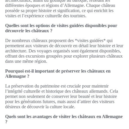
architecturaux, allant du gothique au baroque, reflétant les
différentes époques et régions d’Allemagne. Chaque château
possède sa propre histoire et signification, ce qui enrichit les
visites et l’expérience culturelle des touristes.
Quelles sont les options de visites guidées disponibles pour
découvrir les châteaux ?
De nombreux châteaux proposent des *visites guidées* qui
permettent aux visiteurs de découvrir en détail leur histoire et leur
architecture. Des voyages organisés sont également disponibles,
offrant des excursions groupées pour explorer plusieurs châteaux
dans une même région.
Pourquoi est-il important de préserver les châteaux en
Allemagne ?
La préservation du patrimoine est cruciale pour maintenir
l’intégrité culturelle et historique des châteaux allemands. Cela
permet non seulement de conserver leur beauté et leur histoire
pour les générations futures, mais aussi d’attirer des visiteurs
désireux de découvrir la culture locale.
Quels sont les avantages de visiter les châteaux en Allemagne
?