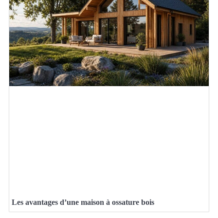
Les avantages d’une maison à ossature bois