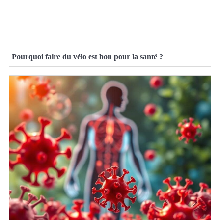
Pourquoi faire du vélo est bon pour la santé ?