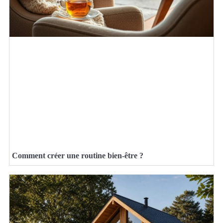
Comment créer une routine bien-être ?