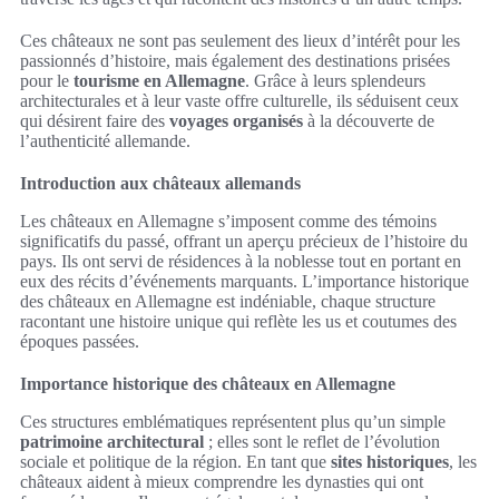
Ces châteaux ne sont pas seulement des lieux d’intérêt pour les
passionnés d’histoire, mais également des destinations prisées
pour le
tourisme en Allemagne
. Grâce à leurs splendeurs
architecturales et à leur vaste offre culturelle, ils séduisent ceux
qui désirent faire des
voyages organisés
à la découverte de
l’authenticité allemande.
Introduction aux châteaux allemands
Les châteaux en Allemagne s’imposent comme des témoins
significatifs du passé, offrant un aperçu précieux de l’histoire du
pays. Ils ont servi de résidences à la noblesse tout en portant en
eux des récits d’événements marquants. L’importance historique
des châteaux en Allemagne est indéniable, chaque structure
racontant une histoire unique qui reflète les us et coutumes des
époques passées.
Importance historique des châteaux en Allemagne
Ces structures emblématiques représentent plus qu’un simple
patrimoine architectural
; elles sont le reflet de l’évolution
sociale et politique de la région. En tant que
sites historiques
, les
châteaux aident à mieux comprendre les dynasties qui ont