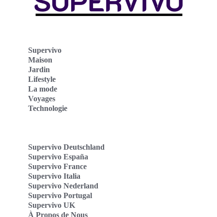
Supervivo
Maison
Jardin
Lifestyle
La mode
Voyages
Technologie
Supervivo Deutschland
Supervivo España
Supervivo France
Supervivo Italia
Supervivo Nederland
Supervivo Portugal
Supervivo UK
À Propos de Nous