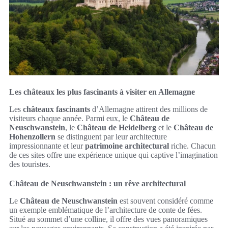
Les châteaux les plus fascinants à visiter en Allemagne
Les
châteaux fascinants
d’Allemagne attirent des millions de
visiteurs chaque année. Parmi eux, le
Château de
Neuschwanstein
, le
Château de Heidelberg
et le
Château de
Hohenzollern
se distinguent par leur architecture
impressionnante et leur
patrimoine architectural
riche. Chacun
de ces sites offre une expérience unique qui captive l’imagination
des touristes.
Château de Neuschwanstein : un rêve architectural
Le
Château de Neuschwanstein
est souvent considéré comme
un exemple emblématique de l’architecture de conte de fées.
Situé au sommet d’une colline, il offre des vues panoramiques