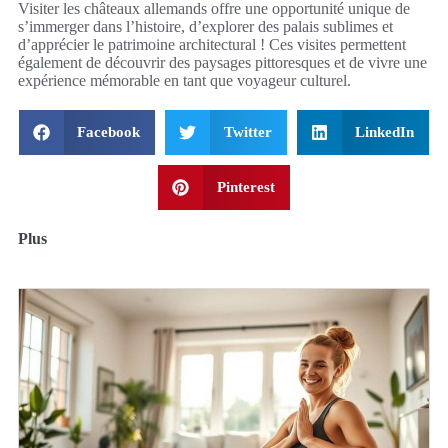
Visiter les châteaux allemands offre une opportunité unique de
s’immerger dans l’histoire, d’explorer des palais sublimes et
d’apprécier le patrimoine architectural ! Ces visites permettent
également de découvrir des paysages pittoresques et de vivre une
expérience mémorable en tant que voyageur culturel.
Facebook
Twitter
LinkedIn
Pinterest
Plus