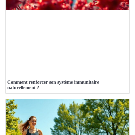
Comment renforcer son système immunitaire
naturellement ?