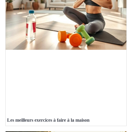
Les meilleurs exercices à faire à la maison