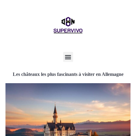
Les châteaux les plus fascinants à visiter en Allemagne