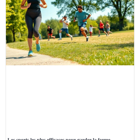
Les sports les plus efficaces pour garder la forme