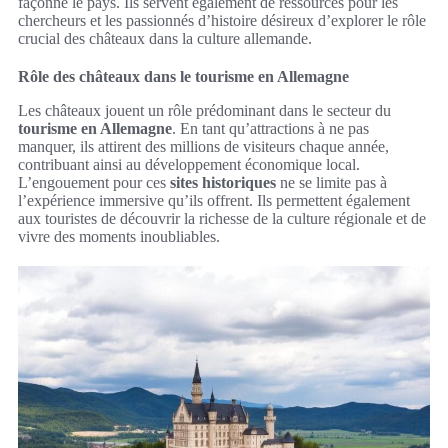
façonné le pays. Ils servent également de ressources pour les
chercheurs et les passionnés d’histoire désireux d’explorer le rôle
crucial des châteaux dans la culture allemande.
Rôle des châteaux dans le tourisme en Allemagne
Les châteaux jouent un rôle prédominant dans le secteur du
tourisme en Allemagne
. En tant qu’attractions à ne pas
manquer, ils attirent des millions de visiteurs chaque année,
contribuant ainsi au développement économique local.
L’engouement pour ces
sites historiques
ne se limite pas à
l’expérience immersive qu’ils offrent. Ils permettent également
aux touristes de découvrir la richesse de la culture régionale et de
vivre des moments inoubliables.