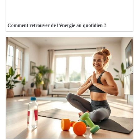
Comment retrouver de l’énergie au quotidien ?