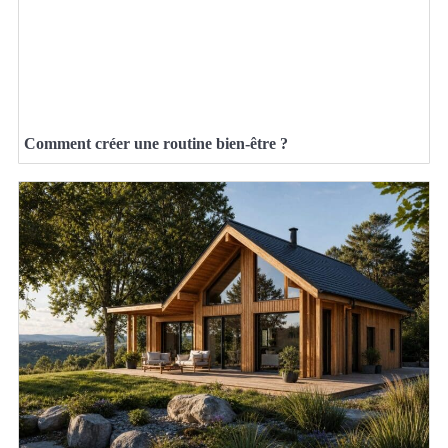
Comment créer une routine bien-être ?