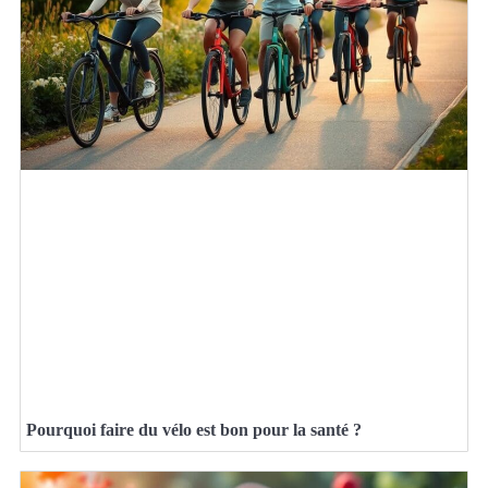
Pourquoi faire du vélo est bon pour la santé ?