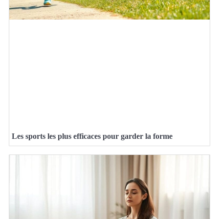
Les sports les plus efficaces pour garder la forme