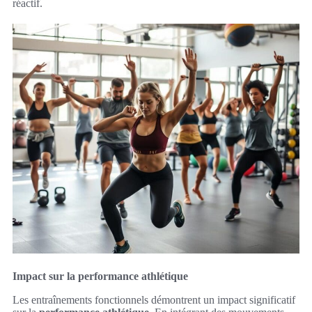
réactif.
Impact sur la performance athlétique
Les entraînements fonctionnels démontrent un impact significatif