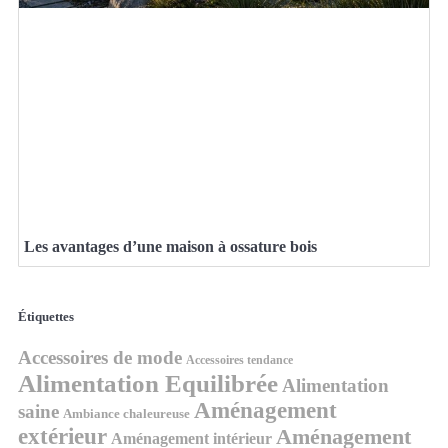
Les avantages d’une maison à ossature bois
Étiquettes
Accessoires de mode
Accessoires tendance
Alimentation Equilibrée
Alimentation
Aménagement
saine
Ambiance chaleureuse
extérieur
Aménagement
Aménagement intérieur