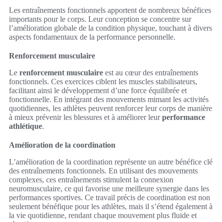
Les entraînements fonctionnels apportent de nombreux bénéfices
importants pour le corps. Leur conception se concentre sur
l’amélioration globale de la condition physique, touchant à divers
aspects fondamentaux de la performance personnelle.
Renforcement musculaire
Le
renforcement musculaire
est au cœur des entraînements
fonctionnels. Ces exercices ciblent les muscles stabilisateurs,
facilitant ainsi le développement d’une force équilibrée et
fonctionnelle. En intégrant des mouvements mimant les activités
quotidiennes, les athlètes peuvent renforcer leur corps de manière
à mieux prévenir les blessures et à améliorer leur
performance
athlétique
.
Amélioration de la coordination
L’amélioration de la coordination représente un autre bénéfice clé
des entraînements fonctionnels. En utilisant des mouvements
complexes, ces entraînements stimulent la connexion
neuromusculaire, ce qui favorise une meilleure synergie dans les
performances sportives. Ce travail précis de coordination est non
seulement bénéfique pour les athlètes, mais il s’étend également à
la vie quotidienne, rendant chaque mouvement plus fluide et