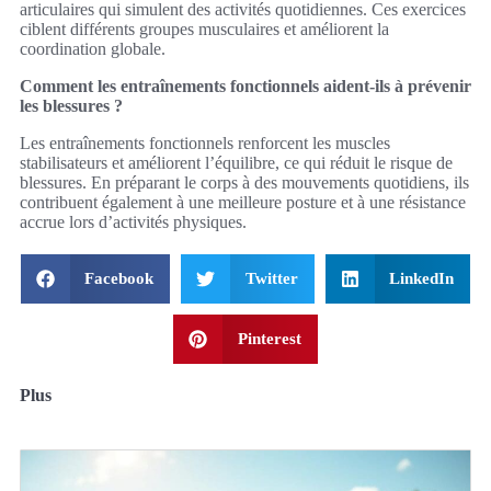
articulaires qui simulent des activités quotidiennes. Ces exercices
ciblent différents groupes musculaires et améliorent la
coordination globale.
Comment les entraînements fonctionnels aident-ils à prévenir
les blessures ?
Les entraînements fonctionnels renforcent les muscles
stabilisateurs et améliorent l’équilibre, ce qui réduit le risque de
blessures. En préparant le corps à des mouvements quotidiens, ils
contribuent également à une meilleure posture et à une résistance
accrue lors d’activités physiques.
Facebook
Twitter
LinkedIn
Pinterest
Plus