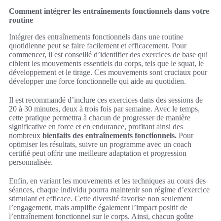
Comment intégrer les entraînements fonctionnels dans votre
routine
Intégrer des entraînements fonctionnels dans une routine
quotidienne peut se faire facilement et efficacement. Pour
commencer, il est conseillé d’identifier des exercices de base qui
ciblent les mouvements essentiels du corps, tels que le squat, le
développement et le tirage. Ces mouvements sont cruciaux pour
développer une force fonctionnelle qui aide au quotidien.
Il est recommandé d’inclure ces exercices dans des sessions de
20 à 30 minutes, deux à trois fois par semaine. Avec le temps,
cette pratique permettra à chacun de progresser de manière
significative en force et en endurance, profitant ainsi des
nombreux
bienfaits des entraînements fonctionnels.
Pour
optimiser les résultats, suivre un programme avec un coach
certifié peut offrir une meilleure adaptation et progression
personnalisée.
Enfin, en variant les mouvements et les techniques au cours des
séances, chaque individu pourra maintenir son régime d’exercice
stimulant et efficace. Cette diversité favorise non seulement
l’engagement, mais amplifie également l’impact positif de
l’entraînement fonctionnel sur le corps. Ainsi, chacun goûte