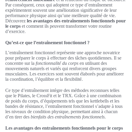
Par conséquent, ceux qui adoptent ce type d’entraînement
expérimentent souvent une amélioration significative de leur
performance physique ainsi qu’une meilleure qualité de vie.
Découvrez
les avantages des entraînements fonctionnels pour
le corps
et comment ils peuvent transformer votre routine
d’exercice.
Qu’est-ce que l’entraînement fonctionnel ?
L’entraînement fonctionnel représente une approche novatrice
pour préparer le corps à effectuer des tâches quotidiennes. Il se
concentre sur la
fonctionnalité du corps
en utilisant des
mouvements naturels et variés qui renforcent divers groupes
musculaires. Les exercices sont souvent élaborés pour améliorer
la coordination, l’équilibre et la flexibilité.
Ce type d’entraînement intègre des méthodes reconnues telles
que le Pilates, le CrossFit et le TRX. Grâce à une combinaison
de poids du corps, d’équipements tels que les kettlebells et les
bandes de résistance, l’entraînement fonctionnel s’adapte à tous
les niveaux de condition physique, permettant ainsi à chacun
d’en tirer des
bienfaits des entraînements fonctionnels
.
Les avantages des entraînements fonctionnels pour le corps