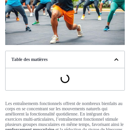
Table des matières
Les entraînements fonctionnels offrent de nombreux bienfaits au
corps en se concentrant sur les mouvements naturels qui
améliorent la fonctionnalité quotidienne. En intégrant des
exercices multi-articulaires, l’entraînement fonctionnel stimule
plusieurs groupes musculaires en même temps, favorisant ainsi le
renforcement musculaire
et la réduction du risque de blessures.