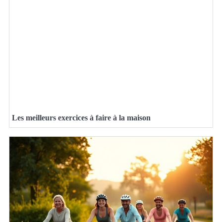
Les meilleurs exercices à faire à la maison