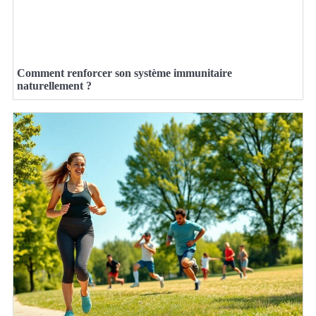
Comment renforcer son système immunitaire
naturellement ?