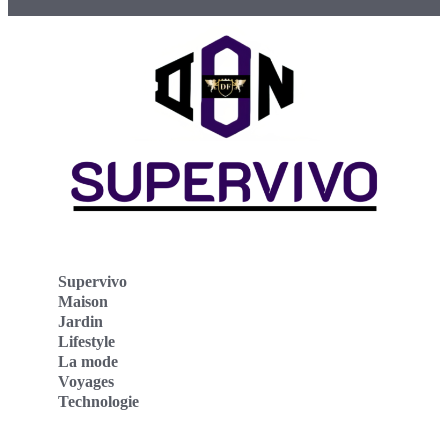
Supervivo
Maison
Jardin
Lifestyle
La mode
Voyages
Technologie