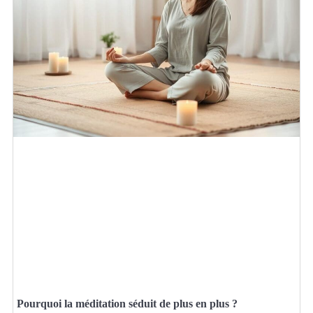
Pourquoi la méditation séduit de plus en plus ?