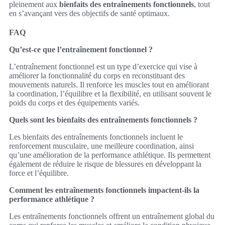
pleinement aux
bienfaits des entraînements fonctionnels
, tout
en s’avançant vers des objectifs de santé optimaux.
FAQ
Qu’est-ce que l’entraînement fonctionnel ?
L’entraînement fonctionnel est un type d’exercice qui vise à
améliorer la fonctionnalité du corps en reconstituant des
mouvements naturels. Il renforce les muscles tout en améliorant
la coordination, l’équilibre et la flexibilité, en utilisant souvent le
poids du corps et des équipements variés.
Quels sont les bienfaits des entraînements fonctionnels ?
Les bienfaits des entraînements fonctionnels incluent le
renforcement musculaire, une meilleure coordination, ainsi
qu’une amélioration de la performance athlétique. Ils permettent
également de réduire le risque de blessures en développant la
force et l’équilibre.
Comment les entraînements fonctionnels impactent-ils la
performance athlétique ?
Les entraînements fonctionnels offrent un entraînement global du