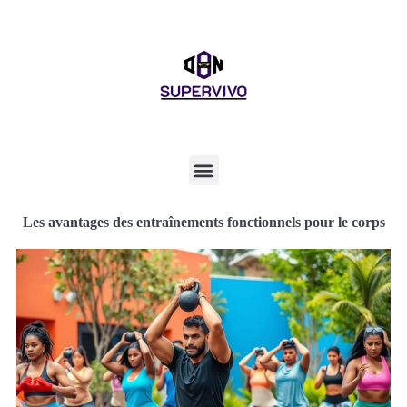
Les avantages des entraînements fonctionnels pour le corps