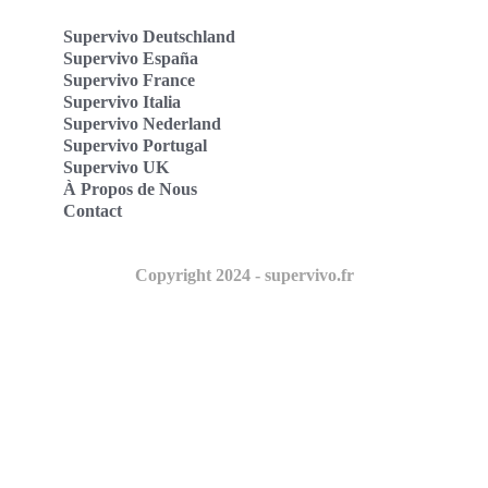
Supervivo Deutschland
Supervivo España
Supervivo France
Supervivo Italia
Supervivo Nederland
Supervivo Portugal
Supervivo UK
À Propos de Nous
Contact
Copyright 2024 - supervivo.fr