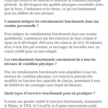
corps qui renforce les muscles et améliore la condition physique
générale. Ils développent des qualités physiques essentielles telles
que la force, l’endurance et la vitesse, ce qui est fondamental
pour les athlètes de tous niveaux.
Comment intégrer les entraînements fonctionnels dans ma
routine personnelle ?
Pour intégrer les entraînements fonctionnels dans une routine
quotidienne, commencez par des exercices de base comme le
squat ou le développé. Prévoyez des séances de 20 à 30 minutes,
deux à trois fois par semaine, et envisagez de travailler avec un
coach certifié pour un suivi adapté.
Les entraînements fonctionnels conviennent-ils à tous les
niveaux de condition physique ?
Oui, les entraînements fonctionnels sont adaptables à tous les
niveaux de condition physique. Les exercices peuvent être
modifiés en fonction des capacités de chacun, permettant à tous
de bénéficier des avantages sans risque de blessure.
Quels types d’exercices fonctionnels peut-on pratiquer ?
Il existe une grande variété d’exercices fonctionnels, notamment
le Pilates, le TRX, le CrossFit, et d’autres mouvements multi-