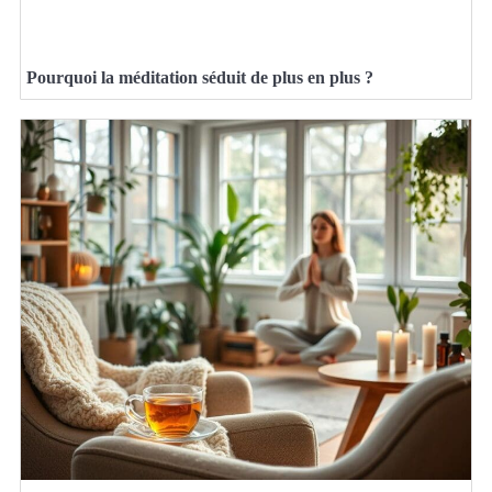
Pourquoi la méditation séduit de plus en plus ?