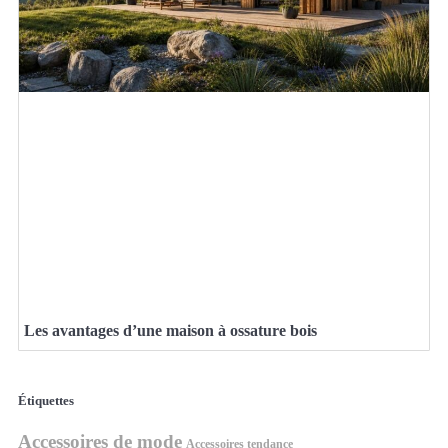
Les avantages d’une maison à ossature bois
Étiquettes
Accessoires de mode
Accessoires tendance