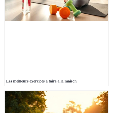
Les meilleurs exercices à faire à la maison