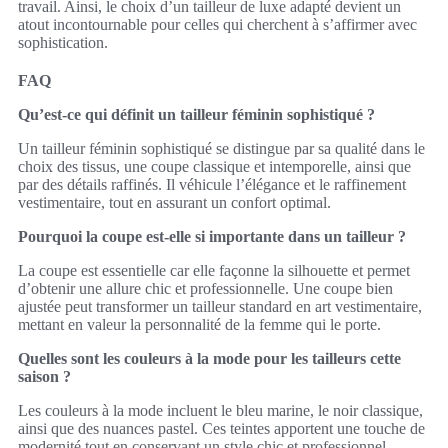
travail. Ainsi, le choix d’un tailleur de luxe adapté devient un
atout incontournable pour celles qui cherchent à s’affirmer avec
sophistication.
FAQ
Qu’est-ce qui définit un tailleur féminin sophistiqué ?
Un tailleur féminin sophistiqué se distingue par sa qualité dans le
choix des tissus, une coupe classique et intemporelle, ainsi que
par des détails raffinés. Il véhicule l’élégance et le raffinement
vestimentaire, tout en assurant un confort optimal.
Pourquoi la coupe est-elle si importante dans un tailleur ?
La coupe est essentielle car elle façonne la silhouette et permet
d’obtenir une allure chic et professionnelle. Une coupe bien
ajustée peut transformer un tailleur standard en art vestimentaire,
mettant en valeur la personnalité de la femme qui le porte.
Quelles sont les couleurs à la mode pour les tailleurs cette
saison ?
Les couleurs à la mode incluent le bleu marine, le noir classique,
ainsi que des nuances pastel. Ces teintes apportent une touche de
modernité tout en conservant un style chic et professionnel.