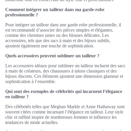
Comment intégrer un tailleur dans ma garde-robe
professionnelle ?
Pour intégrer un tailleur dans une garde-robe professionnelle, il
est recommandé d’associer des pièces simples et élégantes,
comme des chemises unies ou des blouses délicates. Les
accessoires, tels que des sacs à main et des bijoux subtils,
ajoutent également une touche de sophistication.
Quels accessoires peuvent sublimer un tailleur ?
Les accessoires idéaux pour sublimer un tailleur incluent des sacs
à main de créateurs, des chaussures à talons classiques et des
bijoux discrets. Ces éléments ajoutent une dimension glamour et
sophistication à l’ensemble.
Qui sont des exemples de célébrités qui incarnent l’élégance
en tailleur ?
Des célébrités telles que Meghan Markle et Anne Hathaway sont
souvent citées comme incarnant l’élégance en tailleur. Leur style
chic et raffiné inspire de nombreuses femmes et influence les
tendances de mode actuelles.