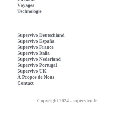
Voyages
Technologie
Supervivo Deutschland
Supervivo España
Supervivo France
Supervivo Italia
Supervivo Nederland
Supervivo Portugal
Supervivo UK
À Propos de Nous
Contact
Copyright 2024 - supervivo.fr