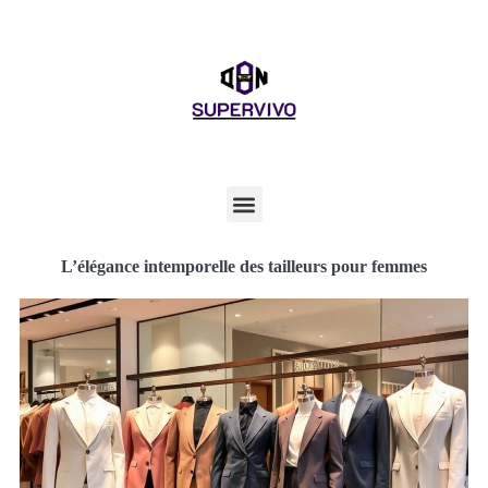
L’élégance intemporelle des tailleurs pour femmes