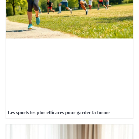
Les sports les plus efficaces pour garder la forme