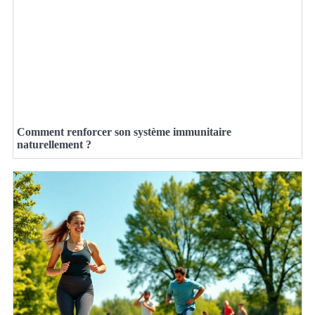
Comment renforcer son système immunitaire
naturellement ?