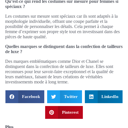
Qu’est-ce qui rend les costumes sur mesure pour femmes si
spéciaux ?
Les costumes sur mesure sont spéciaux car ils sont adaptés à la
morphologie individuelle, offrant une coupe parfaite et la
possibilité de personnaliser les détails. Cela permet à chaque
femme d’exprimer son propre style tout en investissant dans des
pièces de haute qualité.
Quelles marques se distinguent dans la confection de tailleurs
de luxe ?
Des marques emblématiques comme Dior et Chanel se
distinguent dans la confection de tailleurs de luxe. Elles sont
reconnues pour leur savoir-faire exceptionnel et la qualité de
leurs matériaux, faisant de leurs créations de véritables
investissements mode à long terme.
Facebook
Twitter
LinkedIn
Pinterest
Plus