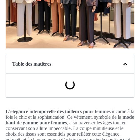
Table des matières
L’élégance intemporelle des tailleurs pour femmes
incarne à la
fois le chic et la sophistication. Ce vêtement, symbole de la
mode
haut de gamme pour femmes
, a su traverser les âges tout en
conservant son allure impeccable. La coupe minutieuse et le
choix des tissus sont essentiels pour refléter cette élégance,
permettant à chaque femme d’arbore une image de confiance et