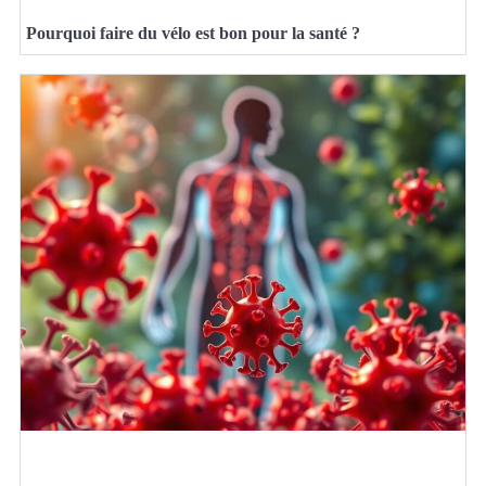
Pourquoi faire du vélo est bon pour la santé ?