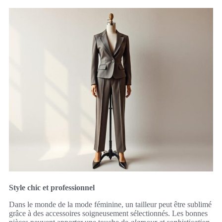
Style chic et professionnel
Dans le monde de la mode féminine, un tailleur peut être sublimé
grâce à des accessoires soigneusement sélectionnés. Les bonnes