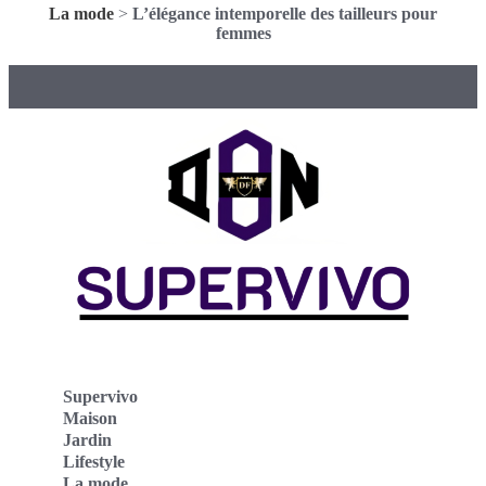
La mode
>
L’élégance intemporelle des tailleurs pour
femmes
Supervivo
Maison
Jardin
Lifestyle
La mode