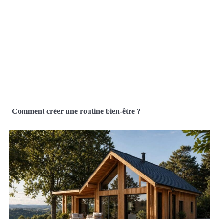
Comment créer une routine bien-être ?