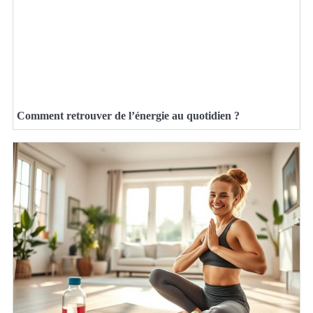
Comment retrouver de l’énergie au quotidien ?