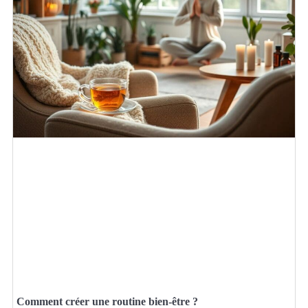
Comment créer une routine bien-être ?