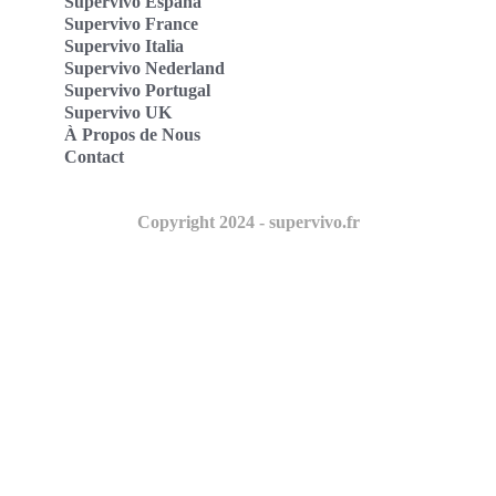
Supervivo España
Supervivo France
Supervivo Italia
Supervivo Nederland
Supervivo Portugal
Supervivo UK
À Propos de Nous
Contact
Copyright 2024 - supervivo.fr