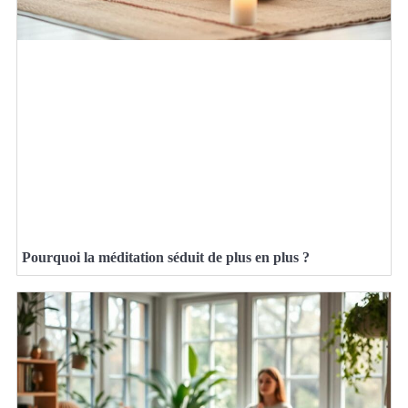
Pourquoi la méditation séduit de plus en plus ?