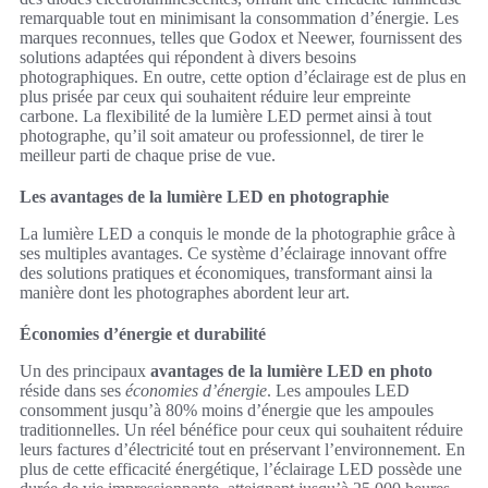
remarquable tout en minimisant la consommation d’énergie. Les
marques reconnues, telles que Godox et Neewer, fournissent des
solutions adaptées qui répondent à divers besoins
photographiques. En outre, cette option d’éclairage est de plus en
plus prisée par ceux qui souhaitent réduire leur empreinte
carbone. La flexibilité de la lumière LED permet ainsi à tout
photographe, qu’il soit amateur ou professionnel, de tirer le
meilleur parti de chaque prise de vue.
Les avantages de la lumière LED en photographie
La lumière LED a conquis le monde de la photographie grâce à
ses multiples avantages. Ce système d’éclairage innovant offre
des solutions pratiques et économiques, transformant ainsi la
manière dont les photographes abordent leur art.
Économies d’énergie et durabilité
Un des principaux
avantages de la lumière LED en photo
réside dans ses
économies d’énergie
. Les ampoules LED
consomment jusqu’à 80% moins d’énergie que les ampoules
traditionnelles. Un réel bénéfice pour ceux qui souhaitent réduire
leurs factures d’électricité tout en préservant l’environnement. En
plus de cette efficacité énergétique, l’éclairage LED possède une