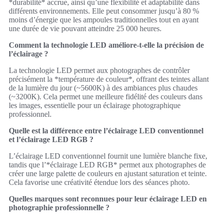
*durabilité* accrue, ainsi qu’une flexibilité et adaptabilité dans
différents environnements. Elle peut consommer jusqu’à 80 %
moins d’énergie que les ampoules traditionnelles tout en ayant
une durée de vie pouvant atteindre 25 000 heures.
Comment la technologie LED améliore-t-elle la précision de
l’éclairage ?
La technologie LED permet aux photographes de contrôler
précisément la *température de couleur*, offrant des teintes allant
de la lumière du jour (~5600K) à des ambiances plus chaudes
(~3200K). Cela permet une meilleure fidélité des couleurs dans
les images, essentielle pour un éclairage photographique
professionnel.
Quelle est la différence entre l’éclairage LED conventionnel
et l’éclairage LED RGB ?
L’éclairage LED conventionnel fournit une lumière blanche fixe,
tandis que l’*éclairage LED RGB* permet aux photographes de
créer une large palette de couleurs en ajustant saturation et teinte.
Cela favorise une créativité étendue lors des séances photo.
Quelles marques sont reconnues pour leur éclairage LED en
photographie professionnelle ?