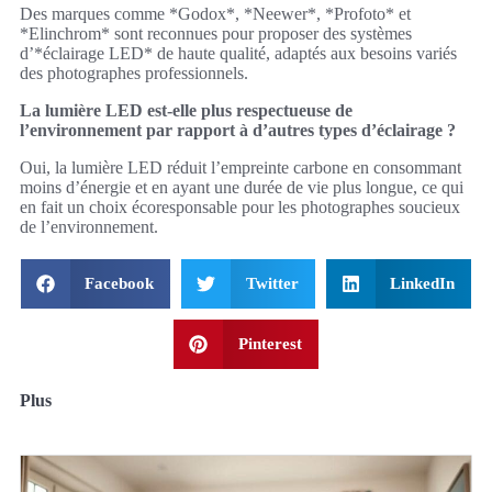
Des marques comme *Godox*, *Neewer*, *Profoto* et
*Elinchrom* sont reconnues pour proposer des systèmes
d’*éclairage LED* de haute qualité, adaptés aux besoins variés
des photographes professionnels.
La lumière LED est-elle plus respectueuse de
l’environnement par rapport à d’autres types d’éclairage ?
Oui, la lumière LED réduit l’empreinte carbone en consommant
moins d’énergie et en ayant une durée de vie plus longue, ce qui
en fait un choix écoresponsable pour les photographes soucieux
de l’environnement.
Facebook
Twitter
LinkedIn
Pinterest
Plus