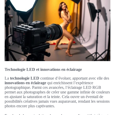
Technologie LED et innovations en éclairage
La
technologie LED
continue d’évoluer, apportant avec elle des
innovations en éclairage
qui enrichissent l’expérience
photographique. Parmi ces avancées, l’éclairage LED RGB
permet aux photographes de créer une gamme infinie de couleurs
en ajustant la saturation et la teinte. Cela ouvre un éventail de
possibilités créatives jamais vues auparavant, rendant les sessions
photos encore plus captivantes.