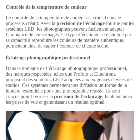
Contrôle de la température de couleur
Le contrôle de la température de couleur est crucial dans le
processus créatif. Avec la
précision de l’éclairage
fournie par les
systèmes LED, les photographes peuvent facilement adapter
l’ambiance de leurs images. Ce type d’éclairage se distingue par
sa capacité à reproduire les couleurs de manière authentique,
permettant ainsi de capter l’essence de chaque scène.
Éclairage photographique professionnel
Dans le domaine de l’éclairage photographique professionnel,
des marques respectées, telles que Profoto et Elinchrom,
proposent des solutions LED adaptées aux exigences élevées des
studios. Ces systèmes permettent une diffusion uniforme de la
lumière, essentielle pour une photographie réussie. Ils sont
conçus pour favoriser la
précision de l’éclairage
, facilitant ainsi
les prises de vue et garantissant un résultat optimal.