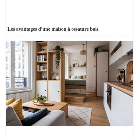
Les avantages d’une maison à ossature bois