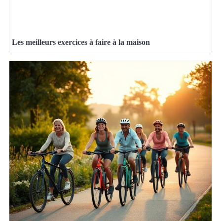
Les meilleurs exercices à faire à la maison