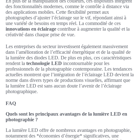
En plus de la manipulation des couleurs, ces dispositifs intègrent
des fonctionnalités modernes, comme le contrôle à distance via
des applications mobiles. Cette flexibilité permet aux
photographes d’ajuster l’éclairage sur le vif, répondant ainsi à
une variété de besoins en temps réel. La commodité de ces
innovations en éclairage
contribue à augmenter la qualité et la
créativité dans chaque prise de vue.
Les entreprises du secteur investissent également massivement
dans l’amélioration de l’efficacité énergétique et de la qualité de
la lumière des diodes LED. De plus en plus, ces caractéristiques
rendent la
technologie LED
incontournable pour les
professionnels de la photographie contemporaine. Les tendances
actuelles montrent que l’intégration de l’éclairage LED devient la
norme dans divers types de productions visuelles, affirmant que
la lumière LED est sans aucun doute l’avenir de l’éclairage
photographique.
FAQ
Quels sont les principaux avantages de la lumière LED en
photographie ?
La lumière LED offre de nombreux avantages en photographie,
notamment des *économies d’énergie* significatives, une