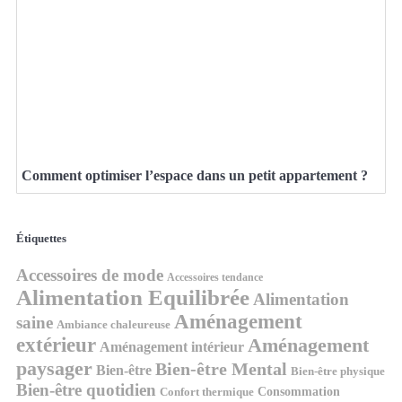
Comment optimiser l’espace dans un petit appartement ?
Étiquettes
Accessoires de mode
Accessoires tendance
Alimentation Equilibrée
Alimentation
Aménagement
saine
Ambiance chaleureuse
extérieur
Aménagement
Aménagement intérieur
paysager
Bien-être Mental
Bien-être
Bien-être physique
Bien-être quotidien
Consommation
Confort thermique