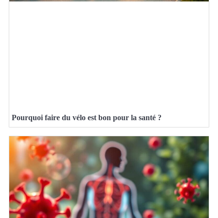
Pourquoi faire du vélo est bon pour la santé ?