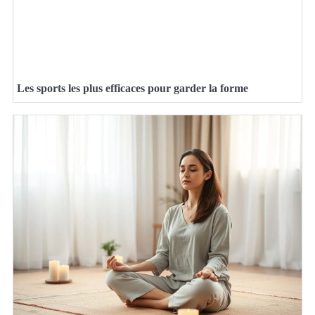
Les sports les plus efficaces pour garder la forme