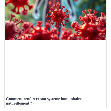
Comment renforcer son système immunitaire
naturellement ?