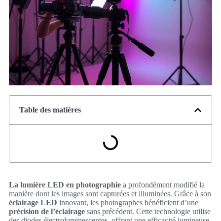
Table des matières
La lumière LED en photographie
a profondément modifié la
manière dont les images sont capturées et illuminées. Grâce à son
éclairage LED
innovant, les photographes bénéficient d’une
précision de l’éclairage
sans précédent. Cette technologie utilise
des diodes électroluminescentes, offrant une efficacité lumineuse