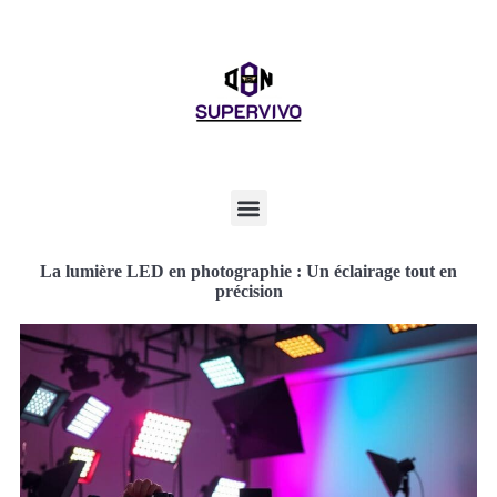
La lumière LED en photographie : Un éclairage tout en
précision