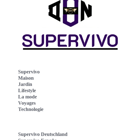
Supervivo
Maison
Jardin
Lifestyle
La mode
Voyages
Technologie
Supervivo Deutschland