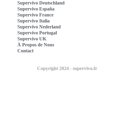
Supervivo Deutschland
Supervivo España
Supervivo France
Supervivo Italia
Supervivo Nederland
Supervivo Portugal
Supervivo UK
À Propos de Nous
Contact
Copyright 2024 - supervivo.fr