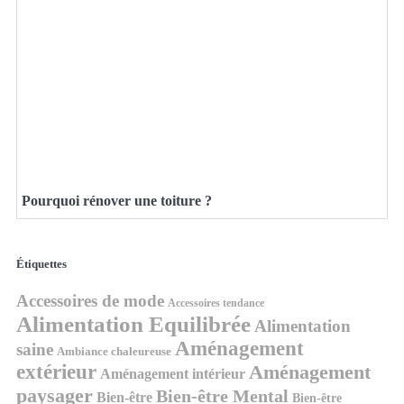
Pourquoi rénover une toiture ?
Étiquettes
Accessoires de mode
Accessoires tendance
Alimentation Equilibrée
Alimentation
Aménagement
saine
Ambiance chaleureuse
extérieur
Aménagement
Aménagement intérieur
paysager
Bien-être Mental
Bien-être
Bien-être