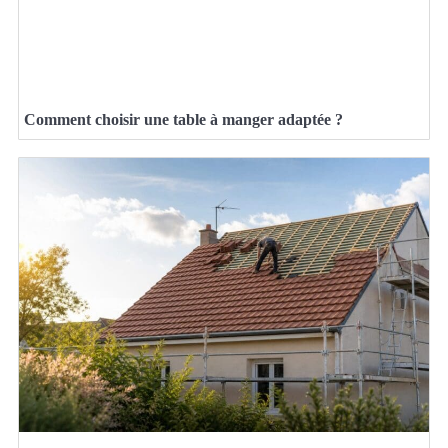
Comment choisir une table à manger adaptée ?