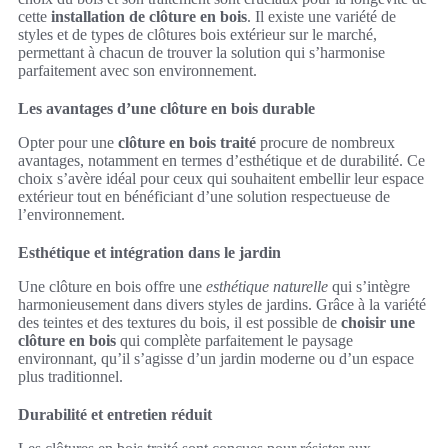
cette
installation de clôture en bois
. Il existe une variété de
styles et de types de clôtures bois extérieur sur le marché,
permettant à chacun de trouver la solution qui s’harmonise
parfaitement avec son environnement.
Les avantages d’une clôture en bois durable
Opter pour une
clôture en bois traité
procure de nombreux
avantages, notamment en termes d’esthétique et de durabilité. Ce
choix s’avère idéal pour ceux qui souhaitent embellir leur espace
extérieur tout en bénéficiant d’une solution respectueuse de
l’environnement.
Esthétique et intégration dans le jardin
Une clôture en bois offre une
esthétique naturelle
qui s’intègre
harmonieusement dans divers styles de jardins. Grâce à la variété
des teintes et des textures du bois, il est possible de
choisir une
clôture en bois
qui complète parfaitement le paysage
environnant, qu’il s’agisse d’un jardin moderne ou d’un espace
plus traditionnel.
Durabilité et entretien réduit