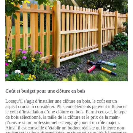
Coût et budget pour une clôture en bois
Lorsqu’il s’agit d’installer une clôture en bois, le coût est un
aspect crucial à considérer. Plusieurs éléments peuvent influencer
le coût d’installation d’une clôture en bois. Parmi ceux-ci, le type
de bois sélectionné, la taille de la clôture et le prix de la main-
d’œuvre si un professionnel est engagé jouent un rôle majeur.
Ainsi, il est conseillé d’établir un budget réaliste qui intègre non