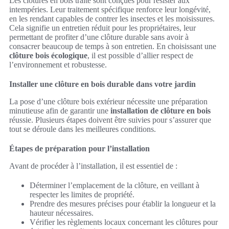
Les clôtures en bois traité sont conçues pour résister aux
intempéries. Leur traitement spécifique renforce leur longévité,
en les rendant capables de contrer les insectes et les moisissures.
Cela signifie un entretien réduit pour les propriétaires, leur
permettant de profiter d’une clôture durable sans avoir à
consacrer beaucoup de temps à son entretien. En choisissant une
clôture bois écologique
, il est possible d’allier respect de
l’environnement et robustesse.
Installer une clôture en bois durable dans votre jardin
La pose d’une clôture bois extérieur nécessite une préparation
minutieuse afin de garantir une
installation de clôture en bois
réussie. Plusieurs étapes doivent être suivies pour s’assurer que
tout se déroule dans les meilleures conditions.
Étapes de préparation pour l’installation
Avant de procéder à l’installation, il est essentiel de :
Déterminer l’emplacement de la clôture, en veillant à
respecter les limites de propriété.
Prendre des mesures précises pour établir la longueur et la
hauteur nécessaires.
Vérifier les règlements locaux concernant les clôtures pour