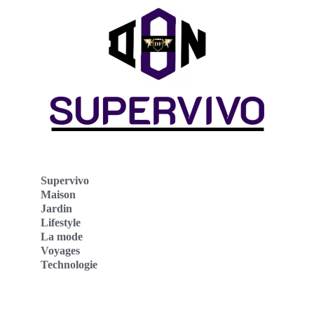
Supervivo
Maison
Jardin
Lifestyle
La mode
Voyages
Technologie