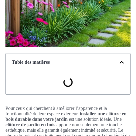
Table des matières
Pour ceux qui cherchent à améliorer l’apparence et la
fonctionnalité de leur espace extérieur,
installer une clôture en
bois durable dans votre jardin
est une solution idéale. Une
clôture de jardin en bois
apporte non seulement une touche
esthétique, mais elle garantit également intimité et sécurité. Le
choix du bois et son traitement sont cruciaux pour la longévité de