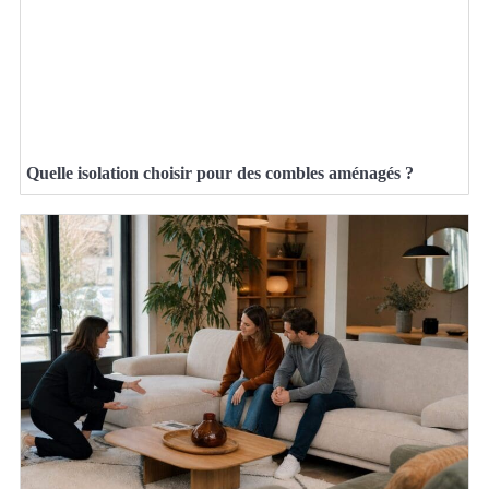
Quelle isolation choisir pour des combles aménagés ?