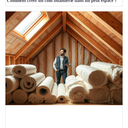
Comment créer un coin buanderie dans un petit espace ?