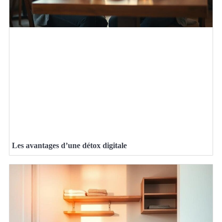
Les avantages d’une détox digitale