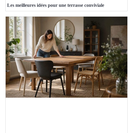
Les meilleures idées pour une terrasse conviviale