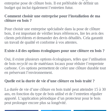
entreprise pose de clôture bois. Il est préférable de définir un
budget qui inclut également l’entretien futur.
Comment choisir une entreprise pour l’installation de ma
clôture en bois ?
Pour choisir une entreprise spécialisée dans la pose de clôture
bois, il est important de vérifier leurs références, lire les avis des
clients précédents et demander des devis détaillés. Cela garantit
un travail de qualité et conforme à vos attentes.
Existe-t-il des options écologiques pour une clôture en bois ?
Oui, il existe plusieurs options écologiques, telles que l’utilisation
de bois recyclé ou de matériaux locaux pour réduire l’empreinte
carbone. Ces options permettent de créer une clôture durable tout
en préservant l’environnement.
Quelle est la durée de vie d’une clôture en bois traité ?
La durée de vie d’une clôture en bois traité peut atteindre 15 à 30
ans, en fonction du type de bois utilisé et de l’entretien régulier
apporté. L’application périodique d’un protecteur pour le bois
peut prolonger encore plus sa longévité.