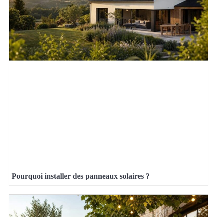
Pourquoi installer des panneaux solaires ?