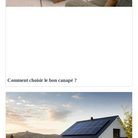
Comment choisir le bon canapé ?