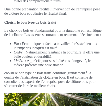
éviter des complications futures.
Une bonne préparation facilite l’intervention de l’entreprise pose
de clôture bois et optimise le résultat final.
Choisir le bon type de bois traité
Le choix du bois est fondamental pour la durabilité et l’esthétique
de la clôture. Les essences couramment recommandées incluent :
Pin
: Économique et facile à travailler, il résiste bien aux
intempéries lorsqu’il est traité.
Cèdre
: Naturellement résistant à la pourriture, il offre une
belle couleur et durabilité.
Mélèze
: Apprécié pour sa solidité et sa longévité, le
mélèze présente une belle finition.
choisir le bon type de bois traité contribue grandement à la
qualité de l’installation de clôture en bois. Il est conseillé de
consulter des experts de l’entreprise pose de clôture bois pour
s’assurer de faire le meilleur choix.