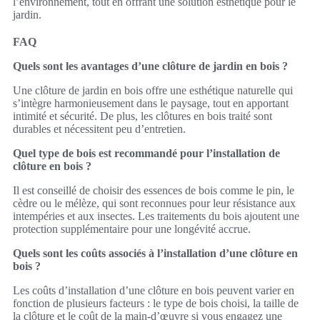
l’environnement, tout en offrant une solution esthétique pour le
jardin.
FAQ
Quels sont les avantages d’une clôture de jardin en bois ?
Une clôture de jardin en bois offre une esthétique naturelle qui
s’intègre harmonieusement dans le paysage, tout en apportant
intimité et sécurité. De plus, les clôtures en bois traité sont
durables et nécessitent peu d’entretien.
Quel type de bois est recommandé pour l’installation de
clôture en bois ?
Il est conseillé de choisir des essences de bois comme le pin, le
cèdre ou le mélèze, qui sont reconnues pour leur résistance aux
intempéries et aux insectes. Les traitements du bois ajoutent une
protection supplémentaire pour une longévité accrue.
Quels sont les coûts associés à l’installation d’une clôture en
bois ?
Les coûts d’installation d’une clôture en bois peuvent varier en
fonction de plusieurs facteurs : le type de bois choisi, la taille de
la clôture et le coût de la main-d’œuvre si vous engagez une