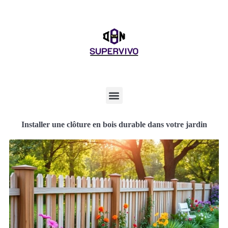
Installer une clôture en bois durable dans votre jardin