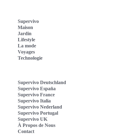
Supervivo
Maison
Jardin
Lifestyle
La mode
Voyages
Technologie
Supervivo Deutschland
Supervivo España
Supervivo France
Supervivo Italia
Supervivo Nederland
Supervivo Portugal
Supervivo UK
À Propos de Nous
Contact