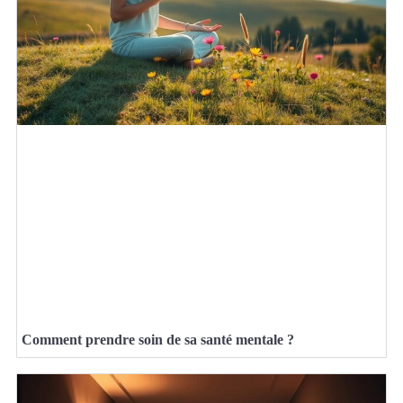
Comment prendre soin de sa santé mentale ?