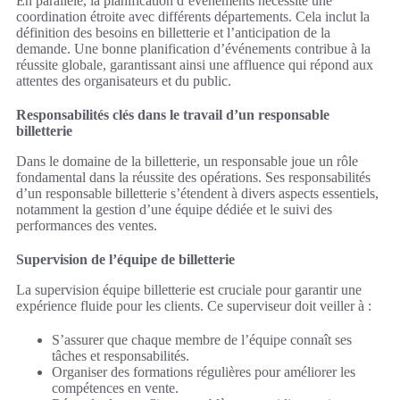
En parallèle, la planification d’événements nécessite une
coordination étroite avec différents départements. Cela inclut la
définition des besoins en billetterie et l’anticipation de la
demande. Une bonne planification d’événements contribue à la
réussite globale, garantissant ainsi une affluence qui répond aux
attentes des organisateurs et du public.
Responsabilités clés dans le travail d’un responsable
billetterie
Dans le domaine de la billetterie, un responsable joue un rôle
fondamental dans la réussite des opérations. Ses responsabilités
d’un responsable billetterie s’étendent à divers aspects essentiels,
notamment la gestion d’une équipe dédiée et le suivi des
performances des ventes.
Supervision de l’équipe de billetterie
La supervision équipe billetterie est cruciale pour garantir une
expérience fluide pour les clients. Ce superviseur doit veiller à :
S’assurer que chaque membre de l’équipe connaît ses
tâches et responsabilités.
Organiser des formations régulières pour améliorer les
compétences en vente.