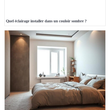
Quel éclairage installer dans un couloir sombre ?