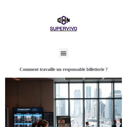
Comment travaille un responsable billetterie ?