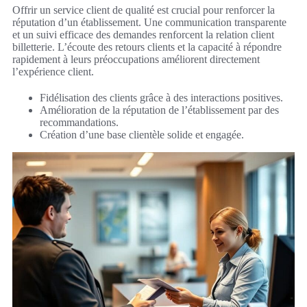
Offrir un service client de qualité est crucial pour renforcer la
réputation d’un établissement. Une communication transparente
et un suivi efficace des demandes renforcent la relation client
billetterie. L’écoute des retours clients et la capacité à répondre
rapidement à leurs préoccupations améliorent directement
l’expérience client.
Fidélisation des clients grâce à des interactions positives.
Amélioration de la réputation de l’établissement par des
recommandations.
Création d’une base clientèle solide et engagée.