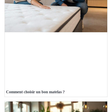
Comment choisir un bon matelas ?