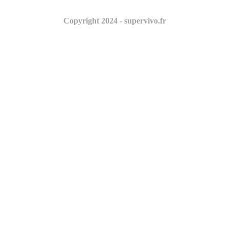
Copyright 2024 - supervivo.fr