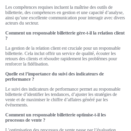
Les compétences requises incluent la maîtrise des outils de
billetterie, des compétences en gestion et une capacité d’analyse,
ainsi qu’une excellente communication pour interagir avec divers
acteurs du secteur.
Comment un responsable billetterie gère-t-il la relation client
?
La gestion de la relation client est cruciale pour un responsable
billetterie. Cela inclut offrir un service de qualité, écouter les
retours des clients et résoudre rapidement les problèmes pour
renforcer la fidélisation.
Quelle est l’importance du suivi des indicateurs de
performance ?
Le suivi des indicateurs de performance permet au responsable
billetterie d’identifier les tendances, d’ajuster les stratégies de
vente et de maximiser le chiffre d’affaires généré par les
événements.
Comment un responsable billetterie optimise-t-il les
processus de vente ?
L’optimisation des processus de vente passe par l’évaluation