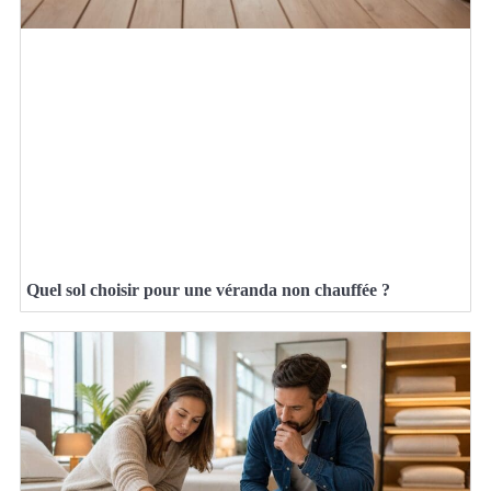
Quel sol choisir pour une véranda non chauffée ?