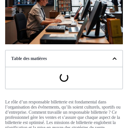
Table des matières
Le rôle d’un responsable billetterie est fondamental dans
l’organisation des événements, qu’ils soient culturels, sportifs ou
d’entreprise. Comment travaille un responsable billetterie ? Ce
professionnel gère les ventes et s’assure que chaque aspect de la
billetterie est optimisé. Les missions de billetterie englobent la
planification et la mise en œuvre des stratégies de vente,