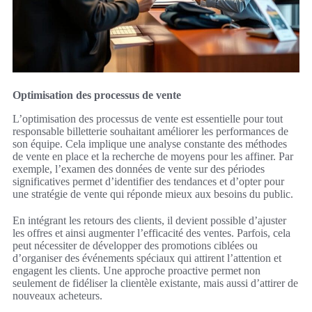
Optimisation des processus de vente
L’optimisation des processus de vente est essentielle pour tout
responsable billetterie souhaitant améliorer les performances de
son équipe. Cela implique une analyse constante des méthodes
de vente en place et la recherche de moyens pour les affiner. Par
exemple, l’examen des données de vente sur des périodes
significatives permet d’identifier des tendances et d’opter pour
une stratégie de vente qui réponde mieux aux besoins du public.
En intégrant les retours des clients, il devient possible d’ajuster
les offres et ainsi augmenter l’efficacité des ventes. Parfois, cela
peut nécessiter de développer des promotions ciblées ou
d’organiser des événements spéciaux qui attirent l’attention et
engagent les clients. Une approche proactive permet non
seulement de fidéliser la clientèle existante, mais aussi d’attirer de
nouveaux acheteurs.