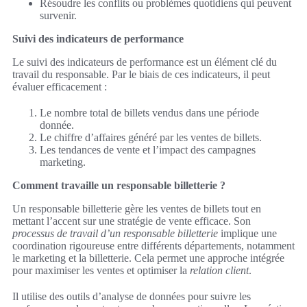
Résoudre les conflits ou problèmes quotidiens qui peuvent
survenir.
Suivi des indicateurs de performance
Le suivi des indicateurs de performance est un élément clé du
travail du responsable. Par le biais de ces indicateurs, il peut
évaluer efficacement :
Le nombre total de billets vendus dans une période
donnée.
Le chiffre d’affaires généré par les ventes de billets.
Les tendances de vente et l’impact des campagnes
marketing.
Comment travaille un responsable billetterie ?
Un responsable billetterie gère les ventes de billets tout en
mettant l’accent sur une stratégie de vente efficace. Son
processus de travail d’un responsable billetterie
implique une
coordination rigoureuse entre différents départements, notamment
le marketing et la billetterie. Cela permet une approche intégrée
pour maximiser les ventes et optimiser la
relation client
.
Il utilise des outils d’analyse de données pour suivre les