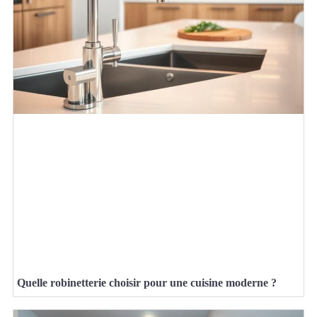
Quelle robinetterie choisir pour une cuisine moderne ?