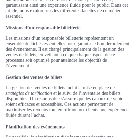
garantissant ainsi une expérience fluide pour le public. Dans cet
article, nous explorerons les différentes facettes de ce métier
essentiel.
Missions d’un responsable billetterie
Les missions d’un responsable billetterie représentent un
ensemble de tâches essentielles pour garantir le bon déroulement
des événements. Il est chargé principalement de la gestion des
ventes de billets, en veillant à ce que chaque aspect de ce
processus soit optimisé pour atteindre les objectifs de
l’événement.
Gestion des ventes de billets
La gestion des ventes de billets inclut la mise en place de
stratégies de tarification
et le suivi de l’inventaire des billets
disponibles. Un responsable s’assure que les canaux de vente
soient efficaces et accessibles. Ces actions permettent de
maximiser les revenus tout en offrant aux clients une expérience
fluide durant l’achat.
Planification des événements