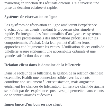
marketing en fonction des résultats obtenus. Cela favorise une
prise de décision éclairée et rapide.
Systèmes de réservation en ligne
Les systèmes de réservation en ligne améliorent l’expérience
d’achat pour les clients, rendant le processus plus simple et
rapide. En intégrant des fonctionnalités d’analyse, ces systèmes
offrent aux professionnels des informations précieuses sur les
comportements d’achat. Cela leur permet d’affiner leurs
approches et d’augmenter les ventes. L’utilisation de ces outils de
billetterie assure également une accessibilité optimale et une
grande satisfaction des clients.
Relation client dans le domaine de la billetterie
Dans le secteur de la billetterie, la gestion de la relation client est
essentielle. Établir une connexion solide avec les clients
contribue non seulement à leur satisfaction, mais augmente
également les chances de fidélisation. Un service client de qualité
se traduit par des expériences positives qui permettent aux clients
de se sentir valorisés et écoutés.
Importance d’un bon service client