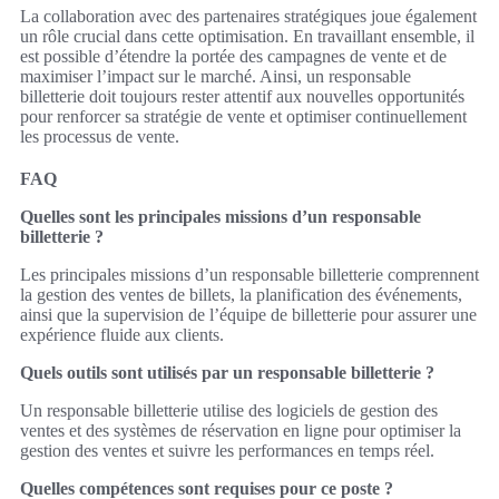
La collaboration avec des partenaires stratégiques joue également
un rôle crucial dans cette optimisation. En travaillant ensemble, il
est possible d’étendre la portée des campagnes de vente et de
maximiser l’impact sur le marché. Ainsi, un responsable
billetterie doit toujours rester attentif aux nouvelles opportunités
pour renforcer sa stratégie de vente et optimiser continuellement
les processus de vente.
FAQ
Quelles sont les principales missions d’un responsable
billetterie ?
Les principales missions d’un responsable billetterie comprennent
la gestion des ventes de billets, la planification des événements,
ainsi que la supervision de l’équipe de billetterie pour assurer une
expérience fluide aux clients.
Quels outils sont utilisés par un responsable billetterie ?
Un responsable billetterie utilise des logiciels de gestion des
ventes et des systèmes de réservation en ligne pour optimiser la
gestion des ventes et suivre les performances en temps réel.
Quelles compétences sont requises pour ce poste ?