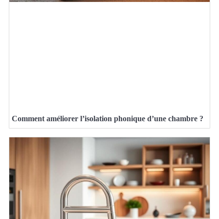
Comment améliorer l’isolation phonique d’une chambre ?