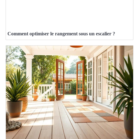
Comment optimiser le rangement sous un escalier ?