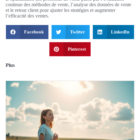
continue des méthodes de vente, l’analyse des données de vente
et le retour client pour ajuster les stratégies et augmenter
l’efficacité des ventes.
Facebook
Twitter
LinkedIn
Pinterest
Plus