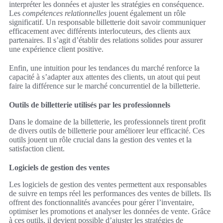
interpréter les données et ajuster les stratégies en conséquence.
Les
compétences relationnelles
jouent également un rôle
significatif. Un responsable billetterie doit savoir communiquer
efficacement avec différents interlocuteurs, des clients aux
partenaires. Il s’agit d’établir des relations solides pour assurer
une expérience client positive.
Enfin, une intuition pour les tendances du marché renforce la
capacité à s’adapter aux attentes des clients, un atout qui peut
faire la différence sur le marché concurrentiel de la billetterie.
Outils de billetterie utilisés par les professionnels
Dans le domaine de la billetterie, les professionnels tirent profit
de divers outils de billetterie pour améliorer leur efficacité. Ces
outils jouent un rôle crucial dans la gestion des ventes et la
satisfaction client.
Logiciels de gestion des ventes
Les logiciels de gestion des ventes permettent aux responsables
de suivre en temps réel les performances des ventes de billets. Ils
offrent des fonctionnalités avancées pour gérer l’inventaire,
optimiser les promotions et analyser les données de vente. Grâce
à ces outils, il devient possible d’ajuster les stratégies de