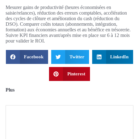
Mesurer gains de productivité (heures économisées en
saisie/relances), réduction des erreurs comptables, accélération
des cycles de clôture et amélioration du cash (réduction du
DSO). Comparer coûts totaux (abonnements, intégration,
formation) aux économies annuelles et au bénéfice en trésorerie.
Suivre KPI financiers avant/après mise en place sur 6 à 12 mois
pour valider le ROI.
Facebook
Twitter
LinkedIn
Pinterest
Plus