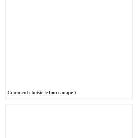
Comment choisir le bon canapé ?