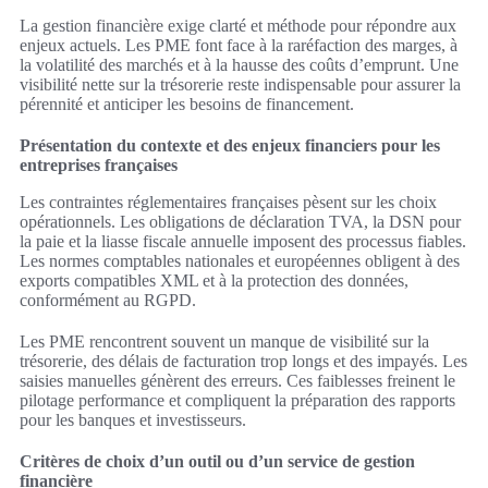
La gestion financière exige clarté et méthode pour répondre aux
enjeux actuels. Les PME font face à la raréfaction des marges, à
la volatilité des marchés et à la hausse des coûts d’emprunt. Une
visibilité nette sur la trésorerie reste indispensable pour assurer la
pérennité et anticiper les besoins de financement.
Présentation du contexte et des enjeux financiers pour les
entreprises françaises
Les contraintes réglementaires françaises pèsent sur les choix
opérationnels. Les obligations de déclaration TVA, la DSN pour
la paie et la liasse fiscale annuelle imposent des processus fiables.
Les normes comptables nationales et européennes obligent à des
exports compatibles XML et à la protection des données,
conformément au RGPD.
Les PME rencontrent souvent un manque de visibilité sur la
trésorerie, des délais de facturation trop longs et des impayés. Les
saisies manuelles génèrent des erreurs. Ces faiblesses freinent le
pilotage performance et compliquent la préparation des rapports
pour les banques et investisseurs.
Critères de choix d’un outil ou d’un service de gestion
financière