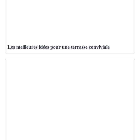
Les meilleures idées pour une terrasse conviviale