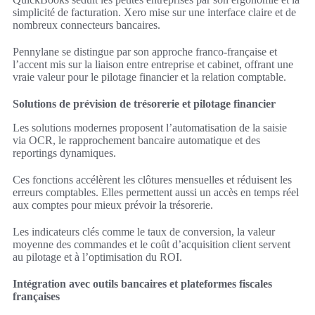
simplicité de facturation. Xero mise sur une interface claire et de
nombreux connecteurs bancaires.
Pennylane se distingue par son approche franco-française et
l’accent mis sur la liaison entre entreprise et cabinet, offrant une
vraie valeur pour le pilotage financier et la relation comptable.
Solutions de prévision de trésorerie et pilotage financier
Les solutions modernes proposent l’automatisation de la saisie
via OCR, le rapprochement bancaire automatique et des
reportings dynamiques.
Ces fonctions accélèrent les clôtures mensuelles et réduisent les
erreurs comptables. Elles permettent aussi un accès en temps réel
aux comptes pour mieux prévoir la trésorerie.
Les indicateurs clés comme le taux de conversion, la valeur
moyenne des commandes et le coût d’acquisition client servent
au pilotage et à l’optimisation du ROI.
Intégration avec outils bancaires et plateformes fiscales
françaises