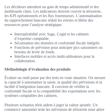
Les décideurs attendent un gain de temps administratif et des
dashboards clairs. Les indicateurs doivent couvrir la trésorerie,
les KPI opérationnels et les flux fournisseurs. L’automatisation
du rapprochement bancaire réduit les erreurs et libère des
ressources pour l’analyse stratégique.
Interopérabilité avec Sage, Cegid et les cabinets
d’expertise comptable.
Sécurisation des données et conformité fiscale intégrée.
Fonctions de prévision pour anticiper pics saisonniers ou
besoins de levée de fonds.
Interfaces mobiles et accès multi-utilisateurs pour la
collaboration.
Méthodologie d’évaluation des produits
Évaluer un outil passe par des tests en vraie situation. On mesure
la capacité à automatiser la saisie, la qualité des prévisions et la
facilité d’intégration bancaire. Il convient de vérifier la
conformité fiscale et la compatibilité des exportations avec les
systèmes comptables des cabinets.
Plusieurs scénarios réels aident à juger la valeur ajoutée. Un
commerce saisonnier teste les prévisions de trésorerie pour gérer