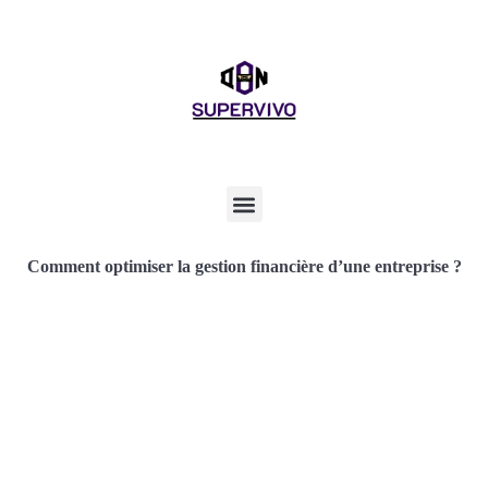
Comment optimiser la gestion financière d’une entreprise ?