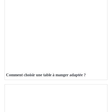
Comment choisir une table à manger adaptée ?