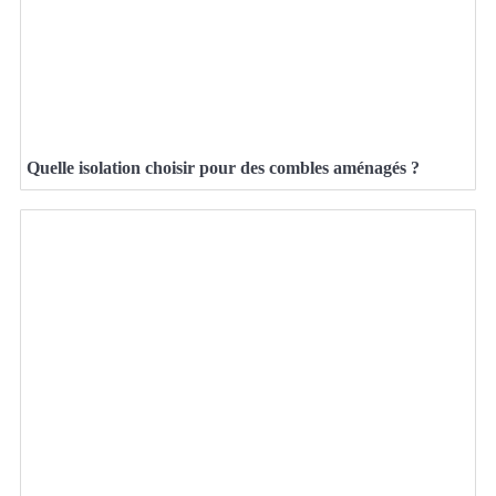
Quelle isolation choisir pour des combles aménagés ?