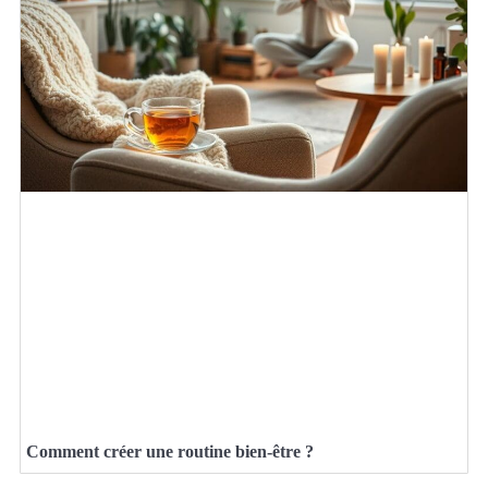
Comment créer une routine bien-être ?