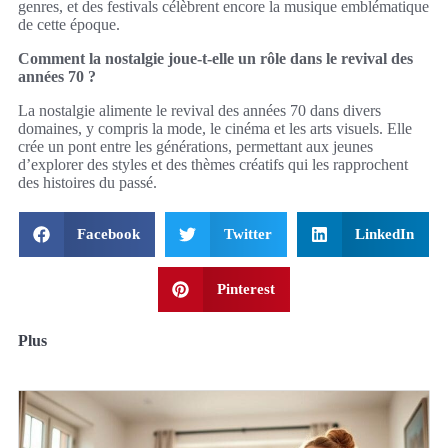
genres, et des festivals célèbrent encore la musique emblématique
de cette époque.
Comment la nostalgie joue-t-elle un rôle dans le revival des
années 70 ?
La nostalgie alimente le revival des années 70 dans divers
domaines, y compris la mode, le cinéma et les arts visuels. Elle
crée un pont entre les générations, permettant aux jeunes
d’explorer des styles et des thèmes créatifs qui les rapprochent
des histoires du passé.
Facebook
Twitter
LinkedIn
Pinterest
Plus