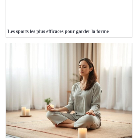
Les sports les plus efficaces pour garder la forme