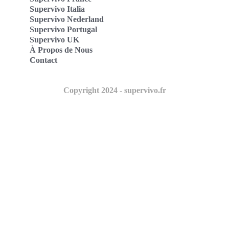
Supervivo Italia
Supervivo Nederland
Supervivo Portugal
Supervivo UK
À Propos de Nous
Contact
Copyright 2024 - supervivo.fr