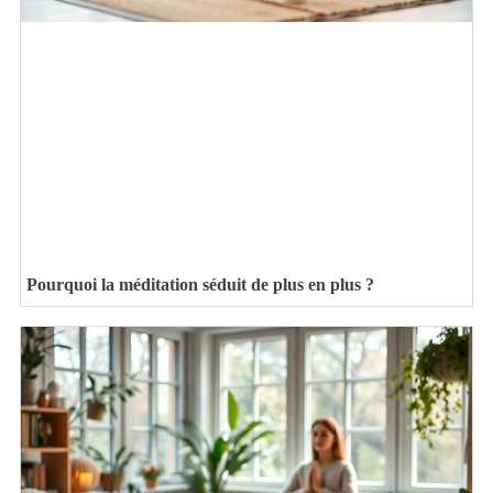
Pourquoi la méditation séduit de plus en plus ?