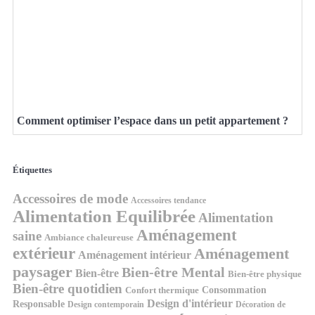
Comment optimiser l’espace dans un petit appartement ?
Étiquettes
Accessoires de mode
Accessoires tendance
Alimentation Equilibrée
Alimentation
Aménagement
saine
Ambiance chaleureuse
extérieur
Aménagement
Aménagement intérieur
paysager
Bien-être Mental
Bien-être
Bien-être physique
Bien-être quotidien
Consommation
Confort thermique
Design d'intérieur
Responsable
Design contemporain
Décoration de