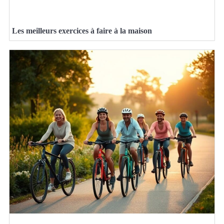
Les meilleurs exercices à faire à la maison