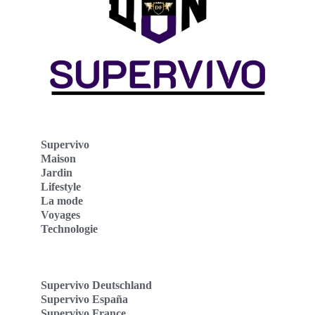
Supervivo
Maison
Jardin
Lifestyle
La mode
Voyages
Technologie
Supervivo Deutschland
Supervivo España
Supervivo France