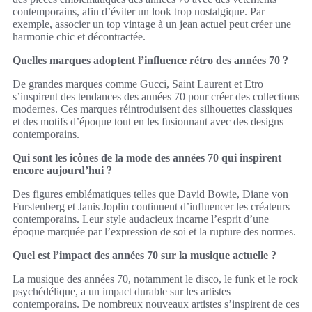
contemporains, afin d’éviter un look trop nostalgique. Par
exemple, associer un top vintage à un jean actuel peut créer une
harmonie chic et décontractée.
Quelles marques adoptent l’influence rétro des années 70 ?
De grandes marques comme Gucci, Saint Laurent et Etro
s’inspirent des tendances des années 70 pour créer des collections
modernes. Ces marques réintroduisent des silhouettes classiques
et des motifs d’époque tout en les fusionnant avec des designs
contemporains.
Qui sont les icônes de la mode des années 70 qui inspirent
encore aujourd’hui ?
Des figures emblématiques telles que David Bowie, Diane von
Furstenberg et Janis Joplin continuent d’influencer les créateurs
contemporains. Leur style audacieux incarne l’esprit d’une
époque marquée par l’expression de soi et la rupture des normes.
Quel est l’impact des années 70 sur la musique actuelle ?
La musique des années 70, notamment le disco, le funk et le rock
psychédélique, a un impact durable sur les artistes
contemporains. De nombreux nouveaux artistes s’inspirent de ces