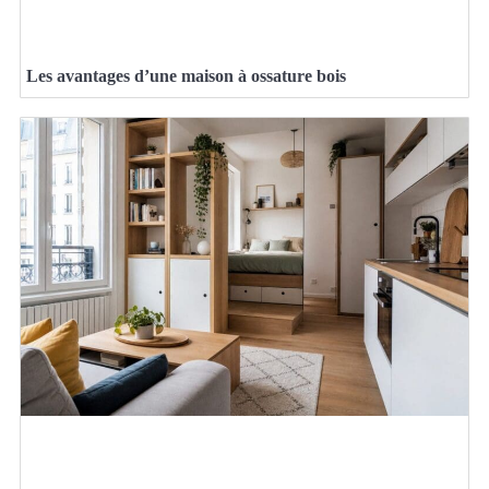
Les avantages d’une maison à ossature bois