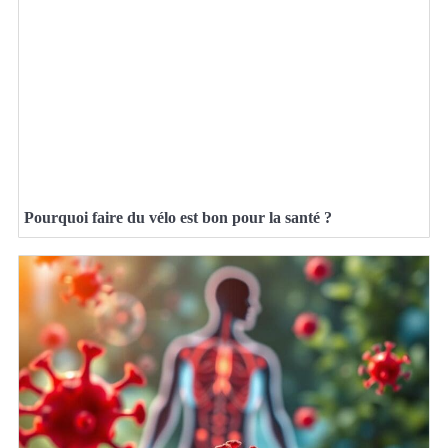
Pourquoi faire du vélo est bon pour la santé ?