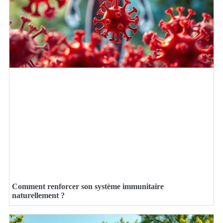
Comment renforcer son système immunitaire
naturellement ?