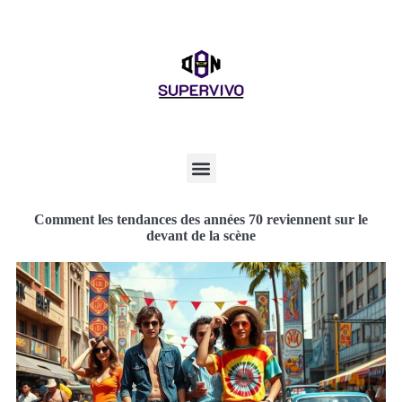
Comment les tendances des années 70 reviennent sur le
devant de la scène