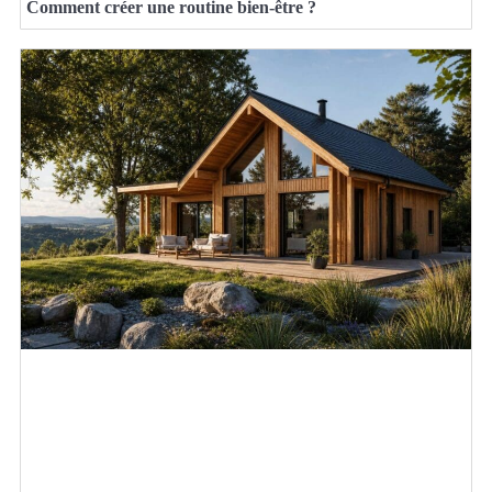
Comment créer une routine bien-être ?