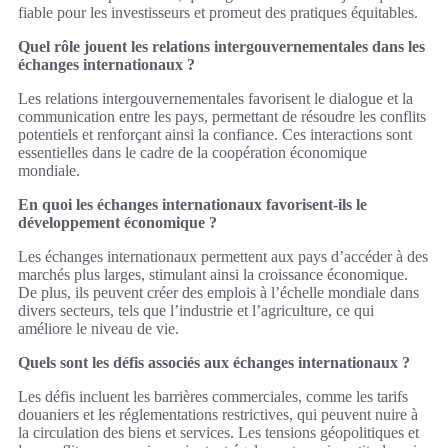
fiable pour les investisseurs et promeut des pratiques équitables.
Quel rôle jouent les relations intergouvernementales dans les
échanges internationaux ?
Les relations intergouvernementales favorisent le dialogue et la
communication entre les pays, permettant de résoudre les conflits
potentiels et renforçant ainsi la confiance. Ces interactions sont
essentielles dans le cadre de la coopération économique
mondiale.
En quoi les échanges internationaux favorisent-ils le
développement économique ?
Les échanges internationaux permettent aux pays d’accéder à des
marchés plus larges, stimulant ainsi la croissance économique.
De plus, ils peuvent créer des emplois à l’échelle mondiale dans
divers secteurs, tels que l’industrie et l’agriculture, ce qui
améliore le niveau de vie.
Quels sont les défis associés aux échanges internationaux ?
Les défis incluent les barrières commerciales, comme les tarifs
douaniers et les réglementations restrictives, qui peuvent nuire à
la circulation des biens et services. Les tensions géopolitiques et