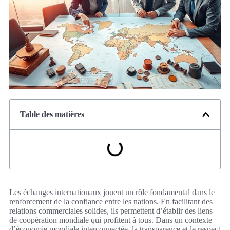
Table des matières
Les échanges internationaux jouent un rôle fondamental dans le
renforcement de la confiance entre les nations. En facilitant des
relations commerciales solides, ils permettent d’établir des liens
de coopération mondiale qui profitent à tous. Dans un contexte
d’économie mondiale interconnectée, la transparence et le respect