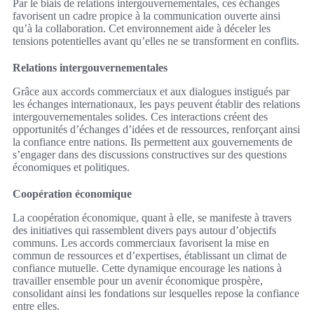
Par le biais de relations intergouvernementales, ces échanges
favorisent un cadre propice à la communication ouverte ainsi
qu’à la collaboration. Cet environnement aide à déceler les
tensions potentielles avant qu’elles ne se transforment en conflits.
Relations intergouvernementales
Grâce aux accords commerciaux et aux dialogues instigués par
les échanges internationaux, les pays peuvent établir des relations
intergouvernementales solides. Ces interactions créent des
opportunités d’échanges d’idées et de ressources, renforçant ainsi
la confiance entre nations. Ils permettent aux gouvernements de
s’engager dans des discussions constructives sur des questions
économiques et politiques.
Coopération économique
La coopération économique, quant à elle, se manifeste à travers
des initiatives qui rassemblent divers pays autour d’objectifs
communs. Les accords commerciaux favorisent la mise en
commun de ressources et d’expertises, établissant un climat de
confiance mutuelle. Cette dynamique encourage les nations à
travailler ensemble pour un avenir économique prospère,
consolidant ainsi les fondations sur lesquelles repose la confiance
entre elles.