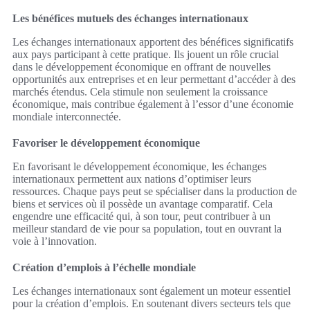
Les bénéfices mutuels des échanges internationaux
Les échanges internationaux apportent des bénéfices significatifs
aux pays participant à cette pratique. Ils jouent un rôle crucial
dans le développement économique en offrant de nouvelles
opportunités aux entreprises et en leur permettant d’accéder à des
marchés étendus. Cela stimule non seulement la croissance
économique, mais contribue également à l’essor d’une économie
mondiale interconnectée.
Favoriser le développement économique
En favorisant le développement économique, les échanges
internationaux permettent aux nations d’optimiser leurs
ressources. Chaque pays peut se spécialiser dans la production de
biens et services où il possède un avantage comparatif. Cela
engendre une efficacité qui, à son tour, peut contribuer à un
meilleur standard de vie pour sa population, tout en ouvrant la
voie à l’innovation.
Création d’emplois à l’échelle mondiale
Les échanges internationaux sont également un moteur essentiel
pour la création d’emplois. En soutenant divers secteurs tels que