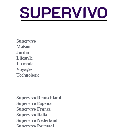
Supervivo
Maison
Jardin
Lifestyle
La mode
Voyages
Technologie
Supervivo Deutschland
Supervivo España
Supervivo France
Supervivo Italia
Supervivo Nederland
Supervivo Portugal