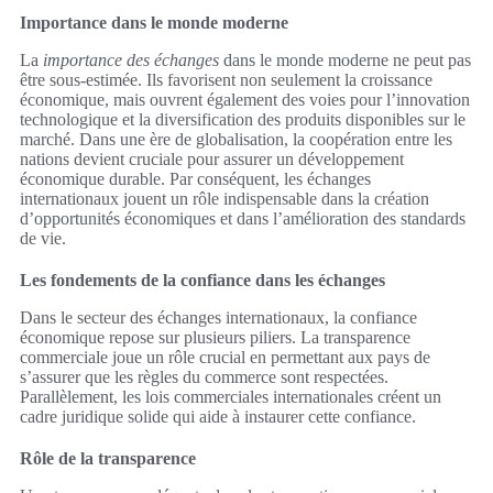
Importance dans le monde moderne
La
importance des échanges
dans le monde moderne ne peut pas
être sous-estimée. Ils favorisent non seulement la croissance
économique, mais ouvrent également des voies pour l’innovation
technologique et la diversification des produits disponibles sur le
marché. Dans une ère de globalisation, la coopération entre les
nations devient cruciale pour assurer un développement
économique durable. Par conséquent, les échanges
internationaux jouent un rôle indispensable dans la création
d’opportunités économiques et dans l’amélioration des standards
de vie.
Les fondements de la confiance dans les échanges
Dans le secteur des échanges internationaux, la confiance
économique repose sur plusieurs piliers. La transparence
commerciale joue un rôle crucial en permettant aux pays de
s’assurer que les règles du commerce sont respectées.
Parallèlement, les lois commerciales internationales créent un
cadre juridique solide qui aide à instaurer cette confiance.
Rôle de la transparence