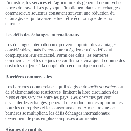
l’industrie, les services et l’agriculture, ils génèrent de nouvelles
places de travail. Les pays qui s’impliquent dans des échanges
commerciaux soutenus constatent souvent une réduction du
chômage, ce qui favorise le bien-être économique de leurs
citoyens.
Les défis des échanges internationaux
Les échanges internationaux peuvent apporter des avantages
considérables, mais ils rencontrent également des défis qui
compliquent leur efficacité. Parmi ces défis, les barrières
commerciales et les risques de conflits se démarquent comme des
obstacles majeurs à la coopération économique mondiale.
Barrières commerciales
Les barrières commerciales, qu’il s’agisse de
tarifs douaniers
ou
de réglementations restrictives, limitent la libre circulation des
biens et des services entre les pays. Ces obstacles peuvent
dissuader les échanges, générant une réduction des opportunités
pour les entreprises et les consommateurs. À mesure que ces
barrières se multiplient, les défis échanges internationaux
deviennent de plus en plus complexes à surmonter.
Risques de conflits