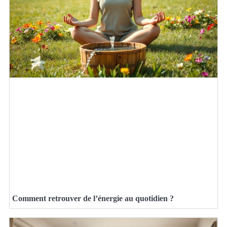
Comment retrouver de l’énergie au quotidien ?