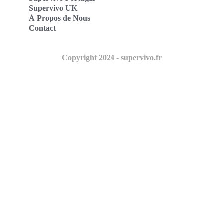
Supervivo UK
À Propos de Nous
Contact
Copyright 2024 - supervivo.fr