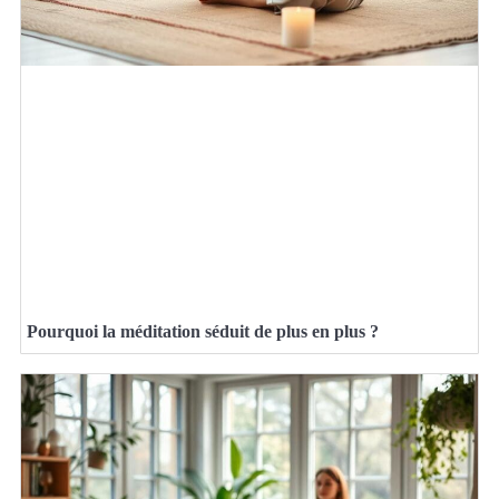
Pourquoi la méditation séduit de plus en plus ?