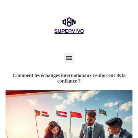
Comment les échanges internationaux renforcent-ils la
confiance ?