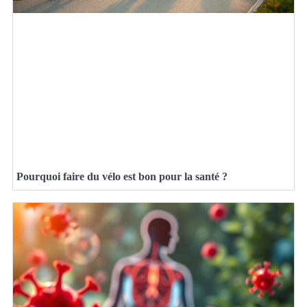
Pourquoi faire du vélo est bon pour la santé ?