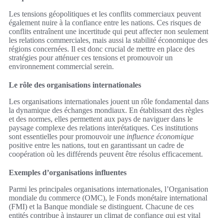
Les tensions géopolitiques et les conflits commerciaux peuvent
également nuire à la confiance entre les nations. Ces risques de
conflits entraînent une incertitude qui peut affecter non seulement
les relations commerciales, mais aussi la stabilité économique des
régions concernées. Il est donc crucial de mettre en place des
stratégies pour atténuer ces tensions et promouvoir un
environnement commercial serein.
Le rôle des organisations internationales
Les organisations internationales jouent un rôle fondamental dans
la dynamique des échanges mondiaux. En établissant des règles
et des normes, elles permettent aux pays de naviguer dans le
paysage complexe des relations interétatiques. Ces institutions
sont essentielles pour promouvoir une
influence économique
positive entre les nations, tout en garantissant un cadre de
coopération où les différends peuvent être résolus efficacement.
Exemples d’organisations influentes
Parmi les principales organisations internationales, l’Organisation
mondiale du commerce (OMC), le Fonds monétaire international
(FMI) et la Banque mondiale se distinguent. Chacune de ces
entités contribue à instaurer un climat de confiance qui est vital