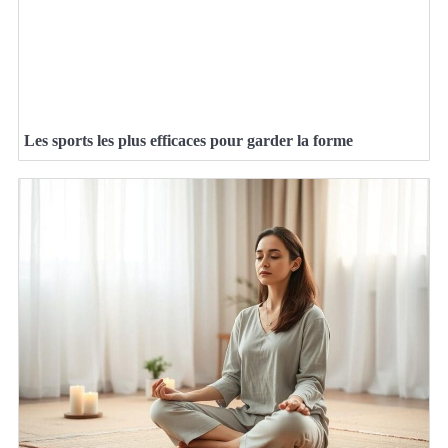
Les sports les plus efficaces pour garder la forme