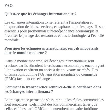
FAQ
Qu’est-ce que les échanges internationaux ?
Les échanges internationaux se réfèrent à l’importation et
l’exportation de biens, services, et capitaux entre les pays. Ils sont
essentiels pour promouvoir l’interdépendance économique et
favoriser le partage des ressources et des technologies à l’échelle
mondiale.
Pourquoi les échanges internationaux sont-ils importants
dans le monde moderne ?
Dans le monde moderne, les échanges internationaux sont
cruciaux car ils stimulent la croissance économique, encouragent
l’innovation et offrent un accès à de nouveaux marchés. Des
organisations comme l’Organisation mondiale du commerce
(OMC) facilitent ces échanges.
Comment la transparence renforce-t-elle la confiance dans
les échanges internationaux ?
La transparence permet de s’assurer que les règles commerciales
sont respectées. Cela inclut des lois commerciales, telles que
celles établies par l’OMC, qui engendrent un cadre juridique