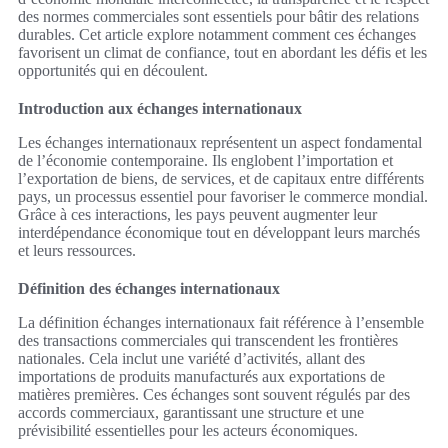
des normes commerciales sont essentiels pour bâtir des relations
durables. Cet article explore notamment comment ces échanges
favorisent un climat de confiance, tout en abordant les défis et les
opportunités qui en découlent.
Introduction aux échanges internationaux
Les échanges internationaux représentent un aspect fondamental
de l’économie contemporaine. Ils englobent l’importation et
l’exportation de biens, de services, et de capitaux entre différents
pays, un processus essentiel pour favoriser le commerce mondial.
Grâce à ces interactions, les pays peuvent augmenter leur
interdépendance économique tout en développant leurs marchés
et leurs ressources.
Définition des échanges internationaux
La définition échanges internationaux fait référence à l’ensemble
des transactions commerciales qui transcendent les frontières
nationales. Cela inclut une variété d’activités, allant des
importations de produits manufacturés aux exportations de
matières premières. Ces échanges sont souvent régulés par des
accords commerciaux, garantissant une structure et une
prévisibilité essentielles pour les acteurs économiques.