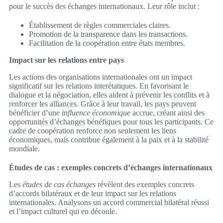
pour le succès des échanges internationaux. Leur rôle inclut :
Établissement de règles commerciales claires.
Promotion de la transparence dans les transactions.
Facilitation de la coopération entre états membres.
Impact sur les relations entre pays
Les actions des organisations internationales ont un impact
significatif sur les relations interétatiques. En favorisant le
dialogue et la négociation, elles aident à prévenir les conflits et à
renforcer les alliances. Grâce à leur travail, les pays peuvent
bénéficier d’une
influence économique
accrue, créant ainsi des
opportunités d’échanges bénéfiques pour tous les participants. Ce
cadre de coopération renforce non seulement les liens
économiques, mais contribue également à la paix et à la stabilité
mondiale.
Études de cas : exemples concrets d’échanges internationaux
Les
études de cas échanges
révèlent des exemples concrets
d’accords bilatéraux et de leur impact sur les relations
internationales. Analysons un accord commercial bilatéral réussi
et l’impact culturel qui en découle.