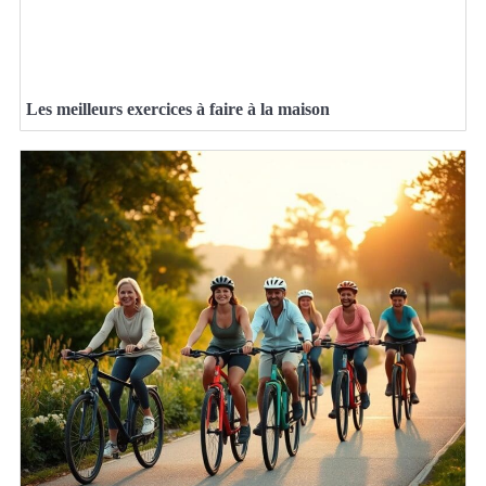
Les meilleurs exercices à faire à la maison