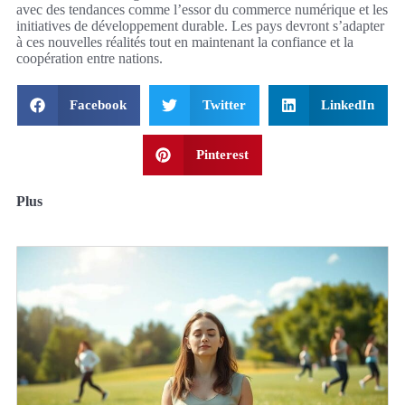
avec des tendances comme l’essor du commerce numérique et les
initiatives de développement durable. Les pays devront s’adapter
à ces nouvelles réalités tout en maintenant la confiance et la
coopération entre nations.
Facebook
Twitter
LinkedIn
Pinterest
Plus