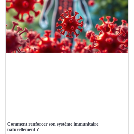
Comment renforcer son système immunitaire
naturellement ?