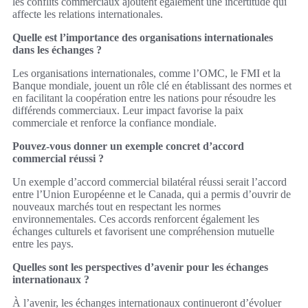
les conflits commerciaux ajoutent également une incertitude qui
affecte les relations internationales.
Quelle est l’importance des organisations internationales
dans les échanges ?
Les organisations internationales, comme l’OMC, le FMI et la
Banque mondiale, jouent un rôle clé en établissant des normes et
en facilitant la coopération entre les nations pour résoudre les
différends commerciaux. Leur impact favorise la paix
commerciale et renforce la confiance mondiale.
Pouvez-vous donner un exemple concret d’accord
commercial réussi ?
Un exemple d’accord commercial bilatéral réussi serait l’accord
entre l’Union Européenne et le Canada, qui a permis d’ouvrir de
nouveaux marchés tout en respectant les normes
environnementales. Ces accords renforcent également les
échanges culturels et favorisent une compréhension mutuelle
entre les pays.
Quelles sont les perspectives d’avenir pour les échanges
internationaux ?
À l’avenir, les échanges internationaux continueront d’évoluer