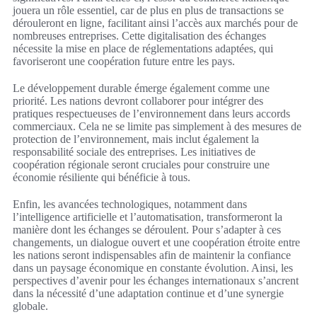
jouera un rôle essentiel, car de plus en plus de transactions se
dérouleront en ligne, facilitant ainsi l’accès aux marchés pour de
nombreuses entreprises. Cette digitalisation des échanges
nécessite la mise en place de réglementations adaptées, qui
favoriseront une coopération future entre les pays.
Le développement durable émerge également comme une
priorité. Les nations devront collaborer pour intégrer des
pratiques respectueuses de l’environnement dans leurs accords
commerciaux. Cela ne se limite pas simplement à des mesures de
protection de l’environnement, mais inclut également la
responsabilité sociale des entreprises. Les initiatives de
coopération régionale seront cruciales pour construire une
économie résiliente qui bénéficie à tous.
Enfin, les avancées technologiques, notamment dans
l’intelligence artificielle et l’automatisation, transformeront la
manière dont les échanges se déroulent. Pour s’adapter à ces
changements, un dialogue ouvert et une coopération étroite entre
les nations seront indispensables afin de maintenir la confiance
dans un paysage économique en constante évolution. Ainsi, les
perspectives d’avenir pour les échanges internationaux s’ancrent
dans la nécessité d’une adaptation continue et d’une synergie
globale.