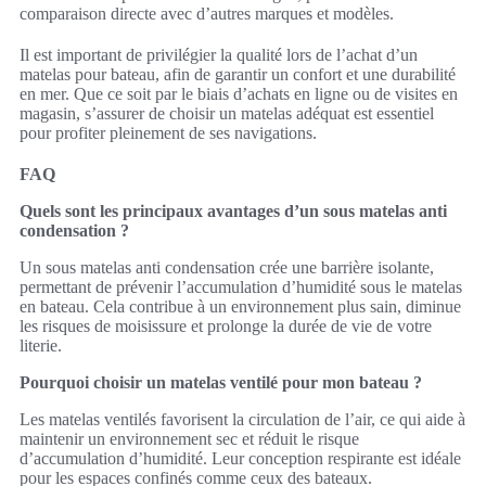
comparaison directe avec d’autres marques et modèles.
Il est important de privilégier la qualité lors de l’achat d’un
matelas pour bateau, afin de garantir un confort et une durabilité
en mer. Que ce soit par le biais d’achats en ligne ou de visites en
magasin, s’assurer de choisir un matelas adéquat est essentiel
pour profiter pleinement de ses navigations.
FAQ
Quels sont les principaux avantages d’un sous matelas anti
condensation ?
Un sous matelas anti condensation crée une barrière isolante,
permettant de prévenir l’accumulation d’humidité sous le matelas
en bateau. Cela contribue à un environnement plus sain, diminue
les risques de moisissure et prolonge la durée de vie de votre
literie.
Pourquoi choisir un matelas ventilé pour mon bateau ?
Les matelas ventilés favorisent la circulation de l’air, ce qui aide à
maintenir un environnement sec et réduit le risque
d’accumulation d’humidité. Leur conception respirante est idéale
pour les espaces confinés comme ceux des bateaux.