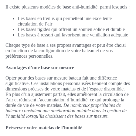
Il existe plusieurs modèles de base anti-humidité, parmi lesquels :
Les bases en treillis qui permettent une excellente
circulation de l’air
Les bases rigides qui offrent un soutien solide et durable
Les bases à ressort qui favorisent une ventilation adéquate
Chaque type de base a ses propres avantages et peut être choisi
en fonction de la configuration de votre bateau et de vos
préférences personnelles.
Avantages d’une base sur mesure
Opter pour des bases sur mesure bateau fait une différence
significative. Ces installations personnalisées tiennent compte des
dimensions précises de votre matelas et de l’espace disponible.
En plus d’un ajustement parfait, elles améliorent la circulation de
l’air et réduisent l’accumulation d’humidité, ce qui prolonge la
durée de vie de votre matelas.
De nombreux propriétaires de
bateaux constatent une amélioration notable dans la gestion de
l’humidité lorsqu’ils choisissent des bases sur mesure.
Préserver votre matelas de l’humidité