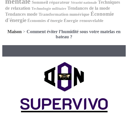
mentale
Techniques
Sommeil réparateur
Sécurité nationale
de relaxation
Tendances de la mode
Technologie militaire
Économie
Tendances mode
Transformation numérique
d'énergie
Économies d'énergie
Énergie renouvelable
Maison
>
Comment éviter l’humidité sous votre matelas en
bateau ?