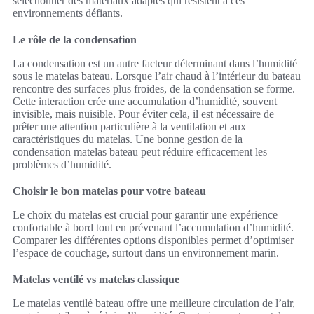
sélectionner des matériaux adaptés qui résistent à ces
environnements défiants.
Le rôle de la condensation
La condensation est un autre facteur déterminant dans l’humidité
sous le matelas bateau. Lorsque l’air chaud à l’intérieur du bateau
rencontre des surfaces plus froides, de la condensation se forme.
Cette interaction crée une accumulation d’humidité, souvent
invisible, mais nuisible. Pour éviter cela, il est nécessaire de
prêter une attention particulière à la ventilation et aux
caractéristiques du matelas. Une bonne gestion de la
condensation matelas bateau peut réduire efficacement les
problèmes d’humidité.
Choisir le bon matelas pour votre bateau
Le choix du matelas est crucial pour garantir une expérience
confortable à bord tout en prévenant l’accumulation d’humidité.
Comparer les différentes options disponibles permet d’optimiser
l’espace de couchage, surtout dans un environnement marin.
Matelas ventilé vs matelas classique
Le matelas ventilé bateau offre une meilleure circulation de l’air,