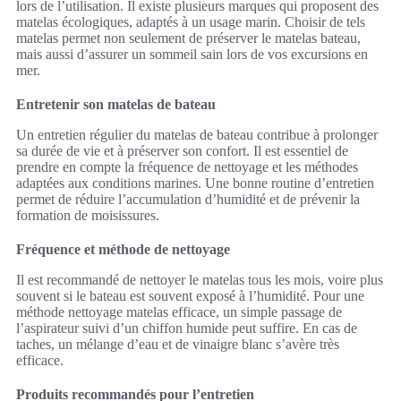
lors de l’utilisation. Il existe plusieurs marques qui proposent des
matelas écologiques, adaptés à un usage marin. Choisir de tels
matelas permet non seulement de préserver le matelas bateau,
mais aussi d’assurer un sommeil sain lors de vos excursions en
mer.
Entretenir son matelas de bateau
Un entretien régulier du matelas de bateau contribue à prolonger
sa durée de vie et à préserver son confort. Il est essentiel de
prendre en compte la fréquence de nettoyage et les méthodes
adaptées aux conditions marines. Une bonne routine d’entretien
permet de réduire l’accumulation d’humidité et de prévenir la
formation de moisissures.
Fréquence et méthode de nettoyage
Il est recommandé de nettoyer le matelas tous les mois, voire plus
souvent si le bateau est souvent exposé à l’humidité. Pour une
méthode nettoyage matelas efficace, un simple passage de
l’aspirateur suivi d’un chiffon humide peut suffire. En cas de
taches, un mélange d’eau et de vinaigre blanc s’avère très
efficace.
Produits recommandés pour l’entretien