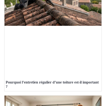
Pourquoi l’entretien régulier d’une toiture est-il important
?