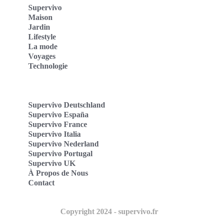
Supervivo
Maison
Jardin
Lifestyle
La mode
Voyages
Technologie
Supervivo Deutschland
Supervivo España
Supervivo France
Supervivo Italia
Supervivo Nederland
Supervivo Portugal
Supervivo UK
À Propos de Nous
Contact
Copyright 2024 - supervivo.fr