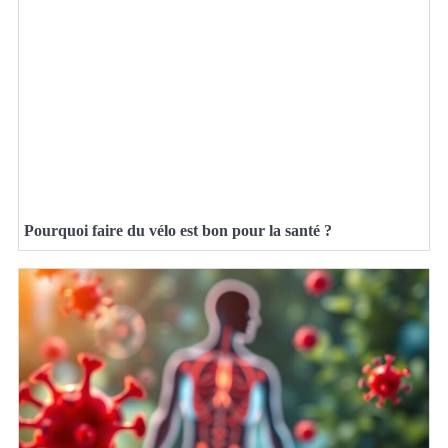
Pourquoi faire du vélo est bon pour la santé ?