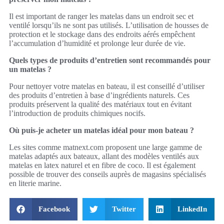
Il est important de ranger les matelas dans un endroit sec et
ventilé lorsqu’ils ne sont pas utilisés. L’utilisation de housses de
protection et le stockage dans des endroits aérés empêchent
l’accumulation d’humidité et prolonge leur durée de vie.
Quels types de produits d’entretien sont recommandés pour
un matelas ?
Pour nettoyer votre matelas en bateau, il est conseillé d’utiliser
des produits d’entretien à base d’ingrédients naturels. Ces
produits préservent la qualité des matériaux tout en évitant
l’introduction de produits chimiques nocifs.
Où puis-je acheter un matelas idéal pour mon bateau ?
Les sites comme matnext.com proposent une large gamme de
matelas adaptés aux bateaux, allant des modèles ventilés aux
matelas en latex naturel et en fibre de coco. Il est également
possible de trouver des conseils auprès de magasins spécialisés
en literie marine.
Facebook
Twitter
LinkedIn