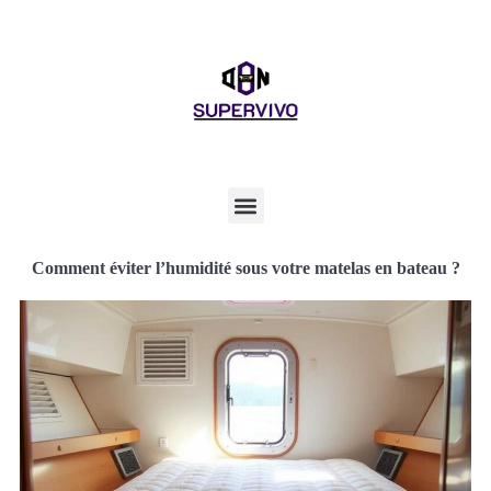
Comment éviter l’humidité sous votre matelas en bateau ?