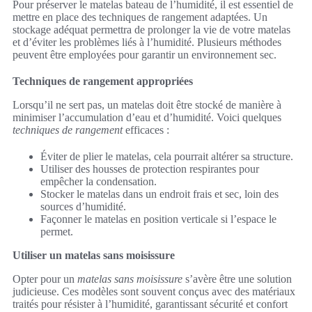
Pour préserver le matelas bateau de l’humidité, il est essentiel de
mettre en place des techniques de rangement adaptées. Un
stockage adéquat permettra de prolonger la vie de votre matelas
et d’éviter les problèmes liés à l’humidité. Plusieurs méthodes
peuvent être employées pour garantir un environnement sec.
Techniques de rangement appropriées
Lorsqu’il ne sert pas, un matelas doit être stocké de manière à
minimiser l’accumulation d’eau et d’humidité. Voici quelques
techniques de rangement
efficaces :
Éviter de plier le matelas, cela pourrait altérer sa structure.
Utiliser des housses de protection respirantes pour
empêcher la condensation.
Stocker le matelas dans un endroit frais et sec, loin des
sources d’humidité.
Façonner le matelas en position verticale si l’espace le
permet.
Utiliser un matelas sans moisissure
Opter pour un
matelas sans moisissure
s’avère être une solution
judicieuse. Ces modèles sont souvent conçus avec des matériaux
traités pour résister à l’humidité, garantissant sécurité et confort