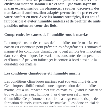
environnement de sommeil sec et sain. Que vous soyez un
marin occasionnel ou un plaisancier régulier, découvrir des
matelas anti condensation adaptés permettra de préserver
votre confort en mer. Avec les bonnes stratégies, il est tout à
fait possible d’éviter humidité matelas et de profiter de nuits
paisibles même au cœur des flots.
Comprendre les causes de l’humidité sous le matelas
La compréhension des causes de l’humidité sous le matelas en
bateau est essentielle pour prévenir les désagréments. L’humidité
marine et les conditions climatiques jouent un rôle très important
dans cette dynamique. Les variations constantes de température
et d’humidité peuvent influençer le confort à bord ainsi que la
durabilité des matelas.
Les conditions climatiques et l’humidité marine
Les conditions climatiques marines sont souvent imprévisibles.
Cette imprévisibilité entraîne une augmentation de l’humidité
marine, qui a un impact direct sur les matelas. Quand le bateau se
trouve dans des eaux humides, l’air d’environ est chargé
d’humidité. Ce phénomène contribue à augmenter le risque de
formation de moisissures sous les matelas. Il est donc crucial de