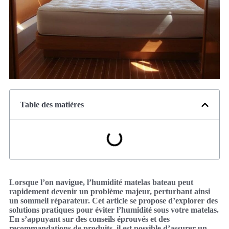
Table des matières
Lorsque l’on navigue, l’humidité matelas bateau peut
rapidement devenir un problème majeur, perturbant ainsi
un sommeil réparateur. Cet article se propose d’explorer des
solutions pratiques pour éviter l’humidité sous votre matelas.
En s’appuyant sur des conseils éprouvés et des
recommandations de produits, il est possible d’assurer un