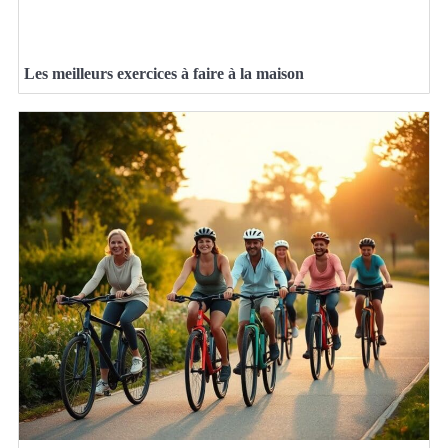
Les meilleurs exercices à faire à la maison