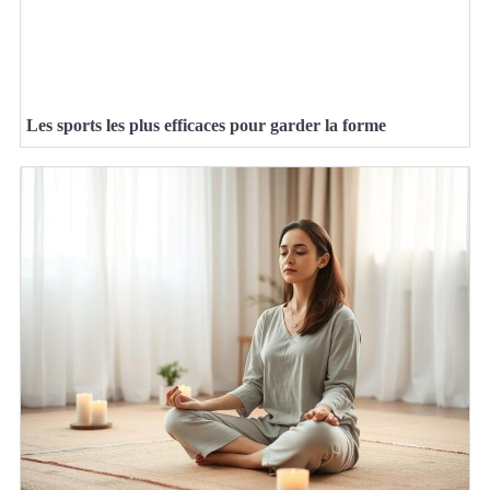
Les sports les plus efficaces pour garder la forme