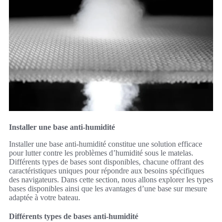
Installer une base anti-humidité
Installer une base anti-humidité constitue une solution efficace
pour lutter contre les problèmes d’humidité sous le matelas.
Différents types de bases sont disponibles, chacune offrant des
caractéristiques uniques pour répondre aux besoins spécifiques
des navigateurs. Dans cette section, nous allons explorer les types
bases disponibles ainsi que les avantages d’une base sur mesure
adaptée à votre bateau.
Différents types de bases anti-humidité