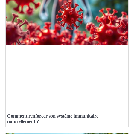
Comment renforcer son système immunitaire
naturellement ?