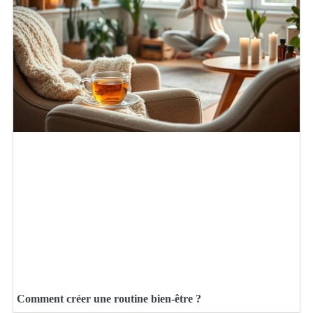
Comment créer une routine bien-être ?