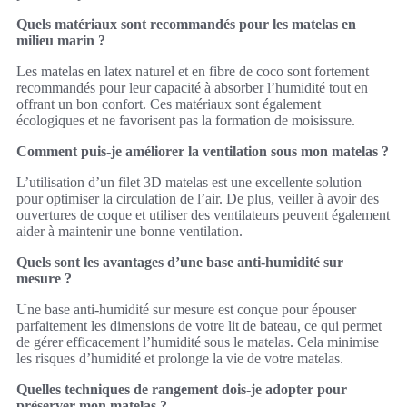
Quels matériaux sont recommandés pour les matelas en
milieu marin ?
Les matelas en latex naturel et en fibre de coco sont fortement
recommandés pour leur capacité à absorber l’humidité tout en
offrant un bon confort. Ces matériaux sont également
écologiques et ne favorisent pas la formation de moisissure.
Comment puis-je améliorer la ventilation sous mon matelas ?
L’utilisation d’un filet 3D matelas est une excellente solution
pour optimiser la circulation de l’air. De plus, veiller à avoir des
ouvertures de coque et utiliser des ventilateurs peuvent également
aider à maintenir une bonne ventilation.
Quels sont les avantages d’une base anti-humidité sur
mesure ?
Une base anti-humidité sur mesure est conçue pour épouser
parfaitement les dimensions de votre lit de bateau, ce qui permet
de gérer efficacement l’humidité sous le matelas. Cela minimise
les risques d’humidité et prolonge la vie de votre matelas.
Quelles techniques de rangement dois-je adopter pour
préserver mon matelas ?