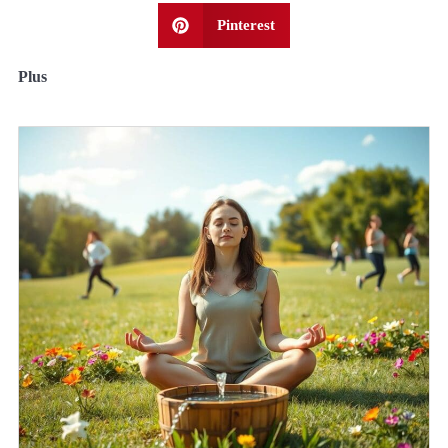
Pinterest
Plus