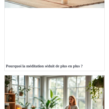
Pourquoi la méditation séduit de plus en plus ?