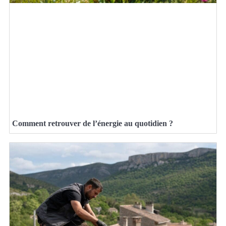
Comment retrouver de l’énergie au quotidien ?