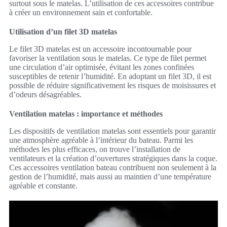
surtout sous le matelas. L’utilisation de ces accessoires contribue
à créer un environnement sain et confortable.
Utilisation d’un filet 3D matelas
Le filet 3D matelas est un accessoire incontournable pour
favoriser la ventilation sous le matelas. Ce type de filet permet
une circulation d’air optimisée, évitant les zones confinées
susceptibles de retenir l’humidité. En adoptant un filet 3D, il est
possible de réduire significativement les risques de moisissures et
d’odeurs désagréables.
Ventilation matelas : importance et méthodes
Les dispositifs de ventilation matelas sont essentiels pour garantir
une atmosphère agréable à l’intérieur du bateau. Parmi les
méthodes les plus efficaces, on trouve l’installation de
ventilateurs et la création d’ouvertures stratégiques dans la coque.
Ces accessoires ventilation bateau contribuent non seulement à la
gestion de l’humidité, mais aussi au maintien d’une température
agréable et constante.