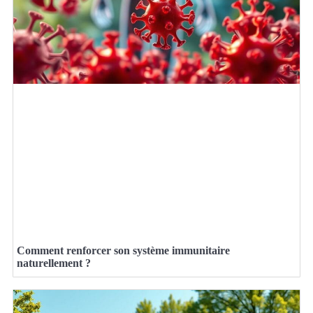
Comment renforcer son système immunitaire
naturellement ?