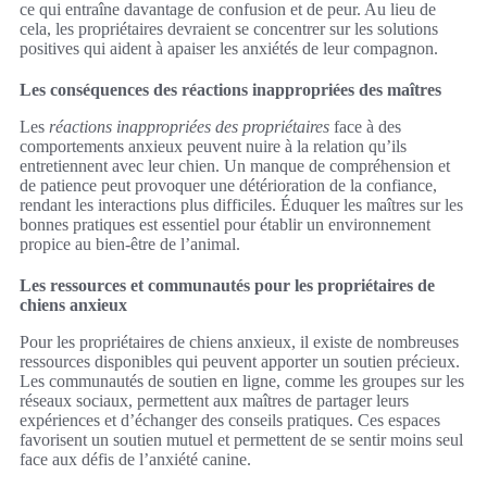
ce qui entraîne davantage de confusion et de peur. Au lieu de
cela, les propriétaires devraient se concentrer sur les solutions
positives qui aident à apaiser les anxiétés de leur compagnon.
Les conséquences des réactions inappropriées des maîtres
Les
réactions inappropriées des propriétaires
face à des
comportements anxieux peuvent nuire à la relation qu’ils
entretiennent avec leur chien. Un manque de compréhension et
de patience peut provoquer une détérioration de la confiance,
rendant les interactions plus difficiles. Éduquer les maîtres sur les
bonnes pratiques est essentiel pour établir un environnement
propice au bien-être de l’animal.
Les ressources et communautés pour les propriétaires de
chiens anxieux
Pour les propriétaires de chiens anxieux, il existe de nombreuses
ressources disponibles qui peuvent apporter un soutien précieux.
Les communautés de soutien en ligne, comme les groupes sur les
réseaux sociaux, permettent aux maîtres de partager leurs
expériences et d’échanger des conseils pratiques. Ces espaces
favorisent un soutien mutuel et permettent de se sentir moins seul
face aux défis de l’anxiété canine.