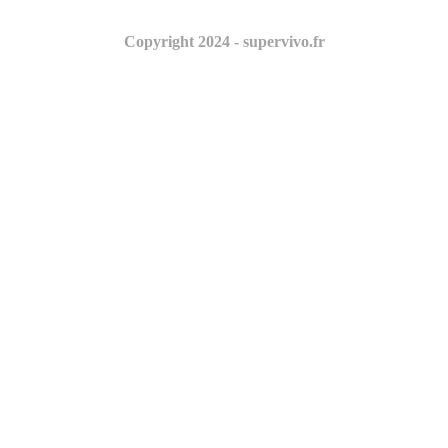
Copyright 2024 - supervivo.fr