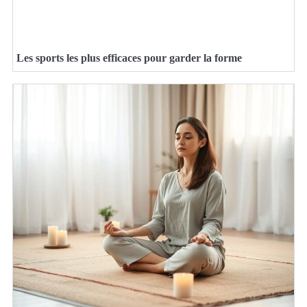
Les sports les plus efficaces pour garder la forme