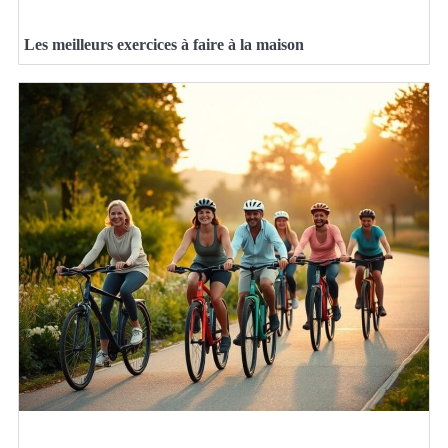
Les meilleurs exercices à faire à la maison