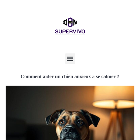
Comment aider un chien anxieux à se calmer ?