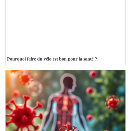
Pourquoi faire du vélo est bon pour la santé ?