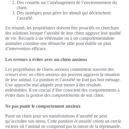
Des conseils sur l’aménagement de l’environnement du
chien.
Des stratégies pour gérer les stimuli qui déclenchent
l’anxiété.
En résumé, les propriétaires doivent être proactifs en cherchant
des solutions lorsque l’anxiété de leur chien aggrave leur qualité
de vie. Recourir à un vétérinaire ou à un comportementaliste
animalier constitue une démarche utile pour établir un plan
d’intervention efficace.
Les erreurs à éviter avec un chien anxieux
Les propriétaires de chiens anxieux commettent souvent des
erreurs avec un chien anxieux
qui peuvent aggraver la situation
de leur animal. La punition et l’anxiété ne font pas bon ménage.
Une approche mal adaptée peut mener à des résultats
indésirables. Il est crucial d’être conscient des comportements à
éviter dans la
gestion des comportements
de son chien.
Ne pas punir le comportement anxieux
Punir un chien pour ses manifestations d’anxiété ne peut
qu’accroître son stress. Cette
punition et anxiété
créent un cercle
vicieux où l’animal ne comprend pas la raison de la réprimande,