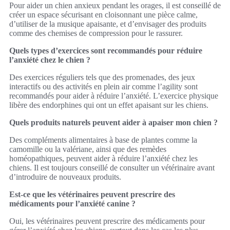
Pour aider un chien anxieux pendant les orages, il est conseillé de
créer un espace sécurisant en cloisonnant une pièce calme,
d’utiliser de la musique apaisante, et d’envisager des produits
comme des chemises de compression pour le rassurer.
Quels types d’exercices sont recommandés pour réduire
l’anxiété chez le chien ?
Des exercices réguliers tels que des promenades, des jeux
interactifs ou des activités en plein air comme l’agility sont
recommandés pour aider à réduire l’anxiété. L’exercice physique
libère des endorphines qui ont un effet apaisant sur les chiens.
Quels produits naturels peuvent aider à apaiser mon chien ?
Des compléments alimentaires à base de plantes comme la
camomille ou la valériane, ainsi que des remèdes
homéopathiques, peuvent aider à réduire l’anxiété chez les
chiens. Il est toujours conseillé de consulter un vétérinaire avant
d’introduire de nouveaux produits.
Est-ce que les vétérinaires peuvent prescrire des
médicaments pour l’anxiété canine ?
Oui, les vétérinaires peuvent prescrire des médicaments pour