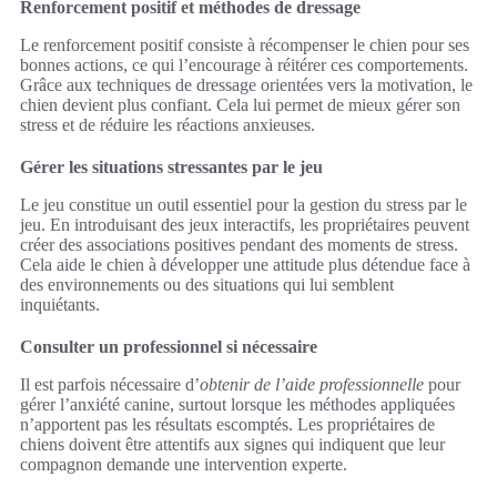
Renforcement positif et méthodes de dressage
Le renforcement positif consiste à récompenser le chien pour ses
bonnes actions, ce qui l’encourage à réitérer ces comportements.
Grâce aux techniques de dressage orientées vers la motivation, le
chien devient plus confiant. Cela lui permet de mieux gérer son
stress et de réduire les réactions anxieuses.
Gérer les situations stressantes par le jeu
Le jeu constitue un outil essentiel pour la gestion du stress par le
jeu. En introduisant des jeux interactifs, les propriétaires peuvent
créer des associations positives pendant des moments de stress.
Cela aide le chien à développer une attitude plus détendue face à
des environnements ou des situations qui lui semblent
inquiétants.
Consulter un professionnel si nécessaire
Il est parfois nécessaire d’
obtenir de l’aide professionnelle
pour
gérer l’anxiété canine, surtout lorsque les méthodes appliquées
n’apportent pas les résultats escomptés. Les propriétaires de
chiens doivent être attentifs aux signes qui indiquent que leur
compagnon demande une intervention experte.