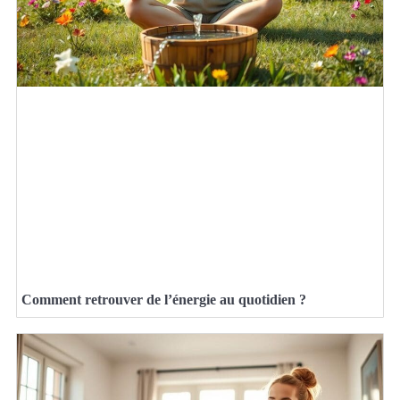
Comment retrouver de l’énergie au quotidien ?