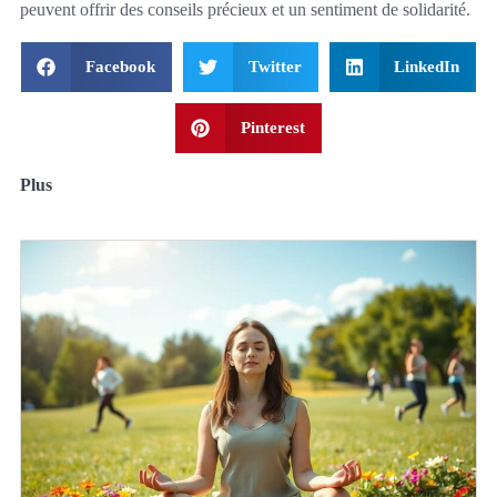
peuvent offrir des conseils précieux et un sentiment de solidarité.
Facebook
Twitter
LinkedIn
Pinterest
Plus