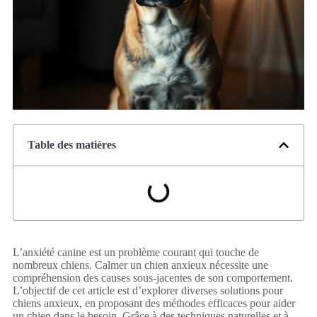
Table des matières
L’anxiété canine est un problème courant qui touche de
nombreux chiens. Calmer un chien anxieux nécessite une
compréhension des causes sous-jacentes de son comportement.
L’objectif de cet article est d’explorer diverses solutions pour
chiens anxieux, en proposant des méthodes efficaces pour aider
un chien dans le besoin. Grâce à des techniques naturelles et à