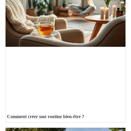
Comment créer une routine bien-être ?