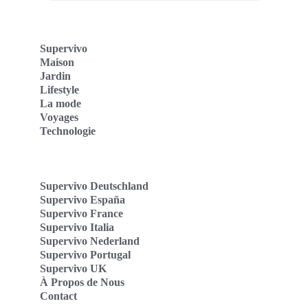
Supervivo
Maison
Jardin
Lifestyle
La mode
Voyages
Technologie
Supervivo Deutschland
Supervivo España
Supervivo France
Supervivo Italia
Supervivo Nederland
Supervivo Portugal
Supervivo UK
À Propos de Nous
Contact