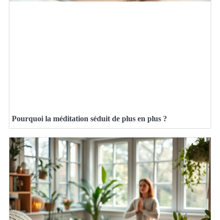
Pourquoi la méditation séduit de plus en plus ?