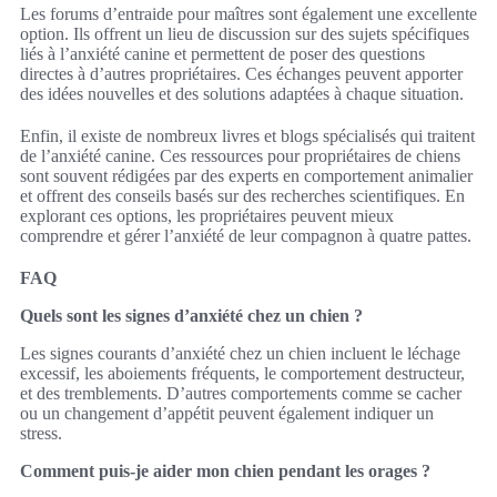
Les forums d’entraide pour maîtres sont également une excellente
option. Ils offrent un lieu de discussion sur des sujets spécifiques
liés à l’anxiété canine et permettent de poser des questions
directes à d’autres propriétaires. Ces échanges peuvent apporter
des idées nouvelles et des solutions adaptées à chaque situation.
Enfin, il existe de nombreux livres et blogs spécialisés qui traitent
de l’anxiété canine. Ces ressources pour propriétaires de chiens
sont souvent rédigées par des experts en comportement animalier
et offrent des conseils basés sur des recherches scientifiques. En
explorant ces options, les propriétaires peuvent mieux
comprendre et gérer l’anxiété de leur compagnon à quatre pattes.
FAQ
Quels sont les signes d’anxiété chez un chien ?
Les signes courants d’anxiété chez un chien incluent le léchage
excessif, les aboiements fréquents, le comportement destructeur,
et des tremblements. D’autres comportements comme se cacher
ou un changement d’appétit peuvent également indiquer un
stress.
Comment puis-je aider mon chien pendant les orages ?