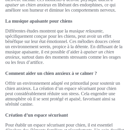
apaiser un chien anxieux
en libérant des endorphines, ce qui
améliore son humeur et diminue les comportements nerveux.
La musique apaisante pour chiens
Différentes études montrent que la
musique relaxante
,
spécifiquement conçue pour les chiens, peut avoir un effet
bénéfique sur leur état émotionnel. Ces mélodies douces créent
un environnement serein, propice à la détente. En diffusant de la
musique apaisante, il est possible d’aider à
apaiser un chien
anxieux
, surtout dans des moments stressants comme les orages
ou les feux d’artifice.
Comment aider un chien anxieux à se calmer ?
Offrir un environnement adapté est primordial pour soutenir un
chien anxieux. La création d’un espace sécurisant pour chien
peut considérablement réduire son stress. Cela engendre une
atmosphère où il se sent protégé et apaisé, favorisant ainsi sa
sérénité canine.
Création d’un espace sécurisant
Pour établir un espace sécurisant pour chien, il est essentiel