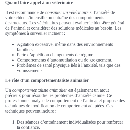
Quand faire appel à un vétérinaire
Il est recommandé de
consulter un vétérinaire
si l’anxiété de
votre chien s’intensifie ou entraîne des comportements
destructeurs. Les vétérinaires peuvent évaluer le bien-être général
de l’animal et considérer des solutions médicales au besoin. Les
symptômes à surveiller incluent :
Agitation excessive, même dans des environnements
familiers.
Perte d’appétit ou changements de régime.
Comportements d’automutilation ou de grognement.
Problèmes de santé physique liés à l’anxiété, tels que des
vomissements.
Le rôle d’un comportementaliste animalier
Un
comportementaliste animalier
est également un atout
précieux pour résoudre les problèmes d’anxiété canine. Ce
professionnel analyse le comportement de l’animal et propose des
techniques de modification de comportement adaptées. Ces
techniques peuvent inclure :
Des séances d’entraînement individualisées pour renforcer
la confiance.