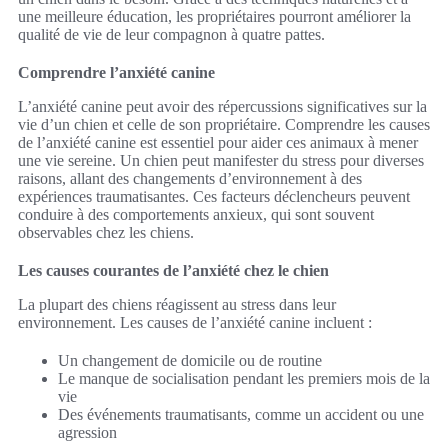
une meilleure éducation, les propriétaires pourront améliorer la
qualité de vie de leur compagnon à quatre pattes.
Comprendre l’anxiété canine
L’anxiété canine peut avoir des répercussions significatives sur la
vie d’un chien et celle de son propriétaire. Comprendre les causes
de l’anxiété canine est essentiel pour aider ces animaux à mener
une vie sereine. Un chien peut manifester du stress pour diverses
raisons, allant des changements d’environnement à des
expériences traumatisantes. Ces facteurs déclencheurs peuvent
conduire à des comportements anxieux, qui sont souvent
observables chez les chiens.
Les causes courantes de l’anxiété chez le chien
La plupart des chiens réagissent au stress dans leur
environnement. Les causes de l’anxiété canine incluent :
Un changement de domicile ou de routine
Le manque de socialisation pendant les premiers mois de la
vie
Des événements traumatisants, comme un accident ou une
agression