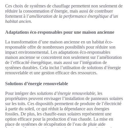
Ces choix de systèmes de chauffage permettent non seulement de
réduire la consommation d’énergie, mais aussi de contribuer
fortement à l’
amélioration de la performance énergétique d’un
habitat ancien
.
Adaptations éco-responsables pour une maison ancienne
La transformation d’une maison ancienne en un habitat éco-
responsable offre de nombreuses possibilités pour réduire son
impact environnemental. Les adaptations éco-responsables
maison ancienne se concentrent non seulement sur l’amélioration
de l’efficacité énergétique, mais aussi sur l’intégration de
systèmes durables. Cela inclut l’utilisation de solutions d’énergie
renouvelable et une gestion efficace des ressources.
Solutions d’énergie renouvelable
Pour intégrer des
solutions d’énergie renouvelable
, les
propriétaires peuvent envisager l’installation de panneaux solaires
sur les toits. Ces dispositifs permettent de produire de l’électricité
à partir du soleil, ce qui réduit la dépendance aux énergies
fossiles. De plus, les chauffe-eaux solaires représentent une
option efficace pour la production d’eau chaude. La mise en
place de systèmes de récupération de l’eau de pluie aide