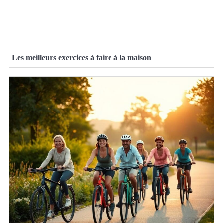
Les meilleurs exercices à faire à la maison