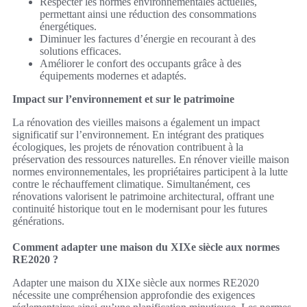
Respecter les normes environnementales actuelles,
permettant ainsi une réduction des consommations
énergétiques.
Diminuer les factures d’énergie en recourant à des
solutions efficaces.
Améliorer le confort des occupants grâce à des
équipements modernes et adaptés.
Impact sur l’environnement et sur le patrimoine
La rénovation des vieilles maisons a également un impact
significatif sur l’environnement. En intégrant des pratiques
écologiques, les projets de rénovation contribuent à la
préservation des ressources naturelles. En rénover vieille maison
normes environnementales, les propriétaires participent à la lutte
contre le réchauffement climatique. Simultanément, ces
rénovations valorisent le patrimoine architectural, offrant une
continuité historique tout en le modernisant pour les futures
générations.
Comment adapter une maison du XIXe siècle aux normes
RE2020 ?
Adapter une maison du XIXe siècle aux normes RE2020
nécessite une compréhension approfondie des exigences