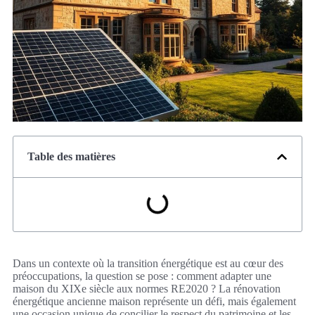
Table des matières
Dans un contexte où la transition énergétique est au cœur des
préoccupations, la question se pose : comment adapter une
maison du XIXe siècle aux normes RE2020 ? La rénovation
énergétique ancienne maison représente un défi, mais également
une occasion unique de concilier le respect du patrimoine et les