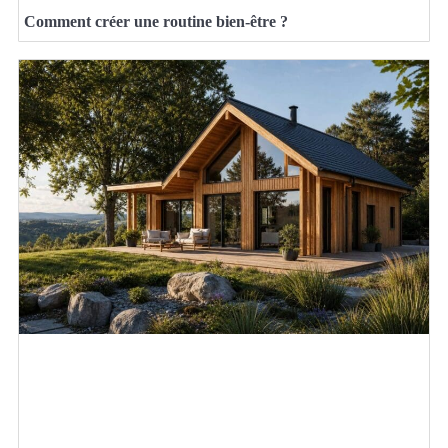
Comment créer une routine bien-être ?