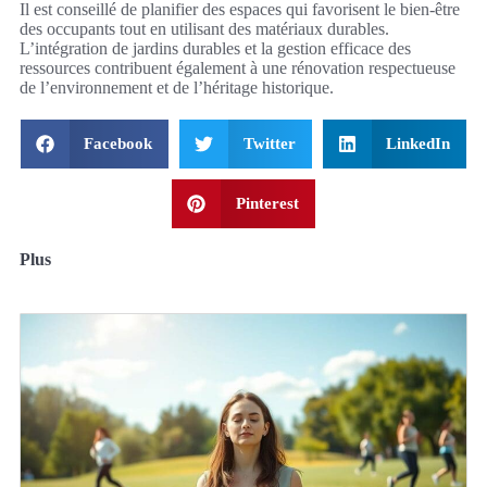
Il est conseillé de planifier des espaces qui favorisent le bien-être
des occupants tout en utilisant des matériaux durables.
L’intégration de jardins durables et la gestion efficace des
ressources contribuent également à une rénovation respectueuse
de l’environnement et de l’héritage historique.
Facebook
Twitter
LinkedIn
Pinterest
Plus