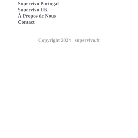
Supervivo Portugal
Supervivo UK
À Propos de Nous
Contact
Copyright 2024 - supervivo.fr