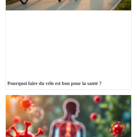
Pourquoi faire du vélo est bon pour la santé ?