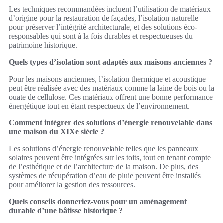
Les techniques recommandées incluent l’utilisation de matériaux
d’origine pour la restauration de façades, l’isolation naturelle
pour préserver l’intégrité architecturale, et des solutions éco-
responsables qui sont à la fois durables et respectueuses du
patrimoine historique.
Quels types d’isolation sont adaptés aux maisons anciennes ?
Pour les maisons anciennes, l’isolation thermique et acoustique
peut être réalisée avec des matériaux comme la laine de bois ou la
ouate de cellulose. Ces matériaux offrent une bonne performance
énergétique tout en étant respectueux de l’environnement.
Comment intégrer des solutions d’énergie renouvelable dans
une maison du XIXe siècle ?
Les solutions d’énergie renouvelable telles que les panneaux
solaires peuvent être intégrées sur les toits, tout en tenant compte
de l’esthétique et de l’architecture de la maison. De plus, des
systèmes de récupération d’eau de pluie peuvent être installés
pour améliorer la gestion des ressources.
Quels conseils donneriez-vous pour un aménagement
durable d’une bâtisse historique ?