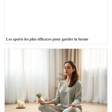
Les sports les plus efficaces pour garder la forme