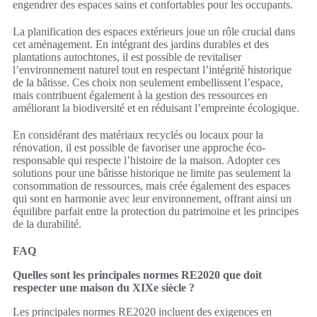
engendrer des espaces sains et confortables pour les occupants.
La planification des espaces extérieurs joue un rôle crucial dans
cet aménagement. En intégrant des jardins durables et des
plantations autochtones, il est possible de revitaliser
l’environnement naturel tout en respectant l’intégrité historique
de la bâtisse. Ces choix non seulement embellissent l’espace,
mais contribuent également à la gestion des ressources en
améliorant la biodiversité et en réduisant l’empreinte écologique.
En considérant des matériaux recyclés ou locaux pour la
rénovation, il est possible de favoriser une approche éco-
responsable qui respecte l’histoire de la maison. Adopter ces
solutions pour une bâtisse historique ne limite pas seulement la
consommation de ressources, mais crée également des espaces
qui sont en harmonie avec leur environnement, offrant ainsi un
équilibre parfait entre la protection du patrimoine et les principes
de la durabilité.
FAQ
Quelles sont les principales normes RE2020 que doit
respecter une maison du XIXe siècle ?
Les principales normes RE2020 incluent des exigences en