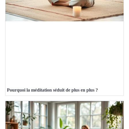
Pourquoi la méditation séduit de plus en plus ?