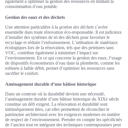
également à optimiser la gestion des ressources en limitant la
consommation d’eau potable.
Gestion des eaux et des déchets
Une attention particulière à la
gestion des déchets
s’avère
essentielle dans toute rénovation éco-responsable. Il est judicieux
d’installer des systèmes de tri des déchets pour favoriser le
recyclage et réduire l’enfouissement. L’utilisation de matériaux
écologiques lors de la rénovation, tels que des peintures sans
VOC, contribue également à minimiser l’impact sur
l’environnement. En ce qui concerne la gestion des eaux, l’usage
de dispositifs économiseurs d’eau dans la plomberie, comme les
robinets à faible débit, permet d’optimiser les ressources sans
sacrifier le confort.
Aménagement durable d’une bâtisse historique
Dans un contexte où la durabilité devient une nécessité,
l’aménagement durable d’une bâtisse historique du XIXe siècle
constitue un défi exigent. La rénovation et durabilité sont
intrinsèquement liées, car elles permettent de réconcilier le
patrimoine architectural avec les exigences modernes en matière
de respect de l’environnement. Prendre en compte les spécificités
de l’ancien tout en intégrant des techniques contemporaines peut