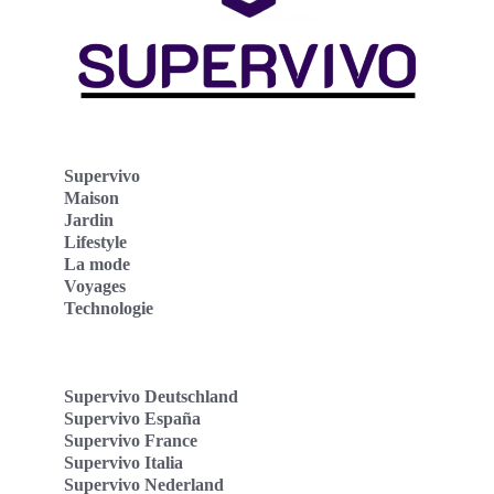
Supervivo
Maison
Jardin
Lifestyle
La mode
Voyages
Technologie
Supervivo Deutschland
Supervivo España
Supervivo France
Supervivo Italia
Supervivo Nederland