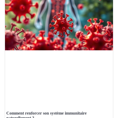
Comment renforcer son système immunitaire
naturellement ?