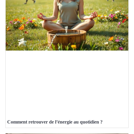
Comment retrouver de l’énergie au quotidien ?