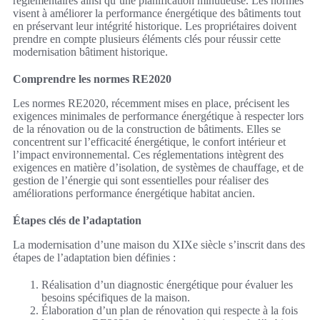
réglementaires ainsi qu’une planification minutieuse. Les normes
visent à améliorer la performance énergétique des bâtiments tout
en préservant leur intégrité historique. Les propriétaires doivent
prendre en compte plusieurs éléments clés pour réussir cette
modernisation bâtiment historique.
Comprendre les normes RE2020
Les normes RE2020, récemment mises en place, précisent les
exigences minimales de performance énergétique à respecter lors
de la rénovation ou de la construction de bâtiments. Elles se
concentrent sur l’efficacité énergétique, le confort intérieur et
l’impact environnemental. Ces réglementations intègrent des
exigences en matière d’isolation, de systèmes de chauffage, et de
gestion de l’énergie qui sont essentielles pour réaliser des
améliorations performance énergétique habitat ancien.
Étapes clés de l’adaptation
La modernisation d’une maison du XIXe siècle s’inscrit dans des
étapes de l’adaptation bien définies :
Réalisation d’un diagnostic énergétique pour évaluer les
besoins spécifiques de la maison.
Élaboration d’un plan de rénovation qui respecte à la fois