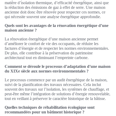
matière d’isolation thermique, d’efficacité énergétique, ainsi que
la réduction des émissions de gaz à effet de serre. Une maison
ancienne doit donc être rénovée pour respecter ces normes, ce
qui nécessite souvent une analyse énergétique approfondie.
Quels sont les avantages de la rénovation énergétique d’une
maison ancienne ?
La rénovation énergétique d’une maison ancienne permet
d’améliorer le confort de vie des occupants, de réduire les
factures d’énergie et de respecter les normes environnementales.
De plus, elle contribue à la préservation du patrimoine
architectural tout en diminuant l’empreinte carbone.
Comment se déroule le processus d’adaptation d’une maison
du XIXe siècle aux normes environnementales ?
Le processus commence par un audit énergétique de la maison,
suivi de la planification des travaux nécessaires. Cela inclut
souvent des travaux sur l’isolation, les systèmes de chauffage, et
peut-être même l’intégration de solutions d’énergie renouvelable,
tout en veillant à préserver le caractère historique de la bâtisse.
Quelles techniques de réhabilitation écologique sont
recommandées pour un bâtiment historique ?