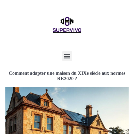
Comment adapter une maison du XIXe siècle aux normes
RE2020 ?