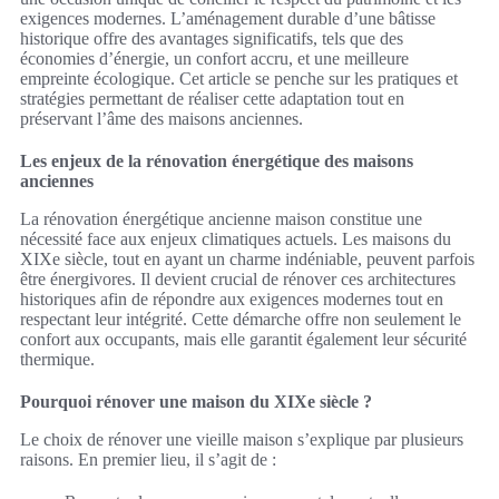
exigences modernes. L’aménagement durable d’une bâtisse
historique offre des avantages significatifs, tels que des
économies d’énergie, un confort accru, et une meilleure
empreinte écologique. Cet article se penche sur les pratiques et
stratégies permettant de réaliser cette adaptation tout en
préservant l’âme des maisons anciennes.
Les enjeux de la rénovation énergétique des maisons
anciennes
La rénovation énergétique ancienne maison constitue une
nécessité face aux enjeux climatiques actuels. Les maisons du
XIXe siècle, tout en ayant un charme indéniable, peuvent parfois
être énergivores. Il devient crucial de rénover ces architectures
historiques afin de répondre aux exigences modernes tout en
respectant leur intégrité. Cette démarche offre non seulement le
confort aux occupants, mais elle garantit également leur sécurité
thermique.
Pourquoi rénover une maison du XIXe siècle ?
Le choix de rénover une vieille maison s’explique par plusieurs
raisons. En premier lieu, il s’agit de :