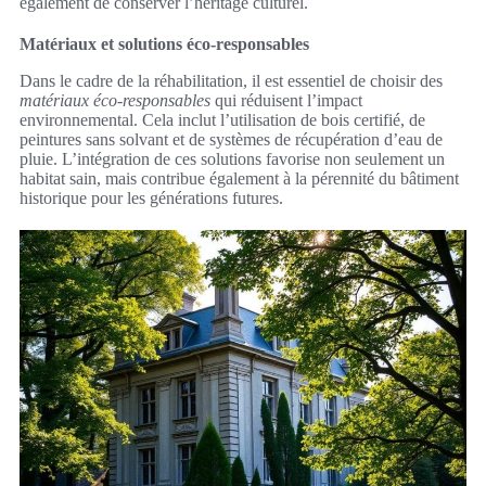
également de conserver l’héritage culturel.
Matériaux et solutions éco-responsables
Dans le cadre de la réhabilitation, il est essentiel de choisir des
matériaux éco-responsables
qui réduisent l’impact
environnemental. Cela inclut l’utilisation de bois certifié, de
peintures sans solvant et de systèmes de récupération d’eau de
pluie. L’intégration de ces solutions favorise non seulement un
habitat sain, mais contribue également à la pérennité du bâtiment
historique pour les générations futures.