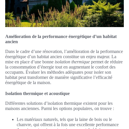
Amélioration de la performance énergétique d’un habitat
ancien
Dans le cadre d’une rénovation, l’amélioration de la performance
énergétique d’un habitat ancien constitue un enjeu majeur. La
mise en place d’une bonne
isolation thermique
permet de réduire
la consommation d’énergie tout en augmentant le confort des
occupants. Évaluer les méthodes adéquates pour isoler son
habitat peut transformer de manière significative l’efficacité
énergétique de la maison.
Isolation thermique et acoustique
Différentes solutions d’isolation thermique existent pour les
maisons anciennes. Parmi les options populaires, on trouve :
Les matériaux naturels, tels que la laine de bois ou le
chanvre, qui offrent à la fois une excellente performance