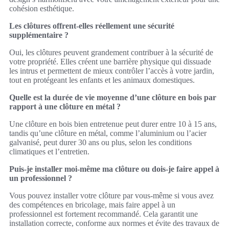
cohésion esthétique.
Les clôtures offrent-elles réellement une sécurité
supplémentaire ?
Oui, les clôtures peuvent grandement contribuer à la sécurité de
votre propriété. Elles créent une barrière physique qui dissuade
les intrus et permettent de mieux contrôler l’accès à votre jardin,
tout en protégeant les enfants et les animaux domestiques.
Quelle est la durée de vie moyenne d’une clôture en bois par
rapport à une clôture en métal ?
Une clôture en bois bien entretenue peut durer entre 10 à 15 ans,
tandis qu’une clôture en métal, comme l’aluminium ou l’acier
galvanisé, peut durer 30 ans ou plus, selon les conditions
climatiques et l’entretien.
Puis-je installer moi-même ma clôture ou dois-je faire appel à
un professionnel ?
Vous pouvez installer votre clôture par vous-même si vous avez
des compétences en bricolage, mais faire appel à un
professionnel est fortement recommandé. Cela garantit une
installation correcte, conforme aux normes et évite des travaux de