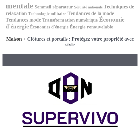
mentale
Techniques de
Sommeil réparateur
Sécurité nationale
relaxation
Tendances de la mode
Technologie militaire
Économie
Tendances mode
Transformation numérique
d'énergie
Économies d'énergie
Énergie renouvelable
Maison
>
Clôtures et portails : Protégez votre propriété avec
style