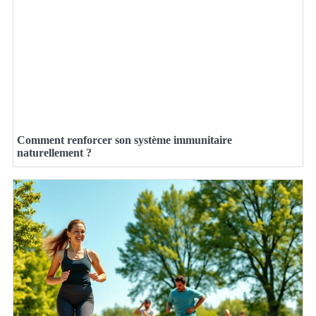
Comment renforcer son système immunitaire
naturellement ?