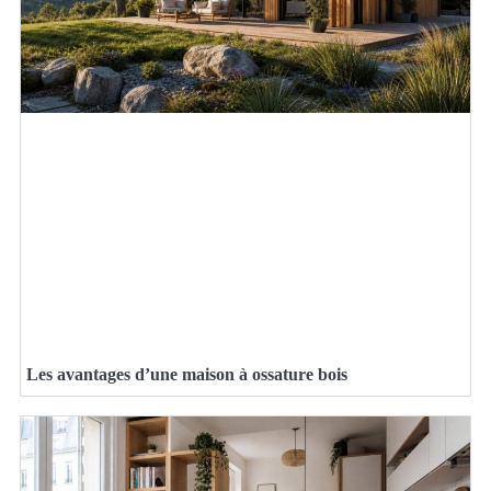
Les avantages d’une maison à ossature bois