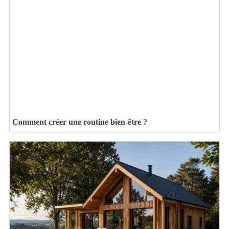
Comment créer une routine bien-être ?