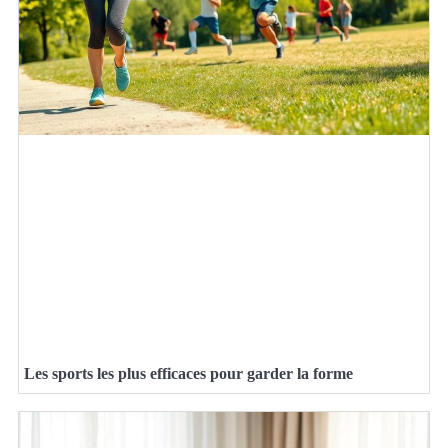
Les sports les plus efficaces pour garder la forme