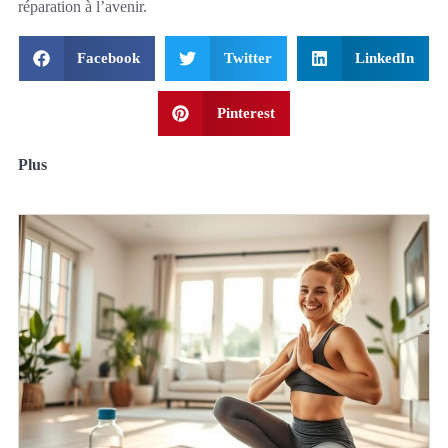
réparation à l’avenir.
Facebook
Twitter
LinkedIn
Pinterest
Plus