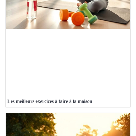
Les meilleurs exercices à faire à la maison