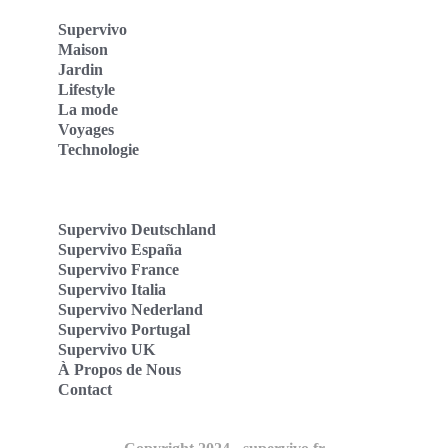
Supervivo
Maison
Jardin
Lifestyle
La mode
Voyages
Technologie
Supervivo Deutschland
Supervivo España
Supervivo France
Supervivo Italia
Supervivo Nederland
Supervivo Portugal
Supervivo UK
À Propos de Nous
Contact