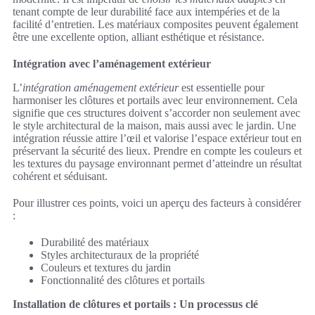
tenant compte de leur durabilité face aux intempéries et de la
facilité d’entretien. Les matériaux composites peuvent également
être une excellente option, alliant esthétique et résistance.
Intégration avec l’aménagement extérieur
L’
intégration aménagement extérieur
est essentielle pour
harmoniser les clôtures et portails avec leur environnement. Cela
signifie que ces structures doivent s’accorder non seulement avec
le style architectural de la maison, mais aussi avec le jardin. Une
intégration réussie attire l’œil et valorise l’espace extérieur tout en
préservant la sécurité des lieux. Prendre en compte les couleurs et
les textures du paysage environnant permet d’atteindre un résultat
cohérent et séduisant.
Pour illustrer ces points, voici un aperçu des facteurs à considérer
:
Durabilité des matériaux
Styles architecturaux de la propriété
Couleurs et textures du jardin
Fonctionnalité des clôtures et portails
Installation de clôtures et portails : Un processus clé