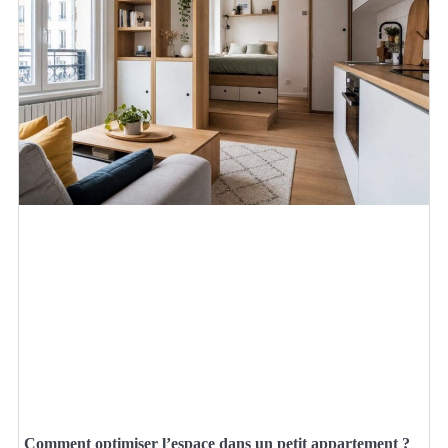
Comment optimiser l’espace dans un petit appartement ?