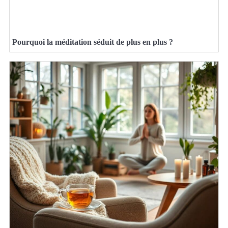
Pourquoi la méditation séduit de plus en plus ?