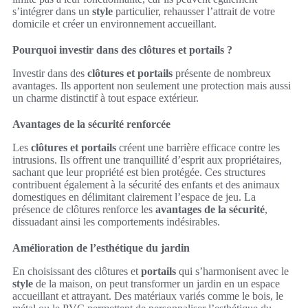
s’intégrer dans un
style
particulier, rehausser l’attrait de votre
domicile et créer un environnement accueillant.
Pourquoi investir dans des clôtures et portails ?
Investir dans des
clôtures et portails
présente de nombreux
avantages. Ils apportent non seulement une protection mais aussi
un charme distinctif à tout espace extérieur.
Avantages de la sécurité renforcée
Les
clôtures et portails
créent une barrière efficace contre les
intrusions. Ils offrent une tranquillité d’esprit aux propriétaires,
sachant que leur propriété est bien protégée. Ces structures
contribuent également à la sécurité des enfants et des animaux
domestiques en délimitant clairement l’espace de jeu. La
présence de clôtures renforce les
avantages de la sécurité
,
dissuadant ainsi les comportements indésirables.
Amélioration de l’esthétique du jardin
En choisissant des clôtures et
portails
qui s’harmonisent avec le
style
de la maison, on peut transformer un jardin en un espace
accueillant et attrayant. Des matériaux variés comme le bois, le