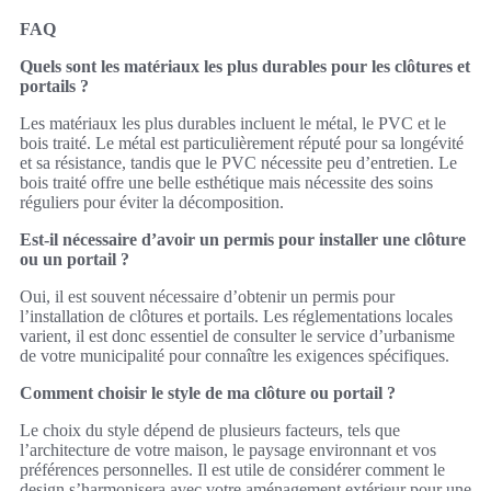
FAQ
Quels sont les matériaux les plus durables pour les clôtures et
portails ?
Les matériaux les plus durables incluent le métal, le PVC et le
bois traité. Le métal est particulièrement réputé pour sa longévité
et sa résistance, tandis que le PVC nécessite peu d’entretien. Le
bois traité offre une belle esthétique mais nécessite des soins
réguliers pour éviter la décomposition.
Est-il nécessaire d’avoir un permis pour installer une clôture
ou un portail ?
Oui, il est souvent nécessaire d’obtenir un permis pour
l’installation de clôtures et portails. Les réglementations locales
varient, il est donc essentiel de consulter le service d’urbanisme
de votre municipalité pour connaître les exigences spécifiques.
Comment choisir le style de ma clôture ou portail ?
Le choix du style dépend de plusieurs facteurs, tels que
l’architecture de votre maison, le paysage environnant et vos
préférences personnelles. Il est utile de considérer comment le
design s’harmonisera avec votre aménagement extérieur pour une