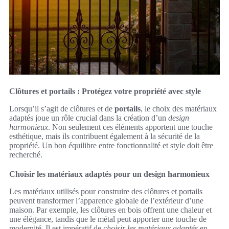
Clôtures et portails : Protégez votre propriété avec style
Lorsqu’il s’agit de clôtures et de
portails
, le choix des matériaux
adaptés joue un rôle crucial dans la création d’un
design
harmonieux
. Non seulement ces éléments apportent une touche
esthétique, mais ils contribuent également à la sécurité de la
propriété. Un bon équilibre entre fonctionnalité et style doit être
recherché.
Choisir les matériaux adaptés pour un design harmonieux
Les matériaux utilisés pour construire des clôtures et portails
peuvent transformer l’apparence globale de l’extérieur d’une
maison. Par exemple, les clôtures en bois offrent une chaleur et
une élégance, tandis que le métal peut apporter une touche de
modernité. Il est impératif de
choisir les matériaux adaptés
en