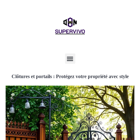
Clôtures et portails : Protégez votre propriété avec style