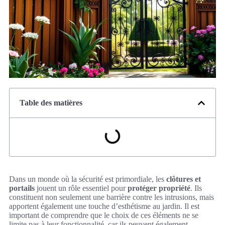
Table des matières
Dans un monde où la sécurité est primordiale, les
clôtures et
portails
jouent un rôle essentiel pour
protéger propriété
. Ils
constituent non seulement une barrière contre les intrusions, mais
apportent également une touche d’esthétisme au jardin. Il est
important de comprendre que le choix de ces éléments ne se
limite pas à leur fonctionnalité, car ils peuvent également