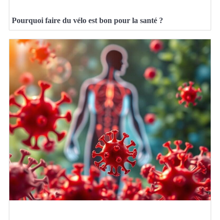
Pourquoi faire du vélo est bon pour la santé ?