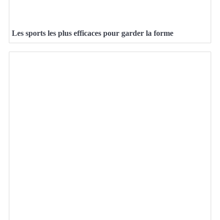
Les sports les plus efficaces pour garder la forme