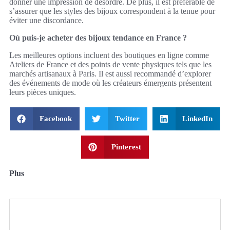
donner une impression de désordre. De plus, il est préférable de
s’assurer que les styles des bijoux correspondent à la tenue pour
éviter une discordance.
Où puis-je acheter des bijoux tendance en France ?
Les meilleures options incluent des boutiques en ligne comme
Ateliers de France et des points de vente physiques tels que les
marchés artisanaux à Paris. Il est aussi recommandé d’explorer
des événements de mode où les créateurs émergents présentent
leurs pièces uniques.
Facebook
Twitter
LinkedIn
Pinterest
Plus