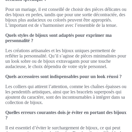
Pour un mariage, il est conseillé de choisir des pièces délicates ou
des bijoux en perles, tandis que pour une sortie décontractée, des
bijoux plus audacieux ou colorés peuvent être appropriés.
L’important est de s’harmoniser avec l’ensemble de la tenue.
Quels styles de bijoux sont adaptés pour exprimer ma
personnalité ?
Les créations artisanales et les bijoux uniques permettent de
refléter la personnalité. Qu’il s’agisse de pièces minimalistes pour
un look sobre ou de bijoux extravagants pour une touche
audacieuse, le choix dépendra de votre style personnel.
Quels accessoires sont indispensables pour un look réussi ?
Les colliers qui attirent l’attention, comme les chaînes épaisses ou
les pendentifs artistiques, ainsi que les bracelets superposés qui
ajoutent du caractère, sont des incontournables à intégrer dans sa
collection de bijoux.
Quelles erreurs courantes dois-je éviter en portant des bijoux
?
Il est essentiel d’éviter le surchargement de bijoux, ce qui peut