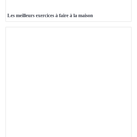
Les meilleurs exercices à faire à la maison