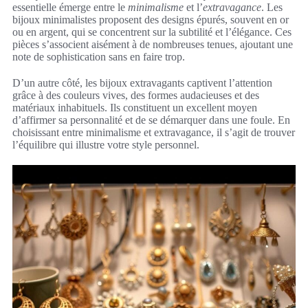
essentielle émerge entre le
minimalisme
et l’
extravagance
. Les
bijoux minimalistes proposent des designs épurés, souvent en or
ou en argent, qui se concentrent sur la subtilité et l’élégance. Ces
pièces s’associent aisément à de nombreuses tenues, ajoutant une
note de sophistication sans en faire trop.
D’un autre côté, les bijoux extravagants captivent l’attention
grâce à des couleurs vives, des formes audacieuses et des
matériaux inhabituels. Ils constituent un excellent moyen
d’affirmer sa personnalité et de se démarquer dans une foule. En
choisissant entre minimalisme et extravagance, il s’agit de trouver
l’équilibre qui illustre votre style personnel.