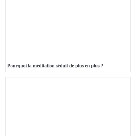
Pourquoi la méditation séduit de plus en plus ?