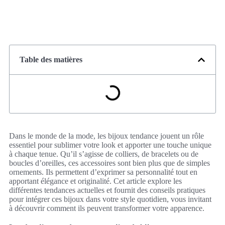
Table des matières
Dans le monde de la mode, les bijoux tendance jouent un rôle
essentiel pour sublimer votre look et apporter une touche unique
à chaque tenue. Qu’il s’agisse de colliers, de bracelets ou de
boucles d’oreilles, ces accessoires sont bien plus que de simples
ornements. Ils permettent d’exprimer sa personnalité tout en
apportant élégance et originalité. Cet article explore les
différentes tendances actuelles et fournit des conseils pratiques
pour intégrer ces bijoux dans votre style quotidien, vous invitant
à découvrir comment ils peuvent transformer votre apparence.