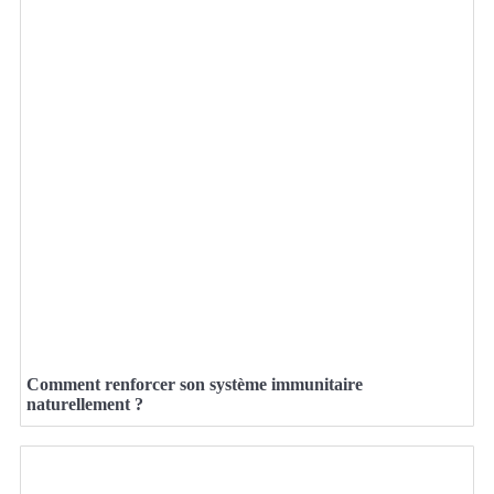
Comment renforcer son système immunitaire
naturellement ?