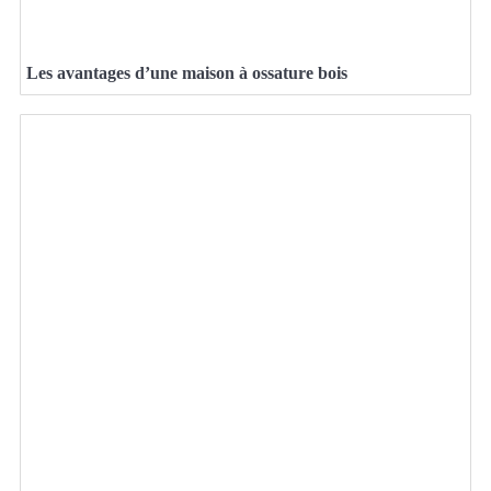
Les avantages d’une maison à ossature bois