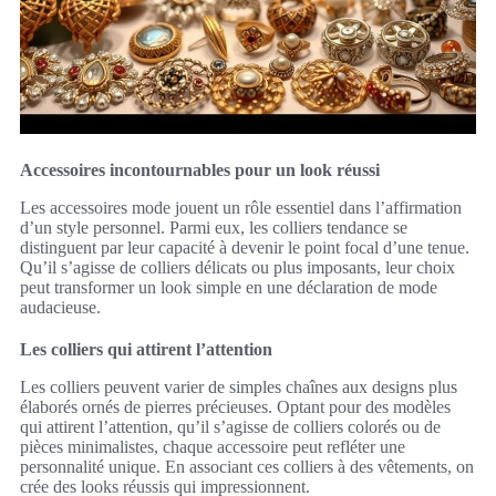
Accessoires incontournables pour un look réussi
Les accessoires mode jouent un rôle essentiel dans l’affirmation
d’un style personnel. Parmi eux, les colliers tendance se
distinguent par leur capacité à devenir le point focal d’une tenue.
Qu’il s’agisse de colliers délicats ou plus imposants, leur choix
peut transformer un look simple en une déclaration de mode
audacieuse.
Les colliers qui attirent l’attention
Les colliers peuvent varier de simples chaînes aux designs plus
élaborés ornés de pierres précieuses. Optant pour des modèles
qui attirent l’attention, qu’il s’agisse de colliers colorés ou de
pièces minimalistes, chaque accessoire peut refléter une
personnalité unique. En associant ces colliers à des vêtements, on
crée des looks réussis qui impressionnent.