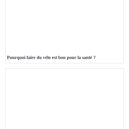
Pourquoi faire du vélo est bon pour la santé ?