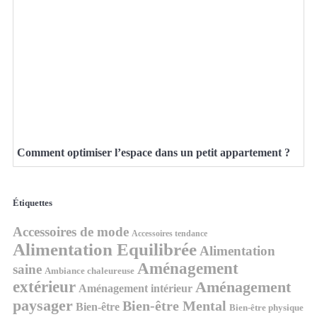
Comment optimiser l’espace dans un petit appartement ?
Étiquettes
Accessoires de mode
Accessoires tendance
Alimentation Equilibrée
Alimentation
Aménagement
saine
Ambiance chaleureuse
extérieur
Aménagement
Aménagement intérieur
paysager
Bien-être Mental
Bien-être
Bien-être physique