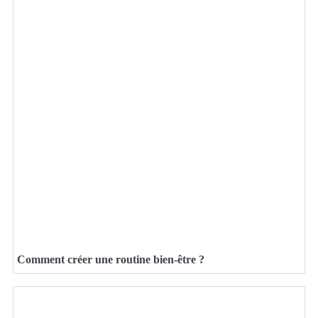
Comment créer une routine bien-être ?