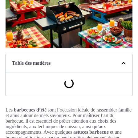
Table des matières
Les
barbecues d’été
sont l’occasion idéale de rassembler famille
et amis autour de mets savoureux. Pour maîtriser l’art du
barbecue, il est essentiel de prêter attention aux choix des
ingrédients, aux techniques de cuisson, ainsi qu’aux
accompagnements. Avec quelques
astuces barbecue
et une
bonne planification, chacun peut profiter pleinement de ces