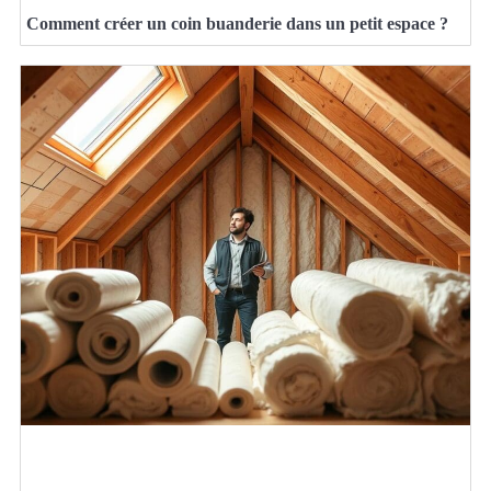
Comment créer un coin buanderie dans un petit espace ?