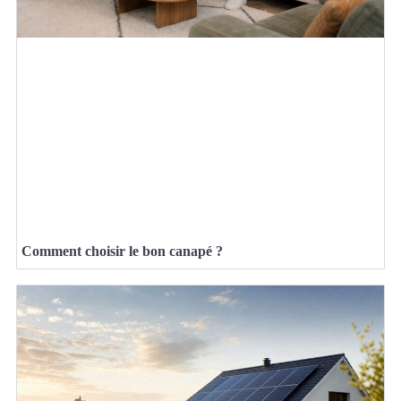
Comment choisir le bon canapé ?