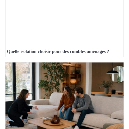
Quelle isolation choisir pour des combles aménagés ?