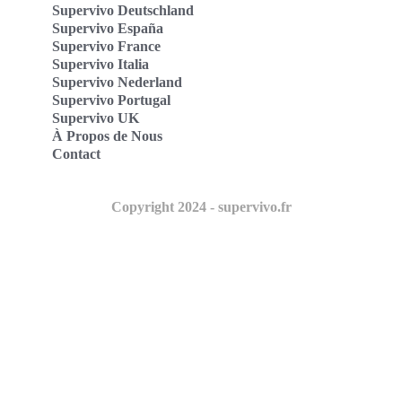
Supervivo Deutschland
Supervivo España
Supervivo France
Supervivo Italia
Supervivo Nederland
Supervivo Portugal
Supervivo UK
À Propos de Nous
Contact
Copyright 2024 - supervivo.fr