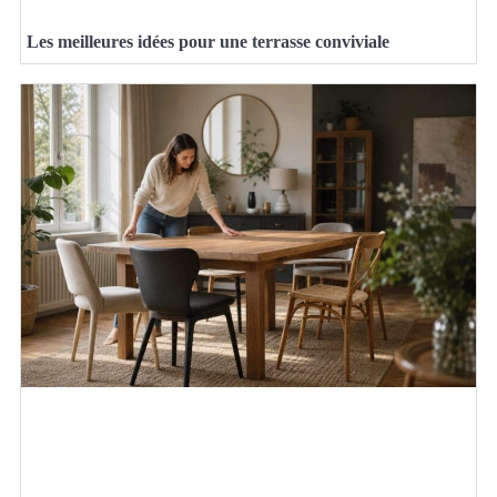
Les meilleures idées pour une terrasse conviviale