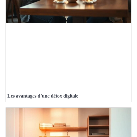
Les avantages d’une détox digitale