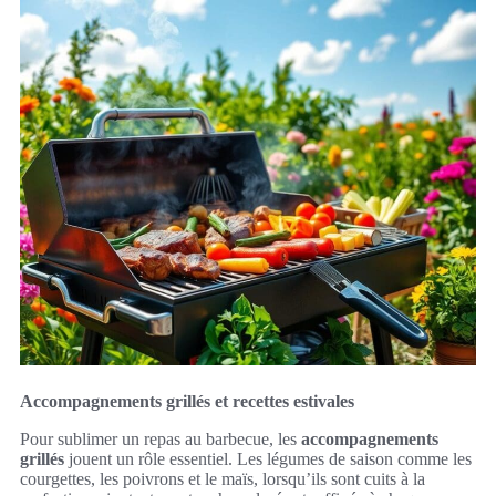
Accompagnements grillés et recettes estivales
Pour sublimer un repas au barbecue, les
accompagnements
grillés
jouent un rôle essentiel. Les légumes de saison comme les
courgettes, les poivrons et le maïs, lorsqu’ils sont cuits à la