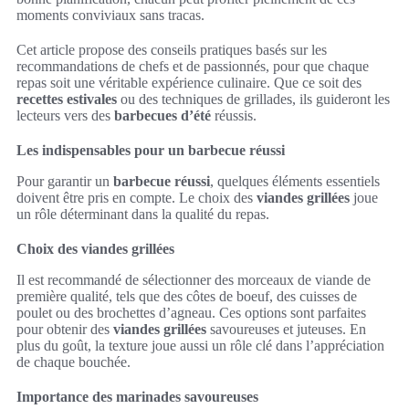
moments conviviaux sans tracas.
Cet article propose des conseils pratiques basés sur les
recommandations de chefs et de passionnés, pour que chaque
repas soit une véritable expérience culinaire. Que ce soit des
recettes estivales
ou des techniques de grillades, ils guideront les
lecteurs vers des
barbecues d’été
réussis.
Les indispensables pour un barbecue réussi
Pour garantir un
barbecue réussi
, quelques éléments essentiels
doivent être pris en compte. Le choix des
viandes grillées
joue
un rôle déterminant dans la qualité du repas.
Choix des viandes grillées
Il est recommandé de sélectionner des morceaux de viande de
première qualité, tels que des côtes de boeuf, des cuisses de
poulet ou des brochettes d’agneau. Ces options sont parfaites
pour obtenir des
viandes grillées
savoureuses et juteuses. En
plus du goût, la texture joue aussi un rôle clé dans l’appréciation
de chaque bouchée.
Importance des marinades savoureuses