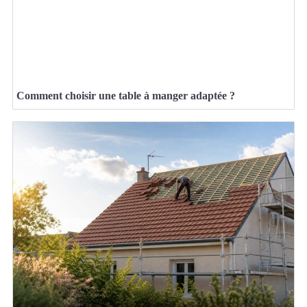
Comment choisir une table à manger adaptée ?