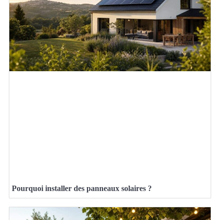
Pourquoi installer des panneaux solaires ?