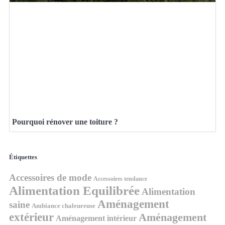
Pourquoi rénover une toiture ?
Étiquettes
Accessoires de mode
Accessoires tendance
Alimentation Equilibrée
Alimentation
Aménagement
saine
Ambiance chaleureuse
extérieur
Aménagement
Aménagement intérieur