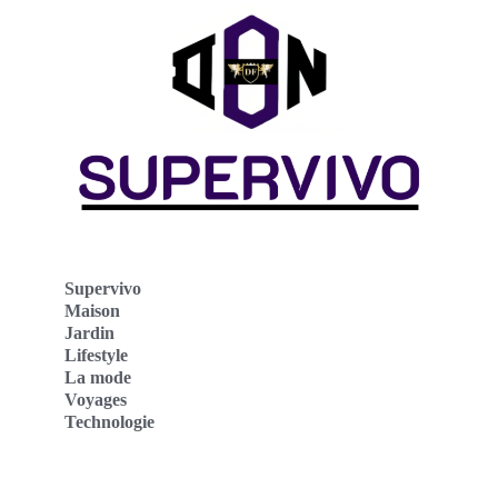
Supervivo
Maison
Jardin
Lifestyle
La mode
Voyages
Technologie