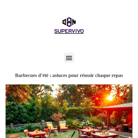
Barbecues d’été : astuces pour réussir chaque repas