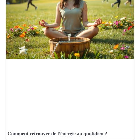
Comment retrouver de l’énergie au quotidien ?