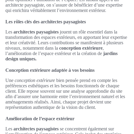
architecte paysagiste, on s’assure de bénéficier d’une expertise
qui enrichira véritablement l’environnement extérieur.
Les rôles clés des architectes paysagistes
Les
architectes paysagistes
jouent un rôle essentiel dans la
transformation des espaces extérieurs, en apportant leur expertise
et leur créativité. Leurs contributions se manifestent à plusieurs
niveaux, notamment dans la
conception extérieure
,
l’amélioration de l’espace extérieur et la création de
jardins
design uniques.
Conception extérieure adaptée à vos besoins
Une
conception extérieure
bien pensée prend en compte les
préférences esthétiques et les besoins fonctionnels de chaque
client. Elle repose souvent sur une analyse approfondie du site
afin d’assurer une harmonie entre l’environnement naturel et les
aménagements réalisés. Ainsi, chaque projet devient une
représentation authentique de la vision du client.
Amélioration de l’espace extérieur
Les
architectes paysagistes
se concentrent également sur