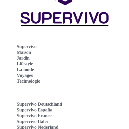
Supervivo
Maison
Jardin
Lifestyle
La mode
Voyages
Technologie
Supervivo Deutschland
Supervivo España
Supervivo France
Supervivo Italia
Supervivo Nederland