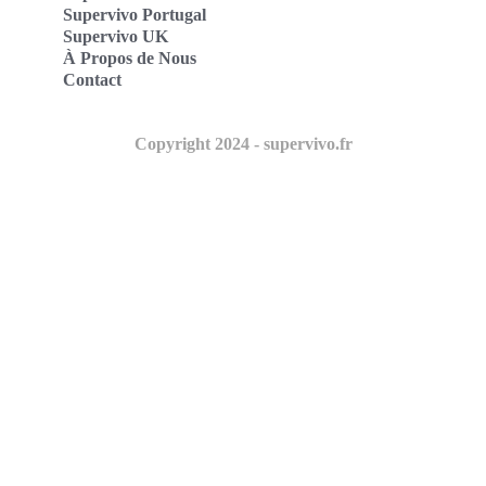
Supervivo Portugal
Supervivo UK
À Propos de Nous
Contact
Copyright 2024 - supervivo.fr