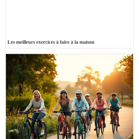
Les meilleurs exercices à faire à la maison