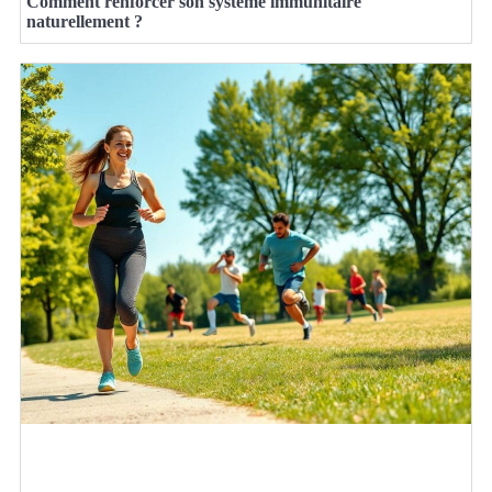
Comment renforcer son système immunitaire
naturellement ?