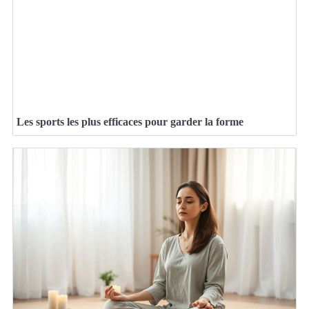
Les sports les plus efficaces pour garder la forme