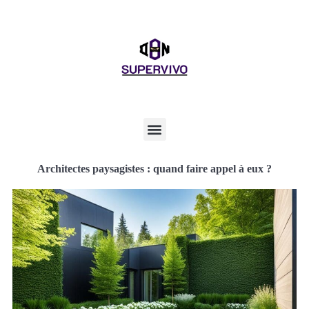
Architectes paysagistes : quand faire appel à eux ?