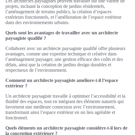
Les architectes paysagistes peuvent travailler sur une variété de
projets, incluant la conception de jardins résidentiels,
l’aménagement de terrains publics, la création d’espaces
extérieurs fonctionnels, et l’amélioration de l’espace extérieur
dans des environnements urbains.
Quels sont les avantages de travailler avec un architecte
paysagiste qualifié ?
Collaborer avec un architecte paysagiste qualifié offre plusieurs
avantages, comme une expertise technique et créative dans
l’aménagement paysager, une gestion efficace des coûts et des
délais, ainsi que la création de jardins design durables et
respectueux de l’environnement.
Comment un architecte paysagiste améliore-t-il l’espace
extérieur ?
Un architecte paysagiste travaille à optimiser l’accessibilité et la
fluidité des espaces, tout en intégrant des éléments naturels qui
favorisent une meilleure connexion avec l’environnement,
transformant ainsi l’espace extérieur en un lieu agréable et
fonctionnel.
Quels éléments un architecte paysagiste considère-t-il lors de
la conception extérieure ?