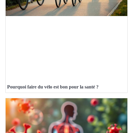
Pourquoi faire du vélo est bon pour la santé ?