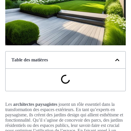
Table des matières
Les
architectes paysagistes
jouent un rôle essentiel dans la
transformation des espaces extérieurs. En tant qu’experts en
paysagisme, ils créent des jardins design qui allient esthétisme et
fonctionnalité. Qu’il s’agisse de concevoir des parcs, des jardins
résidentiels ou des espaces publics, leur savoir-faire est crucial
pour optimiser l’utilisation de l’espace. En faisant appel à un