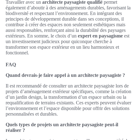
Travailler avec un
architecte paysagiste qualifié
permet
également d’aboutir à des aménagements durables, favorisant la
biodiversité et respectant l’environnement. En intégrant des
principes de développement durable dans ses conceptions, il
contribue à créer des espaces non seulement esthétiques mais
aussi responsables, renforçant ainsi la durabilité des paysages
extérieurs. En somme, le choix d’un
expert en paysagisme
est
un investissement judicieux pour quiconque cherche à
transformer son espace extérieur en un lieu harmonieux et
fonctionnel.
FAQ
Quand devrais-je faire appel à un architecte paysagiste ?
Il est recommandé de consulter un architecte paysagiste lors de
projets d’aménagement extérieur spécifiques, comme la création
d’un jardin design, la transformation d’un espace urbain ou la
requalification de terrains existants. Ces experts peuvent évaluer
l’environnement et l’espace disponible pour offrir des solutions
personnalisées et durables.
Quels types de projets un architecte paysagiste peut-il
réaliser ?