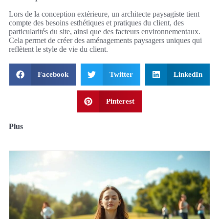
Lors de la conception extérieure, un architecte paysagiste tient
compte des besoins esthétiques et pratiques du client, des
particularités du site, ainsi que des facteurs environnementaux.
Cela permet de créer des aménagements paysagers uniques qui
reflètent le style de vie du client.
Facebook
Twitter
LinkedIn
Pinterest
Plus