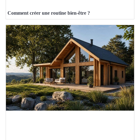
Comment créer une routine bien-être ?