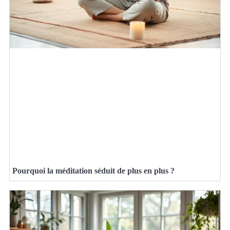
Pourquoi la méditation séduit de plus en plus ?