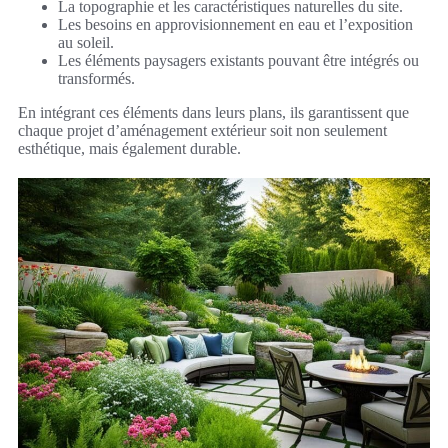
La topographie et les caractéristiques naturelles du site.
Les besoins en approvisionnement en eau et l’exposition
au soleil.
Les éléments paysagers existants pouvant être intégrés ou
transformés.
En intégrant ces éléments dans leurs plans, ils garantissent que
chaque projet d’aménagement extérieur soit non seulement
esthétique, mais également durable.