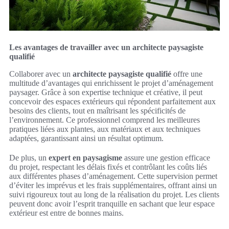
Les avantages de travailler avec un architecte paysagiste
qualifié
Collaborer avec un
architecte paysagiste qualifié
offre une
multitude d’avantages qui enrichissent le projet d’aménagement
paysager. Grâce à son expertise technique et créative, il peut
concevoir des espaces extérieurs qui répondent parfaitement aux
besoins des clients, tout en maîtrisant les spécificités de
l’environnement. Ce professionnel comprend les meilleures
pratiques liées aux plantes, aux matériaux et aux techniques
adaptées, garantissant ainsi un résultat optimum.
De plus, un
expert en paysagisme
assure une gestion efficace
du projet, respectant les délais fixés et contrôlant les coûts liés
aux différentes phases d’aménagement. Cette supervision permet
d’éviter les imprévus et les frais supplémentaires, offrant ainsi un
suivi rigoureux tout au long de la réalisation du projet. Les clients
peuvent donc avoir l’esprit tranquille en sachant que leur espace
extérieur est entre de bonnes mains.