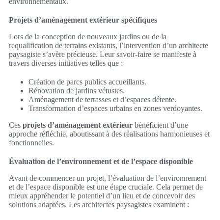
environnementaux.
Projets d’aménagement extérieur spécifiques
Lors de la conception de nouveaux jardins ou de la
requalification de terrains existants, l’intervention d’un architecte
paysagiste s’avère précieuse. Leur savoir-faire se manifeste à
travers diverses initiatives telles que :
Création de parcs publics accueillants.
Rénovation de jardins vétustes.
Aménagement de terrasses et d’espaces détente.
Transformation d’espaces urbains en zones verdoyantes.
Ces
projets d’aménagement extérieur
bénéficient d’une
approche réfléchie, aboutissant à des réalisations harmonieuses et
fonctionnelles.
Évaluation de l’environnement et de l’espace disponible
Avant de commencer un projet, l’évaluation de l’environnement
et de l’espace disponible est une étape cruciale. Cela permet de
mieux appréhender le potentiel d’un lieu et de concevoir des
solutions adaptées. Les architectes paysagistes examinent :