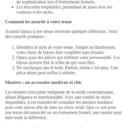
de sophistication lors d’événements formels.
Les bracelets empilables
, permettant de jouer avec les
couleurs et les styles.
Comment les assortir à votre tenue
Assortir bijoux à une tenue nécessite quelques réflexions. Voici
des conseils pratiques :
Identifiez le style de votre tenue. Simple ou flamboyant,
votre choix de bijoux doit compléter sans écraser.
Optez pour des pièces qui reflètent votre personnalité. Les
bijoux doivent être le reflet de qui vous êtes.
Ne surchargez pas le look. Parfois, moins c’est plus. Une
pièce phare peut suffire à séduire.
Montres : un accessoire moderne et chic
Les montres font partie intégrante de la mode contemporaine,
alliant élégance et fonctionnalité. Avec une variété de styles
disponibles, il est essentiel de connaître les montres tendance
pour cette saison afin de faire un choix avisé. Que ce soit pour
une tenue décontractée ou un événement formel, une montre peut
faire toute la différence.