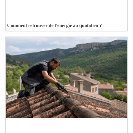
Comment retrouver de l’énergie au quotidien ?