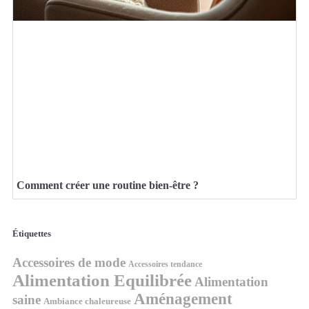
Comment créer une routine bien-être ?
Étiquettes
Accessoires de mode
Accessoires tendance
Alimentation Equilibrée
Alimentation
Aménagement
saine
Ambiance chaleureuse