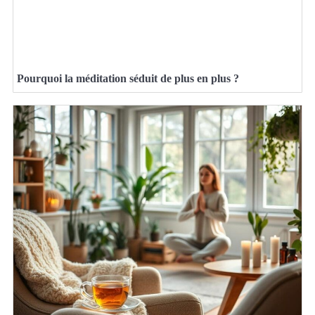
Pourquoi la méditation séduit de plus en plus ?