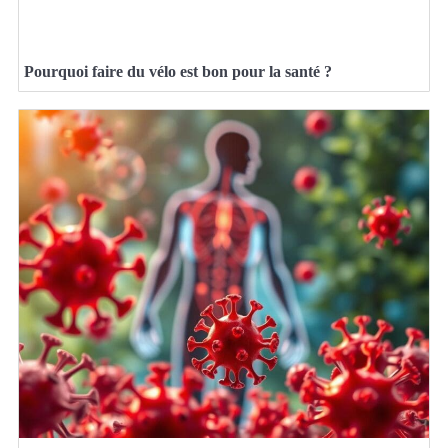
Pourquoi faire du vélo est bon pour la santé ?