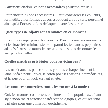
Comment choisir les bons accessoires pour ma tenue ?
Pour choisir les bons accessoires, il faut considérer les couleurs,
les motifs, et les formes qui correspondent à votre style personnel
ainsi qu’à l’occasion lors de laquelle vous les portez.
Quels types de bijoux sont tendance en ce moment ?
Les colliers superposés, les boucles d’oreilles surdimensionnées
et les bracelets minimalistes sont parmi les tendances populaires,
adaptés à presque toutes les occasions, des plus décontractées
aux plus formelles.
Quelles matières privilégier pour les écharpes ?
Les matériaux les plus courants pour les écharpes incluent la
laine, idéale pour l’hiver, le coton pour les saisons intermédiaires,
et la soie pour un look élégant en été.
Les montres connectées sont-elles encore à la mode ?
Oui, les montres connectées continuent d’être populaires, alliant
style moderne et fonctionnalités technologiques, ce qui les rend
parfaites pour une utilisation quotidienne.