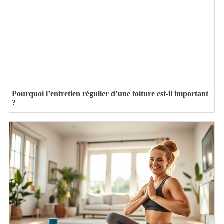
Pourquoi l’entretien régulier d’une toiture est-il important
?