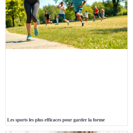
Les sports les plus efficaces pour garder la forme