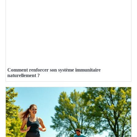
Comment renforcer son système immunitaire
naturellement ?