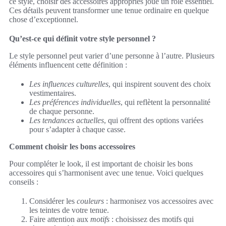
ce style, choisir des accessoires appropriés joue un rôle essentiel.
Ces détails peuvent transformer une tenue ordinaire en quelque
chose d’exceptionnel.
Qu’est-ce qui définit votre style personnel ?
Le style personnel peut varier d’une personne à l’autre. Plusieurs
éléments influencent cette définition :
Les influences culturelles
, qui inspirent souvent des choix
vestimentaires.
Les préférences individuelles
, qui reflètent la personnalité
de chaque personne.
Les tendances actuelles
, qui offrent des options variées
pour s’adapter à chaque casse.
Comment choisir les bons accessoires
Pour compléter le look, il est important de choisir les bons
accessoires qui s’harmonisent avec une tenue. Voici quelques
conseils :
Considérer les
couleurs
: harmonisez vos accessoires avec
les teintes de votre tenue.
Faire attention aux
motifs
: choisissez des motifs qui