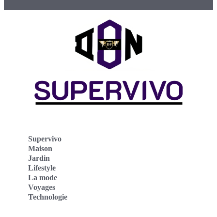
Supervivo
Maison
Jardin
Lifestyle
La mode
Voyages
Technologie