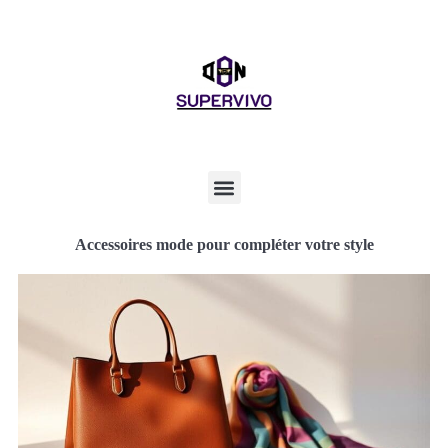
Accessoires mode pour compléter votre style