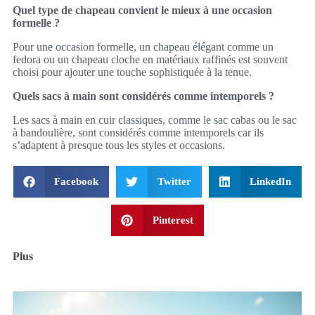
Quel type de chapeau convient le mieux à une occasion
formelle ?
Pour une occasion formelle, un chapeau élégant comme un
fedora ou un chapeau cloche en matériaux raffinés est souvent
choisi pour ajouter une touche sophistiquée à la tenue.
Quels sacs à main sont considérés comme intemporels ?
Les sacs à main en cuir classiques, comme le sac cabas ou le sac
à bandoulière, sont considérés comme intemporels car ils
s’adaptent à presque tous les styles et occasions.
Facebook
Twitter
LinkedIn
Pinterest
Plus