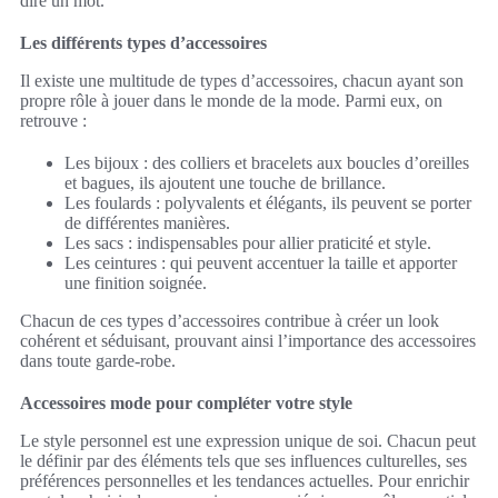
dire un mot.
Les différents types d’accessoires
Il existe une multitude de types d’accessoires, chacun ayant son
propre rôle à jouer dans le monde de la mode. Parmi eux, on
retrouve :
Les bijoux : des colliers et bracelets aux boucles d’oreilles
et bagues, ils ajoutent une touche de brillance.
Les foulards : polyvalents et élégants, ils peuvent se porter
de différentes manières.
Les sacs : indispensables pour allier praticité et style.
Les ceintures : qui peuvent accentuer la taille et apporter
une finition soignée.
Chacun de ces types d’accessoires contribue à créer un look
cohérent et séduisant, prouvant ainsi l’importance des accessoires
dans toute garde-robe.
Accessoires mode pour compléter votre style
Le style personnel est une expression unique de soi. Chacun peut
le définir par des éléments tels que ses influences culturelles, ses
préférences personnelles et les tendances actuelles. Pour enrichir