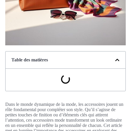
Table des matières
Dans le monde dynamique de la mode, les accessoires jouent un
rôle fondamental pour compléter son style. Qu’il s’agisse de
petites touches de finition ou d’éléments clés qui attirent
l’attention, ces accessoires mode transforment un look ordinaire
en un ensemble qui reflète la personnalité de chacun. Cet article
met en lumière l’importance des accessoires en explorant des