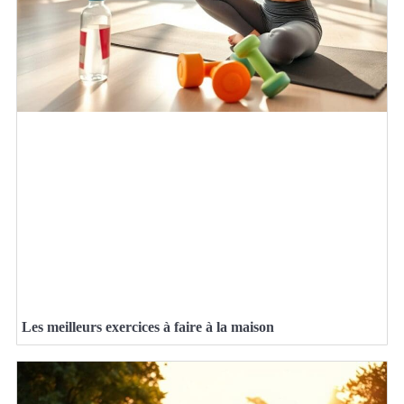
Les meilleurs exercices à faire à la maison