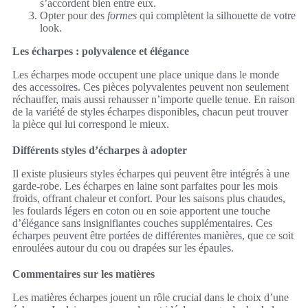
s’accordent bien entre eux.
Opter pour des
formes
qui complètent la silhouette de votre
look.
Les écharpes : polyvalence et élégance
Les écharpes mode occupent une place unique dans le monde
des accessoires. Ces pièces polyvalentes peuvent non seulement
réchauffer, mais aussi rehausser n’importe quelle tenue. En raison
de la variété de styles écharpes disponibles, chacun peut trouver
la pièce qui lui correspond le mieux.
Différents styles d’écharpes à adopter
Il existe plusieurs styles écharpes qui peuvent être intégrés à une
garde-robe. Les écharpes en laine sont parfaites pour les mois
froids, offrant chaleur et confort. Pour les saisons plus chaudes,
les foulards légers en coton ou en soie apportent une touche
d’élégance sans insignifiantes couches supplémentaires. Ces
écharpes peuvent être portées de différentes manières, que ce soit
enroulées autour du cou ou drapées sur les épaules.
Commentaires sur les matières
Les matières écharpes jouent un rôle crucial dans le choix d’une