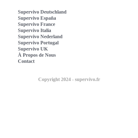
Supervivo Deutschland
Supervivo España
Supervivo France
Supervivo Italia
Supervivo Nederland
Supervivo Portugal
Supervivo UK
À Propos de Nous
Contact
Copyright 2024 - supervivo.fr