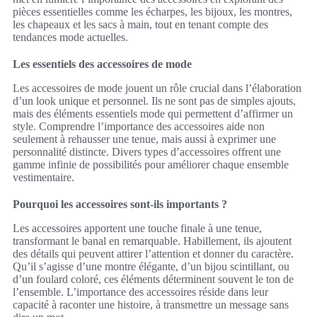
pièces essentielles comme les écharpes, les bijoux, les montres,
les chapeaux et les sacs à main, tout en tenant compte des
tendances mode actuelles.
Les essentiels des accessoires de mode
Les accessoires de mode jouent un rôle crucial dans l’élaboration
d’un look unique et personnel. Ils ne sont pas de simples ajouts,
mais des éléments essentiels mode qui permettent d’affirmer un
style. Comprendre l’importance des accessoires aide non
seulement à rehausser une tenue, mais aussi à exprimer une
personnalité distincte. Divers types d’accessoires offrent une
gamme infinie de possibilités pour améliorer chaque ensemble
vestimentaire.
Pourquoi les accessoires sont-ils importants ?
Les accessoires apportent une touche finale à une tenue,
transformant le banal en remarquable. Habillement, ils ajoutent
des détails qui peuvent attirer l’attention et donner du caractère.
Qu’il s’agisse d’une montre élégante, d’un bijou scintillant, ou
d’un foulard coloré, ces éléments déterminent souvent le ton de
l’ensemble. L’importance des accessoires réside dans leur
capacité à raconter une histoire, à transmettre un message sans